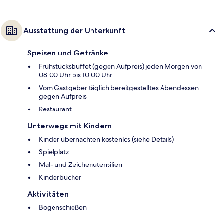
Ausstattung der Unterkunft
Speisen und Getränke
Frühstücksbuffet (gegen Aufpreis) jeden Morgen von
08:00 Uhr bis 10:00 Uhr
Vom Gastgeber täglich bereitgestelltes Abendessen
gegen Aufpreis
Restaurant
Unterwegs mit Kindern
Kinder übernachten kostenlos (siehe Details)
Spielplatz
Mal- und Zeichenutensilien
Kinderbücher
Aktivitäten
Bogenschießen