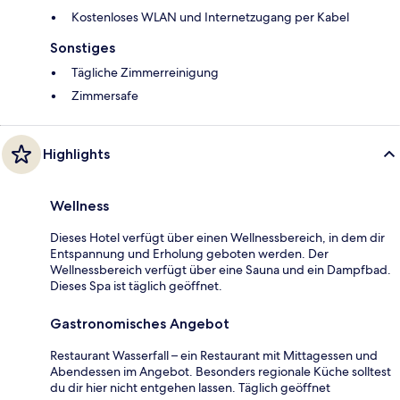
Kostenloses WLAN und Internetzugang per Kabel
Sonstiges
Tägliche Zimmerreinigung
Zimmersafe
Highlights
Wellness
Dieses Hotel verfügt über einen Wellnessbereich, in dem dir
Entspannung und Erholung geboten werden. Der
Wellnessbereich verfügt über eine Sauna und ein Dampfbad.
Dieses Spa ist täglich geöffnet.
Gastronomisches Angebot
Restaurant Wasserfall – ein Restaurant mit Mittagessen und
Abendessen im Angebot. Besonders regionale Küche solltest
du dir hier nicht entgehen lassen. Täglich geöffnet