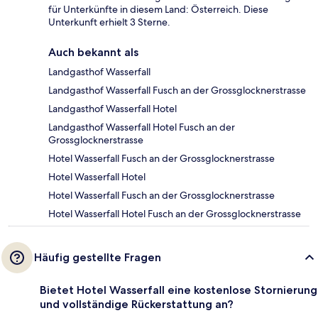
für Unterkünfte in diesem Land: Österreich. Diese
Unterkunft erhielt 3 Sterne.
Auch bekannt als
Landgasthof Wasserfall
Landgasthof Wasserfall Fusch an der Grossglocknerstrasse
Landgasthof Wasserfall Hotel
Landgasthof Wasserfall Hotel Fusch an der
Grossglocknerstrasse
Hotel Wasserfall Fusch an der Grossglocknerstrasse
Hotel Wasserfall Hotel
Hotel Wasserfall Fusch an der Grossglocknerstrasse
Hotel Wasserfall Hotel Fusch an der Grossglocknerstrasse
Häufig gestellte Fragen
Bietet Hotel Wasserfall eine kostenlose Stornierung
und vollständige Rückerstattung an?