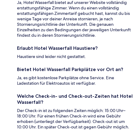
Ja, Hotel Wasserfall bietet auf unserer Website vollständig
erstattungsfähige Zimmer. Wenn du einen vollständig
erstattungsfähigen Zimmertarif gebucht hast, kannst du bis
wenige Tage vor deiner Anreise stornieren, je nach
Stornierungsrichtlinie der Unterkunft. Die genauen
Einzelheiten zu den Bedingungen der jeweiligen Unterkunft
findest du in deren Stornierungsrichtlinie.
Erlaubt Hotel Wasserfall Haustiere?
Haustiere sind leider nicht gestattet.
Bietet Hotel Wasserfall Parkplätze vor Ort an?
Ja, es gibt kostenlose Parkplätze ohne Service. Eine
Ladestation für Elektroautos ist verfügbar.
Welche Check-in- und Check-out-Zeiten hat Hotel
Wasserfall?
Der Check-in ist zu folgenden Zeiten möglich: 15:00 Uhr–
18:00 Uhr. Für einen frühen Check-in wird eine Gebühr
erhoben (unterliegt der Verfügbarkeit). Check-out ist um
10:00 Uhr. Ein später Check-out ist gegen Gebühr möglich.