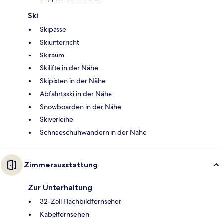
Ski
Skipässe
Skiunterricht
Skiraum
Skilifte in der Nähe
Skipisten in der Nähe
Abfahrtsski in der Nähe
Snowboarden in der Nähe
Skiverleihe
Schneeschuhwandern in der Nähe
Zimmerausstattung
Zur Unterhaltung
32-Zoll Flachbildfernseher
Kabelfernsehen