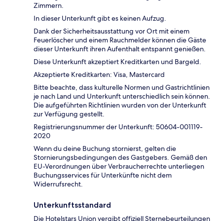
Zimmern.
In dieser Unterkunft gibt es keinen Aufzug.
Dank der Sicherheitsausstattung vor Ort mit einem
Feuerlöscher und einem Rauchmelder können die Gäste
dieser Unterkunft ihren Aufenthalt entspannt genießen.
Diese Unterkunft akzeptiert Kreditkarten und Bargeld.
Akzeptierte Kreditkarten: Visa, Mastercard
Bitte beachte, dass kulturelle Normen und Gastrichtlinien
je nach Land und Unterkunft unterschiedlich sein können.
Die aufgeführten Richtlinien wurden von der Unterkunft
zur Verfügung gestellt.
Registrierungsnummer der Unterkunft: 50604-001119-
2020
Wenn du deine Buchung stornierst, gelten die
Stornierungsbedingungen des Gastgebers. Gemäß den
EU-Verordnungen über Verbraucherrechte unterliegen
Buchungsservices für Unterkünfte nicht dem
Widerrufsrecht.
Unterkunftsstandard
Die Hotelstars Union vergibt offiziell Sternebeurteilungen