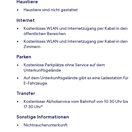
Haustiere
Haustiere sind nicht gestattet
Internet
Kostenloses WLAN und Internetzugang per Kabel in den
öffentlichen Bereichen
Kostenloses WLAN und Internetzugang per Kabel in den
Zimmern
Parken
Kostenlose Parkplätze ohne Service auf dem
Unterkunftsgelände
Auf dem Unterkunftsgelände gibt es eine Ladestation für
E-Fahrzeuge
Transfer
Kostenloser Abholservice vom Bahnhof von 10:30 Uhr bis
17:30 Uhr*
Sonstige Informationen
Nichtraucherunterkunft