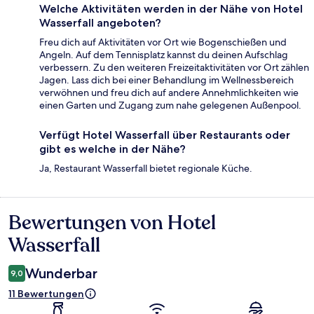
Welche Aktivitäten werden in der Nähe von Hotel
Wasserfall angeboten?
Freu dich auf Aktivitäten vor Ort wie Bogenschießen und
Angeln. Auf dem Tennisplatz kannst du deinen Aufschlag
verbessern. Zu den weiteren Freizeitaktivitäten vor Ort zählen
Jagen. Lass dich bei einer Behandlung im Wellnessbereich
verwöhnen und freu dich auf andere Annehmlichkeiten wie
einen Garten und Zugang zum nahe gelegenen Außenpool.
Verfügt Hotel Wasserfall über Restaurants oder
gibt es welche in der Nähe?
Ja, Restaurant Wasserfall bietet regionale Küche.
Bewertungen von Hotel
Bewertungen
Wasserfall
Wunderbar
9,0
11 Bewertungen