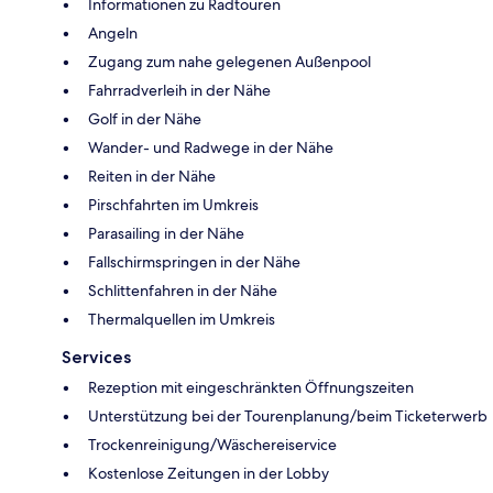
Informationen zu Radtouren
Angeln
Zugang zum nahe gelegenen Außenpool
Fahrradverleih in der Nähe
Golf in der Nähe
Wander- und Radwege in der Nähe
Reiten in der Nähe
Pirschfahrten im Umkreis
Parasailing in der Nähe
Fallschirmspringen in der Nähe
Schlittenfahren in der Nähe
Thermalquellen im Umkreis
Services
Rezeption mit eingeschränkten Öffnungszeiten
Unterstützung bei der Tourenplanung/beim Ticketerwerb
Trockenreinigung/Wäschereiservice
Kostenlose Zeitungen in der Lobby