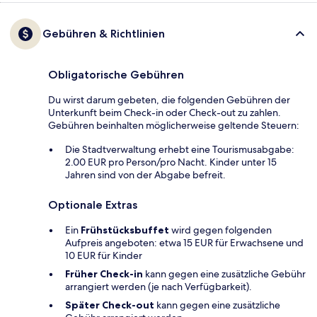
Gebühren & Richtlinien
Obligatorische Gebühren
Du wirst darum gebeten, die folgenden Gebühren der
Unterkunft beim Check-in oder Check-out zu zahlen.
Gebühren beinhalten möglicherweise geltende Steuern:
Die Stadtverwaltung erhebt eine Tourismusabgabe:
2.00 EUR pro Person/pro Nacht. Kinder unter 15
Jahren sind von der Abgabe befreit.
Optionale Extras
Ein
Frühstücksbuffet
wird gegen folgenden
Aufpreis angeboten: etwa 15 EUR für Erwachsene und
10 EUR für Kinder
Früher Check-in
kann gegen eine zusätzliche Gebühr
arrangiert werden (je nach Verfügbarkeit).
Später Check-out
kann gegen eine zusätzliche