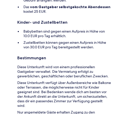
Gebühr arrangiert werden.
Das
vom Gastgeber selbstgekochte Abendessen
kostet 25 EUR.
Kinder- und Zustellbetten
Babybetten sind gegen einen Aufpreis in Höhe von
10.0 EUR pro Tag erhältlich.
Zustellbetten können gegen einen Aufpreis in Höhe
von 30.0 EUR pro Tag bereitgestellt werden.
Bestimmungen
Diese Unterkunft wird von einem professionellen
Gastgeber verwaltet. Die Vermietung erfolgt zu
gewerblichen, geschäftlichen oder beruflichen Zwecken.
Diese Unterkunft verfügt über Außenbereiche wie Balkone
oder Terrassen, die möglicherweise nicht für Kinder
geeignet sind. Bei Bedenken wende dich am besten vor
der Ankunft direkt an die Unterkunft, um sicherzustellen,
dass dir ein passendes Zimmer zur Verfügung gestellt
wird.
Nur angemeldete Gäste erhalten Zugang zu den