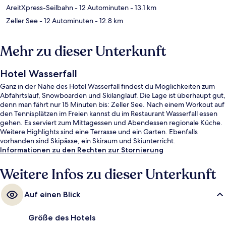
AreitXpress-Seilbahn
- 12 Autominuten
- 13.1 km
Zeller See
- 12 Autominuten
- 12.8 km
Mehr zu dieser Unterkunft
Hotel Wasserfall
Ganz in der Nähe des Hotel Wasserfall findest du Möglichkeiten zum
Abfahrtslauf, Snowboarden und Skilanglauf. Die Lage ist überhaupt gut,
denn man fährt nur 15 Minuten bis: Zeller See. Nach einem Workout auf
den Tennisplätzen im Freien kannst du im Restaurant Wasserfall essen
gehen. Es serviert zum Mittagessen und Abendessen regionale Küche.
Weitere Highlights sind eine Terrasse und ein Garten. Ebenfalls
vorhanden sind Skipässe, ein Skiraum und Skiunterricht.
Informationen zu den Rechten zur Stornierung
Weitere Infos zu dieser Unterkunft
Auf einen Blick
Größe des Hotels