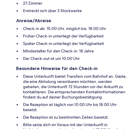
27 Zimmer
Erstreckt sich über 3 Stockwerke
Anreise/Abreise
Check-in ab: 15:00 Uhr, möglich bis: 18:00 Uhr
Früher Check-in unterliegt der Verfügbarkeit
Später Check-in unterliegt der Verfügbarkeit
Mindestalter für den Check-in: 18 Jahre
Der Check-out ist um 10:00 Uhr
Besondere Hinweise für den Check-in
Diese Unterkunft bietet Transfers vom Bahnhof an. Gäste,
die eine Abholung vereinbaren möchten, werden
gebeten, die Unterkunft 72 Stunden vor der Ankunft zu
kontaktieren. Die entsprechenden Kontaktinformationen
findest du auf deiner Buchungsbestätigung.
Die Rezeption ist täglich von 10:00 Uhr bis 18:00 Uhr
besetzt.
Die Rezeption ist zu bestimmten Zeiten besetzt.
Bitte setze dich im Voraus mit der Unterkunft in