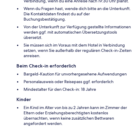
Verbindung, wenn du eine Anreise nach 19:30 Uhr planst.
Wenn du Fragen hast, wende dich bitte an die Unterkunft.
Die Kontaktdaten findest du auf der
Buchungsbestätigung.
Von der Unterkunft zur Verfügung gestellte Informationen
werden ggf. mit automatischen Übersetzungstools
übersetzt.
Sie müssen sich im Voraus mit dem Hotel in Verbindung
setzen, wenn Sie außerhalb der regulären Check-in-Zeiten
anreisen.
Beim Check-in erforderlich
Bargeld-Kaution für unvorhergesehene Aufwendungen
Personalausweis oder Reisepass ggf. erforderlich
Mindestalter für den Check-in: 18 Jahre
Kinder
Ein Kind im Alter von bis zu 2 Jahren kann im Zimmer der
Eltern oder Erziehungsberechtigten kostenlos
übernachten, wenn keine zusätzlichen Bettwaren
angefordert werden.