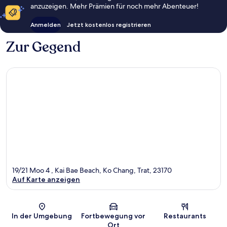
anzuzeigen. Mehr Prämien für noch mehr Abenteuer!
Anmelden
Jetzt kostenlos registrieren
Zur Gegend
19/21 Moo 4 , Kai Bae Beach, Ko Chang, Trat, 23170
Auf Karte anzeigen
Karte
In der Umgebung
Fortbewegung vor
Restaurants
Ort