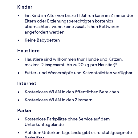
Kinder
Ein Kind im Alter von bis zu 11 Jahren kann im Zimmer der
Eltern oder Erziehungsberechtigten kostenlos
übernachten, wenn keine zusätzlichen Bettwaren
angefordert werden.
Keine Babybetten
Haustiere
Haustiere sind willkommen (nur Hunde und Katzen,
maximal 2 insgesamt, bis zu 20 kg pro Haustier)*
Futter- und Wassernäpfe und Katzentoiletten verfügbar
Internet
Kostenloses WLAN in den öffentlichen Bereichen
Kostenloses WLAN in den Zimmern
Parken
Kostenlose Parkplätze ohne Service auf dem
Unterkunftsgelände
Auf dem Unterkunftsgelände gibt es rollstuhlgeeignete
Parkplätze