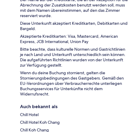
Abrechnung der Zusatzkosten benutzt werden soll, muss
mit dem Namen übereinstimmen, auf den das Zimmer
reserviert wurde.
Diese Unterkunft akzeptiert Kreditkarten, Debitkarten und
Bargeld.
Akzeptierte Kreditkarten: Visa, Mastercard, American
Express, JCB International, Union Pay
Bitte beachte, dass kulturelle Normen und Gastrichtlinien
je nach Land und Unterkunft unterschiedlich sein können.
Die aufgeführten Richtlinien wurden von der Unterkunft
zur Verfügung gestellt.
Wenn du deine Buchung stornierst, gelten die
Stornierungsbedingungen des Gastgebers. Gemäß den
EU-Verordnungen über Verbraucherrechte unterliegen
Buchungsservices für Unterkünfte nicht dem
Widerrufsrecht.
Auch bekannt als
Chill Hotel
Chill Hotel Koh Chang
Chill Koh Chang