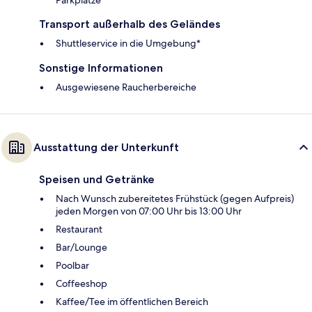
Transport außerhalb des Geländes
Shuttleservice in die Umgebung*
Sonstige Informationen
Ausgewiesene Raucherbereiche
Ausstattung der Unterkunft
Speisen und Getränke
Nach Wunsch zubereitetes Frühstück (gegen Aufpreis)
jeden Morgen von 07:00 Uhr bis 13:00 Uhr
Restaurant
Bar/Lounge
Poolbar
Coffeeshop
Kaffee/Tee im öffentlichen Bereich