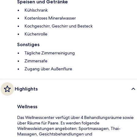
Speisen und Getränke
Kühlschrank
Kostenloses Mineralwasser
Kochgeschirr, Geschirr und Besteck
Küchenrolle
Sonstiges
Tägliche Zimmerreinigung
Zimmersafe
Zugang über Außenflure
Highlights
Wellness
Das Wellnesscenter verfügt über 4 Behandlungsräume sowie
über Räume für Paare. Es werden folgende
Wellnessleistungen angeboten: Sportmassagen, Thai-
Massagen, Gesichtsbehandlungen und