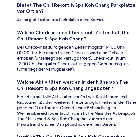
Bietet The Chill Resort & Spa Koh Chang Parkplätze
vor Ort an?
Ja, es gibt kostenlose Parkplätze ohne Service.
Welche Check-in- und Check-out-Zeiten hat The
Chill Resort & Spa Koh Chang?
Der Check-in ist zu folgenden Zeiten möglich: 14:00 Uhr–
00:00 Uhr. Für einen frühen Check-in wird eine Gebühr
erhoben (unterliegt der Verfügbarkeit). Check-out ist um
12:00 Uhr. Ein später Check-out ist gegen Gebühr möglich
(unterliegt der Verfügbarkeit).
Welche Aktivitäten werden in der Nähe von The
Chill Resort & Spa Koh Chang angeboten?
Freu dich auf tolle Aktivitäten vor Ort wie Kajakfahren und
Radtouren. Zu den weiteren Freizeitmöglichkeiten in der Nähe
gehören Öko-Touren. Gönn dir eine Behandlung im
Wellnessbereich oder tauch ab ins kühle Nass des Außenpools.
The Chill Resort & Spa Koh Chang hat zudem einen
Privatstrand und ein Dampfbad sowie einen Garten.