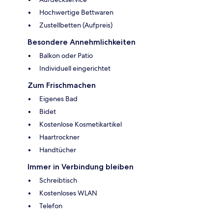
Hochwertige Bettwaren
Zustellbetten (Aufpreis)
Besondere Annehmlichkeiten
Balkon oder Patio
Individuell eingerichtet
Zum Frischmachen
Eigenes Bad
Bidet
Kostenlose Kosmetikartikel
Haartrockner
Handtücher
Immer in Verbindung bleiben
Schreibtisch
Kostenloses WLAN
Telefon