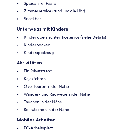
Speisen für Paare
Zimmerservice (rund um die Uhr)
Snackbar
Unterwegs mit Kindern
Kinder übernachten kostenlos (siehe Details)
Kinderbecken
Kinderspielzeug
Aktivitäten
Ein Privatstrand
Kajakfahren
Öko-Touren in der Nähe
Wander- und Radwege in der Nähe
Tauchen in der Nähe
Seilrutschen in der Nähe
Mobiles Arbeiten
PC-Arbeitsplatz