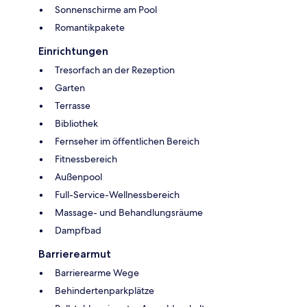
Sonnenschirme am Pool
Romantikpakete
Einrichtungen
Tresorfach an der Rezeption
Garten
Terrasse
Bibliothek
Fernseher im öffentlichen Bereich
Fitnessbereich
Außenpool
Full-Service-Wellnessbereich
Massage- und Behandlungsräume
Dampfbad
Barrierearmut
Barrierearme Wege
Behindertenparkplätze