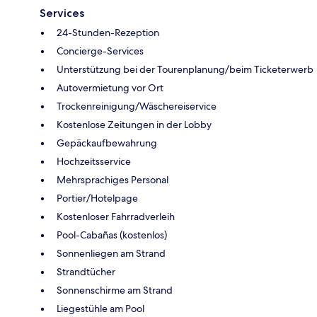
Services
24-Stunden-Rezeption
Concierge-Services
Unterstützung bei der Tourenplanung/beim Ticketerwerb
Autovermietung vor Ort
Trockenreinigung/Wäschereiservice
Kostenlose Zeitungen in der Lobby
Gepäckaufbewahrung
Hochzeitsservice
Mehrsprachiges Personal
Portier/Hotelpage
Kostenloser Fahrradverleih
Pool-Cabañas (kostenlos)
Sonnenliegen am Strand
Strandtücher
Sonnenschirme am Strand
Liegestühle am Pool