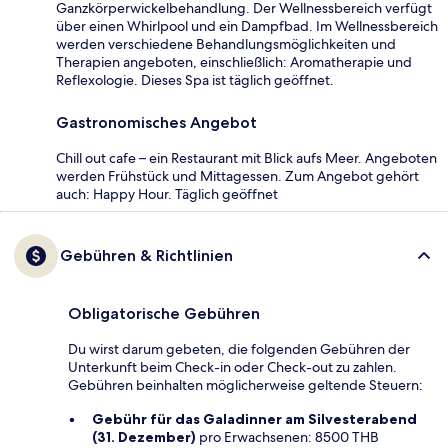
Ganzkörperwickelbehandlung. Der Wellnessbereich verfügt
über einen Whirlpool und ein Dampfbad. Im Wellnessbereich
werden verschiedene Behandlungsmöglichkeiten und
Therapien angeboten, einschließlich: Aromatherapie und
Reflexologie. Dieses Spa ist täglich geöffnet.
Gastronomisches Angebot
Chill out cafe – ein Restaurant mit Blick aufs Meer. Angeboten
werden Frühstück und Mittagessen. Zum Angebot gehört
auch: Happy Hour. Täglich geöffnet
Gebühren & Richtlinien
Obligatorische Gebühren
Du wirst darum gebeten, die folgenden Gebühren der
Unterkunft beim Check-in oder Check-out zu zahlen.
Gebühren beinhalten möglicherweise geltende Steuern:
Gebühr für das Galadinner am Silvesterabend
(31. Dezember)
pro Erwachsenen: 8500 THB