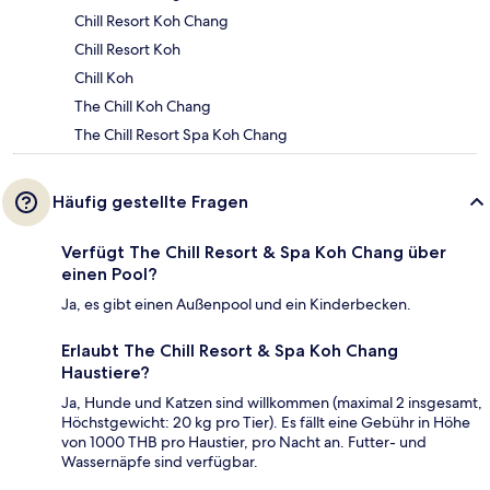
Chill Resort Koh Chang
Chill Resort Koh
Chill Koh
The Chill Koh Chang
The Chill Resort Spa Koh Chang
Häufig gestellte Fragen
Verfügt The Chill Resort & Spa Koh Chang über
einen Pool?
Ja, es gibt einen Außenpool und ein Kinderbecken.
Erlaubt The Chill Resort & Spa Koh Chang
Haustiere?
Ja, Hunde und Katzen sind willkommen (maximal 2 insgesamt,
Höchstgewicht: 20 kg pro Tier). Es fällt eine Gebühr in Höhe
von 1000 THB pro Haustier, pro Nacht an. Futter- und
Wassernäpfe sind verfügbar.