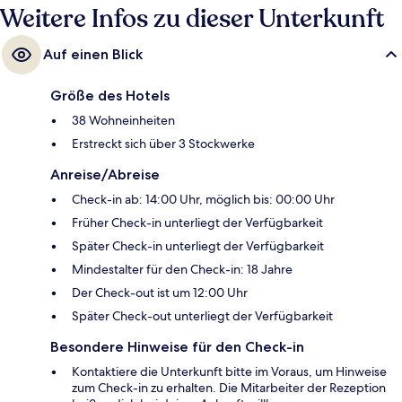
Weitere Infos zu dieser Unterkunft
Auf einen Blick
Größe des Hotels
38 Wohneinheiten
Erstreckt sich über 3 Stockwerke
Anreise/Abreise
Check-in ab: 14:00 Uhr, möglich bis: 00:00 Uhr
Früher Check-in unterliegt der Verfügbarkeit
Später Check-in unterliegt der Verfügbarkeit
Mindestalter für den Check-in: 18 Jahre
Der Check-out ist um 12:00 Uhr
Später Check-out unterliegt der Verfügbarkeit
Besondere Hinweise für den Check-in
Kontaktiere die Unterkunft bitte im Voraus, um Hinweise
zum Check-in zu erhalten. Die Mitarbeiter der Rezeption