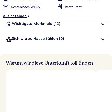
Kostenloses WLAN
Restaurant
Alle anzeigen
Wichtigste Merkmale
(12)
Sich wie zu Hause fühlen
(6)
Warum wir diese Unterkunft toll finden