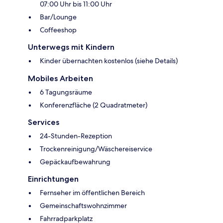
07:00 Uhr bis 11:00 Uhr
Bar/Lounge
Coffeeshop
Unterwegs mit Kindern
Kinder übernachten kostenlos (siehe Details)
Mobiles Arbeiten
6 Tagungsräume
Konferenzfläche (2 Quadratmeter)
Services
24-Stunden-Rezeption
Trockenreinigung/Wäschereiservice
Gepäckaufbewahrung
Einrichtungen
Fernseher im öffentlichen Bereich
Gemeinschaftswohnzimmer
Fahrradparkplatz