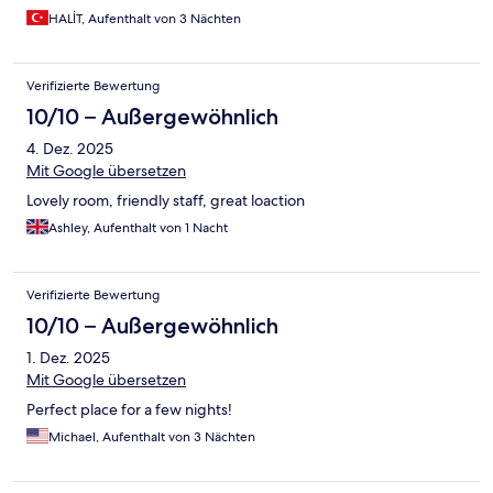
HALİT, Aufenthalt von 3 Nächten
Verifizierte Bewertung
10/10 – Außergewöhnlich
4. Dez. 2025
Mit Google übersetzen
Lovely room, friendly staff, great loaction
Ashley, Aufenthalt von 1 Nacht
Verifizierte Bewertung
10/10 – Außergewöhnlich
1. Dez. 2025
Mit Google übersetzen
Perfect place for a few nights!
Michael, Aufenthalt von 3 Nächten