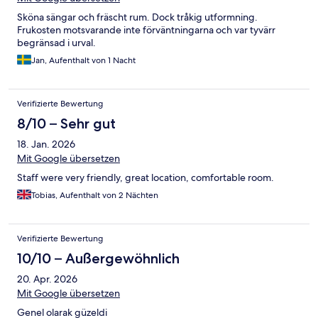
Sköna sängar och fräscht rum. Dock tråkig utformning.
Frukosten motsvarande inte förväntningarna och var tyvärr
begränsad i urval.
Jan, Aufenthalt von 1 Nacht
Verifizierte Bewertung
8/10 – Sehr gut
18. Jan. 2026
Mit Google übersetzen
Staff were very friendly, great location, comfortable room.
Tobias, Aufenthalt von 2 Nächten
Verifizierte Bewertung
10/10 – Außergewöhnlich
20. Apr. 2026
Mit Google übersetzen
Genel olarak güzeldi