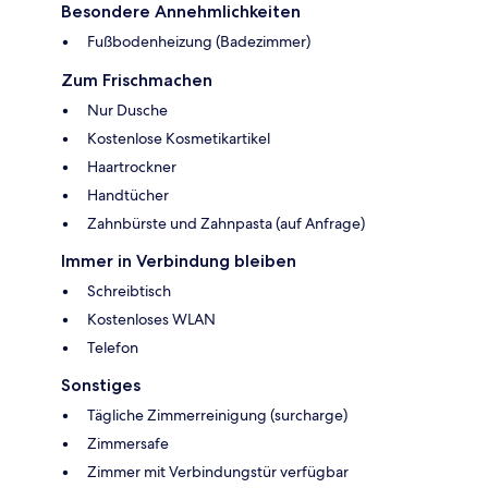
Besondere Annehmlichkeiten
Fußbodenheizung (Badezimmer)
Zum Frischmachen
Nur Dusche
Kostenlose Kosmetikartikel
Haartrockner
Handtücher
Zahnbürste und Zahnpasta (auf Anfrage)
Immer in Verbindung bleiben
Schreibtisch
Kostenloses WLAN
Telefon
Sonstiges
Tägliche Zimmerreinigung (surcharge)
Zimmersafe
Zimmer mit Verbindungstür verfügbar