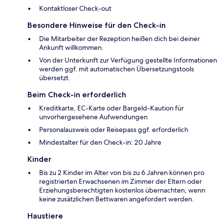
Kontaktloser Check-out
Besondere Hinweise für den Check-in
Die Mitarbeiter der Rezeption heißen dich bei deiner
Ankunft willkommen.
Von der Unterkunft zur Verfügung gestellte Informationen
werden ggf. mit automatischen Übersetzungstools
übersetzt.
Beim Check-in erforderlich
Kreditkarte, EC-Karte oder Bargeld-Kaution für
unvorhergesehene Aufwendungen
Personalausweis oder Reisepass ggf. erforderlich
Mindestalter für den Check-in: 20 Jahre
Kinder
Bis zu 2 Kinder im Alter von bis zu 6 Jahren können pro
registrierten Erwachsenen im Zimmer der Eltern oder
Erziehungsberechtigten kostenlos übernachten, wenn
keine zusätzlichen Bettwaren angefordert werden.
Haustiere