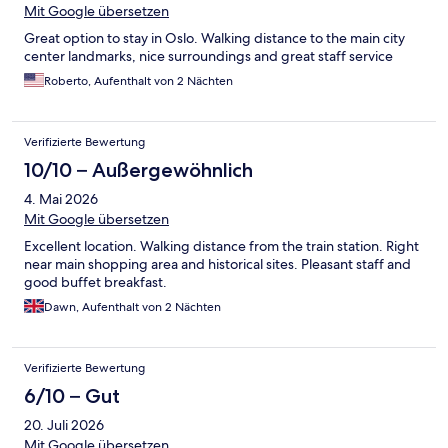
Mit Google übersetzen
Great option to stay in Oslo. Walking distance to the main city
center landmarks, nice surroundings and great staff service
Roberto, Aufenthalt von 2 Nächten
Verifizierte Bewertung
10/10 – Außergewöhnlich
4. Mai 2026
Mit Google übersetzen
Excellent location. Walking distance from the train station. Right
near main shopping area and historical sites. Pleasant staff and
good buffet breakfast.
Dawn, Aufenthalt von 2 Nächten
Verifizierte Bewertung
6/10 – Gut
20. Juli 2026
Mit Google übersetzen