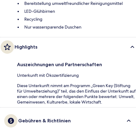
Bereitstellung umweltfreundlicher Reinigungsmittel
LED-Glühbirnen
Recycling
Nur wassersparende Duschen
Highlights
Auszeichnungen und Partnerschaften
Unterkunft mit Ökozertifizierung
Diese Unterkunft nimmt am Programm „Green Key (Stiftung
für Umwelterziehung)“ teil, das den Einfluss der Unterkunft auf
einen oder mehrere der folgenden Punkte bewertet: Umwelt,
Gemeinwesen, Kulturerbe, lokale Wirtschaft.
Gebühren & Richtlinien