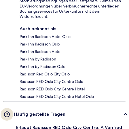
Stornierungsbedingungen des Gastgebers. Gemäß den
EU-Verordnungen über Verbraucherrechte unterliegen
Buchungsservices für Unterkünfte nicht dem
Widerrufsrecht.
Auch bekannt als
Park Inn Radisson Hotel Oslo
Park Inn Radisson Oslo
Park Inn Radisson Hotel
Park Inn by Radisson
Park Inn by Radisson Oslo
Radisson Red Oslo City Oslo
Radisson RED Oslo City Centre Oslo
Radisson RED Oslo City Centre Hotel
Radisson RED Oslo City Centre Hotel Oslo
Häufig gestellte Fragen
Erlaubt Radisson RED Oslo City Centre, A Verified