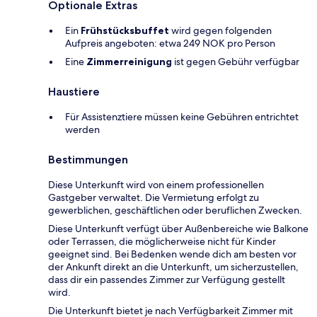
Optionale Extras
Ein
Frühstücksbuffet
wird gegen folgenden
Aufpreis angeboten: etwa 249 NOK pro Person
Eine
Zimmerreinigung
ist gegen Gebühr verfügbar
Haustiere
Für Assistenztiere müssen keine Gebühren entrichtet
werden
Bestimmungen
Diese Unterkunft wird von einem professionellen
Gastgeber verwaltet. Die Vermietung erfolgt zu
gewerblichen, geschäftlichen oder beruflichen Zwecken.
Diese Unterkunft verfügt über Außenbereiche wie Balkone
oder Terrassen, die möglicherweise nicht für Kinder
geeignet sind. Bei Bedenken wende dich am besten vor
der Ankunft direkt an die Unterkunft, um sicherzustellen,
dass dir ein passendes Zimmer zur Verfügung gestellt
wird.
Die Unterkunft bietet je nach Verfügbarkeit Zimmer mit