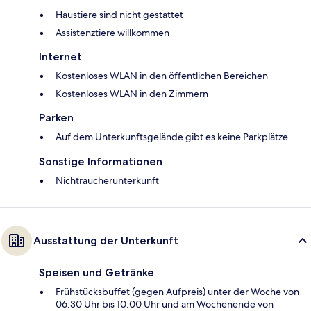
Haustiere sind nicht gestattet
Assistenztiere willkommen
Internet
Kostenloses WLAN in den öffentlichen Bereichen
Kostenloses WLAN in den Zimmern
Parken
Auf dem Unterkunftsgelände gibt es keine Parkplätze
Sonstige Informationen
Nichtraucherunterkunft
Ausstattung der Unterkunft
Speisen und Getränke
Frühstücksbuffet (gegen Aufpreis) unter der Woche von
06:30 Uhr bis 10:00 Uhr und am Wochenende von