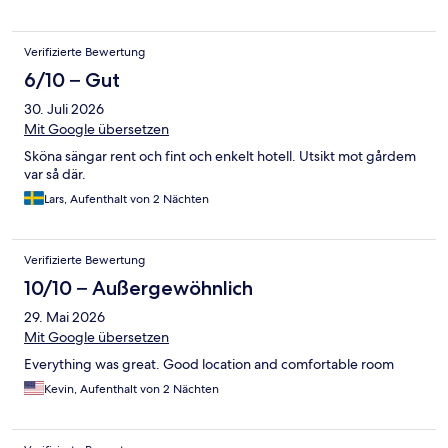
Verifizierte Bewertung
6/10 – Gut
30. Juli 2026
Mit Google übersetzen
Sköna sängar rent och fint och enkelt hotell. Utsikt mot gårdem
var så där.
Lars, Aufenthalt von 2 Nächten
Verifizierte Bewertung
10/10 – Außergewöhnlich
29. Mai 2026
Mit Google übersetzen
Everything was great. Good location and comfortable room
Kevin, Aufenthalt von 2 Nächten