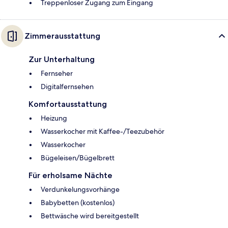
Treppenloser Zugang zum Eingang
Zimmerausstattung
Zur Unterhaltung
Fernseher
Digitalfernsehen
Komfortausstattung
Heizung
Wasserkocher mit Kaffee-/Teezubehör
Wasserkocher
Bügeleisen/Bügelbrett
Für erholsame Nächte
Verdunkelungsvorhänge
Babybetten (kostenlos)
Bettwäsche wird bereitgestellt