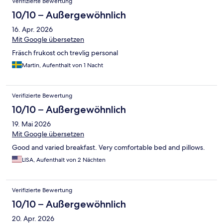
Verifizierte Bewertung
10/10 – Außergewöhnlich
16. Apr. 2026
Mit Google übersetzen
Fräsch frukost och trevlig personal
Martin, Aufenthalt von 1 Nacht
Verifizierte Bewertung
10/10 – Außergewöhnlich
19. Mai 2026
Mit Google übersetzen
Good and varied breakfast. Very comfortable bed and pillows.
LISA, Aufenthalt von 2 Nächten
Verifizierte Bewertung
10/10 – Außergewöhnlich
20. Apr. 2026