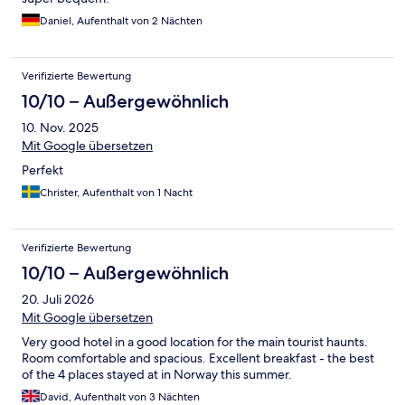
Daniel, Aufenthalt von 2 Nächten
Verifizierte Bewertung
10/10 – Außergewöhnlich
10. Nov. 2025
Mit Google übersetzen
Perfekt
Christer, Aufenthalt von 1 Nacht
Verifizierte Bewertung
10/10 – Außergewöhnlich
20. Juli 2026
Mit Google übersetzen
Very good hotel in a good location for the main tourist haunts.
Room comfortable and spacious. Excellent breakfast - the best
of the 4 places stayed at in Norway this summer.
David, Aufenthalt von 3 Nächten