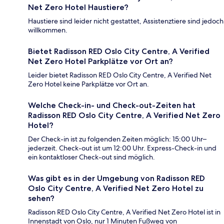
Net Zero Hotel Haustiere?
Haustiere sind leider nicht gestattet, Assistenztiere sind jedoch
willkommen.
Bietet Radisson RED Oslo City Centre, A Verified
Net Zero Hotel Parkplätze vor Ort an?
Leider bietet Radisson RED Oslo City Centre, A Verified Net
Zero Hotel keine Parkplätze vor Ort an.
Welche Check-in- und Check-out-Zeiten hat
Radisson RED Oslo City Centre, A Verified Net Zero
Hotel?
Der Check-in ist zu folgenden Zeiten möglich: 15:00 Uhr–
jederzeit. Check-out ist um 12:00 Uhr. Express-Check-in und
ein kontaktloser Check-out sind möglich.
Was gibt es in der Umgebung von Radisson RED
Oslo City Centre, A Verified Net Zero Hotel zu
sehen?
Radisson RED Oslo City Centre, A Verified Net Zero Hotel ist in
Innenstadt von Oslo, nur 1 Minuten Fußweg von