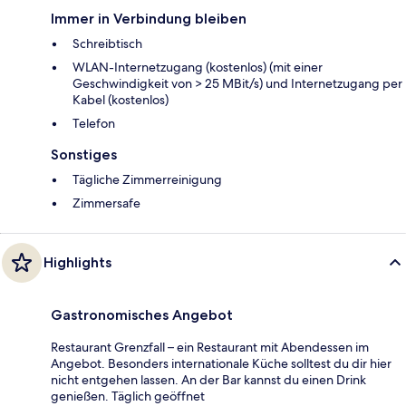
Immer in Verbindung bleiben
Schreibtisch
WLAN-Internetzugang (kostenlos) (mit einer
Geschwindigkeit von > 25 MBit/s) und Internetzugang per
Kabel (kostenlos)
Telefon
Sonstiges
Tägliche Zimmerreinigung
Zimmersafe
Highlights
Gastronomisches Angebot
Restaurant Grenzfall – ein Restaurant mit Abendessen im
Angebot. Besonders internationale Küche solltest du dir hier
nicht entgehen lassen. An der Bar kannst du einen Drink
genießen. Täglich geöffnet