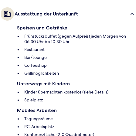
Ausstattung der Unterkunft
Speisen und Getränke
Frühstücksbuffet (gegen Aufpreis) jeden Morgen von
06:30 Uhr bis 10:30 Uhr
Restaurant
Bar/Lounge
Coffeeshop
Grillmöglichkeiten
Unterwegs mit Kindern
Kinder übernachten kostenlos (siehe Details)
Spielplatz
Mobiles Arbeiten
Tagungsräume
PC-Arbeitsplatz
Konferenzfläche (210 Quadratmeter)