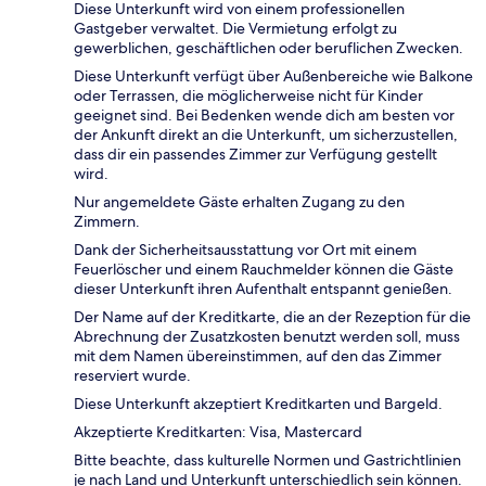
Diese Unterkunft wird von einem professionellen
Gastgeber verwaltet. Die Vermietung erfolgt zu
gewerblichen, geschäftlichen oder beruflichen Zwecken.
Diese Unterkunft verfügt über Außenbereiche wie Balkone
oder Terrassen, die möglicherweise nicht für Kinder
geeignet sind. Bei Bedenken wende dich am besten vor
der Ankunft direkt an die Unterkunft, um sicherzustellen,
dass dir ein passendes Zimmer zur Verfügung gestellt
wird.
Nur angemeldete Gäste erhalten Zugang zu den
Zimmern.
Dank der Sicherheitsausstattung vor Ort mit einem
Feuerlöscher und einem Rauchmelder können die Gäste
dieser Unterkunft ihren Aufenthalt entspannt genießen.
Der Name auf der Kreditkarte, die an der Rezeption für die
Abrechnung der Zusatzkosten benutzt werden soll, muss
mit dem Namen übereinstimmen, auf den das Zimmer
reserviert wurde.
Diese Unterkunft akzeptiert Kreditkarten und Bargeld.
Akzeptierte Kreditkarten: Visa, Mastercard
Bitte beachte, dass kulturelle Normen und Gastrichtlinien
je nach Land und Unterkunft unterschiedlich sein können.