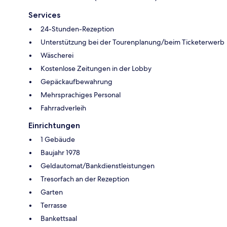
Services
24-Stunden-Rezeption
Unterstützung bei der Tourenplanung/beim Ticketerwerb
Wäscherei
Kostenlose Zeitungen in der Lobby
Gepäckaufbewahrung
Mehrsprachiges Personal
Fahrradverleih
Einrichtungen
1 Gebäude
Baujahr 1978
Geldautomat/Bankdienstleistungen
Tresorfach an der Rezeption
Garten
Terrasse
Bankettsaal