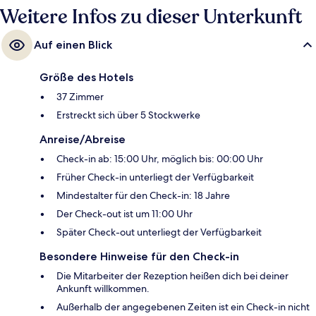
Weitere Infos zu dieser Unterkunft
Auf einen Blick
Größe des Hotels
37 Zimmer
Erstreckt sich über 5 Stockwerke
Anreise/Abreise
Check-in ab: 15:00 Uhr, möglich bis: 00:00 Uhr
Früher Check-in unterliegt der Verfügbarkeit
Mindestalter für den Check-in: 18 Jahre
Der Check-out ist um 11:00 Uhr
Später Check-out unterliegt der Verfügbarkeit
Besondere Hinweise für den Check-in
Die Mitarbeiter der Rezeption heißen dich bei deiner
Ankunft willkommen.
Außerhalb der angegebenen Zeiten ist ein Check-in nicht