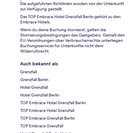
Die aufgeführten Richtlinien wurden von der Unterkunft
zur Verfügung gestellt.
Das TOP Embrace Hotel Grenzfall Berlin gehört zu den
Embrace Hotels.
Wenn du deine Buchung stornierst, gelten die
Stornierungsbedingungen des Gastgebers. Gemäß den
EU-Verordnungen über Verbraucherrechte unterliegen
Buchungsservices für Unterkünfte nicht dem
Widerrufsrecht.
Auch bekannt als
Grenzfall
Grenzfall Berlin
Hotel Grenzfall
Hotel Grenzfall Berlin
TOP Embrace Hotel Grenzfall Berlin
TOP Embrace Hotel Grenzfall
TOP Embrace Grenzfall Berlin
TOP Embrace Grenzfall