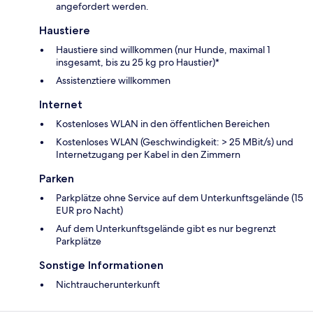
angefordert werden.
Haustiere
Haustiere sind willkommen (nur Hunde, maximal 1
insgesamt, bis zu 25 kg pro Haustier)*
Assistenztiere willkommen
Internet
Kostenloses WLAN in den öffentlichen Bereichen
Kostenloses WLAN (Geschwindigkeit: > 25 MBit/s) und
Internetzugang per Kabel in den Zimmern
Parken
Parkplätze ohne Service auf dem Unterkunftsgelände (15
EUR pro Nacht)
Auf dem Unterkunftsgelände gibt es nur begrenzt
Parkplätze
Sonstige Informationen
Nichtraucherunterkunft