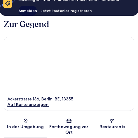
Anmelden
Jetzt kostenlos registrieren
Zur Gegend
Ackerstrasse 136, Berlin, BE, 13355
Auf Karte anzeigen
Karte
In der Umgebung
Fortbewegung vor
Restaurants
Ort