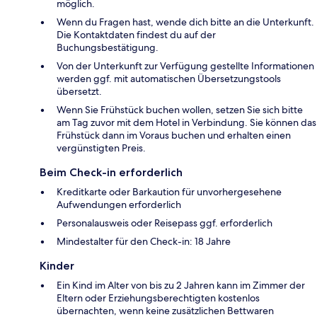
möglich.
Wenn du Fragen hast, wende dich bitte an die Unterkunft.
Die Kontaktdaten findest du auf der
Buchungsbestätigung.
Von der Unterkunft zur Verfügung gestellte Informationen
werden ggf. mit automatischen Übersetzungstools
übersetzt.
Wenn Sie Frühstück buchen wollen, setzen Sie sich bitte
am Tag zuvor mit dem Hotel in Verbindung. Sie können das
Frühstück dann im Voraus buchen und erhalten einen
vergünstigten Preis.
Beim Check-in erforderlich
Kreditkarte oder Barkaution für unvorhergesehene
Aufwendungen erforderlich
Personalausweis oder Reisepass ggf. erforderlich
Mindestalter für den Check-in: 18 Jahre
Kinder
Ein Kind im Alter von bis zu 2 Jahren kann im Zimmer der
Eltern oder Erziehungsberechtigten kostenlos
übernachten, wenn keine zusätzlichen Bettwaren