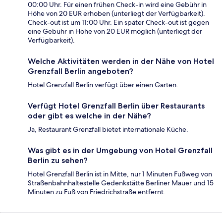
00:00 Uhr. Für einen frühen Check-in wird eine Gebühr in
Höhe von 20 EUR erhoben (unterliegt der Verfügbarkeit).
Check-out ist um 11:00 Uhr. Ein später Check-out ist gegen
eine Gebühr in Höhe von 20 EUR möglich (unterliegt der
Verfügbarkeit).
Welche Aktivitäten werden in der Nähe von Hotel
Grenzfall Berlin angeboten?
Hotel Grenzfall Berlin verfügt über einen Garten.
Verfügt Hotel Grenzfall Berlin über Restaurants
oder gibt es welche in der Nähe?
Ja, Restaurant Grenzfall bietet internationale Küche.
Was gibt es in der Umgebung von Hotel Grenzfall
Berlin zu sehen?
Hotel Grenzfall Berlin ist in Mitte, nur 1 Minuten Fußweg von
Straßenbahnhaltestelle Gedenkstätte Berliner Mauer und 15
Minuten zu Fuß von Friedrichstraße entfernt.