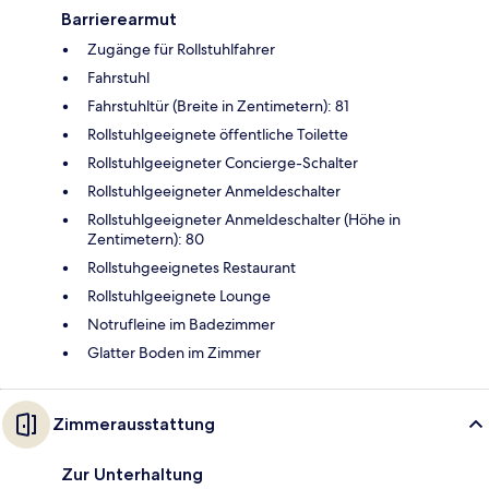
Barrierearmut
Zugänge für Rollstuhlfahrer
Fahrstuhl
Fahrstuhltür (Breite in Zentimetern): 81
Rollstuhlgeeignete öffentliche Toilette
Rollstuhlgeeigneter Concierge-Schalter
Rollstuhlgeeigneter Anmeldeschalter
Rollstuhlgeeigneter Anmeldeschalter (Höhe in
Zentimetern): 80
Rollstuhgeeignetes Restaurant
Rollstuhlgeeignete Lounge
Notrufleine im Badezimmer
Glatter Boden im Zimmer
Zimmerausstattung
Zur Unterhaltung