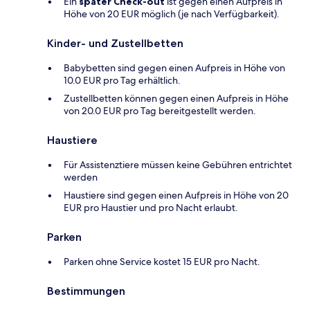
Ein
später Check-out
ist gegen einen Aufpreis in
Höhe von 20 EUR möglich (je nach Verfügbarkeit).
Kinder- und Zustellbetten
Babybetten sind gegen einen Aufpreis in Höhe von
10.0 EUR pro Tag erhältlich.
Zustellbetten können gegen einen Aufpreis in Höhe
von 20.0 EUR pro Tag bereitgestellt werden.
Haustiere
Für Assistenztiere müssen keine Gebühren entrichtet
werden
Haustiere sind gegen einen Aufpreis in Höhe von 20
EUR pro Haustier und pro Nacht erlaubt.
Parken
Parken ohne Service kostet 15 EUR pro Nacht.
Bestimmungen