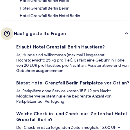
Hotel Grenzfall Berlin Hotel
Hotel Grenzfall Berlin Berlin
Hotel Grenzfall Berlin Hotel Berlin
Häufig gestellte Fragen
Erlaubt Hotel Grenzfall Berlin Haustiere?
Ja, Hunde sind willkommen (maximal 1 insgesamt,
Höchstgewicht: 25 kg pro Tier). Es fällt eine Gebühr in Höhe
von 20 EUR pro Haustier, pro Nacht an. Assistenztiere sind von
Gebühren ausgenommen.
Bietet Hotel Grenzfall Berlin Parkplätze vor Ort an?
Ja. Parkplätze ohne Service kosten 15 EUR pro Nacht.
Möglicherweise steht nur eine begrenzte Anzahl von
Parkplätzen zur Verfügung.
Welche Check-in- und Check-out-Zeiten hat Hotel
Grenzfall Berlin?
Der Check-in ist zu folgenden Zeiten möglich: 15:00 Uhr–