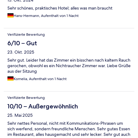
13. Okt. 2024
Sehr schönes, praktisches Hotel; alles was man braucht
Hans-Hermann, Aufenthalt von 1 Nacht
Verifizierte Bewertung
6/10 – Gut
23. Okt. 2025
Sehr gut. Leider hat das Zimmer ein bisschen nach kaltem Rauch
gerochen, obwohl es ein Nichtraucher Zimmer war. Liebe Grüße
aus der Sitzung
Kornelia, Aufenthalt von 1 Nacht
Verifizierte Bewertung
10/10 – Außergewöhnlich
25. Mai 2025
Sehr nettes Personal, nicht mit Kommunikations-Phrasen um
sich werfend, sondern freundliche Menschen. Sehr gutes Essen
im Restaurant, alles hausgemacht und sehr lecker. Sehr gut auch