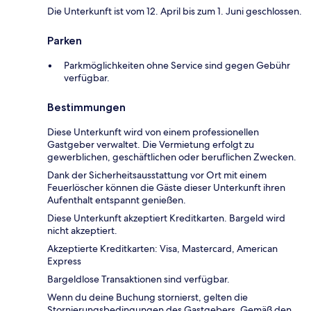
Die Unterkunft ist vom 12. April bis zum 1. Juni geschlossen.
Parken
Parkmöglichkeiten ohne Service sind gegen Gebühr
verfügbar.
Bestimmungen
Diese Unterkunft wird von einem professionellen
Gastgeber verwaltet. Die Vermietung erfolgt zu
gewerblichen, geschäftlichen oder beruflichen Zwecken.
Dank der Sicherheitsausstattung vor Ort mit einem
Feuerlöscher können die Gäste dieser Unterkunft ihren
Aufenthalt entspannt genießen.
Diese Unterkunft akzeptiert Kreditkarten. Bargeld wird
nicht akzeptiert.
Akzeptierte Kreditkarten: Visa, Mastercard, American
Express
Bargeldlose Transaktionen sind verfügbar.
Wenn du deine Buchung stornierst, gelten die
Stornierungsbedingungen des Gastgebers. Gemäß den