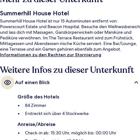
Summerhill House Hotel
Summerhill House Hotel ist nur 15 Autominuten entfernt von:
Powerscourt Estate und Beacon Hospital. Besuche den Wellnessbereich
und lass dich mit Massagen, Ganzkörperwickeln oder Maniküre und
Pediküre verwöhnen. Im The Terrace Restaurant wird zum Frühstück,
Mittagessen und Abendessen irische Küche serviert. Eine Bar/Lounge,
eine Terrasse und ein Garten gehören ebenfalls zum Angebot.
Informationen zu den Rechten zur Stornierung
Weitere Infos zu dieser Unterkunft
Auf einen Blick
Größe des Hotels
84 Zimmer
Erstreckt sich über 4 Stockwerke
Anreise/Abreise
Check-in ab: 15:30 Uhr, möglich bis: 00:00 Uhr