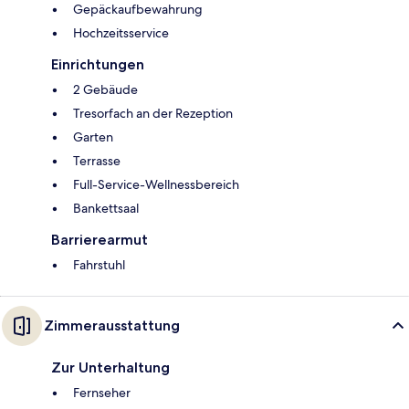
Gepäckaufbewahrung
Hochzeitsservice
Einrichtungen
2 Gebäude
Tresorfach an der Rezeption
Garten
Terrasse
Full-Service-Wellnessbereich
Bankettsaal
Barrierearmut
Fahrstuhl
Zimmerausstattung
Zur Unterhaltung
Fernseher