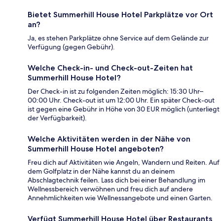
Bietet Summerhill House Hotel Parkplätze vor Ort
an?
Ja, es stehen Parkplätze ohne Service auf dem Gelände zur
Verfügung (gegen Gebühr).
Welche Check-in- und Check-out-Zeiten hat
Summerhill House Hotel?
Der Check-in ist zu folgenden Zeiten möglich: 15:30 Uhr–
00:00 Uhr. Check-out ist um 12:00 Uhr. Ein später Check-out
ist gegen eine Gebühr in Höhe von 30 EUR möglich (unterliegt
der Verfügbarkeit).
Welche Aktivitäten werden in der Nähe von
Summerhill House Hotel angeboten?
Freu dich auf Aktivitäten wie Angeln, Wandern und Reiten. Auf
dem Golfplatz in der Nähe kannst du an deinem
Abschlagtechnik feilen. Lass dich bei einer Behandlung im
Wellnessbereich verwöhnen und freu dich auf andere
Annehmlichkeiten wie Wellnessangebote und einen Garten.
Verfügt Summerhill House Hotel über Restaurants