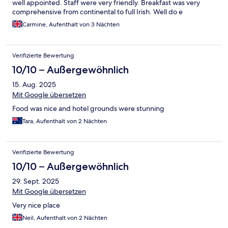
well appointed. Staff were very friendly. Breakfast was very
comprehensive from continental to full Irish. Well do e
Carmine, Aufenthalt von 3 Nächten
Verifizierte Bewertung
10/10 – Außergewöhnlich
15. Aug. 2025
Mit Google übersetzen
Food was nice and hotel grounds were stunning
Tara, Aufenthalt von 2 Nächten
Verifizierte Bewertung
10/10 – Außergewöhnlich
29. Sept. 2025
Mit Google übersetzen
Very nice place
Neil, Aufenthalt von 2 Nächten