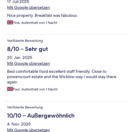
17. Juli 2025
Mit Google übersetzen
Nice property. Breakfast was fabulous.
Tina, Aufenthalt von 1 Nacht
Verifizierte Bewertung
8/10 – Sehr gut
20. Jan. 2025
Mit Google übersetzen
Bed comfortable food excellent staff friendly. Close to
powerscourt estate and the Wicklow way I would stay there
again
Paul, Aufenthalt von 1 Nacht
Verifizierte Bewertung
10/10 – Außergewöhnlich
4. Nov. 2025
Mit Google übersetzen