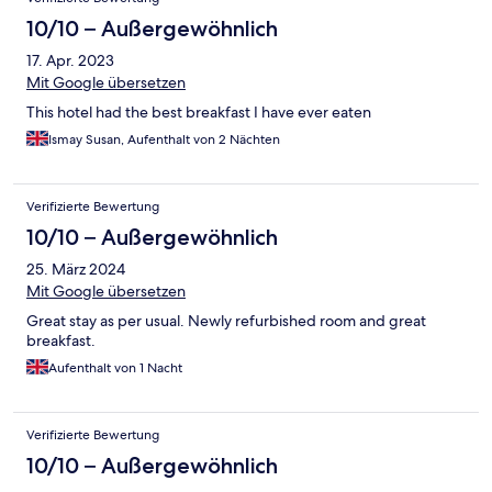
10/10 – Außergewöhnlich
17. Apr. 2023
Mit Google übersetzen
This hotel had the best breakfast I have ever eaten
Ismay Susan, Aufenthalt von 2 Nächten
Verifizierte Bewertung
10/10 – Außergewöhnlich
25. März 2024
Mit Google übersetzen
Great stay as per usual. Newly refurbished room and great
breakfast.
Aufenthalt von 1 Nacht
Verifizierte Bewertung
10/10 – Außergewöhnlich