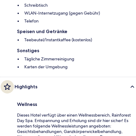
Schreibtisch
WLAN-Internetzugang (gegen Gebühr)
Telefon
Speisen und Getränke
Teebeutel/Instantkaffee (kostenlos)
Sonstiges
Tägliche Zimmerreinigung
Karten der Umgebung
Highlights
Wellness
Dieses Hotel verfügt über einen Wellnessbereich, Rainforest
Day Spa. Entspannung und Erholung sind dir hier sicher! Es
werden folgende Wellnessleistungen angeboten:
Gesichtsbehandlungen, Ganzkörperwickelbehandlung,