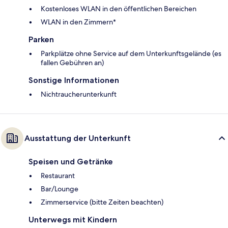
Kostenloses WLAN in den öffentlichen Bereichen
WLAN in den Zimmern*
Parken
Parkplätze ohne Service auf dem Unterkunftsgelände (es
fallen Gebühren an)
Sonstige Informationen
Nichtraucherunterkunft
Ausstattung der Unterkunft
Speisen und Getränke
Restaurant
Bar/Lounge
Zimmerservice (bitte Zeiten beachten)
Unterwegs mit Kindern