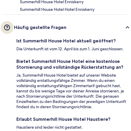
Summerhill House Hotel Enniskerry
Summerhill House Hotel Hotel Enniskerry
Häufig gestellte Fragen
Ist Summerhill House Hotel aktuell geöffnet?
Die Unterkunft ist vom 12. April bis zum 1. Juni geschlossen.
Bietet Summerhill House Hotel eine kostenlose
Stornierung und vollständige Rückerstattung an?
Ja, Summerhill House Hotel bietet auf unserer Website
vollständig erstattungsfähige Zimmer. Wenn du einen
vollständig erstattungsfähigen Zimmertarif gebucht hast,
kannst du bis wenige Tage vor deiner Anreise stornieren, je
nach Stornierungsrichtlinie der Unterkunft. Die genauen
Einzelheiten zu den Bedingungen der jeweiligen Unterkunft
findest du in deren Stornierungsrichtlinie.
Erlaubt Summerhill House Hotel Haustiere?
Haustiere sind leider nicht gestattet.