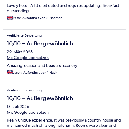
Lovely hotel. A little bit dated and requires updating. Breakfast
outstanding.
Peter, Aufenthalt von 3 Nächten
Verifizierte Bewertung
10/10 – Außergewöhnlich
29. März 2026
Mit Google übersetzen
Amazing location and beautiful scenery
Jason, Aufenthalt von 1 Nacht
Verifizierte Bewertung
10/10 – Außergewöhnlich
18. Juli 2026
Mit Google übersetzen
Really unique experience. It was previously a country house and
maintained much of its original charm. Rooms were clean and