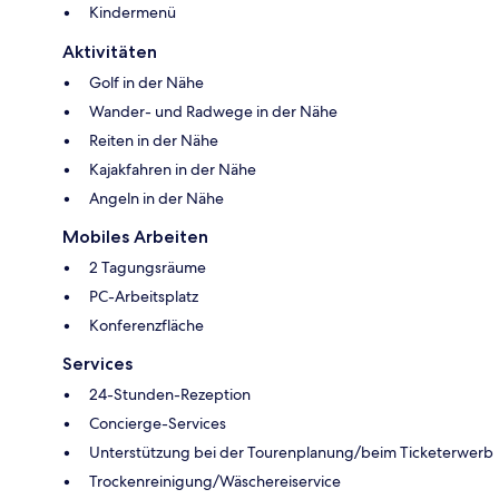
Kindermenü
Aktivitäten
Golf in der Nähe
Wander- und Radwege in der Nähe
Reiten in der Nähe
Kajakfahren in der Nähe
Angeln in der Nähe
Mobiles Arbeiten
2 Tagungsräume
PC-Arbeitsplatz
Konferenzfläche
Services
24-Stunden-Rezeption
Concierge-Services
Unterstützung bei der Tourenplanung/beim Ticketerwerb
Trockenreinigung/Wäschereiservice