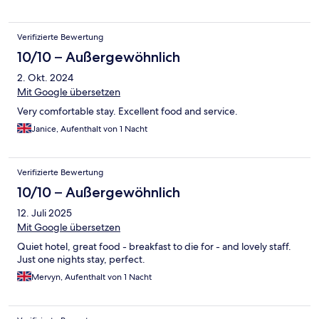
Verifizierte Bewertung
10/10 – Außergewöhnlich
2. Okt. 2024
Mit Google übersetzen
Very comfortable stay. Excellent food and service.
Janice, Aufenthalt von 1 Nacht
Verifizierte Bewertung
10/10 – Außergewöhnlich
12. Juli 2025
Mit Google übersetzen
Quiet hotel, great food - breakfast to die for - and lovely staff.
Just one nights stay, perfect.
Mervyn, Aufenthalt von 1 Nacht