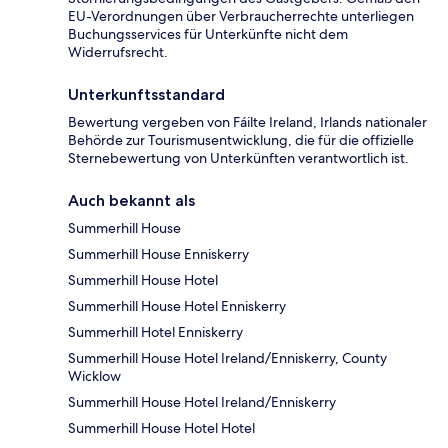
EU-Verordnungen über Verbraucherrechte unterliegen
Buchungsservices für Unterkünfte nicht dem
Widerrufsrecht.
Unterkunftsstandard
Bewertung vergeben von Fáilte Ireland, Irlands nationaler
Behörde zur Tourismusentwicklung, die für die offizielle
Sternebewertung von Unterkünften verantwortlich ist.
Auch bekannt als
Summerhill House
Summerhill House Enniskerry
Summerhill House Hotel
Summerhill House Hotel Enniskerry
Summerhill Hotel Enniskerry
Summerhill House Hotel Ireland/Enniskerry, County
Wicklow
Summerhill House Hotel Ireland/Enniskerry
Summerhill House Hotel Hotel