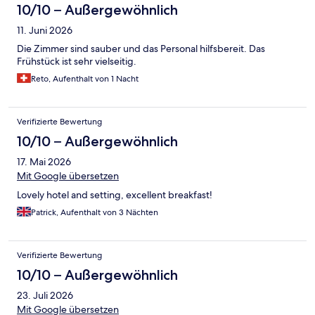
10/10 – Außergewöhnlich
11. Juni 2026
Die Zimmer sind sauber und das Personal hilfsbereit. Das
Frühstück ist sehr vielseitig.
Reto, Aufenthalt von 1 Nacht
Verifizierte Bewertung
10/10 – Außergewöhnlich
17. Mai 2026
Mit Google übersetzen
Lovely hotel and setting, excellent breakfast!
Patrick, Aufenthalt von 3 Nächten
Verifizierte Bewertung
10/10 – Außergewöhnlich
23. Juli 2026
Mit Google übersetzen