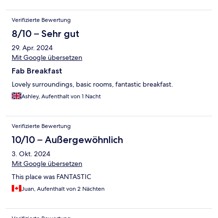
Verifizierte Bewertung
8/10 – Sehr gut
29. Apr. 2024
Mit Google übersetzen
Fab Breakfast
Lovely surroundings, basic rooms, fantastic breakfast.
Ashley, Aufenthalt von 1 Nacht
Verifizierte Bewertung
10/10 – Außergewöhnlich
3. Okt. 2024
Mit Google übersetzen
This place was FANTASTIC
Juan, Aufenthalt von 2 Nächten