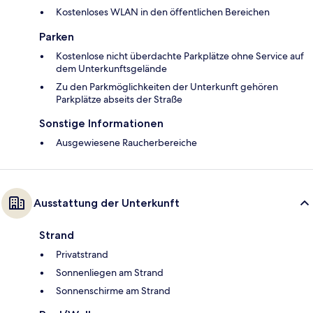
Kostenloses WLAN in den öffentlichen Bereichen
Parken
Kostenlose nicht überdachte Parkplätze ohne Service auf
dem Unterkunftsgelände
Zu den Parkmöglichkeiten der Unterkunft gehören
Parkplätze abseits der Straße
Sonstige Informationen
Ausgewiesene Raucherbereiche
Ausstattung der Unterkunft
Strand
Privatstrand
Sonnenliegen am Strand
Sonnenschirme am Strand