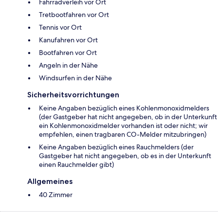
Fahrradverleih vor Ort
Tretbootfahren vor Ort
Tennis vor Ort
Kanufahren vor Ort
Bootfahren vor Ort
Angeln in der Nähe
Windsurfen in der Nähe
Sicherheitsvorrichtungen
Keine Angaben bezüglich eines Kohlenmonoxidmelders
(der Gastgeber hat nicht angegeben, ob in der Unterkunft
ein Kohlenmonoxidmelder vorhanden ist oder nicht; wir
empfehlen, einen tragbaren CO-Melder mitzubringen)
Keine Angaben bezüglich eines Rauchmelders (der
Gastgeber hat nicht angegeben, ob es in der Unterkunft
einen Rauchmelder gibt)
Allgemeines
40 Zimmer