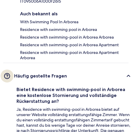
IT095006A1000F2615
Auch bekannt als
With Swimming Pool In Arborea
Residence with swimming pool in Arborea
Residence with swimming-pool in Arborea Arborea
Residence with swimming-pool in Arborea Apartment
Residence with swimming-pool in Arborea Apartment
Arborea
Häufig gestellte Fragen
Bietet Residence with swimming-pool in Arborea
eine kostenlose Stornierung und vollständige
Rückerstattung an?
Ja, Residence with swimming-pool in Arborea bietet auf
unserer Website vollständig erstattungsfähige Zimmer. Wenn
du einen vollständig erstattungsfähigen Zimmertarif gebucht
hast, kannst du bis wenige Tage vor deiner Anreise stornieren,
je nach Stornierungsrichtlinie der Unterkunft. Die genauen