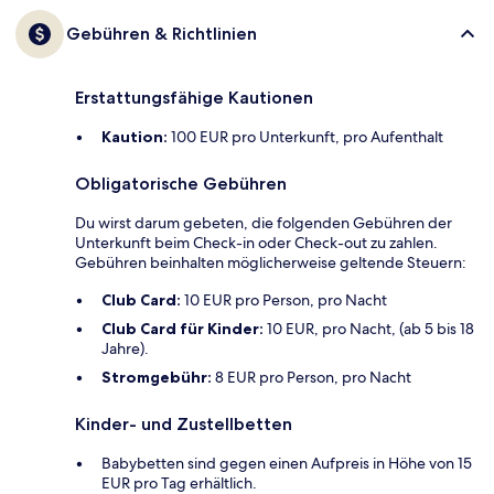
Gebühren & Richtlinien
Erstattungsfähige Kautionen
Kaution:
100 EUR pro Unterkunft, pro Aufenthalt
Obligatorische Gebühren
Du wirst darum gebeten, die folgenden Gebühren der
Unterkunft beim Check-in oder Check-out zu zahlen.
Gebühren beinhalten möglicherweise geltende Steuern:
Club Card:
10 EUR pro Person, pro Nacht
Club Card für Kinder:
10 EUR, pro Nacht, (ab 5 bis 18
Jahre).
Stromgebühr:
8 EUR pro Person, pro Nacht
Kinder- und Zustellbetten
Babybetten sind gegen einen Aufpreis in Höhe von 15
EUR pro Tag erhältlich.