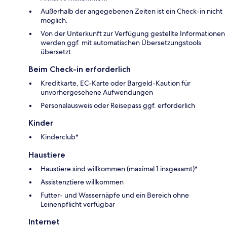
Außerhalb der angegebenen Zeiten ist ein Check-in nicht
möglich.
Von der Unterkunft zur Verfügung gestellte Informationen
werden ggf. mit automatischen Übersetzungstools
übersetzt.
Beim Check-in erforderlich
Kreditkarte, EC-Karte oder Bargeld-Kaution für
unvorhergesehene Aufwendungen
Personalausweis oder Reisepass ggf. erforderlich
Kinder
Kinderclub*
Haustiere
Haustiere sind willkommen (maximal 1 insgesamt)*
Assistenztiere willkommen
Futter- und Wassernäpfe und ein Bereich ohne
Leinenpflicht verfügbar
Internet