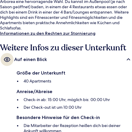
Arborea eine hervorragende Wahl. Du kannst im Außenpool (je nach
Saison geöffnet) baden, in einem der 4 Restaurants etwas essen oder
dich bei einem Drink in einer der 4 Bars/Lounges entspannen. Weitere
Highlights sind ein Fitnesscenter und Fitnessmöglichkeiten und die
Apartments bieten praktische Annehmlichkeiten wie Küchen und
Schlafsofas.
Informationen zu den Rechten zur Stornierung
Weitere Infos zu dieser Unterkunft
Auf einen Blick
Größe der Unterkunft
40 Apartments
Anreise/Abreise
Check-in ab: 15:00 Uhr, möglich bis: 00:00 Uhr
Der Check-out ist um 10:00 Uhr
Besondere Hinweise für den Check-in
Die Mitarbeiter der Rezeption heißen dich bei deiner
Ankunft willkommen.