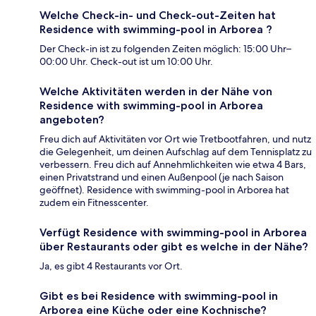
Welche Check-in- und Check-out-Zeiten hat
Residence with swimming-pool in Arborea ?
Der Check-in ist zu folgenden Zeiten möglich: 15:00 Uhr–
00:00 Uhr. Check-out ist um 10:00 Uhr.
Welche Aktivitäten werden in der Nähe von
Residence with swimming-pool in Arborea
angeboten?
Freu dich auf Aktivitäten vor Ort wie Tretbootfahren, und nutz
die Gelegenheit, um deinen Aufschlag auf dem Tennisplatz zu
verbessern. Freu dich auf Annehmlichkeiten wie etwa 4 Bars,
einen Privatstrand und einen Außenpool (je nach Saison
geöffnet). Residence with swimming-pool in Arborea hat
zudem ein Fitnesscenter.
Verfügt Residence with swimming-pool in Arborea
über Restaurants oder gibt es welche in der Nähe?
Ja, es gibt 4 Restaurants vor Ort.
Gibt es bei Residence with swimming-pool in
Arborea eine Küche oder eine Kochnische?