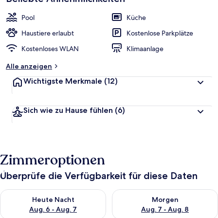
Pool
Küche
Haustiere erlaubt
Kostenlose Parkplätze
Kostenloses WLAN
Klimaanlage
Alle anzeigen
Wichtigste Merkmale
(12)
Sich wie zu Hause fühlen
(6)
Zimmeroptionen
Überprüfe die Verfügbarkeit für diese Daten
Überprüfe die Verfügbarkeit für heute Nacht, Aug. 6 - Aug. 7.
Überprüfe die Verfügbarkeit f
Heute Nacht
Morgen
Aug. 6 - Aug. 7
Aug. 7 - Aug. 8