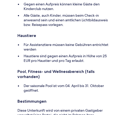
Gegen einen Aufpreis können kleine Gäste den
Kinderclub nutzen.
Alle Gäste, auch Kinder, müssen beim Check-in
anwesend sein und einen amtlichen Lichtbildausweis
bzw. Reisepass vorlegen.
Haustiere
Für Assistenztiere müssen keine Gebühren entrichtet
werden
Haustiere sind gegen einen Aufpreis in Höhe von 25
EUR pro Haustier und pro Tag erlaubt.
Pool, Fitness- und Wellnessbereich (falls
vorhanden)
Der saisonale Pool ist vom 04. April bis 31. Oktober
geöffnet.
Bestimmungen
Diese Unterkunft wird von einem privaten Gastgeber