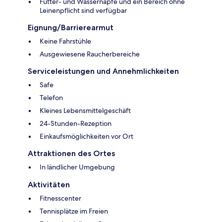
Futter- und Wassernäpfe und ein Bereich ohne
Leinenpflicht sind verfügbar
Eignung/Barrierearmut
Keine Fahrstühle
Ausgewiesene Raucherbereiche
Serviceleistungen und Annehmlichkeiten
Safe
Telefon
Kleines Lebensmittelgeschäft
24-Stunden-Rezeption
Einkaufsmöglichkeiten vor Ort
Attraktionen des Ortes
In ländlicher Umgebung
Aktivitäten
Fitnesscenter
Tennisplätze im Freien