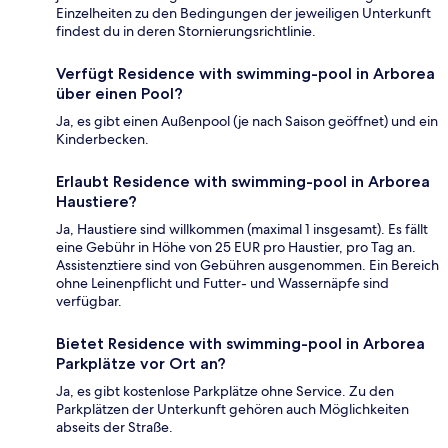
Einzelheiten zu den Bedingungen der jeweiligen Unterkunft
findest du in deren Stornierungsrichtlinie.
Verfügt Residence with swimming-pool in Arborea
über einen Pool?
Ja, es gibt einen Außenpool (je nach Saison geöffnet) und ein
Kinderbecken.
Erlaubt Residence with swimming-pool in Arborea
Haustiere?
Ja, Haustiere sind willkommen (maximal 1 insgesamt). Es fällt
eine Gebühr in Höhe von 25 EUR pro Haustier, pro Tag an.
Assistenztiere sind von Gebühren ausgenommen. Ein Bereich
ohne Leinenpflicht und Futter- und Wassernäpfe sind
verfügbar.
Bietet Residence with swimming-pool in Arborea
Parkplätze vor Ort an?
Ja, es gibt kostenlose Parkplätze ohne Service. Zu den
Parkplätzen der Unterkunft gehören auch Möglichkeiten
abseits der Straße.