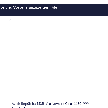
te und Vorteile anzuzeigen. Mehr
Av. da República 1435, Vila Nova de Gaia, 4430-999