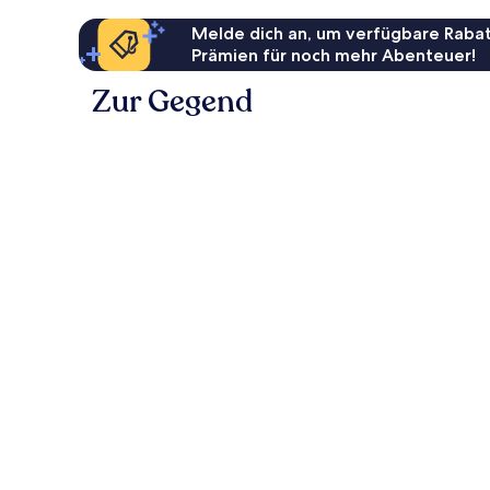
Melde dich an, um verfügbare Rabat
Prämien für noch mehr Abenteuer!
Zur Gegend