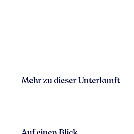
Mehr zu dieser Unterkunft
Auf einen Blick