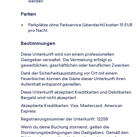
werden
Parken
Parkplätze ohne Parkservice (überdacht) kosten 15 EUR
pro Nacht.
Bestimmungen
Diese Unterkunft wird von einem professionellen
Gastgeber verwaltet. Die Vermietung erfolgt zu
gewerblichen, geschäftlichen oder beruflichen Zwecken.
Dank der Sicherheitsausstattung vor Ort mit einem
Feuerlöscher können die Gäste dieser Unterkunft ihren
Aufenthalt entspannt genießen.
Diese Unterkunft akzeptiert Kreditkarten und Debitkarten.
Bargeld wird nicht akzeptiert.
Akzeptierte Kreditkarten: Visa, Mastercard, American
Express
Registrierungsnummer der Unterkunft: 12258
Wenn du deine Buchung stornierst, gelten die
Stornierungsbedingungen des Gastgebers. Gemäß den