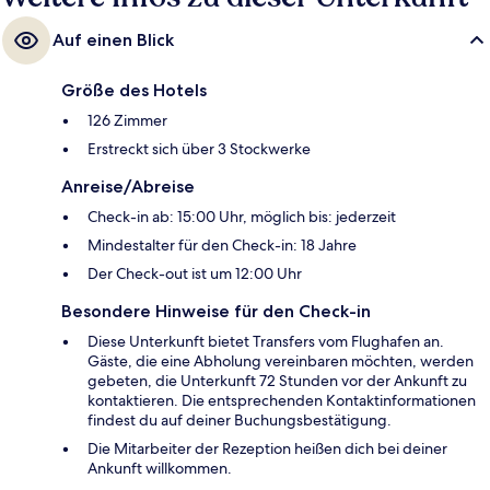
Auf einen Blick
Größe des Hotels
126 Zimmer
Erstreckt sich über 3 Stockwerke
Anreise/Abreise
Check-in ab: 15:00 Uhr, möglich bis: jederzeit
Mindestalter für den Check-in: 18 Jahre
Der Check-out ist um 12:00 Uhr
Besondere Hinweise für den Check-in
Diese Unterkunft bietet Transfers vom Flughafen an.
Gäste, die eine Abholung vereinbaren möchten, werden
gebeten, die Unterkunft 72 Stunden vor der Ankunft zu
kontaktieren. Die entsprechenden Kontaktinformationen
findest du auf deiner Buchungsbestätigung.
Die Mitarbeiter der Rezeption heißen dich bei deiner
Ankunft willkommen.