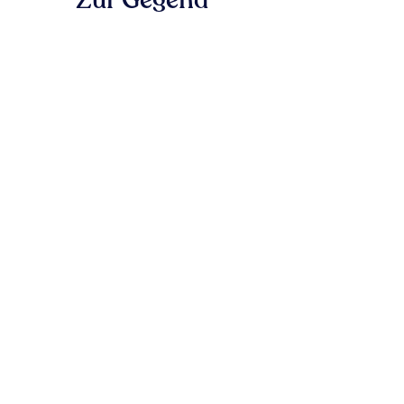
Zur Gegend