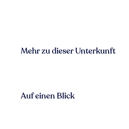
Mehr zu dieser Unterkunft
Auf einen Blick