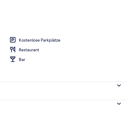
Kostenlose Parkplätze
Restaurant
Bar