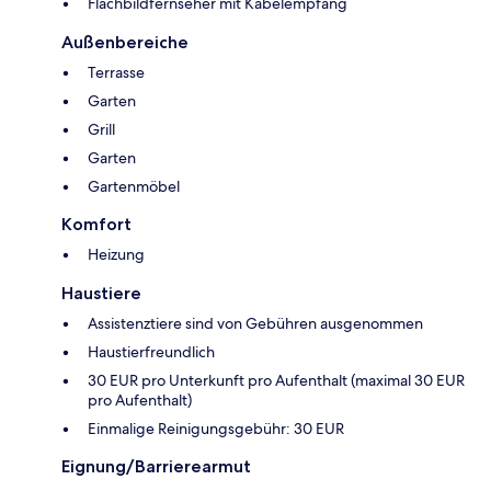
Flachbildfernseher mit Kabelempfang
Außenbereiche
Terrasse
Garten
Grill
Garten
Gartenmöbel
Komfort
Heizung
Haustiere
Assistenztiere sind von Gebühren ausgenommen
Haustierfreundlich
30 EUR pro Unterkunft pro Aufenthalt (maximal 30 EUR
pro Aufenthalt)
Einmalige Reinigungsgebühr: 30 EUR
Eignung/Barrierearmut