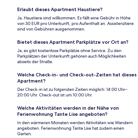
Erlaubt dieses Apartment Haustiere?
Ja, Haustiere sind willkommen. Es fällt eine Gebühr in Höhe
von 30 EUR pro Unterkunft, pro Aufenthalt an. Assistenztiere
sind von Gebühren ausgenommen.
Bietet dieses Apartment Parkplätze vor Ort an?
Ja, es gibt kostenlose Parkplätze ohne Service. Zu den
Parkplätzen der Unterkunft gehören auch Möglichkeiten
abseits der Straße.
Welche Check-in- und Check-out-Zeiten hat dieses
Apartment?
Der Check-in ist zu folgenden Zeiten möglich: 14:00 Uhr–
20:00 Uhr. Check-out ist um 10:00 Uhr.
Welche Aktivitäten werden in der Nähe von
Ferienwohnung Tante Lise angeboten?
In den wärmeren Monaten werden Aktivitäten wie Wandern
angeboten. Ferienwohnung Tante Lise hat zudem einen
Garten.