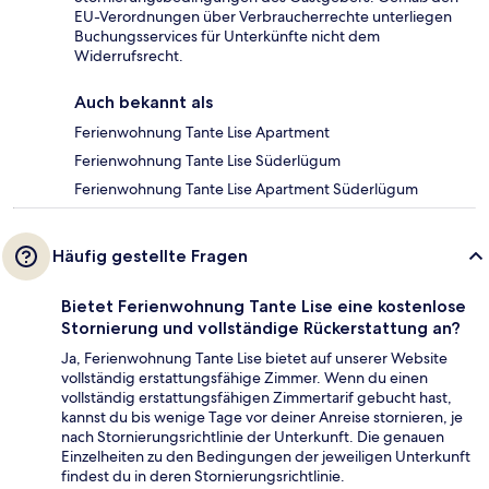
EU-Verordnungen über Verbraucherrechte unterliegen
Buchungsservices für Unterkünfte nicht dem
Widerrufsrecht.
Auch bekannt als
Ferienwohnung Tante Lise Apartment
Ferienwohnung Tante Lise Süderlügum
Ferienwohnung Tante Lise Apartment Süderlügum
Häufig gestellte Fragen
Bietet Ferienwohnung Tante Lise eine kostenlose
Stornierung und vollständige Rückerstattung an?
Ja, Ferienwohnung Tante Lise bietet auf unserer Website
vollständig erstattungsfähige Zimmer. Wenn du einen
vollständig erstattungsfähigen Zimmertarif gebucht hast,
kannst du bis wenige Tage vor deiner Anreise stornieren, je
nach Stornierungsrichtlinie der Unterkunft. Die genauen
Einzelheiten zu den Bedingungen der jeweiligen Unterkunft
findest du in deren Stornierungsrichtlinie.