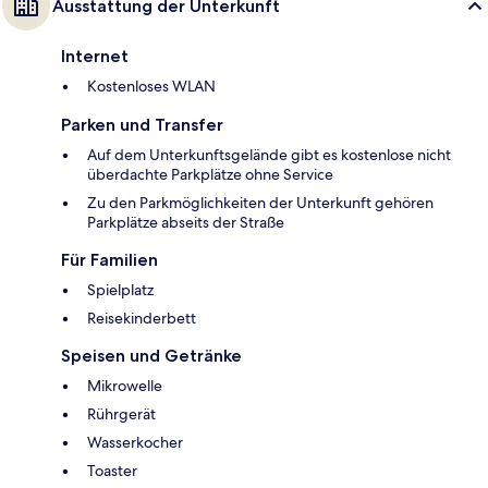
Ausstattung der Unterkunft
Internet
Kostenloses WLAN
Parken und Transfer
Auf dem Unterkunftsgelände gibt es kostenlose nicht
überdachte Parkplätze ohne Service
Zu den Parkmöglichkeiten der Unterkunft gehören
Parkplätze abseits der Straße
Für Familien
Spielplatz
Reisekinderbett
Speisen und Getränke
Mikrowelle
Rührgerät
Wasserkocher
Toaster