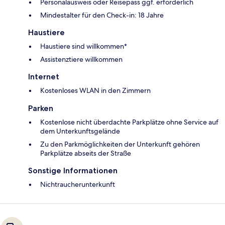
Personalausweis oder Reisepass ggf. erforderlich
Mindestalter für den Check-in: 18 Jahre
Haustiere
Haustiere sind willkommen*
Assistenztiere willkommen
Internet
Kostenloses WLAN in den Zimmern
Parken
Kostenlose nicht überdachte Parkplätze ohne Service auf
dem Unterkunftsgelände
Zu den Parkmöglichkeiten der Unterkunft gehören
Parkplätze abseits der Straße
Sonstige Informationen
Nichtraucherunterkunft