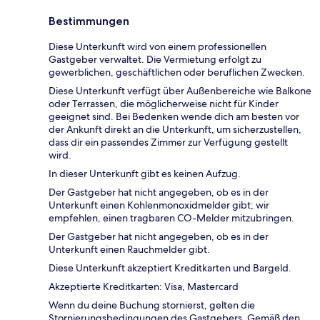
Bestimmungen
Diese Unterkunft wird von einem professionellen
Gastgeber verwaltet. Die Vermietung erfolgt zu
gewerblichen, geschäftlichen oder beruflichen Zwecken.
Diese Unterkunft verfügt über Außenbereiche wie Balkone
oder Terrassen, die möglicherweise nicht für Kinder
geeignet sind. Bei Bedenken wende dich am besten vor
der Ankunft direkt an die Unterkunft, um sicherzustellen,
dass dir ein passendes Zimmer zur Verfügung gestellt
wird.
In dieser Unterkunft gibt es keinen Aufzug.
Der Gastgeber hat nicht angegeben, ob es in der
Unterkunft einen Kohlenmonoxidmelder gibt; wir
empfehlen, einen tragbaren CO-Melder mitzubringen.
Der Gastgeber hat nicht angegeben, ob es in der
Unterkunft einen Rauchmelder gibt.
Diese Unterkunft akzeptiert Kreditkarten und Bargeld.
Akzeptierte Kreditkarten: Visa, Mastercard
Wenn du deine Buchung stornierst, gelten die
Stornierungsbedingungen des Gastgebers. Gemäß den