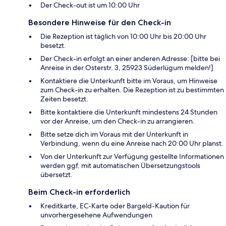
Der Check-out ist um 10:00 Uhr
Besondere Hinweise für den Check-in
Die Rezeption ist täglich von 10:00 Uhr bis 20:00 Uhr
besetzt.
Der Check-in erfolgt an einer anderen Adresse: [bitte bei
Anreise in der Osterstr. 3, 25923 Süderlügum melden!]
Kontaktiere die Unterkunft bitte im Voraus, um Hinweise
zum Check-in zu erhalten. Die Rezeption ist zu bestimmten
Zeiten besetzt.
Bitte kontaktiere die Unterkunft mindestens 24 Stunden
vor der Anreise, um den Check-in zu arrangieren.
Bitte setze dich im Voraus mit der Unterkunft in
Verbindung, wenn du eine Anreise nach 20:00 Uhr planst.
Von der Unterkunft zur Verfügung gestellte Informationen
werden ggf. mit automatischen Übersetzungstools
übersetzt.
Beim Check-in erforderlich
Kreditkarte, EC-Karte oder Bargeld-Kaution für
unvorhergesehene Aufwendungen