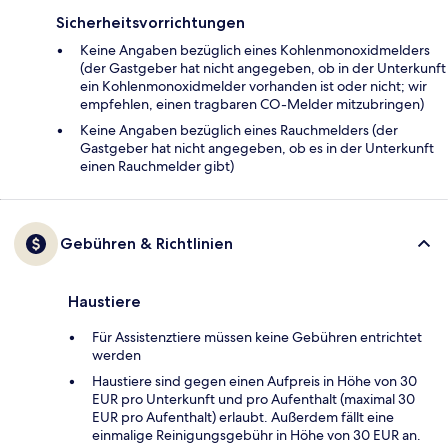
Sicherheitsvorrichtungen
Keine Angaben bezüglich eines Kohlenmonoxidmelders
(der Gastgeber hat nicht angegeben, ob in der Unterkunft
ein Kohlenmonoxidmelder vorhanden ist oder nicht; wir
empfehlen, einen tragbaren CO-Melder mitzubringen)
Keine Angaben bezüglich eines Rauchmelders (der
Gastgeber hat nicht angegeben, ob es in der Unterkunft
einen Rauchmelder gibt)
Gebühren & Richtlinien
Haustiere
Für Assistenztiere müssen keine Gebühren entrichtet
werden
Haustiere sind gegen einen Aufpreis in Höhe von 30
EUR pro Unterkunft und pro Aufenthalt (maximal 30
EUR pro Aufenthalt) erlaubt. Außerdem fällt eine
einmalige Reinigungsgebühr in Höhe von 30 EUR an.