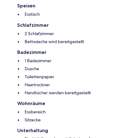
Speisen
Esstisch
Schlafzimmer
2 Schlafzimmer
Bettwäsche wird bereitgestellt
Badezimmer
1 Badezimmer
Dusche
Toilettenpapier
Haartrockner
Handtücher werden bereitgestellt
Wohnräume
Essbereich
Sitzecke
Unterhaltung