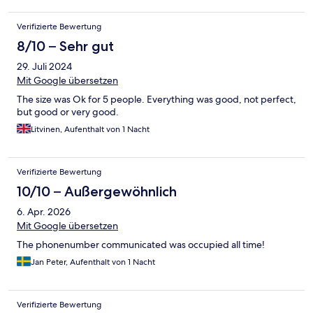
Verifizierte Bewertung
8/10 – Sehr gut
29. Juli 2024
Mit Google übersetzen
The size was Ok for 5 people. Everything was good, not perfect,
but good or very good.
Litvinen, Aufenthalt von 1 Nacht
Verifizierte Bewertung
10/10 – Außergewöhnlich
6. Apr. 2026
Mit Google übersetzen
The phonenumber communicated was occupied all time!
Jan Peter, Aufenthalt von 1 Nacht
Verifizierte Bewertung