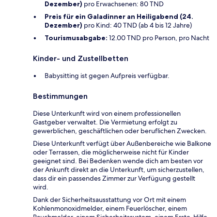
Dezember)
pro Erwachsenen: 80 TND
Preis für ein Galadinner an Heiligabend (24.
Dezember)
pro Kind: 40 TND (ab 4 bis 12 Jahre)
Tourismusabgabe:
12.00 TND pro Person, pro Nacht
Kinder- und Zustellbetten
Babysitting ist gegen Aufpreis verfügbar.
Bestimmungen
Diese Unterkunft wird von einem professionellen
Gastgeber verwaltet. Die Vermietung erfolgt zu
gewerblichen, geschäftlichen oder beruflichen Zwecken.
Diese Unterkunft verfügt über Außenbereiche wie Balkone
oder Terrassen, die möglicherweise nicht für Kinder
geeignet sind. Bei Bedenken wende dich am besten vor
der Ankunft direkt an die Unterkunft, um sicherzustellen,
dass dir ein passendes Zimmer zur Verfügung gestellt
wird.
Dank der Sicherheitsausstattung vor Ort mit einem
Kohlenmonoxidmelder, einem Feuerlöscher, einem