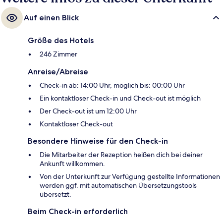
Auf einen Blick
Größe des Hotels
246 Zimmer
Anreise/Abreise
Check-in ab: 14:00 Uhr, möglich bis: 00:00 Uhr
Ein kontaktloser Check-in und Check-out ist möglich
Der Check-out ist um 12:00 Uhr
Kontaktloser Check-out
Besondere Hinweise für den Check-in
Die Mitarbeiter der Rezeption heißen dich bei deiner
Ankunft willkommen.
Von der Unterkunft zur Verfügung gestellte Informationen
werden ggf. mit automatischen Übersetzungstools
übersetzt.
Beim Check-in erforderlich