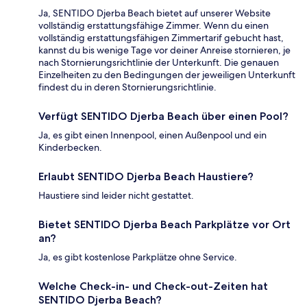
Ja, SENTIDO Djerba Beach bietet auf unserer Website
vollständig erstattungsfähige Zimmer. Wenn du einen
vollständig erstattungsfähigen Zimmertarif gebucht hast,
kannst du bis wenige Tage vor deiner Anreise stornieren, je
nach Stornierungsrichtlinie der Unterkunft. Die genauen
Einzelheiten zu den Bedingungen der jeweiligen Unterkunft
findest du in deren Stornierungsrichtlinie.
Verfügt SENTIDO Djerba Beach über einen Pool?
Ja, es gibt einen Innenpool, einen Außenpool und ein
Kinderbecken.
Erlaubt SENTIDO Djerba Beach Haustiere?
Haustiere sind leider nicht gestattet.
Bietet SENTIDO Djerba Beach Parkplätze vor Ort
an?
Ja, es gibt kostenlose Parkplätze ohne Service.
Welche Check-in- und Check-out-Zeiten hat
SENTIDO Djerba Beach?