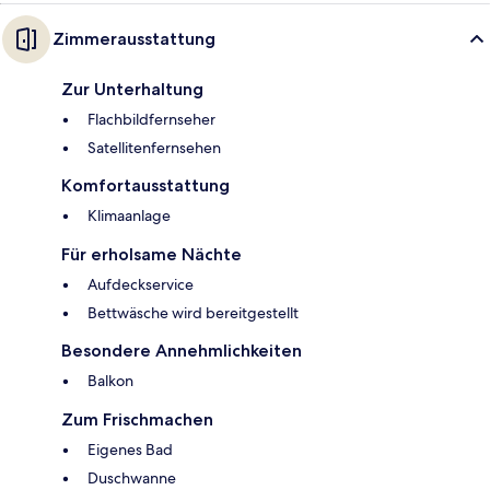
Zimmerausstattung
Zur Unterhaltung
Flachbildfernseher
Satellitenfernsehen
Komfortausstattung
Klimaanlage
Für erholsame Nächte
Aufdeckservice
Bettwäsche wird bereitgestellt
Besondere Annehmlichkeiten
Balkon
Zum Frischmachen
Eigenes Bad
Duschwanne