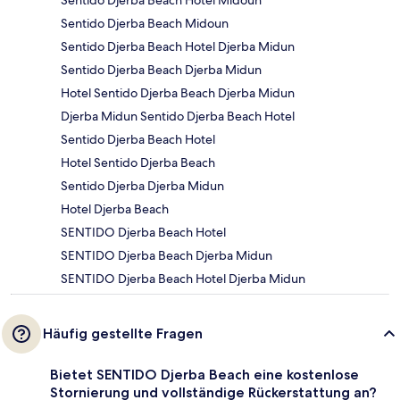
Sentido Djerba Beach Hotel Midoun
Sentido Djerba Beach Midoun
Sentido Djerba Beach Hotel Djerba Midun
Sentido Djerba Beach Djerba Midun
Hotel Sentido Djerba Beach Djerba Midun
Djerba Midun Sentido Djerba Beach Hotel
Sentido Djerba Beach Hotel
Hotel Sentido Djerba Beach
Sentido Djerba Djerba Midun
Hotel Djerba Beach
SENTIDO Djerba Beach Hotel
SENTIDO Djerba Beach Djerba Midun
SENTIDO Djerba Beach Hotel Djerba Midun
Häufig gestellte Fragen
Bietet SENTIDO Djerba Beach eine kostenlose
Stornierung und vollständige Rückerstattung an?