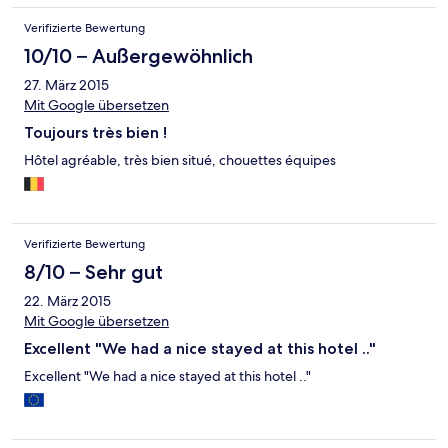
Verifizierte Bewertung
10/10 – Außergewöhnlich
27. März 2015
Mit Google übersetzen
Toujours très bien !
Hôtel agréable, très bien situé, chouettes équipes
Verifizierte Bewertung
8/10 – Sehr gut
22. März 2015
Mit Google übersetzen
Excellent "We had a nice stayed at this hotel .."
Excellent "We had a nice stayed at this hotel .."