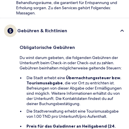
Behandlungsräume, die garantiert für Entspannung und
Erholung sorgen. Zu den Services gehört Folgendes:
Massagen.
Gebühren & Richtlinien
Obligatorische Gebühren
Du wirst darum gebeten, die folgenden Gebühren der
Unterkunft beim Check-in oder Check-out zu zahlen.
Gebühren beinhalten möglicherweise geltende Steuern:
Die Stadt erhebt eine
Übernachtungssteuer bzw.
Tourismusabgabe
, die vor Ort zu entrichten ist.
Befreiungen von dieser Abgabe oder Ermäßigungen
sind möglich. Weitere Informationen erhältst du von
der Unterkunft. Die Kontaktdaten findest du auf
deiner Buchungsbestätigung.
Die Stadtverwaltung erhebt eine Tourismusabgabe
von 1.00 TND pro Unterkunft/pro Aufenthalt.
Preis für das Galadinner an Heiligabend (24.