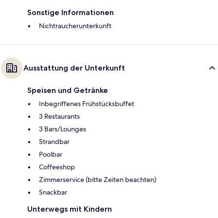
Sonstige Informationen
Nichtraucherunterkunft
Ausstattung der Unterkunft
Speisen und Getränke
Inbegriffenes Frühstücksbuffet
3 Restaurants
3 Bars/Lounges
Strandbar
Poolbar
Coffeeshop
Zimmerservice (bitte Zeiten beachten)
Snackbar
Unterwegs mit Kindern