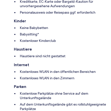
Kreditkarte, EC-Karte oder Bargeld-Kaution für
unvorhergesehene Aufwendungen
Personalausweis oder Reisepass ggf. erforderlich
Kinder
Keine Babybetten
Babysitting*
Kostenloser Kinderclub
Haustiere
Haustiere sind nicht gestattet
Internet
Kostenloses WLAN in den öffentlichen Bereichen
Kostenloses WLAN in den Zimmern
Parken
Kostenlose Parkplätze ohne Service auf dem
Unterkunftsgelände
Auf dem Unterkunftsgelände gibt es rollstuhlgeeignete
Parkplätze