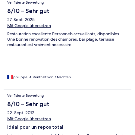
Verifizierte Bewertung
8/10 – Sehr gut
27. Sept. 2025
Mit Google übersetzen
Restauration excellente Personnels accueillants, disponibles....
Une bonne renovation des chambres, bar plage, terrasse
restaurant est vraiment necessaire
philippe, Aufenthalt von 7 Nächten
Verifizierte Bewertung
8/10 – Sehr gut
22. Sept. 2012
Mit Google übersetzen
idéal pour un repos total