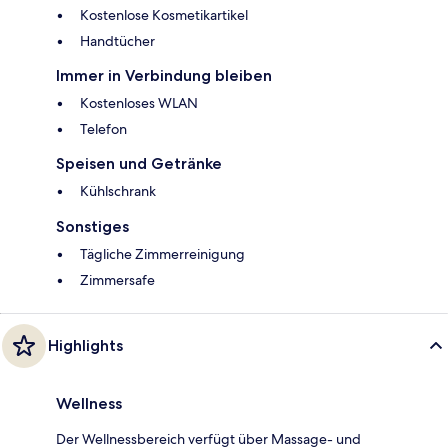
Kostenlose Kosmetikartikel
Handtücher
Immer in Verbindung bleiben
Kostenloses WLAN
Telefon
Speisen und Getränke
Kühlschrank
Sonstiges
Tägliche Zimmerreinigung
Zimmersafe
Highlights
Wellness
Der Wellnessbereich verfügt über Massage- und