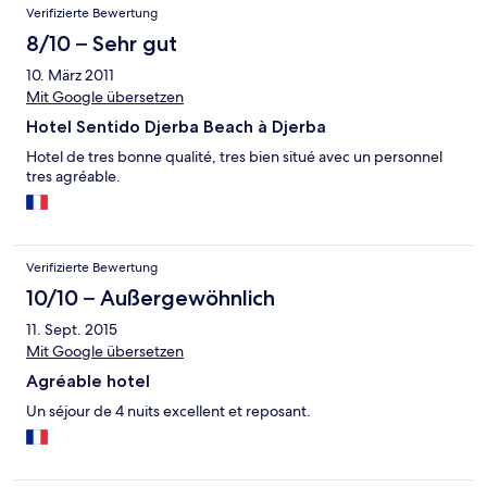
Verifizierte Bewertung
8/10 – Sehr gut
10. März 2011
Mit Google übersetzen
Hotel Sentido Djerba Beach à Djerba
Hotel de tres bonne qualité, tres bien situé avec un personnel
tres agréable.
Verifizierte Bewertung
10/10 – Außergewöhnlich
11. Sept. 2015
Mit Google übersetzen
Agréable hotel
Un séjour de 4 nuits excellent et reposant.