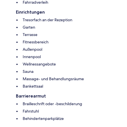
Fahrradverleih
Einrichtungen
Tresorfach an der Rezeption
Garten
Terrasse
Fitnessbereich
Außenpool
Innenpool
Wellnessangebote
Sauna
Massage- und Behandlungsräume
Bankettsaal
Barrierearmut
Brailleschrift oder -beschilderung
Fahrstuhl
Behindertenparkplätze