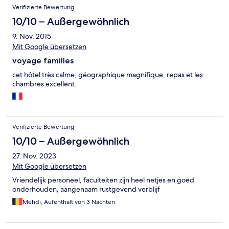
Verifizierte Bewertung
10/10 – Außergewöhnlich
9. Nov. 2015
Mit Google übersetzen
voyage familles
cet hôtel très calme, géographique magnifique, repas et les
chambres excellent.
Verifizierte Bewertung
10/10 – Außergewöhnlich
27. Nov. 2023
Mit Google übersetzen
Vriendelijk personeel, faculteiten zijn heel netjes en goed
onderhouden, aangenaam rustgevend verblijf
Mehdi, Aufenthalt von 3 Nächten