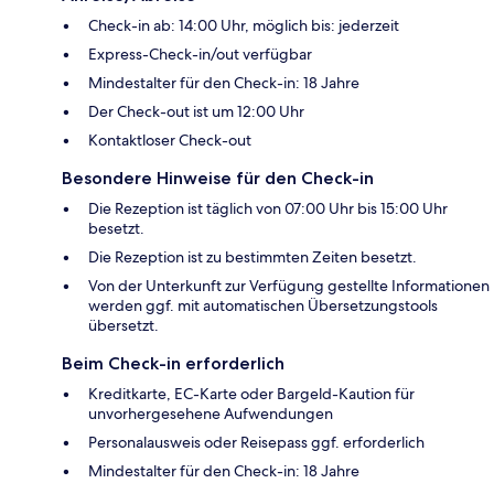
Check-in ab: 14:00 Uhr, möglich bis: jederzeit
Express-Check-in/out verfügbar
Mindestalter für den Check-in: 18 Jahre
Der Check-out ist um 12:00 Uhr
Kontaktloser Check-out
Besondere Hinweise für den Check-in
Die Rezeption ist täglich von 07:00 Uhr bis 15:00 Uhr
besetzt.
Die Rezeption ist zu bestimmten Zeiten besetzt.
Von der Unterkunft zur Verfügung gestellte Informationen
werden ggf. mit automatischen Übersetzungstools
übersetzt.
Beim Check-in erforderlich
Kreditkarte, EC-Karte oder Bargeld-Kaution für
unvorhergesehene Aufwendungen
Personalausweis oder Reisepass ggf. erforderlich
Mindestalter für den Check-in: 18 Jahre