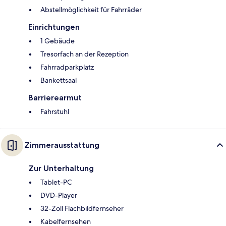
Abstellmöglichkeit für Fahrräder
Einrichtungen
1 Gebäude
Tresorfach an der Rezeption
Fahrradparkplatz
Bankettsaal
Barrierearmut
Fahrstuhl
Zimmerausstattung
Zur Unterhaltung
Tablet-PC
DVD-Player
32-Zoll Flachbildfernseher
Kabelfernsehen