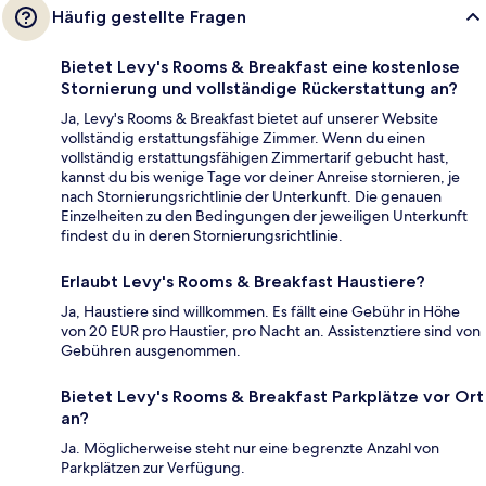
Häufig gestellte Fragen
Bietet Levy's Rooms & Breakfast eine kostenlose
Stornierung und vollständige Rückerstattung an?
Ja, Levy's Rooms & Breakfast bietet auf unserer Website
vollständig erstattungsfähige Zimmer. Wenn du einen
vollständig erstattungsfähigen Zimmertarif gebucht hast,
kannst du bis wenige Tage vor deiner Anreise stornieren, je
nach Stornierungsrichtlinie der Unterkunft. Die genauen
Einzelheiten zu den Bedingungen der jeweiligen Unterkunft
findest du in deren Stornierungsrichtlinie.
Erlaubt Levy's Rooms & Breakfast Haustiere?
Ja, Haustiere sind willkommen. Es fällt eine Gebühr in Höhe
von 20 EUR pro Haustier, pro Nacht an. Assistenztiere sind von
Gebühren ausgenommen.
Bietet Levy's Rooms & Breakfast Parkplätze vor Ort
an?
Ja. Möglicherweise steht nur eine begrenzte Anzahl von
Parkplätzen zur Verfügung.