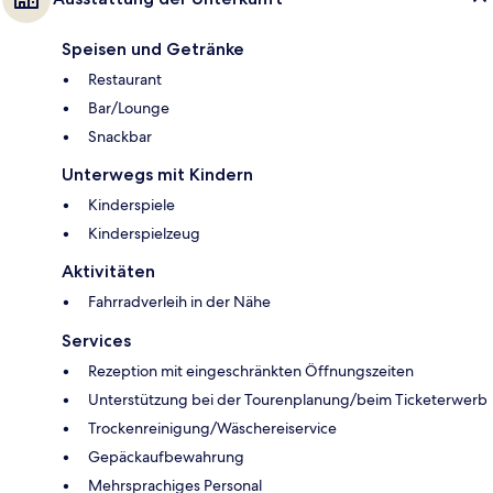
Speisen und Getränke
Restaurant
Bar/Lounge
Snackbar
Unterwegs mit Kindern
Kinderspiele
Kinderspielzeug
Aktivitäten
Fahrradverleih in der Nähe
Services
Rezeption mit eingeschränkten Öffnungszeiten
Unterstützung bei der Tourenplanung/beim Ticketerwerb
Trockenreinigung/Wäschereiservice
Gepäckaufbewahrung
Mehrsprachiges Personal