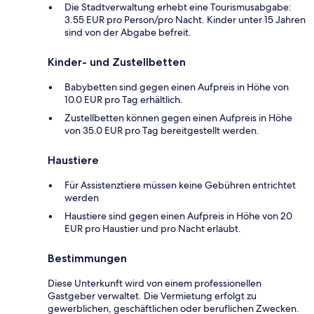
Die Stadtverwaltung erhebt eine Tourismusabgabe:
3.55 EUR pro Person/pro Nacht. Kinder unter 15 Jahren
sind von der Abgabe befreit.
Kinder- und Zustellbetten
Babybetten sind gegen einen Aufpreis in Höhe von
10.0 EUR pro Tag erhältlich.
Zustellbetten können gegen einen Aufpreis in Höhe
von 35.0 EUR pro Tag bereitgestellt werden.
Haustiere
Für Assistenztiere müssen keine Gebühren entrichtet
werden
Haustiere sind gegen einen Aufpreis in Höhe von 20
EUR pro Haustier und pro Nacht erlaubt.
Bestimmungen
Diese Unterkunft wird von einem professionellen
Gastgeber verwaltet. Die Vermietung erfolgt zu
gewerblichen, geschäftlichen oder beruflichen Zwecken.