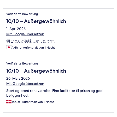
Verifizierte Bewertung
10/10 – Außergewöhnlich
1. Apr. 2026
Mit Google übersetzen
朝ごはんが美味しかったです。
Akihiro, Aufenthalt von 1 Nacht
Verifizierte Bewertung
10/10 – Außergewöhnlich
26. März 2026
Mit Google übersetzen
Stort og pænt rent værelse. Fine faciliteter til prisen og god
beliggenhed.
Tobias, Aufenthalt von 1 Nacht