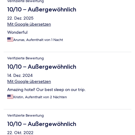
Verifizierte Bewertung
10/10 – Außergewöhnlich
22. Dez. 2025
Mit Google übersetzen
Wonderful
Arunas, Aufenthalt von 1 Nacht
Verifizierte Bewertung
10/10 – Außergewöhnlich
14. Dez. 2024
Mit Google übersetzen
Amazing hotel! Our best sleep on our trip.
Kristin, Aufenthalt von 2 Nächten
Verifizierte Bewertung
10/10 – Außergewöhnlich
22. Okt. 2022