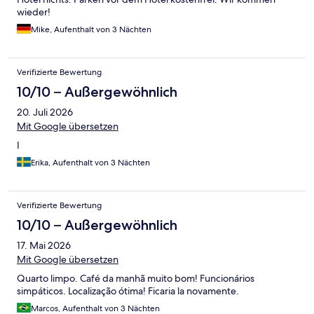
wieder!
Mike, Aufenthalt von 3 Nächten
Verifizierte Bewertung
10/10 – Außergewöhnlich
20. Juli 2026
Mit Google übersetzen
I
Erika, Aufenthalt von 3 Nächten
Verifizierte Bewertung
10/10 – Außergewöhnlich
17. Mai 2026
Mit Google übersetzen
Quarto limpo. Café da manhã muito bom! Funcionários
simpáticos. Localização ótima! Ficaria la novamente.
Marcos, Aufenthalt von 3 Nächten