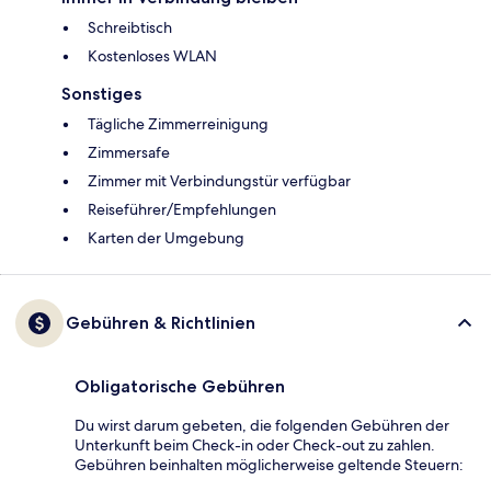
Schreibtisch
Kostenloses WLAN
Sonstiges
Tägliche Zimmerreinigung
Zimmersafe
Zimmer mit Verbindungstür verfügbar
Reiseführer/Empfehlungen
Karten der Umgebung
Gebühren & Richtlinien
Obligatorische Gebühren
Du wirst darum gebeten, die folgenden Gebühren der
Unterkunft beim Check-in oder Check-out zu zahlen.
Gebühren beinhalten möglicherweise geltende Steuern: