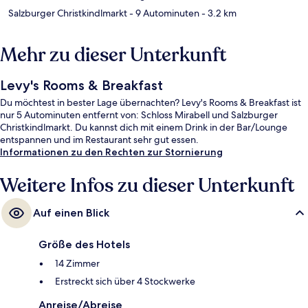
Salzburger Christkindlmarkt
- 9 Autominuten
- 3.2 km
Mehr zu dieser Unterkunft
Levy's Rooms & Breakfast
Du möchtest in bester Lage übernachten? Levy's Rooms & Breakfast ist
nur 5 Autominuten entfernt von: Schloss Mirabell und Salzburger
Christkindlmarkt. Du kannst dich mit einem Drink in der Bar/Lounge
entspannen und im Restaurant sehr gut essen.
Informationen zu den Rechten zur Stornierung
Weitere Infos zu dieser Unterkunft
Auf einen Blick
Größe des Hotels
14 Zimmer
Erstreckt sich über 4 Stockwerke
Anreise/Abreise