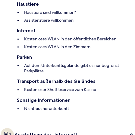
Haustiere
Haustiere sind willkommen*
Assistenztiere willkommen
Internet
Kostenloses WLAN in den öffentlichen Bereichen
Kostenloses WLAN in den Zimmern
Parken
Auf dem Unterkunftsgelände gibt es nur begrenzt
Parkplätze
Transport außerhalb des Geländes
Kostenloser Shuttleservice zum Kasino
Sonstige Informationen
Nichtraucherunterkunft
Ausstattung der Unterkunft