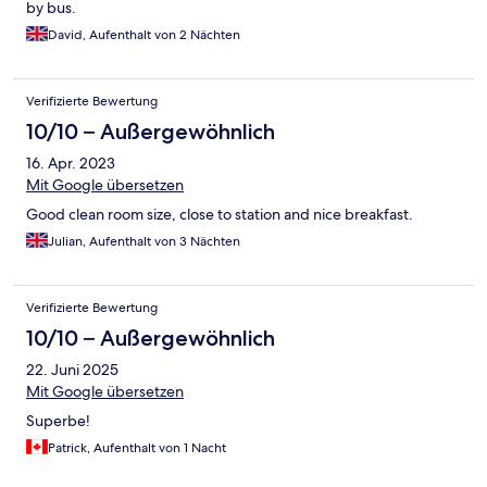
by bus.
David, Aufenthalt von 2 Nächten
Verifizierte Bewertung
10/10 – Außergewöhnlich
16. Apr. 2023
Mit Google übersetzen
Good clean room size, close to station and nice breakfast.
Julian, Aufenthalt von 3 Nächten
Verifizierte Bewertung
10/10 – Außergewöhnlich
22. Juni 2025
Mit Google übersetzen
Superbe!
Patrick, Aufenthalt von 1 Nacht