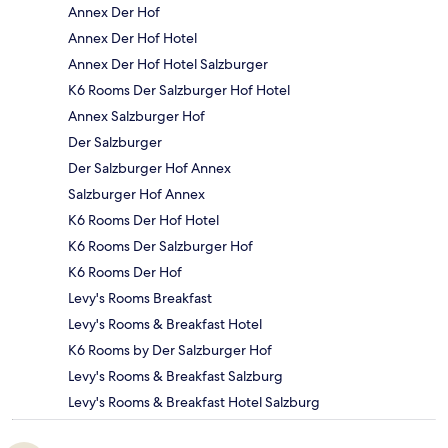
Annex Der Hof
Annex Der Hof Hotel
Annex Der Hof Hotel Salzburger
K6 Rooms Der Salzburger Hof Hotel
Annex Salzburger Hof
Der Salzburger
Der Salzburger Hof Annex
Salzburger Hof Annex
K6 Rooms Der Hof Hotel
K6 Rooms Der Salzburger Hof
K6 Rooms Der Hof
Levy's Rooms Breakfast
Levy's Rooms & Breakfast Hotel
K6 Rooms by Der Salzburger Hof
Levy's Rooms & Breakfast Salzburg
Levy's Rooms & Breakfast Hotel Salzburg