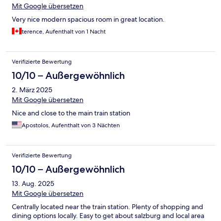
Mit Google übersetzen
Very nice modern spacious room in great location.
terence, Aufenthalt von 1 Nacht
Verifizierte Bewertung
10/10 – Außergewöhnlich
2. März 2025
Mit Google übersetzen
Nice and close to the main train station
Apostolos, Aufenthalt von 3 Nächten
Verifizierte Bewertung
10/10 – Außergewöhnlich
13. Aug. 2025
Mit Google übersetzen
Centrally located near the train station. Plenty of shopping and
dining options locally. Easy to get about salzburg and local area