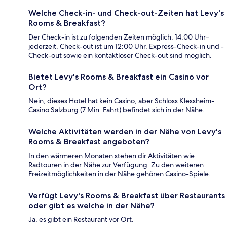
Welche Check-in- und Check-out-Zeiten hat Levy's
Rooms & Breakfast?
Der Check-in ist zu folgenden Zeiten möglich: 14:00 Uhr–
jederzeit. Check-out ist um 12:00 Uhr. Express-Check-in und -
Check-out sowie ein kontaktloser Check-out sind möglich.
Bietet Levy's Rooms & Breakfast ein Casino vor
Ort?
Nein, dieses Hotel hat kein Casino, aber Schloss Klessheim-
Casino Salzburg (7 Min. Fahrt) befindet sich in der Nähe.
Welche Aktivitäten werden in der Nähe von Levy's
Rooms & Breakfast angeboten?
In den wärmeren Monaten stehen dir Aktivitäten wie
Radtouren in der Nähe zur Verfügung. Zu den weiteren
Freizeitmöglichkeiten in der Nähe gehören Casino-Spiele.
Verfügt Levy's Rooms & Breakfast über Restaurants
oder gibt es welche in der Nähe?
Ja, es gibt ein Restaurant vor Ort.