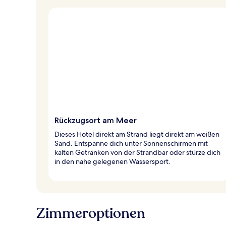
Rückzugsort am Meer
Dieses Hotel direkt am Strand liegt direkt am weißen
Sand. Entspanne dich unter Sonnenschirmen mit
kalten Getränken von der Strandbar oder stürze dich
in den nahe gelegenen Wassersport.
Zimmeroptionen