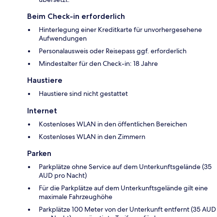
Beim Check-in erforderlich
Hinterlegung einer Kreditkarte für unvorhergesehene
Aufwendungen
Personalausweis oder Reisepass ggf. erforderlich
Mindestalter für den Check-in: 18 Jahre
Haustiere
Haustiere sind nicht gestattet
Internet
Kostenloses WLAN in den öffentlichen Bereichen
Kostenloses WLAN in den Zimmern
Parken
Parkplätze ohne Service auf dem Unterkunftsgelände (35
AUD pro Nacht)
Für die Parkplätze auf dem Unterkunftsgelände gilt eine
maximale Fahrzeughöhe
Parkplätze 100 Meter von der Unterkunft entfernt (35 AUD