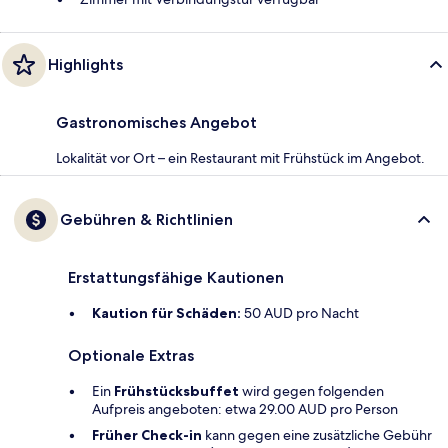
Highlights
Gastronomisches Angebot
Lokalität vor Ort – ein Restaurant mit Frühstück im Angebot.
Gebühren & Richtlinien
Erstattungsfähige Kautionen
Kaution für Schäden:
50 AUD pro Nacht
Optionale Extras
Ein
Frühstücksbuffet
wird gegen folgenden
Aufpreis angeboten: etwa 29.00 AUD pro Person
Früher Check-in
kann gegen eine zusätzliche Gebühr