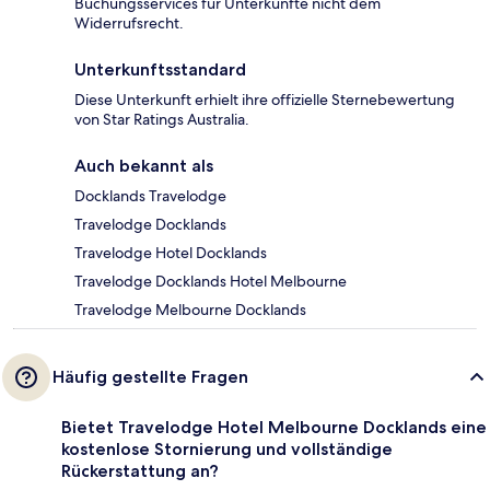
Buchungsservices für Unterkünfte nicht dem
Widerrufsrecht.
Unterkunftsstandard
Diese Unterkunft erhielt ihre offizielle Sternebewertung
von Star Ratings Australia.
Auch bekannt als
Docklands Travelodge
Travelodge Docklands
Travelodge Hotel Docklands
Travelodge Docklands Hotel Melbourne
Travelodge Melbourne Docklands
Häufig gestellte Fragen
Bietet Travelodge Hotel Melbourne Docklands eine
kostenlose Stornierung und vollständige
Rückerstattung an?