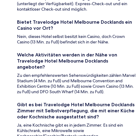
(unterliegt der Verfügbarkeit). Express-Check-out und ein
kontaktloser Check-out sind möglich.
Bietet Travelodge Hotel Melbourne Docklands ein
Casino vor Ort?
Nein, dieses Hotel selbst besitzt kein Casino, doch Crown
Casino (13 Min. zu Fuß) befindet sich in der Nähe.
Welche Aktivitäten werden in der Nähe von
Travelodge Hotel Melbourne Docklands
angeboten?
Zu den empfehlenswerten Sehenswürdigkeiten zählen Marvel
Stadium (4 Min. zu Fuß) und Melbourne Convention and
Exhibition Centre (10 Min. zu Fuß) sowie Crown Casino (13 Min.
zu Fuß) und DFO South Wharf (14 Min. zu Fuß).
Gibt es bei Travelodge Hotel Melbourne Docklands
Zimmer mit Selbstverpflegung, die mit einer Küche
oder Kochnische ausgestattet sind?
Ja, eine Kochnische gibt es in jedem Zimmer. Es sind ein
Kühlschrank, eine Mikrowelle sowie