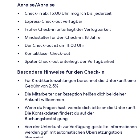
Anreise/Abreise
Check-in ab: 15:00 Uhr, möglich bis: jederzeit
Express-Check-out verfügbar
Früher Check-in unterliegt der Verfügbarkeit
Mindestalter für den Check-in: 18 Jahre
Der Check-out ist um 11:00 Uhr
Kontaktloser Check-out
Später Check-out unterliegt der Verfügbarkeit
Besondere Hinweise für den Check-in
Für Kreditkartenzahlungen berechnet die Unterkunft eine
Gebühr von 2.5%
Die Mitarbeiter der Rezeption heißen dich bei deiner
Ankunft willkommen.
Wenn du Fragen hast, wende dich bitte an die Unterkunft.
Die Kontaktdaten findest du auf der
Buchungsbestätigung.
Von der Unterkunft zur Verfügung gestellte Informationen
werden ggf. mit automatischen Übersetzungstools
übersetzt.