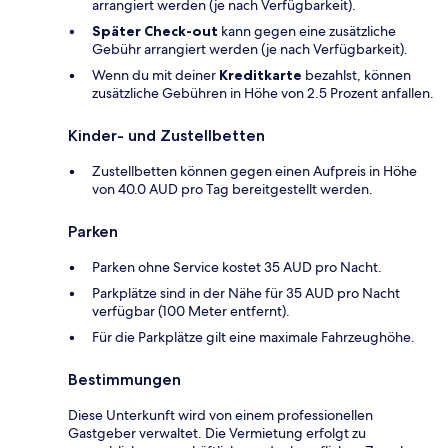
arrangiert werden (je nach Verfügbarkeit).
Später Check-out
kann gegen eine zusätzliche
Gebühr arrangiert werden (je nach Verfügbarkeit).
Wenn du mit deiner
Kreditkarte
bezahlst, können
zusätzliche Gebühren in Höhe von 2.5 Prozent anfallen.
Kinder- und Zustellbetten
Zustellbetten können gegen einen Aufpreis in Höhe
von 40.0 AUD pro Tag bereitgestellt werden.
Parken
Parken ohne Service kostet 35 AUD pro Nacht.
Parkplätze sind in der Nähe für 35 AUD pro Nacht
verfügbar (100 Meter entfernt).
Für die Parkplätze gilt eine maximale Fahrzeughöhe.
Bestimmungen
Diese Unterkunft wird von einem professionellen
Gastgeber verwaltet. Die Vermietung erfolgt zu