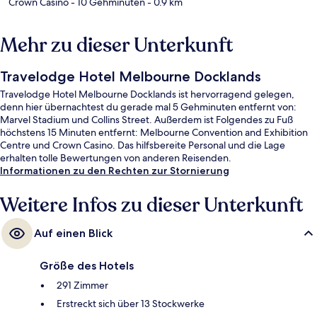
Crown Casino
- 10 Gehminuten
- 0.9 km
Mehr zu dieser Unterkunft
Travelodge Hotel Melbourne Docklands
Travelodge Hotel Melbourne Docklands ist hervorragend gelegen,
denn hier übernachtest du gerade mal 5 Gehminuten entfernt von:
Marvel Stadium und Collins Street. Außerdem ist Folgendes zu Fuß
höchstens 15 Minuten entfernt: Melbourne Convention and Exhibition
Centre und Crown Casino. Das hilfsbereite Personal und die Lage
erhalten tolle Bewertungen von anderen Reisenden.
Informationen zu den Rechten zur Stornierung
Weitere Infos zu dieser Unterkunft
Auf einen Blick
Größe des Hotels
291 Zimmer
Erstreckt sich über 13 Stockwerke