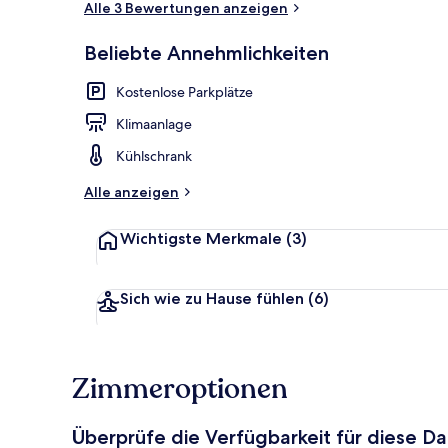
Alle 3 Bewertungen anzeigen
Beliebte Annehmlichkeiten
Apartment (
Kostenlose Parkplätze
Klimaanlage
Kühlschrank
Alle anzeigen
Wichtigste Merkmale
(3)
Sich wie zu Hause fühlen
(6)
Zimmeroptionen
Überprüfe die Verfügbarkeit für diese D