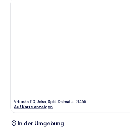
Vrboska 110, Jelsa, Split-Dalmatia, 21465
Auf Karte anzeigen
In der Umgebung