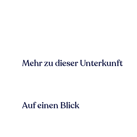
Mehr zu dieser Unterkunft
Auf einen Blick