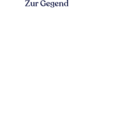
Zur Gegend