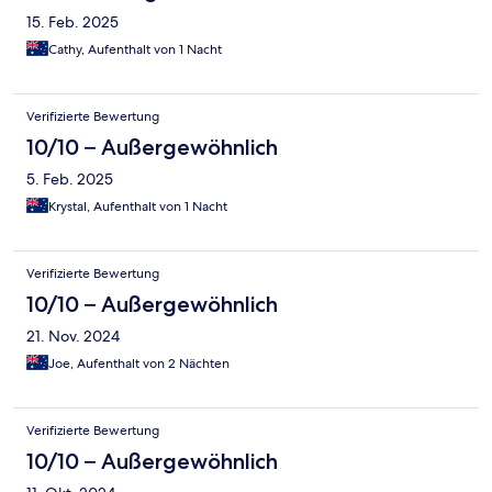
15. Feb. 2025
Cathy, Aufenthalt von 1 Nacht
Verifizierte Bewertung
10/10 – Außergewöhnlich
5. Feb. 2025
Krystal, Aufenthalt von 1 Nacht
Verifizierte Bewertung
10/10 – Außergewöhnlich
21. Nov. 2024
Joe, Aufenthalt von 2 Nächten
Verifizierte Bewertung
10/10 – Außergewöhnlich