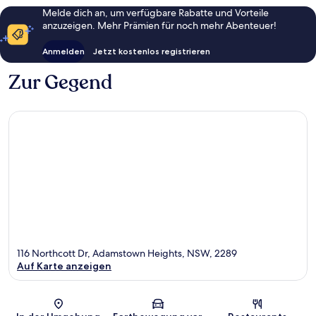
Melde dich an, um verfügbare Rabatte und Vorteile
anzuzeigen. Mehr Prämien für noch mehr Abenteuer!
Anmelden
Jetzt kostenlos registrieren
Zur Gegend
116 Northcott Dr, Adamstown Heights, NSW, 2289
Auf Karte anzeigen
Karte