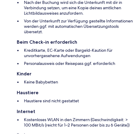
Nach der Buchung wird sich die Unterkunft mit dir in
Verbindung setzen, um eine Kopie deines amtlichen
Lichtbildausweises anzufordern.
Von der Unterkunft zur Verfügung gestellte Informationen
werden ggf. mit automatischen Übersetzungstools
übersetzt.
Beim Check-in erforderlich
Kreditkarte, EC-Karte oder Bargeld-Kaution für
unvorhergesehene Aufwendungen
Personalausweis oder Reisepass ggf. erforderlich
Kinder
Keine Babybetten
Haustiere
Haustiere sind nicht gestattet
Internet
Kostenloses WLAN in den Zimmern (Geschwindigkeit: >
100 MBit/s (reicht für 1–2 Personen oder bis zu 6 Geräte))