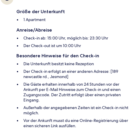
Größe der Unterkunft
1 Apartment
Anreise/Abreise
Check-in ab: 15:00 Uhr, möglich bis: 23:30 Uhr
Der Check-out ist um 10:00 Uhr
Besondere Hinweise für den Check-in
Die Unterkunft besitzt keine Rezeption
Der Check-in erfolgt an einer anderen Adresse: [189
newcastle rd., Jesmond]
Die Gäste erhalten innerhalb von 24 Stunden vor der
Ankunft per E-Mail Hinweise zum Check-in und einen
Zugangscode. Der Zutritt erfolgt über einen privaten
Eingang.
Außerhalb der angegebenen Zeiten ist ein Check-in nicht
möglich.
Vor der Ankunft musst du eine Online-Registrierung über
einen sicheren Link ausfüllen.