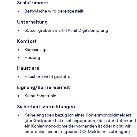
Schlafzimmer
Bettwäsche wird bereitgestellt
Unterhaltung
55 Zoll großer Smart-TV mit Digitalempfang
Komfort
Klimaanlage
Heizung
Haustiere
Haustiere nicht gestattet
Eignung/Barrierearmut
Keine Fahrstühle
Sicherheitsvorrichtungen
Keine Angaben bezüglich eines Kohlenmonoxidmelders
(der Gastgeber hat nicht angegeben, ob in der Unterkunft
ein Kohlenmonoxidmelder vorhanden ist oder nicht; wir
empfehlen, einen tragbaren CO-Melder mitzubringen)