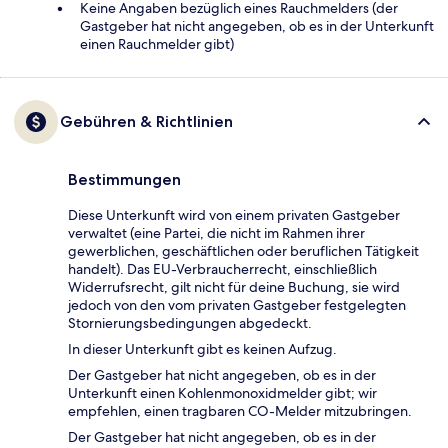
Keine Angaben bezüglich eines Rauchmelders (der
Gastgeber hat nicht angegeben, ob es in der Unterkunft
einen Rauchmelder gibt)
Gebühren & Richtlinien
Bestimmungen
Diese Unterkunft wird von einem privaten Gastgeber
verwaltet (eine Partei, die nicht im Rahmen ihrer
gewerblichen, geschäftlichen oder beruflichen Tätigkeit
handelt). Das EU-Verbraucherrecht, einschließlich
Widerrufsrecht, gilt nicht für deine Buchung, sie wird
jedoch von den vom privaten Gastgeber festgelegten
Stornierungsbedingungen abgedeckt.
In dieser Unterkunft gibt es keinen Aufzug.
Der Gastgeber hat nicht angegeben, ob es in der
Unterkunft einen Kohlenmonoxidmelder gibt; wir
empfehlen, einen tragbaren CO-Melder mitzubringen.
Der Gastgeber hat nicht angegeben, ob es in der