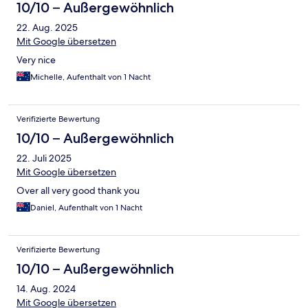
10/10 – Außergewöhnlich
22. Aug. 2025
Mit Google übersetzen
Very nice
Michelle, Aufenthalt von 1 Nacht
Verifizierte Bewertung
10/10 – Außergewöhnlich
22. Juli 2025
Mit Google übersetzen
Over all very good thank you
Daniel, Aufenthalt von 1 Nacht
Verifizierte Bewertung
10/10 – Außergewöhnlich
14. Aug. 2024
Mit Google übersetzen