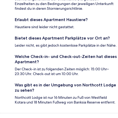
Einzelheiten zu den Bedingungen der jeweiligen Unterkunft
findest du in deren Stornierungsrichtlinie.
Erlaubt dieses Apartment Haustiere?
Haustiere sind leider nicht gestattet.
Bietet dieses Apartment Parkplätze vor Ort an?
Leider nicht, es gibt jedoch kostenlose Parkplätze in der Nähe.
Welche Check-in- und Check-out-Zeiten hat dieses
Apartment?
Der Check-in ist zu folgenden Zeiten möglich: 15:00 Uhr–
23:30 Uhr. Check-out ist um 10:00 Uhr.
Was gibt es in der Umgebung von Northcott Lodge
zu sehen?
Northcott Lodge ist nur 16 Minuten zu Fuß von Westfield
Kotara und 18 Minuten Fußweg von Banksia Reserve entfernt.