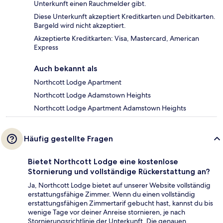
Unterkunft einen Rauchmelder gibt.
Diese Unterkunft akzeptiert Kreditkarten und Debitkarten.
Bargeld wird nicht akzeptiert.
Akzeptierte Kreditkarten: Visa, Mastercard, American
Express
Auch bekannt als
Northcott Lodge Apartment
Northcott Lodge Adamstown Heights
Northcott Lodge Apartment Adamstown Heights
Häufig gestellte Fragen
Bietet Northcott Lodge eine kostenlose
Stornierung und vollständige Rückerstattung an?
Ja, Northcott Lodge bietet auf unserer Website vollständig
erstattungsfähige Zimmer. Wenn du einen vollständig
erstattungsfähigen Zimmertarif gebucht hast, kannst du bis
wenige Tage vor deiner Anreise stornieren, je nach
Stornierungsrichtlinie der Unterkunft. Die genauen