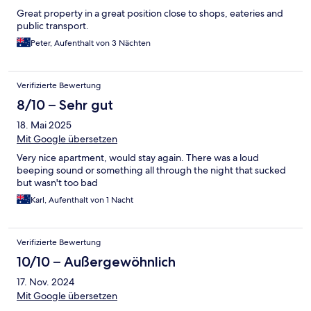
Great property in a great position close to shops, eateries and
public transport.
Peter, Aufenthalt von 3 Nächten
Verifizierte Bewertung
8/10 – Sehr gut
18. Mai 2025
Mit Google übersetzen
Very nice apartment, would stay again. There was a loud
beeping sound or something all through the night that sucked
but wasn't too bad
Karl, Aufenthalt von 1 Nacht
Verifizierte Bewertung
10/10 – Außergewöhnlich
17. Nov. 2024
Mit Google übersetzen