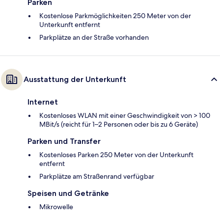
Parken
Kostenlose Parkmöglichkeiten 250 Meter von der
Unterkunft entfernt
Parkplätze an der Straße vorhanden
Ausstattung der Unterkunft
Internet
Kostenloses WLAN mit einer Geschwindigkeit von > 100
MBit/s (reicht für 1–2 Personen oder bis zu 6 Geräte)
Parken und Transfer
Kostenloses Parken 250 Meter von der Unterkunft
entfernt
Parkplätze am Straßenrand verfügbar
Speisen und Getränke
Mikrowelle