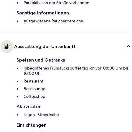
Parkplätze an der Straße vorhanden
Sonstige Informationen
Ausgewiesene Raucherbereiche
Ausstattung der Unterkunft
Speisen und Getränke
Inbegriffenes Frühstücksbuffet täglich von 08:00 Uhr bis
10:00 Uhr
Restaurant
Bar/Lounge
Coffeeshop
Aktivitäten
Lage in Strandnähe
Einrichtungen