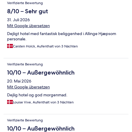
Verifizierte Bewertung
8/10 – Sehr gut
31. Juli 2026
Mit Google übersetzen
Dejligt hotel med fantastisk beliggenhed i Allinge Hjæpsom
personale.
Carsten Holck, Aufenthalt von 3 Nächten
Verifizierte Bewertung
10/10 – Außergewöhnlich
20. Mai 2026
Mit Google übersetzen
Dejlig hotel og god morgenmad.
Louise Vive, Aufenthalt von 3 Nächten
Verifizierte Bewertung
10/10 – Außergewöhnlich