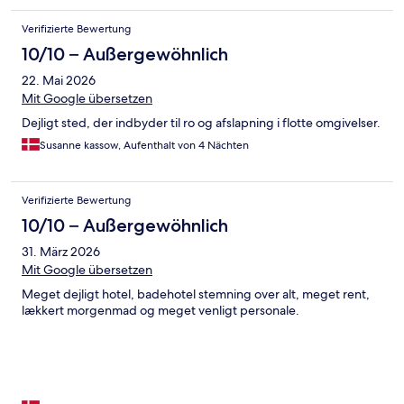
Verifizierte Bewertung
10/10 – Außergewöhnlich
22. Mai 2026
Mit Google übersetzen
Dejligt sted, der indbyder til ro og afslapning i flotte omgivelser.
Susanne kassow, Aufenthalt von 4 Nächten
Verifizierte Bewertung
10/10 – Außergewöhnlich
31. März 2026
Mit Google übersetzen
Meget dejligt hotel, badehotel stemning over alt, meget rent,
lækkert morgenmad og meget venligt personale.