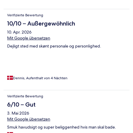
Verifizierte Bewertung
10/10 – Außergewöhnlich
10. Apr. 2026
Mit Google übersetzen
Dejligt sted med skønt personale og personlighed.
Dennis, Aufenthalt von 4 Nächten
Verifizierte Bewertung
6/10 – Gut
3. Mai 2026
Mit Google übersetzen
Smuk havudsigt og super beliggenhed hvis man skal bade.