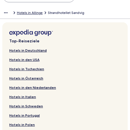
Hotels in Allinge
Strandhotellet Sandvig
Top-Reiseziele
Hotels in Deutschland
Hotels in den USA
Hotels in Tschechien
Hotels in Österreich
Hotels in den Niederlanden
Hotels in Italien
Hotels in Schweden
Hotels in Portugal
Hotels in Polen