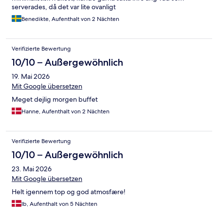
serverades, då det var lite ovanligt
Benedikte, Aufenthalt von 2 Nächten
Verifizierte Bewertung
10/10 – Außergewöhnlich
19. Mai 2026
Mit Google übersetzen
Meget dejlig morgen buffet
Hanne, Aufenthalt von 2 Nächten
Verifizierte Bewertung
10/10 – Außergewöhnlich
23. Mai 2026
Mit Google übersetzen
Helt igennem top og god atmosfære!
Ib, Aufenthalt von 5 Nächten