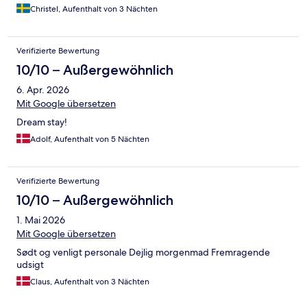
hotellet.
Christel, Aufenthalt von 3 Nächten
Verifizierte Bewertung
10/10 – Außergewöhnlich
6. Apr. 2026
Mit Google übersetzen
Dream stay!
Adolf, Aufenthalt von 5 Nächten
Verifizierte Bewertung
10/10 – Außergewöhnlich
1. Mai 2026
Mit Google übersetzen
Sødt og venligt personale Dejlig morgenmad Fremragende
udsigt
Claus, Aufenthalt von 3 Nächten