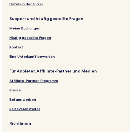
Hotels in der Türkei
Support und häufig gestellte Fragen
Meine Buchungen
Häufig gestellte Fragen
Kontakt
Eine Unterkunft bewerten
Für Anbieter, Affliliate-Partner und Medien
Affiliate-Partner-Programm
Presse
Bei uns werben
Reiseveranstalter
Richtlinien