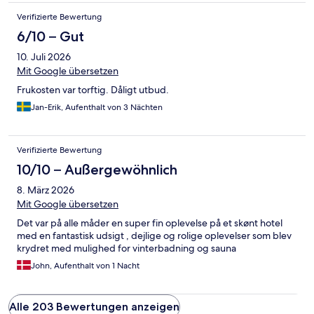
Verifizierte Bewertung
6/10 – Gut
10. Juli 2026
Mit Google übersetzen
Frukosten var torftig. Dåligt utbud.
Jan-Erik, Aufenthalt von 3 Nächten
Verifizierte Bewertung
10/10 – Außergewöhnlich
8. März 2026
Mit Google übersetzen
Det var på alle måder en super fin oplevelse på et skønt hotel
med en fantastisk udsigt , dejlige og rolige oplevelser som blev
krydret med mulighed for vinterbadning og sauna
John, Aufenthalt von 1 Nacht
Alle 203 Bewertungen anzeigen