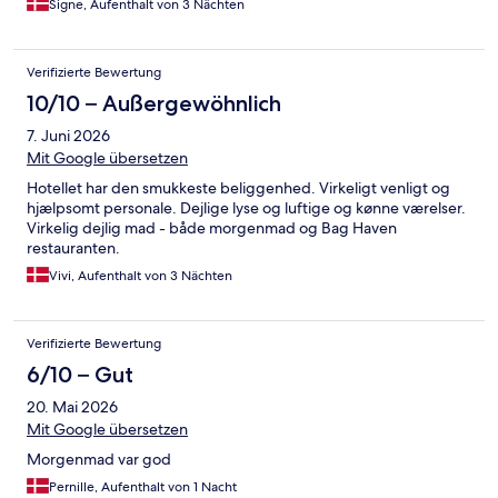
Signe, Aufenthalt von 3 Nächten
Verifizierte Bewertung
10/10 – Außergewöhnlich
7. Juni 2026
Mit Google übersetzen
Hotellet har den smukkeste beliggenhed. Virkeligt venligt og
hjælpsomt personale. Dejlige lyse og luftige og kønne værelser.
Virkelig dejlig mad - både morgenmad og Bag Haven
restauranten.
Vivi, Aufenthalt von 3 Nächten
Verifizierte Bewertung
6/10 – Gut
20. Mai 2026
Mit Google übersetzen
Morgenmad var god
Pernille, Aufenthalt von 1 Nacht