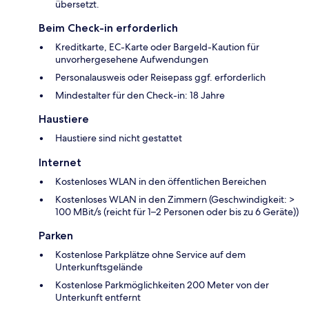
übersetzt.
Beim Check-in erforderlich
Kreditkarte, EC-Karte oder Bargeld-Kaution für
unvorhergesehene Aufwendungen
Personalausweis oder Reisepass ggf. erforderlich
Mindestalter für den Check-in: 18 Jahre
Haustiere
Haustiere sind nicht gestattet
Internet
Kostenloses WLAN in den öffentlichen Bereichen
Kostenloses WLAN in den Zimmern (Geschwindigkeit: >
100 MBit/s (reicht für 1–2 Personen oder bis zu 6 Geräte))
Parken
Kostenlose Parkplätze ohne Service auf dem
Unterkunftsgelände
Kostenlose Parkmöglichkeiten 200 Meter von der
Unterkunft entfernt