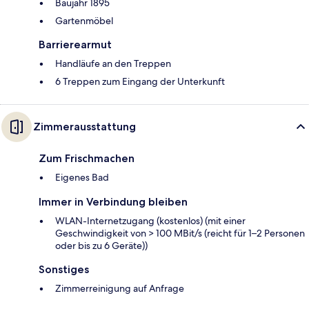
Baujahr 1895
Gartenmöbel
Barrierearmut
Handläufe an den Treppen
6 Treppen zum Eingang der Unterkunft
Zimmerausstattung
Zum Frischmachen
Eigenes Bad
Immer in Verbindung bleiben
WLAN-Internetzugang (kostenlos) (mit einer
Geschwindigkeit von > 100 MBit/s (reicht für 1–2 Personen
oder bis zu 6 Geräte))
Sonstiges
Zimmerreinigung auf Anfrage