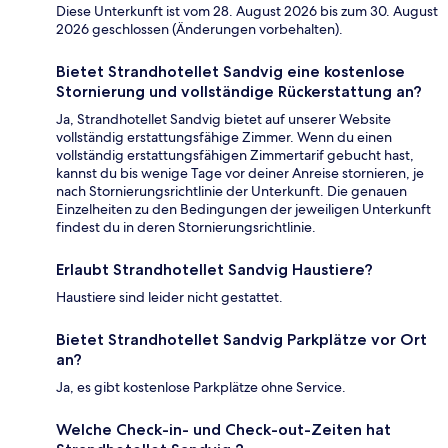
Diese Unterkunft ist vom 28. August 2026 bis zum 30. August
2026 geschlossen (Änderungen vorbehalten).
Bietet Strandhotellet Sandvig eine kostenlose
Stornierung und vollständige Rückerstattung an?
Ja, Strandhotellet Sandvig bietet auf unserer Website
vollständig erstattungsfähige Zimmer. Wenn du einen
vollständig erstattungsfähigen Zimmertarif gebucht hast,
kannst du bis wenige Tage vor deiner Anreise stornieren, je
nach Stornierungsrichtlinie der Unterkunft. Die genauen
Einzelheiten zu den Bedingungen der jeweiligen Unterkunft
findest du in deren Stornierungsrichtlinie.
Erlaubt Strandhotellet Sandvig Haustiere?
Haustiere sind leider nicht gestattet.
Bietet Strandhotellet Sandvig Parkplätze vor Ort
an?
Ja, es gibt kostenlose Parkplätze ohne Service.
Welche Check-in- und Check-out-Zeiten hat