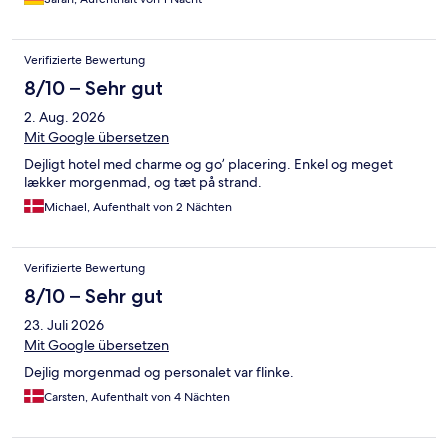
Verifizierte Bewertung
8/10 – Sehr gut
2. Aug. 2026
Mit Google übersetzen
Dejligt hotel med charme og go’ placering. Enkel og meget
lækker morgenmad, og tæt på strand.
Michael, Aufenthalt von 2 Nächten
Verifizierte Bewertung
8/10 – Sehr gut
23. Juli 2026
Mit Google übersetzen
Dejlig morgenmad og personalet var flinke.
Carsten, Aufenthalt von 4 Nächten