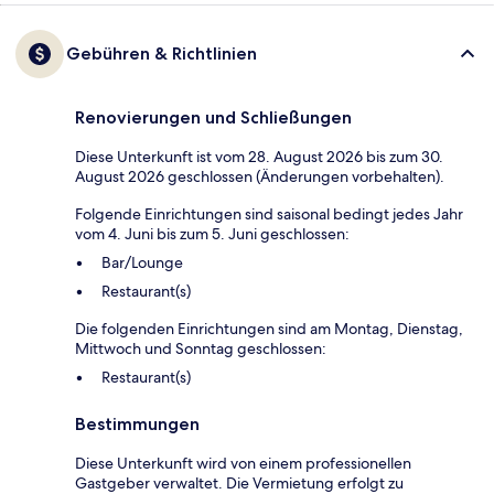
Gebühren & Richtlinien
Renovierungen und Schließungen
Diese Unterkunft ist vom 28. August 2026 bis zum 30.
August 2026 geschlossen (Änderungen vorbehalten).
Folgende Einrichtungen sind saisonal bedingt jedes Jahr
vom 4. Juni bis zum 5. Juni geschlossen:
Bar/Lounge
Restaurant(s)
Die folgenden Einrichtungen sind am Montag, Dienstag,
Mittwoch und Sonntag geschlossen:
Restaurant(s)
Bestimmungen
Diese Unterkunft wird von einem professionellen
Gastgeber verwaltet. Die Vermietung erfolgt zu