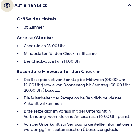
Auf einen Blick
Größe des Hotels
35 Zimmer
Anreise/Abreise
Check-in ab 15:00 Uhr
Mindestalter für den Check-in: 18 Jahre
Der Check-out ist um 11:00 Uhr
Besondere Hinweise für den Check-in
Die Rezeption ist von Sonntag bis Mittwoch (08:00 Uhr–
12:00 Uhr) sowie von Donnerstag bis Samstag (08:00 Uhr–
20:00 Uhr) besetzt.
Die Mitarbeiter der Rezeption heißen dich bei deiner
Ankunft willkommen.
Bitte setze dich im Voraus mit der Unterkunft in
Verbindung, wenn du eine Anreise nach 16:00 Uhr planst.
Von der Unterkunft zur Verfügung gestellte Informationen
werden ggf. mit automatischen Übersetzungstools