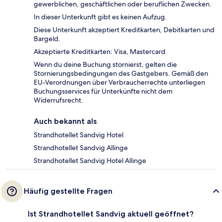
gewerblichen, geschäftlichen oder beruflichen Zwecken.
In dieser Unterkunft gibt es keinen Aufzug.
Diese Unterkunft akzeptiert Kreditkarten, Debitkarten und
Bargeld.
Akzeptierte Kreditkarten: Visa, Mastercard
Wenn du deine Buchung stornierst, gelten die
Stornierungsbedingungen des Gastgebers. Gemäß den
EU-Verordnungen über Verbraucherrechte unterliegen
Buchungsservices für Unterkünfte nicht dem
Widerrufsrecht.
Auch bekannt als
Strandhotellet Sandvig Hotel
Strandhotellet Sandvig Allinge
Strandhotellet Sandvig Hotel Allinge
Häufig gestellte Fragen
Ist Strandhotellet Sandvig aktuell geöffnet?