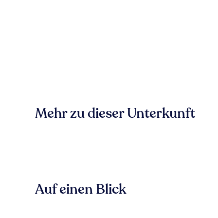
Mehr zu dieser Unterkunft
Auf einen Blick