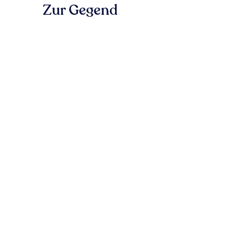
Zur Gegend