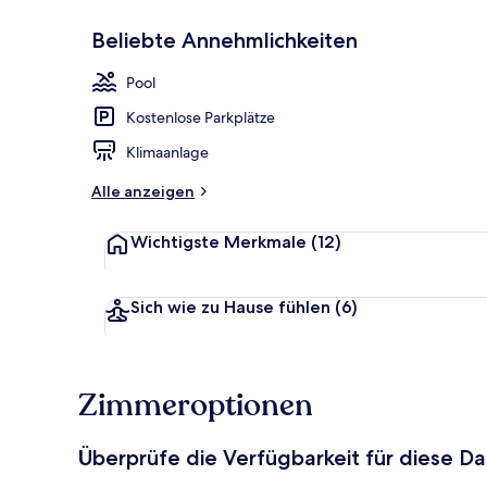
Beliebte Annehmlichkeiten
Außenbereic
Pool
Kostenlose Parkplätze
Klimaanlage
Alle anzeigen
Wichtigste Merkmale
(12)
Sich wie zu Hause fühlen
(6)
Zimmeroptionen
Überprüfe die Verfügbarkeit für diese D