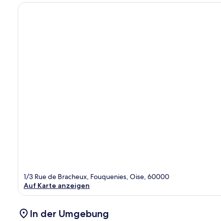
1/3 Rue de Bracheux, Fouquenies, Oise, 60000
Auf Karte anzeigen
In der Umgebung