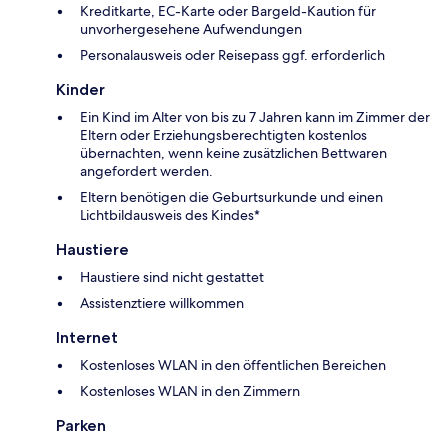
Kreditkarte, EC-Karte oder Bargeld-Kaution für
unvorhergesehene Aufwendungen
Personalausweis oder Reisepass ggf. erforderlich
Kinder
Ein Kind im Alter von bis zu 7 Jahren kann im Zimmer der
Eltern oder Erziehungsberechtigten kostenlos
übernachten, wenn keine zusätzlichen Bettwaren
angefordert werden.
Eltern benötigen die Geburtsurkunde und einen
Lichtbildausweis des Kindes*
Haustiere
Haustiere sind nicht gestattet
Assistenztiere willkommen
Internet
Kostenloses WLAN in den öffentlichen Bereichen
Kostenloses WLAN in den Zimmern
Parken