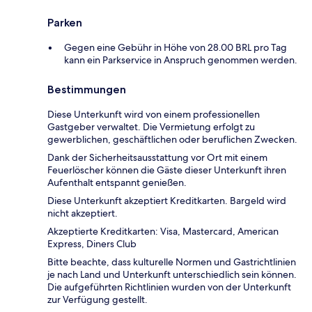
Parken
Gegen eine Gebühr in Höhe von 28.00 BRL pro Tag
kann ein Parkservice in Anspruch genommen werden.
Bestimmungen
Diese Unterkunft wird von einem professionellen
Gastgeber verwaltet. Die Vermietung erfolgt zu
gewerblichen, geschäftlichen oder beruflichen Zwecken.
Dank der Sicherheitsausstattung vor Ort mit einem
Feuerlöscher können die Gäste dieser Unterkunft ihren
Aufenthalt entspannt genießen.
Diese Unterkunft akzeptiert Kreditkarten. Bargeld wird
nicht akzeptiert.
Akzeptierte Kreditkarten: Visa, Mastercard, American
Express, Diners Club
Bitte beachte, dass kulturelle Normen und Gastrichtlinien
je nach Land und Unterkunft unterschiedlich sein können.
Die aufgeführten Richtlinien wurden von der Unterkunft
zur Verfügung gestellt.