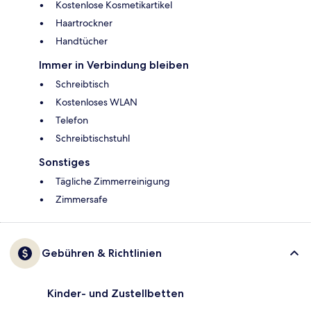
Kostenlose Kosmetikartikel
Haartrockner
Handtücher
Immer in Verbindung bleiben
Schreibtisch
Kostenloses WLAN
Telefon
Schreibtischstuhl
Sonstiges
Tägliche Zimmerreinigung
Zimmersafe
Gebühren & Richtlinien
Kinder- und Zustellbetten