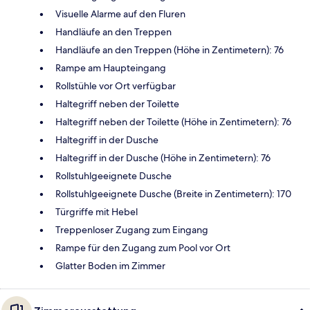
Visuelle Alarme auf den Fluren
Handläufe an den Treppen
Handläufe an den Treppen (Höhe in Zentimetern): 76
Rampe am Haupteingang
Rollstühle vor Ort verfügbar
Haltegriff neben der Toilette
Haltegriff neben der Toilette (Höhe in Zentimetern): 76
Haltegriff in der Dusche
Haltegriff in der Dusche (Höhe in Zentimetern): 76
Rollstuhlgeeignete Dusche
Rollstuhlgeeignete Dusche (Breite in Zentimetern): 170
Türgriffe mit Hebel
Treppenloser Zugang zum Eingang
Rampe für den Zugang zum Pool vor Ort
Glatter Boden im Zimmer