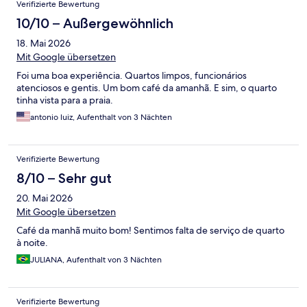
Verifizierte Bewertung
10/10 – Außergewöhnlich
18. Mai 2026
Mit Google übersetzen
Foi uma boa experiência. Quartos limpos, funcionários
atenciosos e gentis. Um bom café da amanhã. E sim, o quarto
tinha vista para a praia.
antonio luiz, Aufenthalt von 3 Nächten
Verifizierte Bewertung
8/10 – Sehr gut
20. Mai 2026
Mit Google übersetzen
Café da manhã muito bom! Sentimos falta de serviço de quarto
à noite.
JULIANA, Aufenthalt von 3 Nächten
Verifizierte Bewertung