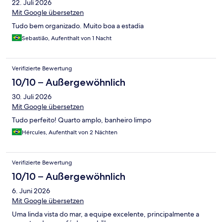
22. Juli 2026
Mit Google übersetzen
Tudo bem organizado. Muito boa a estadia
Sebastião, Aufenthalt von 1 Nacht
Verifizierte Bewertung
10/10 – Außergewöhnlich
30. Juli 2026
Mit Google übersetzen
Tudo perfeito! Quarto amplo, banheiro limpo
Hércules, Aufenthalt von 2 Nächten
Verifizierte Bewertung
10/10 – Außergewöhnlich
6. Juni 2026
Mit Google übersetzen
Uma linda vista do mar, a equipe excelente, principalmente a