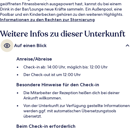
geöffneten Fitnessbereich ausgepowert hast, kannst du bei einem
Drink in der Bar/Lounge neue Kräfte sammeln. Ein Außenpool, eine
Poolbar und ein Kinderbecken gehören zu den weiteren Highlights.
Informationen zu den Rechten zur Stornierung
Weitere Infos zu dieser Unterkunft
Auf einen Blick
Anreise/Abreise
Check-in ab: 14:00 Uhr, möglich bis: 12:00 Uhr
Der Check-out ist um 12:00 Uhr
Besondere Hinweise für den Check-in
Die Mitarbeiter der Rezeption heißen dich bei deiner
Ankunft willkommen.
Von der Unterkunft zur Verfügung gestellte Informationen
werden ggf. mit automatischen Übersetzungstools
übersetzt.
Beim Check-in erforderlich