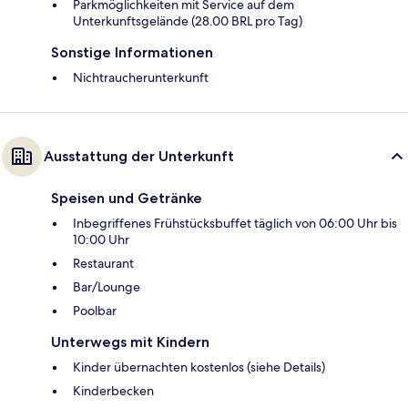
Parkmöglichkeiten mit Service auf dem
Unterkunftsgelände (28.00 BRL pro Tag)
Sonstige Informationen
Nichtraucherunterkunft
Ausstattung der Unterkunft
Speisen und Getränke
Inbegriffenes Frühstücksbuffet täglich von 06:00 Uhr bis
10:00 Uhr
Restaurant
Bar/Lounge
Poolbar
Unterwegs mit Kindern
Kinder übernachten kostenlos (siehe Details)
Kinderbecken