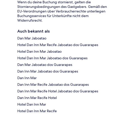
Wenn du deine Buchung stornierst, gelten die
Stornierungsbedingungen des Gastgebers. Gemäß den
EU-Verordnungen über Verbraucherrechte unterliegen
Buchungsservices für Unterkünfte nicht dem
Widerrufsrecht.
Auch bekannt als
Dan Mar Jaboatao
Hotel Dan Inn Mar Recife Jaboatao dos Guararapes
Hotel Dan Inn Mar Jaboatao
Hotel Dan Inn Mar Jaboatao dos Guararapes
Dan Mar Jaboatao dos Guararapes
Dan Inn Mar Jaboatao dos Guararapes
Dan Inn Mar
Dan Inn Mar Recife Jaboatao dos Guararapes
Dan Inn Mar Recife Hotel Jaboatao dos Guararapes
Dan Inn Mar Recife Hotel
Hotel Dan Inn Mar
Hotel Dan Inn Mar Recife