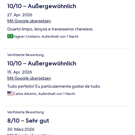
10/10 – Außergewöhnlich
27. Apr. 2026
Mit Google übersetzen
Quarto limpo, lençois e travesseiros chereisos.
Vagner Cristiano, Aufenthalt von 1 Nacht
Verifizierte Bewertung
10/10 – Außergewöhnlich
15. Apr. 2026
Mit Google übersetzen
Tudo perfeito! Eu particularmente gostei de tudo.
Carlos Alberto, Aufenthalt von 1 Nacht
Verifizierte Bewertung
8/10 – Sehr gut
30. März 2026