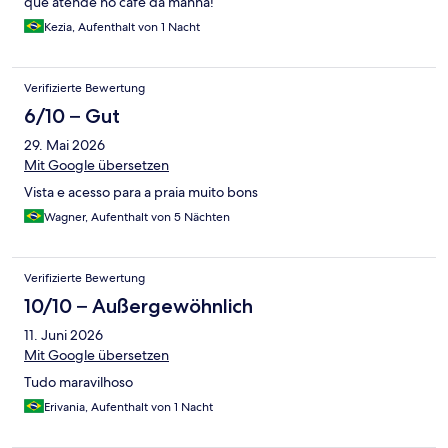
que atende no café da manhã!
Kezia, Aufenthalt von 1 Nacht
Verifizierte Bewertung
6/10 – Gut
29. Mai 2026
Mit Google übersetzen
Vista e acesso para a praia muito bons
Wagner, Aufenthalt von 5 Nächten
Verifizierte Bewertung
10/10 – Außergewöhnlich
11. Juni 2026
Mit Google übersetzen
Tudo maravilhoso
Erivania, Aufenthalt von 1 Nacht