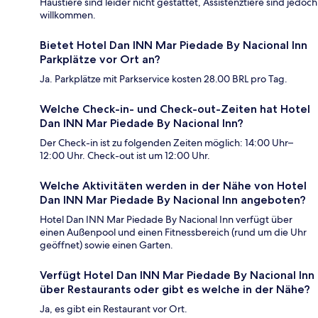
Haustiere sind leider nicht gestattet, Assistenztiere sind jedoch
willkommen.
Bietet Hotel Dan INN Mar Piedade By Nacional Inn
Parkplätze vor Ort an?
Ja. Parkplätze mit Parkservice kosten 28.00 BRL pro Tag.
Welche Check-in- und Check-out-Zeiten hat Hotel
Dan INN Mar Piedade By Nacional Inn?
Der Check-in ist zu folgenden Zeiten möglich: 14:00 Uhr–
12:00 Uhr. Check-out ist um 12:00 Uhr.
Welche Aktivitäten werden in der Nähe von Hotel
Dan INN Mar Piedade By Nacional Inn angeboten?
Hotel Dan INN Mar Piedade By Nacional Inn verfügt über
einen Außenpool und einen Fitnessbereich (rund um die Uhr
geöffnet) sowie einen Garten.
Verfügt Hotel Dan INN Mar Piedade By Nacional Inn
über Restaurants oder gibt es welche in der Nähe?
Ja, es gibt ein Restaurant vor Ort.