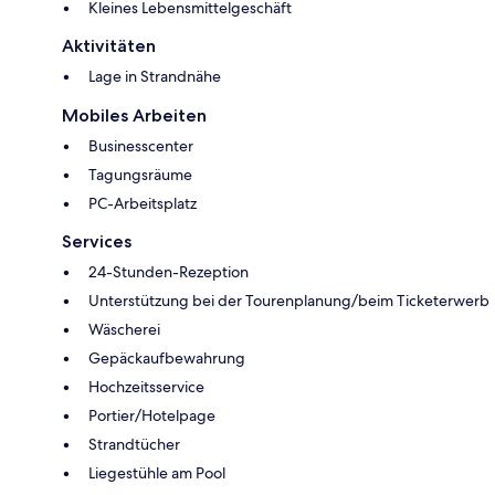
Kleines Lebensmittelgeschäft
Aktivitäten
Lage in Strandnähe
Mobiles Arbeiten
Businesscenter
Tagungsräume
PC-Arbeitsplatz
Services
24-Stunden-Rezeption
Unterstützung bei der Tourenplanung/beim Ticketerwerb
Wäscherei
Gepäckaufbewahrung
Hochzeitsservice
Portier/Hotelpage
Strandtücher
Liegestühle am Pool