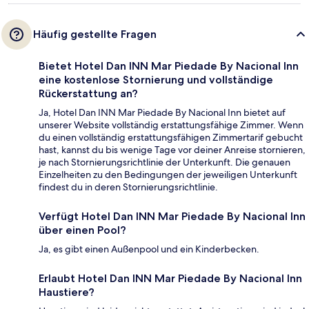
Häufig gestellte Fragen
Bietet Hotel Dan INN Mar Piedade By Nacional Inn
eine kostenlose Stornierung und vollständige
Rückerstattung an?
Ja, Hotel Dan INN Mar Piedade By Nacional Inn bietet auf
unserer Website vollständig erstattungsfähige Zimmer. Wenn
du einen vollständig erstattungsfähigen Zimmertarif gebucht
hast, kannst du bis wenige Tage vor deiner Anreise stornieren,
je nach Stornierungsrichtlinie der Unterkunft. Die genauen
Einzelheiten zu den Bedingungen der jeweiligen Unterkunft
findest du in deren Stornierungsrichtlinie.
Verfügt Hotel Dan INN Mar Piedade By Nacional Inn
über einen Pool?
Ja, es gibt einen Außenpool und ein Kinderbecken.
Erlaubt Hotel Dan INN Mar Piedade By Nacional Inn
Haustiere?