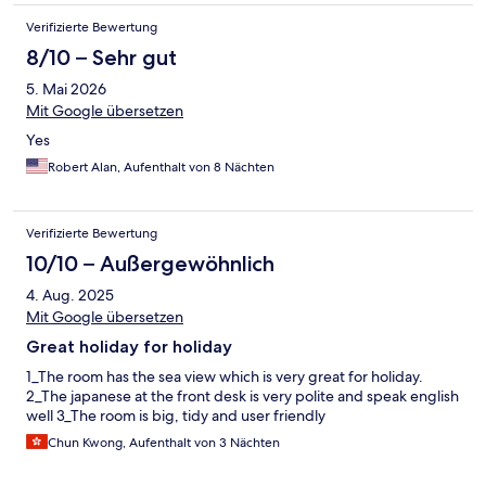
Verifizierte Bewertung
8/10 – Sehr gut
5. Mai 2026
Mit Google übersetzen
Yes
Robert Alan, Aufenthalt von 8 Nächten
Verifizierte Bewertung
10/10 – Außergewöhnlich
4. Aug. 2025
Mit Google übersetzen
Great holiday for holiday
1_The room has the sea view which is very great for holiday.
2_The japanese at the front desk is very polite and speak english
well 3_The room is big, tidy and user friendly
Chun Kwong, Aufenthalt von 3 Nächten