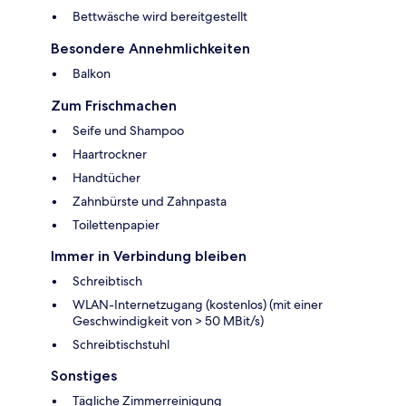
Bettwäsche wird bereitgestellt
Besondere Annehmlichkeiten
Balkon
Zum Frischmachen
Seife und Shampoo
Haartrockner
Handtücher
Zahnbürste und Zahnpasta
Toilettenpapier
Immer in Verbindung bleiben
Schreibtisch
WLAN-Internetzugang (kostenlos) (mit einer
Geschwindigkeit von > 50 MBit/s)
Schreibtischstuhl
Sonstiges
Tägliche Zimmerreinigung