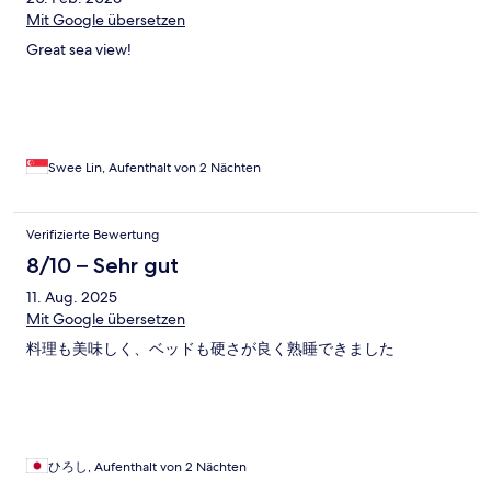
Mit Google übersetzen
Great sea view!
Swee Lin, Aufenthalt von 2 Nächten
Verifizierte Bewertung
8/10 – Sehr gut
11. Aug. 2025
Mit Google übersetzen
料理も美味しく、ベッドも硬さが良く熟睡できました
ひろし, Aufenthalt von 2 Nächten