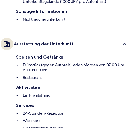
Unterkunftsgelände (1000 JPY pro Aufenthalt)
Sonstige Informationen
Nichtraucherunterkunft
Ausstattung der Unterkunft
Speisen und Getränke
Frühstück (gegen Aufpreis) jeden Morgen von 07:00 Uhr
bis 10:00 Uhr
Restaurant
Aktivitäten
Ein Privatstrand
Services
24-Stunden-Rezeption
Wäscherei