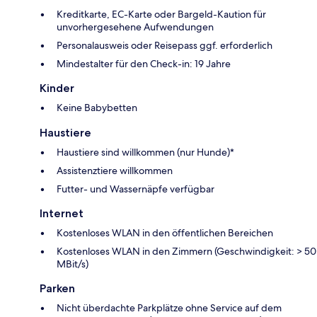
Kreditkarte, EC-Karte oder Bargeld-Kaution für
unvorhergesehene Aufwendungen
Personalausweis oder Reisepass ggf. erforderlich
Mindestalter für den Check-in: 19 Jahre
Kinder
Keine Babybetten
Haustiere
Haustiere sind willkommen (nur Hunde)*
Assistenztiere willkommen
Futter- und Wassernäpfe verfügbar
Internet
Kostenloses WLAN in den öffentlichen Bereichen
Kostenloses WLAN in den Zimmern (Geschwindigkeit: > 50
MBit/s)
Parken
Nicht überdachte Parkplätze ohne Service auf dem