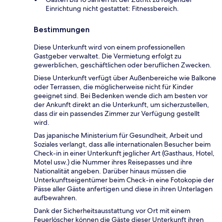
Einrichtung nicht gestattet: Fitnessbereich.
Bestimmungen
Diese Unterkunft wird von einem professionellen
Gastgeber verwaltet. Die Vermietung erfolgt zu
gewerblichen, geschäftlichen oder beruflichen Zwecken.
Diese Unterkunft verfügt über Außenbereiche wie Balkone
oder Terrassen, die möglicherweise nicht für Kinder
geeignet sind. Bei Bedenken wende dich am besten vor
der Ankunft direkt an die Unterkunft, um sicherzustellen,
dass dir ein passendes Zimmer zur Verfügung gestellt
wird.
Das japanische Ministerium für Gesundheit, Arbeit und
Soziales verlangt, dass alle internationalen Besucher beim
Check-in in einer Unterkunft jeglicher Art (Gasthaus, Hotel,
Motel usw.) die Nummer ihres Reisepasses und ihre
Nationalität angeben. Darüber hinaus müssen die
Unterkunftseigentümer beim Check-in eine Fotokopie der
Pässe aller Gäste anfertigen und diese in ihren Unterlagen
aufbewahren.
Dank der Sicherheitsausstattung vor Ort mit einem
Feuerlöscher können die Gäste dieser Unterkunft ihren