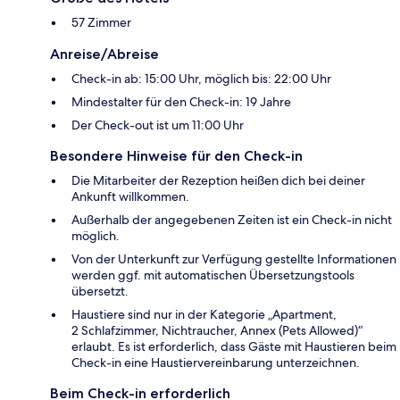
57 Zimmer
Anreise/Abreise
Check-in ab: 15:00 Uhr, möglich bis: 22:00 Uhr
Mindestalter für den Check-in: 19 Jahre
Der Check-out ist um 11:00 Uhr
Besondere Hinweise für den Check-in
Die Mitarbeiter der Rezeption heißen dich bei deiner
Ankunft willkommen.
Außerhalb der angegebenen Zeiten ist ein Check-in nicht
möglich.
Von der Unterkunft zur Verfügung gestellte Informationen
werden ggf. mit automatischen Übersetzungstools
übersetzt.
Haustiere sind nur in der Kategorie „Apartment,
2 Schlafzimmer, Nichtraucher, Annex (Pets Allowed)“
erlaubt. Es ist erforderlich, dass Gäste mit Haustieren beim
Check-in eine Haustiervereinbarung unterzeichnen.
Beim Check-in erforderlich