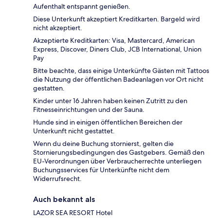
Aufenthalt entspannt genießen.
Diese Unterkunft akzeptiert Kreditkarten. Bargeld wird
nicht akzeptiert.
Akzeptierte Kreditkarten: Visa, Mastercard, American
Express, Discover, Diners Club, JCB International, Union
Pay
Bitte beachte, dass einige Unterkünfte Gästen mit Tattoos
die Nutzung der öffentlichen Badeanlagen vor Ort nicht
gestatten.
Kinder unter 16 Jahren haben keinen Zutritt zu den
Fitnesseinrichtungen und der Sauna.
Hunde sind in einigen öffentlichen Bereichen der
Unterkunft nicht gestattet.
Wenn du deine Buchung stornierst, gelten die
Stornierungsbedingungen des Gastgebers. Gemäß den
EU-Verordnungen über Verbraucherrechte unterliegen
Buchungsservices für Unterkünfte nicht dem
Widerrufsrecht.
Auch bekannt als
LAZOR SEA RESORT Hotel