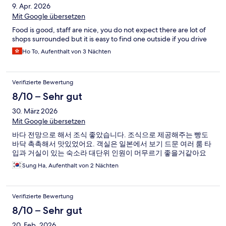
9. Apr. 2026
Mit Google übersetzen
Food is good, staff are nice, you do not expect there are lot of
shops surrounded but it is easy to find one outside if you drive
Ho To, Aufenthalt von 3 Nächten
Verifizierte Bewertung
8/10 – Sehr gut
30. März 2026
Mit Google übersetzen
바다 전망으로 해서 조식 좋았습니다. 조식으로 제공해주는 빵도
바닥 촉촉해서 맛있었어요. 객실은 일본에서 보기 드문 여러 룸 타
입과 거실이 있는 숙소라 대단위 인원이 머무르기 좋을거같아요
Sung Ha, Aufenthalt von 2 Nächten
Verifizierte Bewertung
8/10 – Sehr gut
20. Feb. 2026