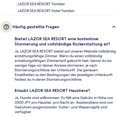
LAZOR SEA RESORT Yomitan
LAZOR SEA RESORT Hotel Yomitan
Häufig gestellte Fragen
Bietet LAZOR SEA RESORT eine kostenlose
Stornierung und vollständige Rückerstattung an?
Ja, LAZOR SEA RESORT bietet auf unserer Website vollständig
erstattungsfähige Zimmer. Wenn du einen vollständig
erstattungsfähigen Zimmertarif gebucht hast, kannst du bis
wenige Tage vor deiner Anreise stornieren, je nach
Stornierungsrichtlinie der Unterkunft. Die genauen
Einzelheiten zu den Bedingungen der jeweiligen Unterkunft
findest du in deren Stornierungsrichtlinie.
Erlaubt LAZOR SEA RESORT Haustiere?
Ja, Hunde sind willkommen. Es fällt eine Gebühr in Höhe von
3300 JPY pro Haustier, pro Nacht an. Assistenztiere sind von
Gebühren ausgenommen. Futter- und Wassernäpfe sind
verfügbar.