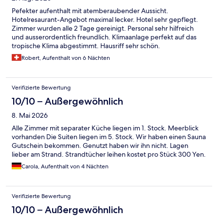
Pefekter aufenthalt mit atemberaubender Aussicht.
Hotelresaurant-Angebot maximal lecker. Hotel sehr gepflegt.
Zimmer wurden alle 2 Tage gereinigt. Personal sehr hilfreich
und ausserordentlich freundlich. Klimaanlage perfekt auf das
tropische Klima abgestimmt. Hausriff sehr schön.
Robert, Aufenthalt von 6 Nächten
Verifizierte Bewertung
10/10 – Außergewöhnlich
8. Mai 2026
Alle Zimmer mit separater Küche liegen im 1. Stock. Meerblick
vorhanden Die Suiten liegen im 5. Stock. Wir haben einen Sauna
Gutschein bekommen. Genutzt haben wir ihn nicht. Lagen
lieber am Strand. Strandtücher leihen kostet pro Stück 300 Yen.
Carola, Aufenthalt von 4 Nächten
Verifizierte Bewertung
10/10 – Außergewöhnlich