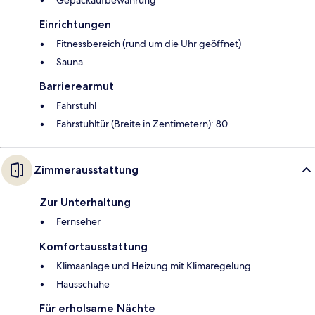
Gepäckaufbewahrung
Einrichtungen
Fitnessbereich (rund um die Uhr geöffnet)
Sauna
Barrierearmut
Fahrstuhl
Fahrstuhltür (Breite in Zentimetern): 80
Zimmerausstattung
Zur Unterhaltung
Fernseher
Komfortausstattung
Klimaanlage und Heizung mit Klimaregelung
Hausschuhe
Für erholsame Nächte