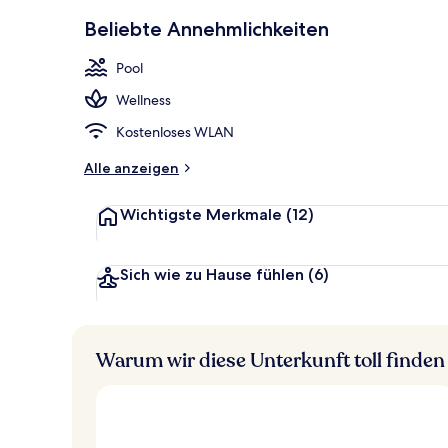
2 Außenpool
Beliebte Annehmlichkeiten
Pool
Wellness
Kostenloses WLAN
Alle anzeigen
Wichtigste Merkmale
(12)
Sich wie zu Hause fühlen
(6)
Warum wir diese Unterkunft toll finden