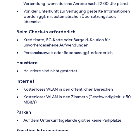
Verbindung, wenn du eine Anreise nach 22:00 Uhr planst.
Von der Unterkunft zur Verfügung gestellte Informationen
werden ggf. mit automatischen Übersetzungstools
übersetzt.
Beim Check-in erforderlich
Kreditkarte, EC-Karte oder Bargeld-Kaution für
unvorhergesehene Aufwendungen
Personalausweis oder Reisepass ggf. erforderlich
Haustiere
Haustiere sind nicht gestattet
Internet
Kostenloses WLAN in den öffentlichen Bereichen
Kostenloses WLAN in den Zimmern (Geschwindigkeit: > 50
MBit/s)
Parken
Auf dem Unterkunftsgelände gibt es keine Parkplätze
Sonstige Informationen