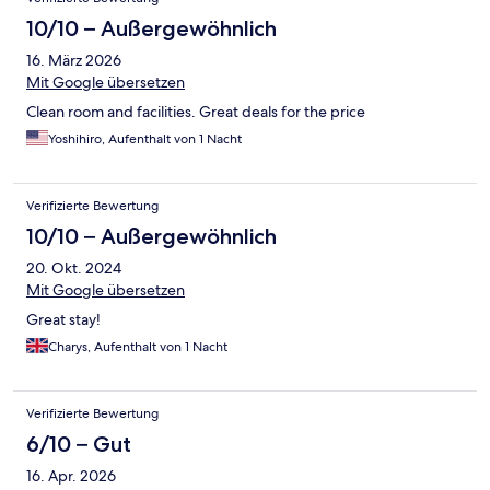
10/10 – Außergewöhnlich
16. März 2026
Mit Google übersetzen
Clean room and facilities. Great deals for the price
Yoshihiro, Aufenthalt von 1 Nacht
Verifizierte Bewertung
10/10 – Außergewöhnlich
20. Okt. 2024
Mit Google übersetzen
Great stay!
Charys, Aufenthalt von 1 Nacht
Verifizierte Bewertung
6/10 – Gut
16. Apr. 2026