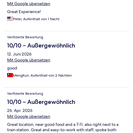
Mit Google übersetzen
Great Experience!
Peter, Aufenthalt von 1 Nacht
Verifizierte Bewertung
10/10 – Außergewöhnlich
12. Juni 2026
Mit Google übersetzen
good
MengKun, Aufenthalt von 2 Nächten
Verifizierte Bewertung
10/10 – Außergewöhnlich
26. Apr. 2026
Mit Google übersetzen
Great location, near good food and a 7-11, also right next to a
train station. Great and easy-to-work with staff, spoke both