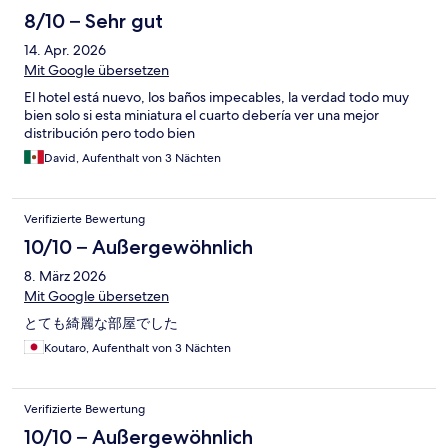
8/10 – Sehr gut
14. Apr. 2026
Mit Google übersetzen
El hotel está nuevo, los baños impecables, la verdad todo muy
bien solo si esta miniatura el cuarto debería ver una mejor
distribución pero todo bien
David, Aufenthalt von 3 Nächten
Verifizierte Bewertung
10/10 – Außergewöhnlich
8. März 2026
Mit Google übersetzen
とても綺麗な部屋でした
Koutaro, Aufenthalt von 3 Nächten
Verifizierte Bewertung
10/10 – Außergewöhnlich