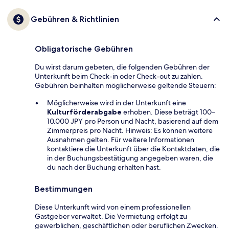
Gebühren & Richtlinien
Obligatorische Gebühren
Du wirst darum gebeten, die folgenden Gebühren der
Unterkunft beim Check-in oder Check-out zu zahlen.
Gebühren beinhalten möglicherweise geltende Steuern:
Möglicherweise wird in der Unterkunft eine
Kulturförderabgabe
erhoben. Diese beträgt 100–
10.000 JPY pro Person und Nacht, basierend auf dem
Zimmerpreis pro Nacht. Hinweis: Es können weitere
Ausnahmen gelten. Für weitere Informationen
kontaktiere die Unterkunft über die Kontaktdaten, die
in der Buchungsbestätigung angegeben waren, die
du nach der Buchung erhalten hast.
Bestimmungen
Diese Unterkunft wird von einem professionellen
Gastgeber verwaltet. Die Vermietung erfolgt zu
gewerblichen, geschäftlichen oder beruflichen Zwecken.