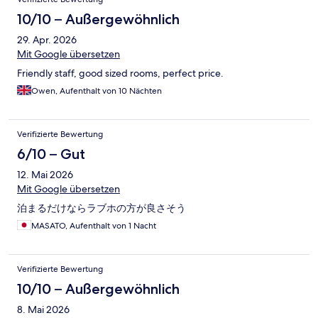
10/10 – Außergewöhnlich
29. Apr. 2026
Mit Google übersetzen
Friendly staff, good sized rooms, perfect price.
Owen, Aufenthalt von 10 Nächten
Verifizierte Bewertung
6/10 – Gut
12. Mai 2026
Mit Google übersetzen
泊まるだけならラブホの方が良さそう
MASATO, Aufenthalt von 1 Nacht
Verifizierte Bewertung
10/10 – Außergewöhnlich
8. Mai 2026