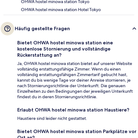
OHWA hostel minowa station Tokyo
OHWA hostel minowa station Hotel Tokyo
Häufig gestellte Fragen
Bietet OHWA hostel minowa station eine
kostenlose Stornierung und vollständige
Rückerstattung an?
Ja, OHWA hostel minowa station bietet auf unserer Website
vollständig erstattungsfähige Zimmer. Wenn du einen
vollständig erstattungsfähigen Zimmertarif gebucht hast,
kannst du bis wenige Tage vor deiner Anreise stornieren, je
nach Stornierungsrichtlinie der Unterkunft. Die genauen
Einzelheiten zu den Bedingungen der jeweiligen Unterkunft
findest du in deren Stornierungsrichtlinie.
Erlaubt OHWA hostel minowa station Haustiere?
Haustiere sind leider nicht gestattet.
Bietet OHWA hostel minowa station Parkplätze vor
Ort an?