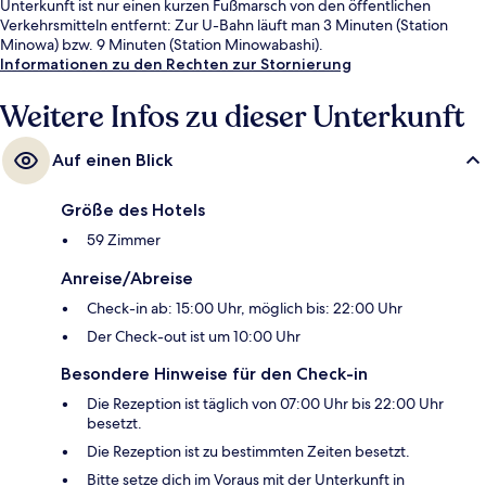
Unterkunft ist nur einen kurzen Fußmarsch von den öffentlichen
Verkehrsmitteln entfernt: Zur U-Bahn läuft man 3 Minuten (Station
Minowa) bzw. 9 Minuten (Station Minowabashi).
Informationen zu den Rechten zur Stornierung
Weitere Infos zu dieser Unterkunft
Auf einen Blick
Größe des Hotels
59 Zimmer
Anreise/Abreise
Check-in ab: 15:00 Uhr, möglich bis: 22:00 Uhr
Der Check-out ist um 10:00 Uhr
Besondere Hinweise für den Check-in
Die Rezeption ist täglich von 07:00 Uhr bis 22:00 Uhr
besetzt.
Die Rezeption ist zu bestimmten Zeiten besetzt.
Bitte setze dich im Voraus mit der Unterkunft in