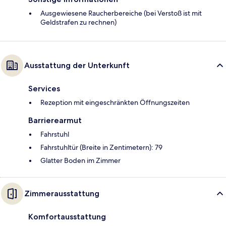
Ausgewiesene Raucherbereiche (bei Verstoß ist mit
Geldstrafen zu rechnen)
Ausstattung der Unterkunft
Services
Rezeption mit eingeschränkten Öffnungszeiten
Barrierearmut
Fahrstuhl
Fahrstuhltür (Breite in Zentimetern): 79
Glatter Boden im Zimmer
Zimmerausstattung
Komfortausstattung