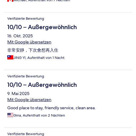
Michael, Aufenthalt von 7 Nächten
Verifizierte Bewertung
10/10 – Außergewöhnlich
16. Okt. 2025
Mit Google übersetzen
非常安靜，下次會想再入住
JING YI, Aufenthalt von 1 Nacht
Verifizierte Bewertung
10/10 – Außergewöhnlich
9. Mai 2025
Mit Google übersetzen
Good place to stay, friendly service, clean area.
Gina, Aufenthalt von 2 Nächten
Verifizierte Bewertung