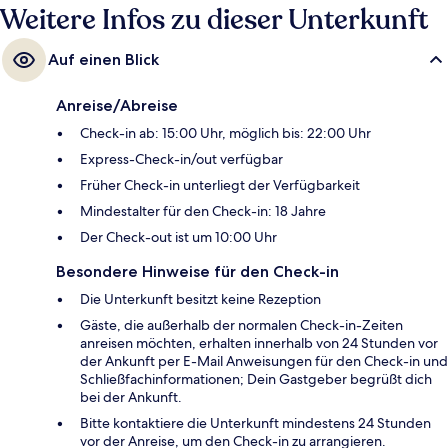
Weitere Infos zu dieser Unterkunft
Auf einen Blick
Anreise/Abreise
Check-in ab: 15:00 Uhr, möglich bis: 22:00 Uhr
Express-Check-in/out verfügbar
Früher Check-in unterliegt der Verfügbarkeit
Mindestalter für den Check-in: 18 Jahre
Der Check-out ist um 10:00 Uhr
Besondere Hinweise für den Check-in
Die Unterkunft besitzt keine Rezeption
Gäste, die außerhalb der normalen Check-in-Zeiten
anreisen möchten, erhalten innerhalb von 24 Stunden vor
der Ankunft per E-Mail Anweisungen für den Check-in und
Schließfachinformationen; Dein Gastgeber begrüßt dich
bei der Ankunft.
Bitte kontaktiere die Unterkunft mindestens 24 Stunden
vor der Anreise, um den Check-in zu arrangieren.