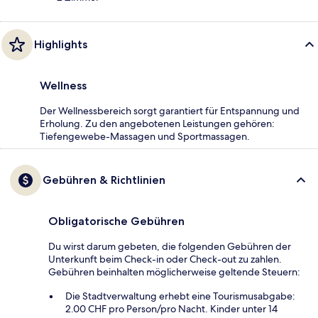
Highlights
Wellness
Der Wellnessbereich sorgt garantiert für Entspannung und
Erholung. Zu den angebotenen Leistungen gehören:
Tiefengewebe-Massagen und Sportmassagen.
Gebühren & Richtlinien
Obligatorische Gebühren
Du wirst darum gebeten, die folgenden Gebühren der
Unterkunft beim Check-in oder Check-out zu zahlen.
Gebühren beinhalten möglicherweise geltende Steuern:
Die Stadtverwaltung erhebt eine Tourismusabgabe:
2.00 CHF pro Person/pro Nacht. Kinder unter 14