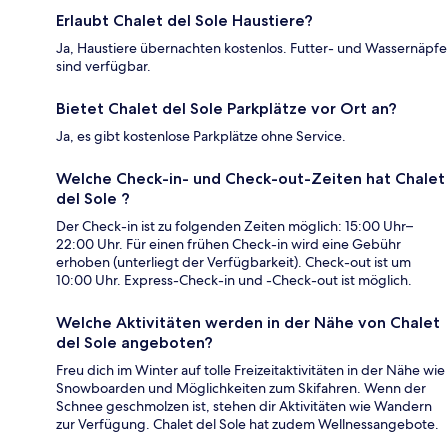
Erlaubt Chalet del Sole Haustiere?
Ja, Haustiere übernachten kostenlos. Futter- und Wassernäpfe
sind verfügbar.
Bietet Chalet del Sole Parkplätze vor Ort an?
Ja, es gibt kostenlose Parkplätze ohne Service.
Welche Check-in- und Check-out-Zeiten hat Chalet
del Sole ?
Der Check-in ist zu folgenden Zeiten möglich: 15:00 Uhr–
22:00 Uhr. Für einen frühen Check-in wird eine Gebühr
erhoben (unterliegt der Verfügbarkeit). Check-out ist um
10:00 Uhr. Express-Check-in und -Check-out ist möglich.
Welche Aktivitäten werden in der Nähe von Chalet
del Sole angeboten?
Freu dich im Winter auf tolle Freizeitaktivitäten in der Nähe wie
Snowboarden und Möglichkeiten zum Skifahren. Wenn der
Schnee geschmolzen ist, stehen dir Aktivitäten wie Wandern
zur Verfügung. Chalet del Sole hat zudem Wellnessangebote.