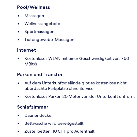
Pool/Wellness
Massagen
Wellnessangebote
Sportmassagen
Tiefengewebe-Massagen
Internet
Kostenloses WLAN mit einer Geschwindigkeit von > 50
MBit/s
Parken und Transfer
Auf dem Unterkunftsgelände gibt es kostenlose nicht
überdachte Parkplätze ohne Service
Kostenloses Parken 20 Meter von der Unterkunft entfernt
Schlafzimmer
Daunendecke
Bettwäsche wird bereitgestellt
Zustellbetten: 10 CHF pro Aufenthalt