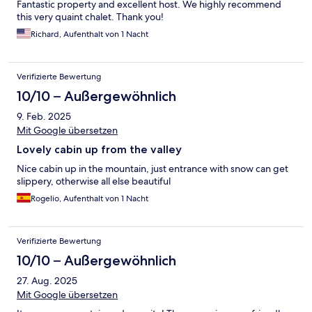
Fantastic property and excellent host. We highly recommend
this very quaint chalet. Thank you!
Richard, Aufenthalt von 1 Nacht
Verifizierte Bewertung
10/10 – Außergewöhnlich
9. Feb. 2025
Mit Google übersetzen
Lovely cabin up from the valley
Nice cabin up in the mountain, just entrance with snow can get
slippery, otherwise all else beautiful
Rogelio, Aufenthalt von 1 Nacht
Verifizierte Bewertung
10/10 – Außergewöhnlich
27. Aug. 2025
Mit Google übersetzen