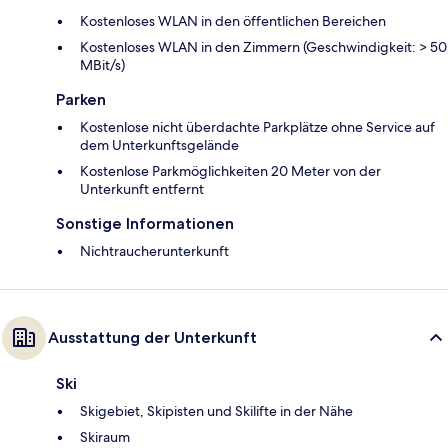
Kostenloses WLAN in den öffentlichen Bereichen
Kostenloses WLAN in den Zimmern (Geschwindigkeit: > 50
MBit/s)
Parken
Kostenlose nicht überdachte Parkplätze ohne Service auf
dem Unterkunftsgelände
Kostenlose Parkmöglichkeiten 20 Meter von der
Unterkunft entfernt
Sonstige Informationen
Nichtraucherunterkunft
Ausstattung der Unterkunft
Ski
Skigebiet, Skipisten und Skilifte in der Nähe
Skiraum