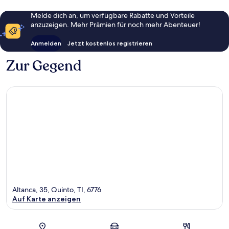
Melde dich an, um verfügbare Rabatte und Vorteile
anzuzeigen. Mehr Prämien für noch mehr Abenteuer!
Anmelden
Jetzt kostenlos registrieren
Zur Gegend
Altanca, 35, Quinto, TI, 6776
Auf Karte anzeigen