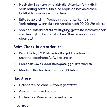
Nach der Buchung wird sich die Unterkunft mit dir in
Verbindung setzen, um eine Kopie deines amtlichen
Lichtbildausweises anzufordern.
Bitte setze dich im Voraus mit der Unterkunft in
Verbindung, wenn du eine Anreise nach 09:00 Uhr planst.
Von der Unterkunft zur Verfügung gestellte Informationen
werden ggf. mit automatischen Übersetzungstools
übersetzt.
Beim Check-in erforderlich
Kreditkarte, EC-Karte oder Bargeld-Kaution für
unvorhergesehene Aufwendungen
Personalausweis oder Reisepass ggf. erforderlich
Mindestalter für den Check-in: 18 Jahre
Haustiere
Haustiere sind ohne Aufpreis gestattet
Assistenztiere willkommen
Futter- und Wassernäpfe verfügbar
Internet