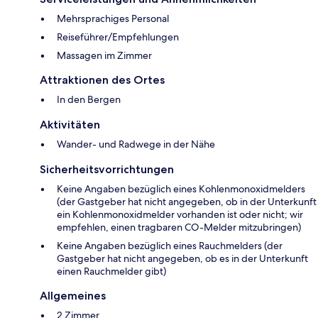
Mehrsprachiges Personal
Reiseführer/Empfehlungen
Massagen im Zimmer
Attraktionen des Ortes
In den Bergen
Aktivitäten
Wander- und Radwege in der Nähe
Sicherheitsvorrichtungen
Keine Angaben bezüglich eines Kohlenmonoxidmelders
(der Gastgeber hat nicht angegeben, ob in der Unterkunft
ein Kohlenmonoxidmelder vorhanden ist oder nicht; wir
empfehlen, einen tragbaren CO-Melder mitzubringen)
Keine Angaben bezüglich eines Rauchmelders (der
Gastgeber hat nicht angegeben, ob es in der Unterkunft
einen Rauchmelder gibt)
Allgemeines
2 Zimmer