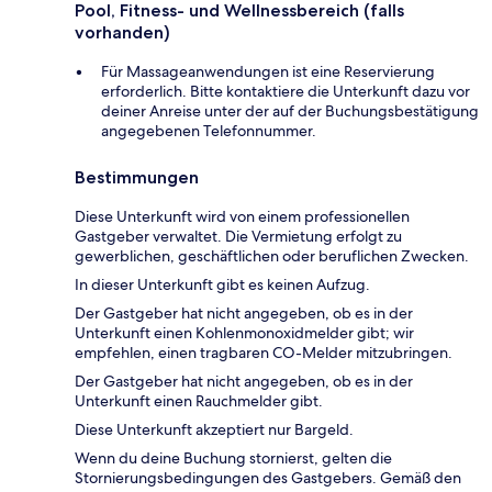
Pool, Fitness- und Wellnessbereich (falls
vorhanden)
Für Massageanwendungen ist eine Reservierung
erforderlich. Bitte kontaktiere die Unterkunft dazu vor
deiner Anreise unter der auf der Buchungsbestätigung
angegebenen Telefonnummer.
Bestimmungen
Diese Unterkunft wird von einem professionellen
Gastgeber verwaltet. Die Vermietung erfolgt zu
gewerblichen, geschäftlichen oder beruflichen Zwecken.
In dieser Unterkunft gibt es keinen Aufzug.
Der Gastgeber hat nicht angegeben, ob es in der
Unterkunft einen Kohlenmonoxidmelder gibt; wir
empfehlen, einen tragbaren CO-Melder mitzubringen.
Der Gastgeber hat nicht angegeben, ob es in der
Unterkunft einen Rauchmelder gibt.
Diese Unterkunft akzeptiert nur Bargeld.
Wenn du deine Buchung stornierst, gelten die
Stornierungsbedingungen des Gastgebers. Gemäß den