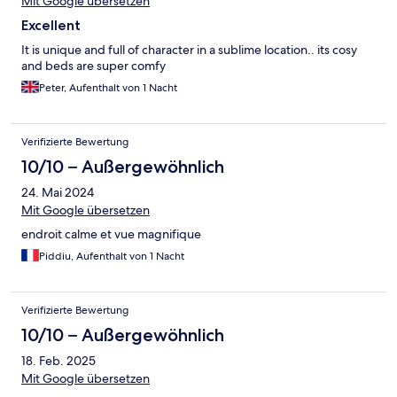
Mit Google übersetzen
Excellent
It is unique and full of character in a sublime location.. its cosy
and beds are super comfy
Peter, Aufenthalt von 1 Nacht
Verifizierte Bewertung
10/10 – Außergewöhnlich
24. Mai 2024
Mit Google übersetzen
endroit calme et vue magnifique
Piddiu, Aufenthalt von 1 Nacht
Verifizierte Bewertung
10/10 – Außergewöhnlich
18. Feb. 2025
Mit Google übersetzen