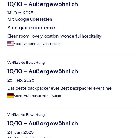
10/10 – Außergewöhnlich
14. Okt. 2025
Mit Google übersetzen
A unique experience
Clean room, lovely location, wonderful hospitality
Peter, Aufenthalt von 1 Nacht
Verifizierte Bewertung
10/10 – Außergewöhnlich
26. Feb. 2026
Das beste backpacker ever Best backpacker ever time
Marc, Aufenthalt von 1 Nacht
Verifizierte Bewertung
10/10 – Außergewöhnlich
24. Juni 2025