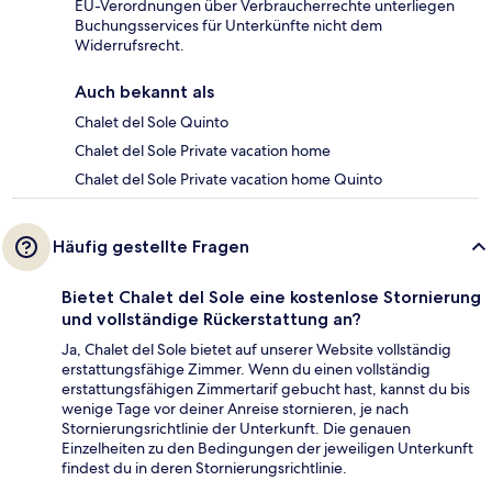
EU-Verordnungen über Verbraucherrechte unterliegen
Buchungsservices für Unterkünfte nicht dem
Widerrufsrecht.
Auch bekannt als
Chalet del Sole Quinto
Chalet del Sole Private vacation home
Chalet del Sole Private vacation home Quinto
Häufig gestellte Fragen
Bietet Chalet del Sole eine kostenlose Stornierung
und vollständige Rückerstattung an?
Ja, Chalet del Sole bietet auf unserer Website vollständig
erstattungsfähige Zimmer. Wenn du einen vollständig
erstattungsfähigen Zimmertarif gebucht hast, kannst du bis
wenige Tage vor deiner Anreise stornieren, je nach
Stornierungsrichtlinie der Unterkunft. Die genauen
Einzelheiten zu den Bedingungen der jeweiligen Unterkunft
findest du in deren Stornierungsrichtlinie.