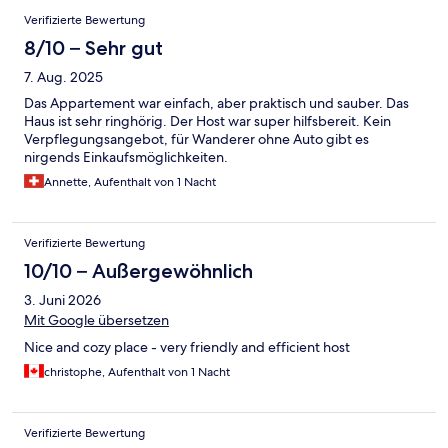
Verifizierte Bewertung
8/10 – Sehr gut
7. Aug. 2025
Das Appartement war einfach, aber praktisch und sauber. Das
Haus ist sehr ringhörig. Der Host war super hilfsbereit. Kein
Verpflegungsangebot, für Wanderer ohne Auto gibt es
nirgends Einkaufsmöglichkeiten.
Annette, Aufenthalt von 1 Nacht
Verifizierte Bewertung
10/10 – Außergewöhnlich
3. Juni 2026
Mit Google übersetzen
Nice and cozy place - very friendly and efficient host
christophe, Aufenthalt von 1 Nacht
Verifizierte Bewertung