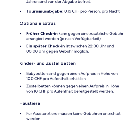
Jahren sind von der Abgabe befreit.
Tourismusabgabe:
0.15 CHF pro Person, pro Nacht
Optionale Extras
Früher Check-in
kann gegen eine zusätzliche Gebühr
arrangiert werden (je nach Verfügbarkeit).
Ein später Check-in
ist zwischen 22:00 Uhr und
00:00 Uhr gegen Gebühr möglich.
Kinder- und Zustellbetten
Babybetten sind gegen einen Aufpreis in Höhe von
10.0 CHF pro Aufenthalt erhältlich.
Zustellbetten können gegen einen Aufpreis in Höhe
von 10 CHF pro Aufenthalt bereitgestellt werden.
Haustiere
Für Assistenztiere müssen keine Gebühren entrichtet
werden