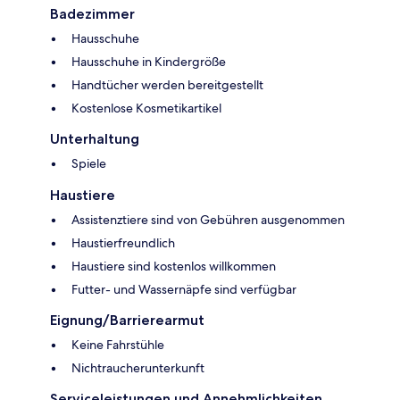
Badezimmer
Hausschuhe
Hausschuhe in Kindergröße
Handtücher werden bereitgestellt
Kostenlose Kosmetikartikel
Unterhaltung
Spiele
Haustiere
Assistenztiere sind von Gebühren ausgenommen
Haustierfreundlich
Haustiere sind kostenlos willkommen
Futter- und Wassernäpfe sind verfügbar
Eignung/Barrierearmut
Keine Fahrstühle
Nichtraucherunterkunft
Serviceleistungen und Annehmlichkeiten