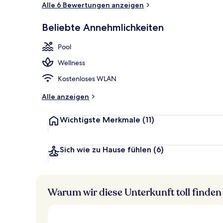
Alle 6 Bewertungen anzeigen
Beliebte Annehmlichkeiten
Außenbereic
Pool
Wellness
Kostenloses WLAN
Alle anzeigen
Wichtigste Merkmale
(11)
Sich wie zu Hause fühlen
(6)
Warum wir diese Unterkunft toll finden