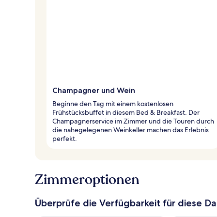
Champagner und Wein
Beginne den Tag mit einem kostenlosen
Frühstücksbuffet in diesem Bed & Breakfast. Der
Champagnerservice im Zimmer und die Touren durch
die nahegelegenen Weinkeller machen das Erlebnis
perfekt.
Zimmeroptionen
Überprüfe die Verfügbarkeit für diese D