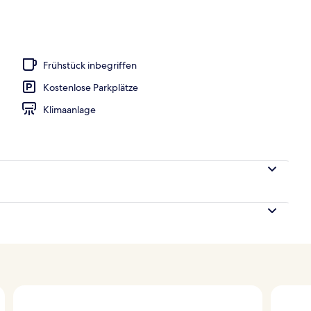
h
Frühstück inbegriffen
Kostenlose Parkplätze
Klimaanlage