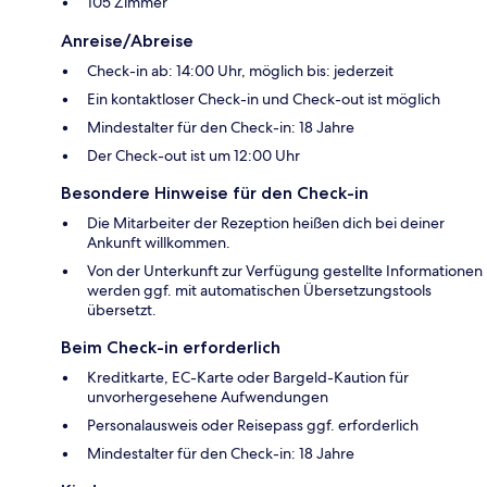
105 Zimmer
Anreise/Abreise
Check-in ab: 14:00 Uhr, möglich bis: jederzeit
Ein kontaktloser Check-in und Check-out ist möglich
Mindestalter für den Check-in: 18 Jahre
Der Check-out ist um 12:00 Uhr
Besondere Hinweise für den Check-in
Die Mitarbeiter der Rezeption heißen dich bei deiner
Ankunft willkommen.
Von der Unterkunft zur Verfügung gestellte Informationen
werden ggf. mit automatischen Übersetzungstools
übersetzt.
Beim Check-in erforderlich
Kreditkarte, EC-Karte oder Bargeld-Kaution für
unvorhergesehene Aufwendungen
Personalausweis oder Reisepass ggf. erforderlich
Mindestalter für den Check-in: 18 Jahre