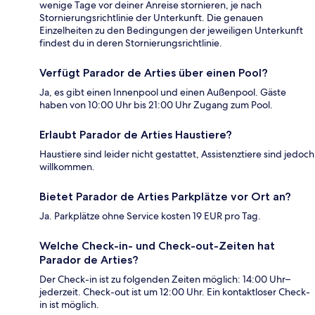
wenige Tage vor deiner Anreise stornieren, je nach
Stornierungsrichtlinie der Unterkunft. Die genauen
Einzelheiten zu den Bedingungen der jeweiligen Unterkunft
findest du in deren Stornierungsrichtlinie.
Verfügt Parador de Arties über einen Pool?
Ja, es gibt einen Innenpool und einen Außenpool. Gäste
haben von 10:00 Uhr bis 21:00 Uhr Zugang zum Pool.
Erlaubt Parador de Arties Haustiere?
Haustiere sind leider nicht gestattet, Assistenztiere sind jedoch
willkommen.
Bietet Parador de Arties Parkplätze vor Ort an?
Ja. Parkplätze ohne Service kosten 19 EUR pro Tag.
Welche Check-in- und Check-out-Zeiten hat
Parador de Arties?
Der Check-in ist zu folgenden Zeiten möglich: 14:00 Uhr–
jederzeit. Check-out ist um 12:00 Uhr. Ein kontaktloser Check-
in ist möglich.