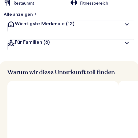
Restaurant
Fitnessbereich
Alle anzeigen
Wichtigste Merkmale
(12)
Für Familien
(6)
Warum wir diese Unterkunft toll finden