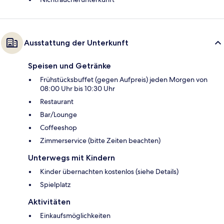
Ausstattung der Unterkunft
Speisen und Getränke
Frühstücksbuffet (gegen Aufpreis) jeden Morgen von
08:00 Uhr bis 10:30 Uhr
Restaurant
Bar/Lounge
Coffeeshop
Zimmerservice (bitte Zeiten beachten)
Unterwegs mit Kindern
Kinder übernachten kostenlos (siehe Details)
Spielplatz
Aktivitäten
Einkaufsmöglichkeiten