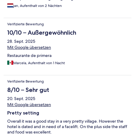
jan, Aufenthalt von 2 Nächten
Verifizierte Bewertung
10/10 – Außergewöhnlich
28. Sept. 2025
Mit Google übersetzen
Restaurante de primera
Marcela, Aufenthalt von 1 Nacht
Verifizierte Bewertung
8/10 – Sehr gut
20. Sept. 2025
Mit Google übersetzen
Pretty setting
Overall it was a good stay in a very pretty village. However the
hotel is dated and in need of a facelift. On the plus side the staff
and food was excellent.