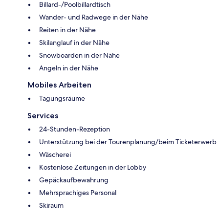
Billard-/Poolbillardtisch
Wander- und Radwege in der Nähe
Reiten in der Nähe
Skilanglauf in der Nähe
Snowboarden in der Nähe
Angeln in der Nähe
Mobiles Arbeiten
Tagungsräume
Services
24-Stunden-Rezeption
Unterstützung bei der Tourenplanung/beim Ticketerwerb
Wäscherei
Kostenlose Zeitungen in der Lobby
Gepäckaufbewahrung
Mehrsprachiges Personal
Skiraum