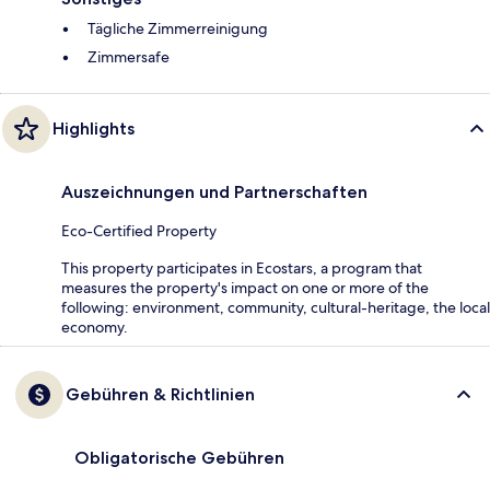
Tägliche Zimmerreinigung
Zimmersafe
Highlights
Auszeichnungen und Partnerschaften
Eco-Certified Property
This property participates in Ecostars, a program that
measures the property's impact on one or more of the
following: environment, community, cultural-heritage, the local
economy.
Gebühren & Richtlinien
Obligatorische Gebühren