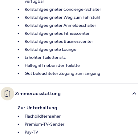
verfügbar
Rollstuhlgeeigneter Concierge-Schalter
Rollstuhlgeeigneter Weg zum Fahrstuhl
Rollstuhlgeeigneter Anmeldeschalter
Rollstuhlgeeignetes Fitnesscenter
Rollstuhlgeeignetes Businesscenter
Rollstuhlgeeignete Lounge
Erhöhter Toilettensitz
Haltegriff neben der Toilette
Gut beleuchteter Zugang zum Eingang
Zimmerausstattung
Zur Unterhaltung
Flachbildfernseher
Premium-TV-Sender
Pay-TV