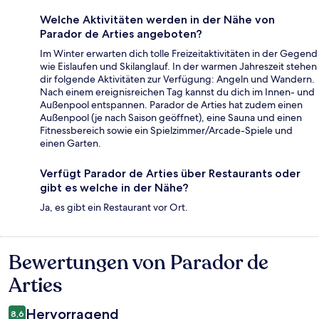
Welche Aktivitäten werden in der Nähe von
Parador de Arties angeboten?
Im Winter erwarten dich tolle Freizeitaktivitäten in der Gegend
wie Eislaufen und Skilanglauf. In der warmen Jahreszeit stehen
dir folgende Aktivitäten zur Verfügung: Angeln und Wandern.
Nach einem ereignisreichen Tag kannst du dich im Innen- und
Außenpool entspannen. Parador de Arties hat zudem einen
Außenpool (je nach Saison geöffnet), eine Sauna und einen
Fitnessbereich sowie ein Spielzimmer/Arcade-Spiele und
einen Garten.
Verfügt Parador de Arties über Restaurants oder
gibt es welche in der Nähe?
Ja, es gibt ein Restaurant vor Ort.
Bewertungen von Parador de
Bewertungen
Arties
Hervorragend
8,6