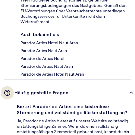
Stornierungsbedingungen des Gastgebers. Gemäß den
EU-Verordnungen über Verbraucherrechte unterliegen
Buchungsservices für Unterkünfte nicht dem
Widerrufsrecht.
Auch bekannt als
Parador Arties Hotel Naut Aran
Parador Arties Naut Aran
Parador de Arties Hotel
Parador de Arties Naut Aran
Parador de Arties Hotel Naut Aran
Häufig gestellte Fragen
Bietet Parador de Arties eine kostenlose
Stornierung und vollständige Rückerstattung an?
Ja, Parador de Arties bietet auf unserer Website vollständig
erstattungsfähige Zimmer. Wenn du einen vollständig
erstattungsfähigen Zimmertarif gebucht hast, kannst du bis