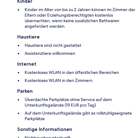
Kinder
Kinder im Alter von bis zu 2 Jahren können im Zimmer der
Eltern oder Erziehungsberechtigten kostenlos
übernachten, wenn keine zusätzlichen Bettwaren
angefordert werden.
Haustiere
Haustiere sind nicht gestattet
Assistenztiere willkommen
Internet
Kostenloses WLAN in den öffentlichen Bereichen
Kostenloses WLAN in den Zimmern
Parken
Überdachte Parkplätze ohne Service auf dem
Unterkunftsgelände (19 EUR pro Tag)
Auf dem Unterkunftsgelände gibt es rollstuhlgeeignete
Parkplätze
Sonstige Informationen
Nichtraucherunterkunft