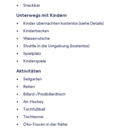
Snackbar
Unterwegs mit Kindern
Kinder übernachten kostenlos (siehe Details)
Kinderbecken
Wasserrutsche
Shuttle in die Umgebung (kostenlos)
Spielplatz
Kinderspiele
Aktivitäten
Seilgarten
Reiten
Billard-/Poolbillardtisch
Air-Hockey
Tischfußball
Tischtennis
Öko-Touren in der Nähe