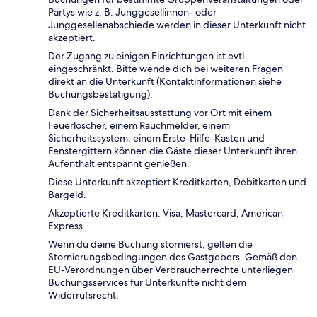
Partys wie z. B. Junggesellinnen- oder
Junggesellenabschiede werden in dieser Unterkunft nicht
akzeptiert.
Der Zugang zu einigen Einrichtungen ist evtl.
eingeschränkt. Bitte wende dich bei weiteren Fragen
direkt an die Unterkunft (Kontaktinformationen siehe
Buchungsbestätigung).
Dank der Sicherheitsausstattung vor Ort mit einem
Feuerlöscher, einem Rauchmelder, einem
Sicherheitssystem, einem Erste-Hilfe-Kasten und
Fenstergittern können die Gäste dieser Unterkunft ihren
Aufenthalt entspannt genießen.
Diese Unterkunft akzeptiert Kreditkarten, Debitkarten und
Bargeld.
Akzeptierte Kreditkarten: Visa, Mastercard, American
Express
Wenn du deine Buchung stornierst, gelten die
Stornierungsbedingungen des Gastgebers. Gemäß den
EU-Verordnungen über Verbraucherrechte unterliegen
Buchungsservices für Unterkünfte nicht dem
Widerrufsrecht.