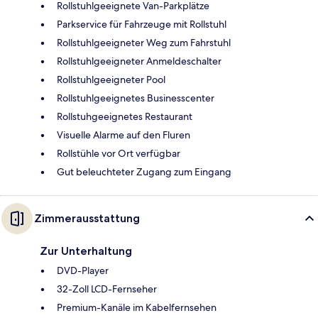
Rollstuhlgeeignete Van-Parkplätze
Parkservice für Fahrzeuge mit Rollstuhl
Rollstuhlgeeigneter Weg zum Fahrstuhl
Rollstuhlgeeigneter Anmeldeschalter
Rollstuhlgeeigneter Pool
Rollstuhlgeeignetes Businesscenter
Rollstuhgeeignetes Restaurant
Visuelle Alarme auf den Fluren
Rollstühle vor Ort verfügbar
Gut beleuchteter Zugang zum Eingang
Zimmerausstattung
Zur Unterhaltung
DVD-Player
32-Zoll LCD-Fernseher
Premium-Kanäle im Kabelfernsehen