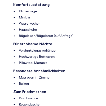
Komfortausstattung
Klimaanlage
Minibar
Wasserkocher
Hausschuhe
Bügeleisen/Bügelbrett (auf Anfrage)
Für erholsame Nächte
Verdunkelungsvorhänge
Hochwertige Bettwaren
Pillowtop-Matratze
Besondere Annehmlichkeiten
Massagen im Zimmer
Balkon
Zum Frischmachen
Duschwanne
Regendusche