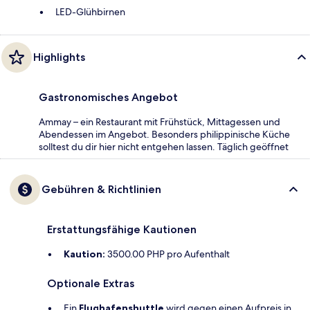
LED-Glühbirnen
Highlights
Gastronomisches Angebot
Ammay – ein Restaurant mit Frühstück, Mittagessen und
Abendessen im Angebot. Besonders philippinische Küche
solltest du dir hier nicht entgehen lassen. Täglich geöffnet
Gebühren & Richtlinien
Erstattungsfähige Kautionen
Kaution:
3500.00 PHP pro Aufenthalt
Optionale Extras
Ein
Flughafenshuttle
wird gegen einen Aufpreis in