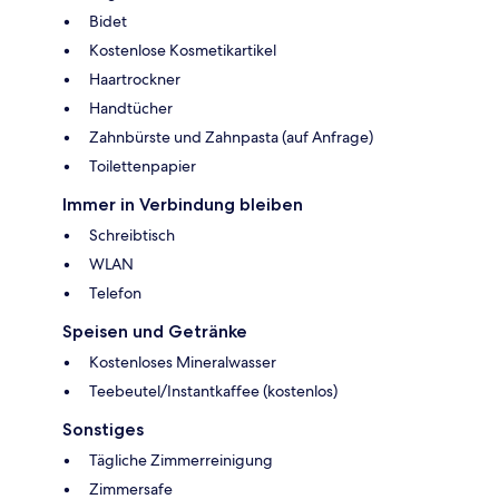
Bidet
Kostenlose Kosmetikartikel
Haartrockner
Handtücher
Zahnbürste und Zahnpasta (auf Anfrage)
Toilettenpapier
Immer in Verbindung bleiben
Schreibtisch
WLAN
Telefon
Speisen und Getränke
Kostenloses Mineralwasser
Teebeutel/Instantkaffee (kostenlos)
Sonstiges
Tägliche Zimmerreinigung
Zimmersafe