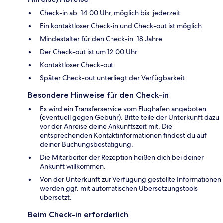
Check-in ab: 14:00 Uhr, möglich bis: jederzeit
Ein kontaktloser Check-in und Check-out ist möglich
Mindestalter für den Check-in: 18 Jahre
Der Check-out ist um 12:00 Uhr
Kontaktloser Check-out
Später Check-out unterliegt der Verfügbarkeit
Besondere Hinweise für den Check-in
Es wird ein Transferservice vom Flughafen angeboten
(eventuell gegen Gebühr). Bitte teile der Unterkunft dazu
vor der Anreise deine Ankunftszeit mit. Die
entsprechenden Kontaktinformationen findest du auf
deiner Buchungsbestätigung.
Die Mitarbeiter der Rezeption heißen dich bei deiner
Ankunft willkommen.
Von der Unterkunft zur Verfügung gestellte Informationen
werden ggf. mit automatischen Übersetzungstools
übersetzt.
Beim Check-in erforderlich