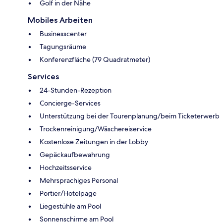
Golf in der Nähe
Mobiles Arbeiten
Businesscenter
Tagungsräume
Konferenzfläche (79 Quadratmeter)
Services
24-Stunden-Rezeption
Concierge-Services
Unterstützung bei der Tourenplanung/beim Ticketerwerb
Trockenreinigung/Wäschereiservice
Kostenlose Zeitungen in der Lobby
Gepäckaufbewahrung
Hochzeitsservice
Mehrsprachiges Personal
Portier/Hotelpage
Liegestühle am Pool
Sonnenschirme am Pool