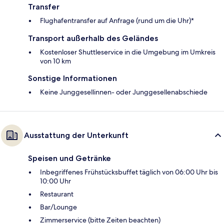
Transfer
Flughafentransfer auf Anfrage (rund um die Uhr)*
Transport außerhalb des Geländes
Kostenloser Shuttleservice in die Umgebung im Umkreis
von 10 km
Sonstige Informationen
Keine Junggesellinnen- oder Junggesellenabschiede
Ausstattung der Unterkunft
Speisen und Getränke
Inbegriffenes Frühstücksbuffet täglich von 06:00 Uhr bis
10:00 Uhr
Restaurant
Bar/Lounge
Zimmerservice (bitte Zeiten beachten)