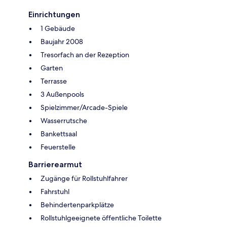
Einrichtungen
1 Gebäude
Baujahr 2008
Tresorfach an der Rezeption
Garten
Terrasse
3 Außenpools
Spielzimmer/Arcade-Spiele
Wasserrutsche
Bankettsaal
Feuerstelle
Barrierearmut
Zugänge für Rollstuhlfahrer
Fahrstuhl
Behindertenparkplätze
Rollstuhlgeeignete öffentliche Toilette