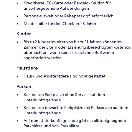
Kreditkarte, EC-Karte oder Bargeld-Kaution für
unvorhergesehene Aufwendungen
Personalausweis oder Reisepass ggf. erforderlich
Mindestalter für den Check-in: 18 Jahre
Kinder
Bis zu 2 Kinder im Alter von bis zu 11 Jahren können im
Zimmer der Eltern oder Erziehungsberechtigten kostenlos
übernachten, wenn keine zusätzlichen Bettwaren
angefordert werden.
Haustiere
Haus- und Assistenztiere sind nicht gestattet
Parken
Kostenlose Parkplätze ohne Service auf dem
Unterkunftsgelände
Kostenlose bewachte Parkplätze mit Parkservice auf dem
Unterkunftsgelände
Auf dem Unterkunftsgelände gibt es rollstuhlgeeignete
Parkplätze und Van-Parkplätze