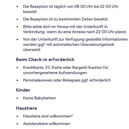
Die Rezeption ist täglich von 08:00 Uhr bis 22:00 Uhr
besetzt.
Die Rezeption ist zu bestimmten Zeiten besetzt.
Bitte setze dich im Voraus mit der Unterkunft in
Verbindung, wenn du eine Anreise nach 22:00 Uhr planst.
Von der Unterkunft zur Verfügung gestellte Informationen
werden ggf. mit automatischen Übersetzungstools
übersetzt.
Beim Check-in erforderlich
Kreditkarte, EC-Karte oder Bargeld-Kaution für
unvorhergesehene Aufwendungen
Personalausweis oder Reisepass ggf. erforderlich
Kinder
Keine Babybetten
Haustiere
Haustiere sind willkommen*
Assistenztiere willkommen