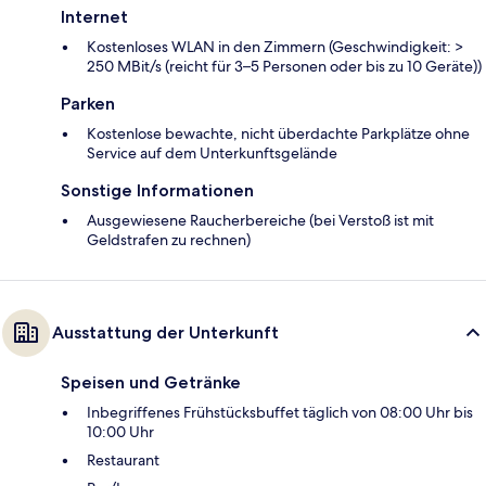
Internet
Kostenloses WLAN in den Zimmern (Geschwindigkeit: >
250 MBit/s (reicht für 3–5 Personen oder bis zu 10 Geräte))
Parken
Kostenlose bewachte, nicht überdachte Parkplätze ohne
Service auf dem Unterkunftsgelände
Sonstige Informationen
Ausgewiesene Raucherbereiche (bei Verstoß ist mit
Geldstrafen zu rechnen)
Ausstattung der Unterkunft
Speisen und Getränke
Inbegriffenes Frühstücksbuffet täglich von 08:00 Uhr bis
10:00 Uhr
Restaurant