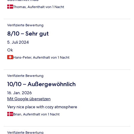
Thomas, Aufenthalt von 1 Nacht
Verifizierte Bewertung
8/10 – Sehr gut
5. Juli 2024
Ok
Hans-Peter, Aufenthalt von 1 Nacht
Verifizierte Bewertung
10/10 – Außergewöhnlich
16. Jan. 2026
Mit Google übersetzen
Very nice place with cozy atmosphere
Brian, Aufenthalt von 1 Nacht
Verifizierte Bewertung