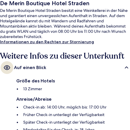
De Merin Boutique Hotel Straden
De Merin Boutique Hotel Straden besitzt eine Weinkellerei in der Nähe
und garantiert einen unvergesslichen Aufenthalt in Straden. Auf dem
Hotelgelände kannst du mit Wandern und Radfahren und
Mountainbiken aktiv bleiben. Während deines Aufenthalts bekommst
du gratis WLAN und täglich von 08:00 Uhr bis 11:00 Uhr nach Wunsch
zubereitetes Frühstück.
Informationen zu den Rechten zur Stornierung
Weitere Infos zu dieser Unterkunft
Auf einen Blick
Größe des Hotels
13 Zimmer
Anreise/Abreise
Check-in ab: 14:00 Uhr, möglich bis: 17:00 Uhr
Früher Check-in unterliegt der Verfügbarkeit
Später Check-in unterliegt der Verfügbarkeit
Mindestalter für den Check-in: 18 Jahre