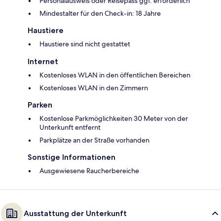
Personalausweis oder Reisepass ggf. erforderlich
Mindestalter für den Check-in: 18 Jahre
Haustiere
Haustiere sind nicht gestattet
Internet
Kostenloses WLAN in den öffentlichen Bereichen
Kostenloses WLAN in den Zimmern
Parken
Kostenlose Parkmöglichkeiten 30 Meter von der
Unterkunft entfernt
Parkplätze an der Straße vorhanden
Sonstige Informationen
Ausgewiesene Raucherbereiche
Ausstattung der Unterkunft