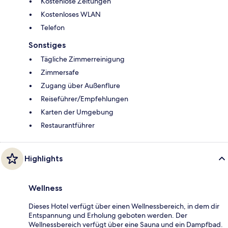
Kostenlose Zeitungen
Kostenloses WLAN
Telefon
Sonstiges
Tägliche Zimmerreinigung
Zimmersafe
Zugang über Außenflure
Reiseführer/Empfehlungen
Karten der Umgebung
Restaurantführer
Highlights
Wellness
Dieses Hotel verfügt über einen Wellnessbereich, in dem dir
Entspannung und Erholung geboten werden. Der
Wellnessbereich verfügt über eine Sauna und ein Dampfbad.