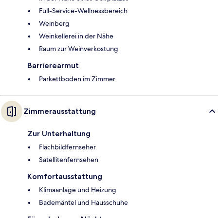
Full-Service-Wellnessbereich
Weinberg
Weinkellerei in der Nähe
Raum zur Weinverkostung
Barrierearmut
Parkettboden im Zimmer
Zimmerausstattung
Zur Unterhaltung
Flachbildfernseher
Satellitenfernsehen
Komfortausstattung
Klimaanlage und Heizung
Bademäntel und Hausschuhe