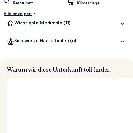
Restaurant
Klimaanlage
Alle anzeigen
Wichtigste Merkmale
(11)
Sich wie zu Hause fühlen
(6)
Warum wir diese Unterkunft toll finden