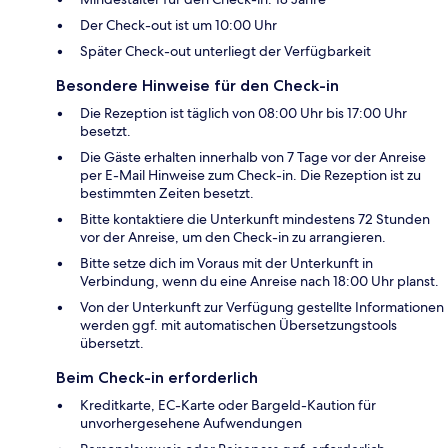
Der Check-out ist um 10:00 Uhr
Später Check-out unterliegt der Verfügbarkeit
Besondere Hinweise für den Check-in
Die Rezeption ist täglich von 08:00 Uhr bis 17:00 Uhr
besetzt.
Die Gäste erhalten innerhalb von 7 Tage vor der Anreise
per E-Mail Hinweise zum Check-in. Die Rezeption ist zu
bestimmten Zeiten besetzt.
Bitte kontaktiere die Unterkunft mindestens 72 Stunden
vor der Anreise, um den Check-in zu arrangieren.
Bitte setze dich im Voraus mit der Unterkunft in
Verbindung, wenn du eine Anreise nach 18:00 Uhr planst.
Von der Unterkunft zur Verfügung gestellte Informationen
werden ggf. mit automatischen Übersetzungstools
übersetzt.
Beim Check-in erforderlich
Kreditkarte, EC-Karte oder Bargeld-Kaution für
unvorhergesehene Aufwendungen