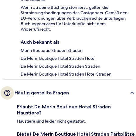
Wenn du deine Buchung stornierst, gelten die
Stornierungsbedingungen des Gastgebers. Gemäß den
EU-Verordnungen über Verbraucherrechte unterliegen
Buchungsservices für Unterkünfte nicht dem
Widerrufsrecht.
Auch bekannt als
Merin Boutique Straden Straden
De Merin Boutique Hotel Straden Hotel
De Merin Boutique Hotel Straden Straden
De Merin Boutique Hotel Straden Hotel Straden
Häufig gestellte Fragen
Erlaubt De Merin Boutique Hotel Straden
Haustiere?
Haustiere sind leider nicht gestattet.
Bietet De Merin Boutique Hotel Straden Parkplätze