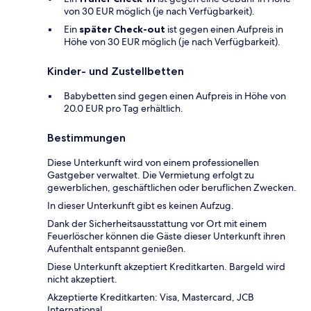
von 30 EUR möglich (je nach Verfügbarkeit).
Ein
später Check-out
ist gegen einen Aufpreis in
Höhe von 30 EUR möglich (je nach Verfügbarkeit).
Kinder- und Zustellbetten
Babybetten sind gegen einen Aufpreis in Höhe von
20.0 EUR pro Tag erhältlich.
Bestimmungen
Diese Unterkunft wird von einem professionellen
Gastgeber verwaltet. Die Vermietung erfolgt zu
gewerblichen, geschäftlichen oder beruflichen Zwecken.
In dieser Unterkunft gibt es keinen Aufzug.
Dank der Sicherheitsausstattung vor Ort mit einem
Feuerlöscher können die Gäste dieser Unterkunft ihren
Aufenthalt entspannt genießen.
Diese Unterkunft akzeptiert Kreditkarten. Bargeld wird
nicht akzeptiert.
Akzeptierte Kreditkarten: Visa, Mastercard, JCB
International