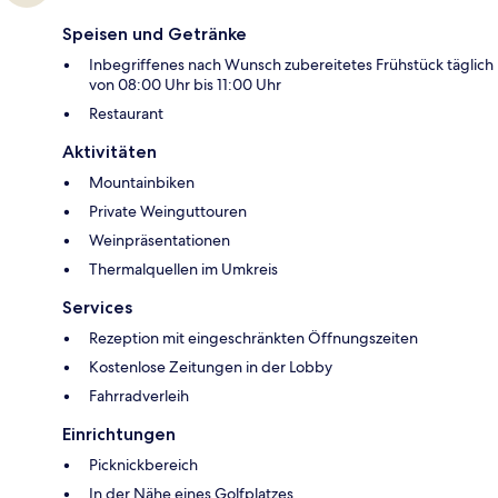
Speisen und Getränke
Inbegriffenes nach Wunsch zubereitetes Frühstück täglich
von 08:00 Uhr bis 11:00 Uhr
Restaurant
Aktivitäten
Mountainbiken
Private Weinguttouren
Weinpräsentationen
Thermalquellen im Umkreis
Services
Rezeption mit eingeschränkten Öffnungszeiten
Kostenlose Zeitungen in der Lobby
Fahrradverleih
Einrichtungen
Picknickbereich
In der Nähe eines Golfplatzes