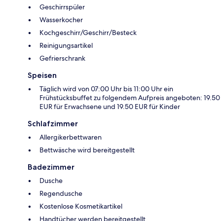
Geschirrspüler
Wasserkocher
Kochgeschirr/Geschirr/Besteck
Reinigungsartikel
Gefrierschrank
Speisen
Täglich wird von 07:00 Uhr bis 11:00 Uhr ein
Frühstücksbuffet zu folgendem Aufpreis angeboten: 19.50
EUR für Erwachsene und 19.50 EUR für Kinder
Schlafzimmer
Allergikerbettwaren
Bettwäsche wird bereitgestellt
Badezimmer
Dusche
Regendusche
Kostenlose Kosmetikartikel
Handtücher werden bereitgestellt