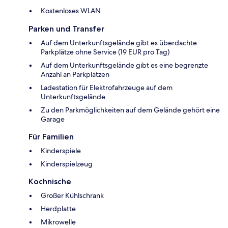
Kostenloses WLAN
Parken und Transfer
Auf dem Unterkunftsgelände gibt es überdachte
Parkplätze ohne Service (19 EUR pro Tag)
Auf dem Unterkunftsgelände gibt es eine begrenzte
Anzahl an Parkplätzen
Ladestation für Elektrofahrzeuge auf dem
Unterkunftsgelände
Zu den Parkmöglichkeiten auf dem Gelände gehört eine
Garage
Für Familien
Kinderspiele
Kinderspielzeug
Kochnische
Großer Kühlschrank
Herdplatte
Mikrowelle