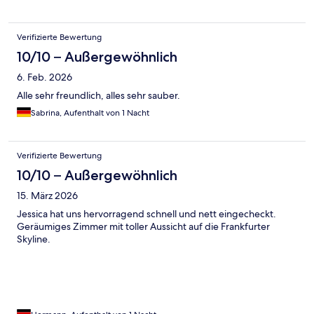
Verifizierte Bewertung
10/10 – Außergewöhnlich
6. Feb. 2026
Alle sehr freundlich, alles sehr sauber.
Sabrina, Aufenthalt von 1 Nacht
Verifizierte Bewertung
10/10 – Außergewöhnlich
15. März 2026
Jessica hat uns hervorragend schnell und nett eingecheckt.
Geräumiges Zimmer mit toller Aussicht auf die Frankfurter
Skyline.