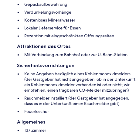
Gepäckaufbewahrung
Verdunkelungsvorhänge
Kostenloses Mineralwasser
Lokaler Lieferservice für Essen
Rezeption mit eingeschränkten Öffnungszeiten
Attraktionen des Ortes
Mit Verbindung zum Bahnhof oder zur U-Bahn-Station
Sicherheitsvorrichtungen
Keine Angaben bezüglich eines Kohlenmonoxidmelders
(der Gastgeber hat nicht angegeben, ob in der Unterkunft
ein Kohlenmonoxidmelder vorhanden ist oder nicht; wir
empfehlen, einen tragbaren CO-Melder mitzubringen)
Rauchmelder installiert (der Gastgeber hat angegeben,
dass es in der Unterkunft einen Rauchmelder gibt)
Feuerlöscher
Allgemeines
137 Zimmer