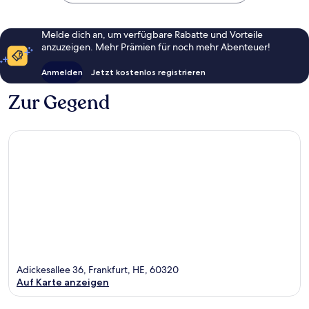
Melde dich an, um verfügbare Rabatte und Vorteile
anzuzeigen. Mehr Prämien für noch mehr Abenteuer!
Anmelden
Jetzt kostenlos registrieren
Zur Gegend
Adickesallee 36, Frankfurt, HE, 60320
Auf Karte anzeigen