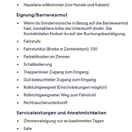
Haustiere willkommen (nur Hunde und Katzen)
Eignung/Barrierearmut
Wenn du Sonderwünsche in Bezug auf die Barrierearmut
hast, kontaktiere bitte die Unterkunft direkt. Die
Kontaktdaten findest du auf der Buchungsbestätigung.
Fahrstuhl
Fahrstuhltür (Breite in Zentimetern): 100
Parkettboden im Zimmer
Schallisolierung
Treppenloser Zugang zum Eingang
Gut beleuchteter Zugang zum Eingang
Rollstuhlgeeignet (Einschränkungen möglich)
Rollstuhlgeeigneter Weg zum Fahrstuhl
Nichtraucherunterkunft
Serviceleistungen und Annehmlichkeiten
Zimmerreinigung nur an bestimmten Tagen
Safe