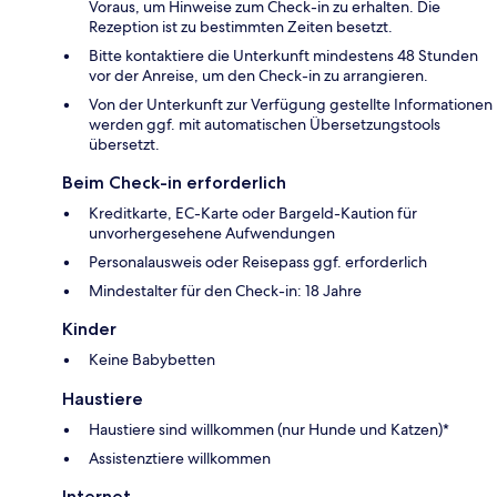
Voraus, um Hinweise zum Check-in zu erhalten. Die
Rezeption ist zu bestimmten Zeiten besetzt.
Bitte kontaktiere die Unterkunft mindestens 48 Stunden
vor der Anreise, um den Check-in zu arrangieren.
Von der Unterkunft zur Verfügung gestellte Informationen
werden ggf. mit automatischen Übersetzungstools
übersetzt.
Beim Check-in erforderlich
Kreditkarte, EC-Karte oder Bargeld-Kaution für
unvorhergesehene Aufwendungen
Personalausweis oder Reisepass ggf. erforderlich
Mindestalter für den Check-in: 18 Jahre
Kinder
Keine Babybetten
Haustiere
Haustiere sind willkommen (nur Hunde und Katzen)*
Assistenztiere willkommen
Internet