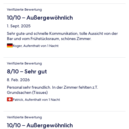
Verifizierte Bewertung
10/10 – Außergewöhnlich
1. Sept. 2025
Sehr gute und schnelle Kommunikation, tolle Aussicht von der
Bar und vom Frühstücksraum, schönes Zimmer.
Roger, Aufenthalt von 1 Nacht
Verifizierte Bewertung
8/10 – Sehr gut
8. Feb. 2026
Personal sehr freundlich. In der Zimmer fehlten z.T.
Grundsachen (Tissues)
Patrick, Aufenthalt von 1 Nacht
Verifizierte Bewertung
10/10 – Außergewöhnlich