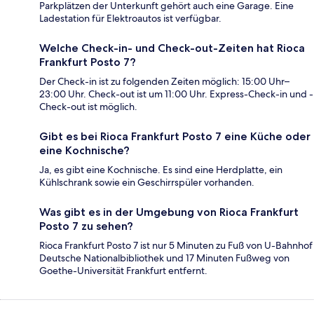
Parkplätzen der Unterkunft gehört auch eine Garage. Eine
Ladestation für Elektroautos ist verfügbar.
Welche Check-in- und Check-out-Zeiten hat Rioca
Frankfurt Posto 7?
Der Check-in ist zu folgenden Zeiten möglich: 15:00 Uhr–
23:00 Uhr. Check-out ist um 11:00 Uhr. Express-Check-in und -
Check-out ist möglich.
Gibt es bei Rioca Frankfurt Posto 7 eine Küche oder
eine Kochnische?
Ja, es gibt eine Kochnische. Es sind eine Herdplatte, ein
Kühlschrank sowie ein Geschirrspüler vorhanden.
Was gibt es in der Umgebung von Rioca Frankfurt
Posto 7 zu sehen?
Rioca Frankfurt Posto 7 ist nur 5 Minuten zu Fuß von U-Bahnhof
Deutsche Nationalbibliothek und 17 Minuten Fußweg von
Goethe-Universität Frankfurt entfernt.