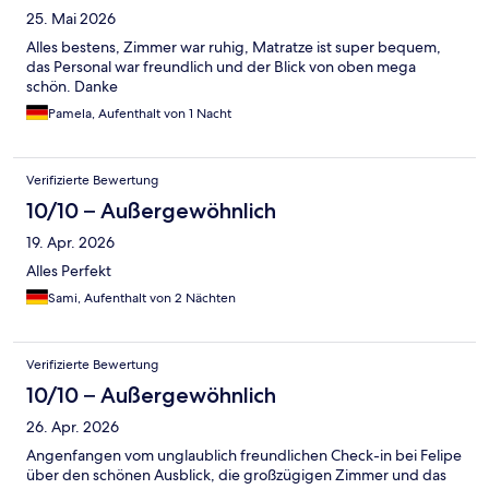
25. Mai 2026
Alles bestens, Zimmer war ruhig, Matratze ist super bequem,
das Personal war freundlich und der Blick von oben mega
schön. Danke
Pamela, Aufenthalt von 1 Nacht
Verifizierte Bewertung
10/10 – Außergewöhnlich
19. Apr. 2026
Alles Perfekt
Sami, Aufenthalt von 2 Nächten
Verifizierte Bewertung
10/10 – Außergewöhnlich
26. Apr. 2026
Angenfangen vom unglaublich freundlichen Check-in bei Felipe
über den schönen Ausblick, die großzügigen Zimmer und das