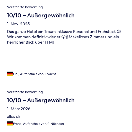
Verifizierte Bewertung
10/10 – Außergewöhnlich
1. Nov. 2025
Das ganze Hotel ein Traum inklusive Personal und Frühstück 😍
Wir kommen definitiv wieder 🤩✌️Makelloses Zimmer und ein
herrlicher Blick über FFM!
Ch., Aufenthalt von 1 Nacht
Verifizierte Bewertung
10/10 – Außergewöhnlich
1. März 2026
alles ok
Franz, Aufenthalt von 2 Nächten