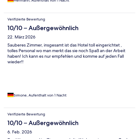
Hermann, Aufenthalt von 1 Nacht
Verifizierte Bewertung
10/10 – Außergewöhnlich
22. März 2026
Sauberes Zimmer, insgesamt ist das Hotel toll eingerichtet ,
tolles Personal wo man merkt das sie noch Spaß an der Arbeit
haben! Ich kann es nur empfehlen und komme auf jeden Fall
wieder!!
Simone, Aufenthalt von 1 Nacht
Verifizierte Bewertung
10/10 – Außergewöhnlich
6. Feb. 2026