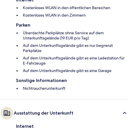
Kostenloses WLAN in den öffentlichen Bereichen
Kostenloses WLAN in den Zimmern
Parken
Überdachte Parkplätze ohne Service auf dem
Unterkunftsgelände (19 EUR pro Tag)
Auf dem Unterkunftsgelände gibt es nur begrenzt
Parkplätze
Auf dem Unterkunftsgelände gibt es eine Ladestation für
E-Fahrzeuge
Auf dem Unterkunftsgelände gibt es eine Garage
Sonstige Informationen
Nichtraucherunterkunft
Ausstattung der Unterkunft
Internet