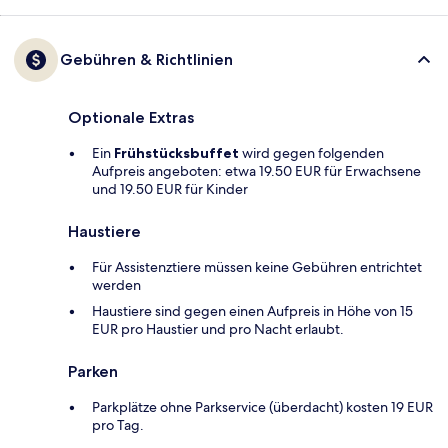
Gebühren & Richtlinien
Optionale Extras
Ein
Frühstücksbuffet
wird gegen folgenden
Aufpreis angeboten: etwa 19.50 EUR für Erwachsene
und 19.50 EUR für Kinder
Haustiere
Für Assistenztiere müssen keine Gebühren entrichtet
werden
Haustiere sind gegen einen Aufpreis in Höhe von 15
EUR pro Haustier und pro Nacht erlaubt.
Parken
Parkplätze ohne Parkservice (überdacht) kosten 19 EUR
pro Tag.