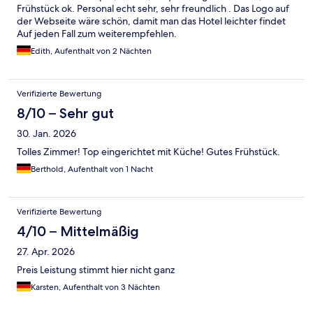
Frühstück ok. Personal echt sehr, sehr freundlich . Das Logo auf
der Webseite wäre schön, damit man das Hotel leichter findet
Auf jeden Fall zum weiterempfehlen.
Edith, Aufenthalt von 2 Nächten
Verifizierte Bewertung
8/10 – Sehr gut
30. Jan. 2026
Tolles Zimmer! Top eingerichtet mit Küche! Gutes Frühstück.
Berthold, Aufenthalt von 1 Nacht
Verifizierte Bewertung
4/10 – Mittelmäßig
27. Apr. 2026
Preis Leistung stimmt hier nicht ganz
Karsten, Aufenthalt von 3 Nächten