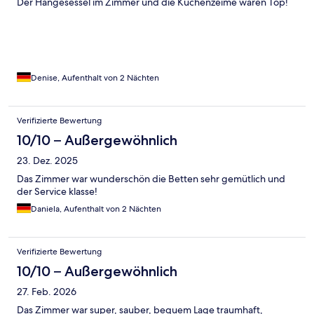
Der Hängesessel im Zimmer und die Küchenzeime waren Top!
Denise, Aufenthalt von 2 Nächten
Verifizierte Bewertung
10/10 – Außergewöhnlich
23. Dez. 2025
Das Zimmer war wunderschön die Betten sehr gemütlich und
der Service klasse!
Daniela, Aufenthalt von 2 Nächten
Verifizierte Bewertung
10/10 – Außergewöhnlich
27. Feb. 2026
Das Zimmer war super, sauber, bequem Lage traumhaft,