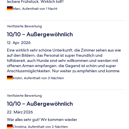
leckere Frühstück. Wirklich toll!!
Marc, Aufenthalt von 1 Nacht
Verifizierte Bewertung
10/10 – Außergewöhnlich
12. Apr. 2026
Eine wirklich sehr schöne Unterkunft, die Zimmer sehen aus wie
auf den Bildern, das Personal ist super freundlich und
hilfsbereit, auch Hunde sind sehr willkommen und werden mit
offenen Armen empfangen. die Gegend ist schön und super
Anschlussmöglichkeiten. Nur weiter zu empfehlen und komme
gerne wieder
Kristin, Aufenthalt von 3 Nächten
Verifizierte Bewertung
10/10 – Außergewöhnlich
22. März 2026
War alles sehr gut! Wir kommen wieder
Christina, Aufenthalt von 2 Nächten