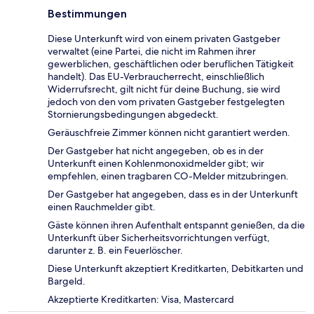
Bestimmungen
Diese Unterkunft wird von einem privaten Gastgeber
verwaltet (eine Partei, die nicht im Rahmen ihrer
gewerblichen, geschäftlichen oder beruflichen Tätigkeit
handelt). Das EU-Verbraucherrecht, einschließlich
Widerrufsrecht, gilt nicht für deine Buchung, sie wird
jedoch von den vom privaten Gastgeber festgelegten
Stornierungsbedingungen abgedeckt.
Geräuschfreie Zimmer können nicht garantiert werden.
Der Gastgeber hat nicht angegeben, ob es in der
Unterkunft einen Kohlenmonoxidmelder gibt; wir
empfehlen, einen tragbaren CO-Melder mitzubringen.
Der Gastgeber hat angegeben, dass es in der Unterkunft
einen Rauchmelder gibt.
Gäste können ihren Aufenthalt entspannt genießen, da die
Unterkunft über Sicherheitsvorrichtungen verfügt,
darunter z. B. ein Feuerlöscher.
Diese Unterkunft akzeptiert Kreditkarten, Debitkarten und
Bargeld.
Akzeptierte Kreditkarten: Visa, Mastercard