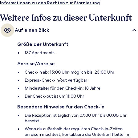
Informationen zu den Rechten zur Stornierung
Weitere Infos zu dieser Unterkunft
Auf einen Blick
Größe der Unterkunft
137 Apartments
Anreise/Abreise
Check-in ab: 15:00 Uhr, möglich bis: 23:00 Uhr
Express-Check-in/out verfügbar
Mindestalter für den Check-in: 18 Jahre
Der Check-out ist um 11:00 Uhr
Besondere Hinweise für den Check-in
Die Rezeption ist täglich von 07:00 Uhr bis 00:00 Uhr
besetzt.
Wenn du außerhalb der regulären Check-in-Zeiten
anreisen möchtest, kontaktiere die Unterkunft bitte im