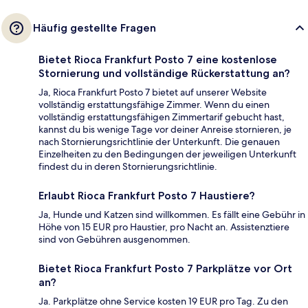
Häufig gestellte Fragen
Bietet Rioca Frankfurt Posto 7 eine kostenlose
Stornierung und vollständige Rückerstattung an?
Ja, Rioca Frankfurt Posto 7 bietet auf unserer Website
vollständig erstattungsfähige Zimmer. Wenn du einen
vollständig erstattungsfähigen Zimmertarif gebucht hast,
kannst du bis wenige Tage vor deiner Anreise stornieren, je
nach Stornierungsrichtlinie der Unterkunft. Die genauen
Einzelheiten zu den Bedingungen der jeweiligen Unterkunft
findest du in deren Stornierungsrichtlinie.
Erlaubt Rioca Frankfurt Posto 7 Haustiere?
Ja, Hunde und Katzen sind willkommen. Es fällt eine Gebühr in
Höhe von 15 EUR pro Haustier, pro Nacht an. Assistenztiere
sind von Gebühren ausgenommen.
Bietet Rioca Frankfurt Posto 7 Parkplätze vor Ort
an?
Ja. Parkplätze ohne Service kosten 19 EUR pro Tag. Zu den