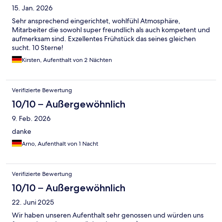
15. Jan. 2026
Sehr ansprechend eingerichtet, wohlfühl Atmosphäre,
Mitarbeiter die sowohl super freundlich als auch kompetent und
aufmerksam sind. Exzellentes Frühstück das seines gleichen
sucht. 10 Sterne!
Kirsten, Aufenthalt von 2 Nächten
Verifizierte Bewertung
10/10 – Außergewöhnlich
9. Feb. 2026
danke
Arno, Aufenthalt von 1 Nacht
Verifizierte Bewertung
10/10 – Außergewöhnlich
22. Juni 2025
Wir haben unseren Aufenthalt sehr genossen und würden uns