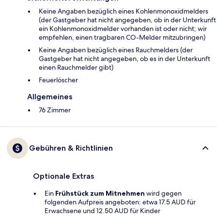
Keine Angaben bezüglich eines Kohlenmonoxidmelders
(der Gastgeber hat nicht angegeben, ob in der Unterkunft
ein Kohlenmonoxidmelder vorhanden ist oder nicht; wir
empfehlen, einen tragbaren CO-Melder mitzubringen)
Keine Angaben bezüglich eines Rauchmelders (der
Gastgeber hat nicht angegeben, ob es in der Unterkunft
einen Rauchmelder gibt)
Feuerlöscher
Allgemeines
76 Zimmer
Gebühren & Richtlinien
Optionale Extras
Ein
Frühstück zum Mitnehmen
wird gegen
folgenden Aufpreis angeboten: etwa 17.5 AUD für
Erwachsene und 12.50 AUD für Kinder