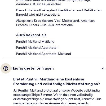
darunter z. B. ein Feuerlöscher.
Diese Unterkunft akzeptiert Kreditkarten und Debitkarten.
Bargeld wird nicht akzeptiert.
Akzeptierte Kreditkarten: Visa, Mastercard, American
Express, Diners Club, JCB International
Auch bekannt als
Punthill Maitland Maitland
Punthill Maitland Aparthotel
Punthill Maitland Aparthotel Maitland
Häufig gestellte Fragen
Bietet Punthill Maitland eine kostenlose
Stornierung und vollständige Rückerstattung an?
Ja, Punthill Maitland bietet auf unserer Website vollständig
erstattungsfähige Zimmer. Wenn du einen vollständig
erstattungsfähigen Zimmertarif gebucht hast, kannst du bis
wenige Tage vor deiner Anreise stornieren, je nach