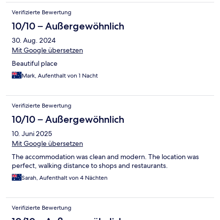
Verifizierte Bewertung
10/10 – Außergewöhnlich
30. Aug. 2024
Mit Google übersetzen
Beautiful place
Mark, Aufenthalt von 1 Nacht
Verifizierte Bewertung
10/10 – Außergewöhnlich
10. Juni 2025
Mit Google übersetzen
The accommodation was clean and modern. The location was
perfect, walking distance to shops and restaurants.
Sarah, Aufenthalt von 4 Nächten
Verifizierte Bewertung