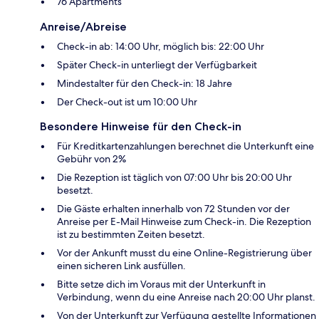
76 Apartments
Anreise/Abreise
Check-in ab: 14:00 Uhr, möglich bis: 22:00 Uhr
Später Check-in unterliegt der Verfügbarkeit
Mindestalter für den Check-in: 18 Jahre
Der Check-out ist um 10:00 Uhr
Besondere Hinweise für den Check-in
Für Kreditkartenzahlungen berechnet die Unterkunft eine
Gebühr von 2%
Die Rezeption ist täglich von 07:00 Uhr bis 20:00 Uhr
besetzt.
Die Gäste erhalten innerhalb von 72 Stunden vor der
Anreise per E-Mail Hinweise zum Check-in. Die Rezeption
ist zu bestimmten Zeiten besetzt.
Vor der Ankunft musst du eine Online-Registrierung über
einen sicheren Link ausfüllen.
Bitte setze dich im Voraus mit der Unterkunft in
Verbindung, wenn du eine Anreise nach 20:00 Uhr planst.
Von der Unterkunft zur Verfügung gestellte Informationen