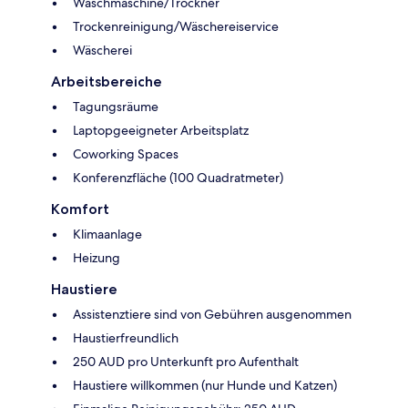
Waschmaschine/Trockner
Trockenreinigung/Wäschereiservice
Wäscherei
Arbeitsbereiche
Tagungsräume
Laptopgeeigneter Arbeitsplatz
Coworking Spaces
Konferenzfläche (100 Quadratmeter)
Komfort
Klimaanlage
Heizung
Haustiere
Assistenztiere sind von Gebühren ausgenommen
Haustierfreundlich
250 AUD pro Unterkunft pro Aufenthalt
Haustiere willkommen (nur Hunde und Katzen)