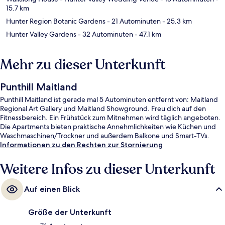
15.7 km
Hunter Region Botanic Gardens
- 21 Autominuten
- 25.3 km
Hunter Valley Gardens
- 32 Autominuten
- 47.1 km
Mehr zu dieser Unterkunft
Punthill Maitland
Punthill Maitland ist gerade mal 5 Autominuten entfernt von: Maitland
Regional Art Gallery und Maitland Showground. Freu dich auf den
Fitnessbereich. Ein Frühstück zum Mitnehmen wird täglich angeboten.
Die Apartments bieten praktische Annehmlichkeiten wie Küchen und
Waschmaschinen/Trockner und außerdem Balkone und Smart-TVs.
Informationen zu den Rechten zur Stornierung
Weitere Infos zu dieser Unterkunft
Auf einen Blick
Größe der Unterkunft