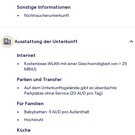
Sonstige Informationen
Nichtraucherunterkunft
Ausstattung der Unterkunft
Internet
Kostenloses WLAN mit einer Geschwindigkeit von > 25
MBit/s
Parken und Transfer
Auf dem Unterkunftsgelände gibt es überdachte
Parkplätze ohne Service (20 AUD pro Tag)
Für Familien
Babybetten: 9 AUD pro Aufenthalt
Hochstuhl
Küche