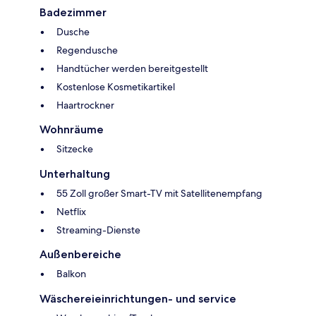
Badezimmer
Dusche
Regendusche
Handtücher werden bereitgestellt
Kostenlose Kosmetikartikel
Haartrockner
Wohnräume
Sitzecke
Unterhaltung
55 Zoll großer Smart-TV mit Satellitenempfang
Netflix
Streaming-Dienste
Außenbereiche
Balkon
Wäschereieinrichtungen- und service