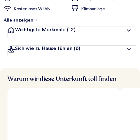
Kostenloses WLAN
Klimaanlage
Alle anzeigen
Wichtigste Merkmale
(12)
Sich wie zu Hause fühlen
(6)
Warum wir diese Unterkunft toll finden