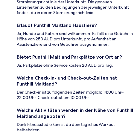
Stornierungsrichtlinie der Unterkunft. Die genauen
Einzelheiten zu den Bedingungen der jeweiligen Unterkunft
findest du in deren Stornierungsrichtlinie.
Erlaubt Punthill Maitland Haustiere?
Ja, Hunde und Katzen sind willkommen. Es fällt eine Gebühr in
Höhe von 250 AUD pro Unterkunft, pro Aufenthalt an.
Assistenztiere sind von Gebühren ausgenommen.
Bietet Punthill Maitland Parkplätze vor Ort an?
Ja. Parkplätze ohne Service kosten 20 AUD pro Tag.
Welche Check-in- und Check-out-Zeiten hat
Punthill Maitland?
Der Check-in ist zu folgenden Zeiten möglich: 14:00 Uhr–
22:00 Uhr. Check-out ist um 10:00 Uhr.
Welche Aktivitäten werden in der Nähe von Punthill
Maitland angeboten?
Dank Fitnessstudio kannst du dein tägliches Workout
beibehalten.