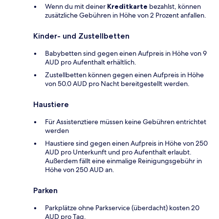
Wenn du mit deiner
Kreditkarte
bezahlst, können
zusätzliche Gebühren in Höhe von 2 Prozent anfallen.
Kinder- und Zustellbetten
Babybetten sind gegen einen Aufpreis in Höhe von 9
AUD pro Aufenthalt erhältlich.
Zustellbetten können gegen einen Aufpreis in Höhe
von 50.0 AUD pro Nacht bereitgestellt werden.
Haustiere
Für Assistenztiere müssen keine Gebühren entrichtet
werden
Haustiere sind gegen einen Aufpreis in Höhe von 250
AUD pro Unterkunft und pro Aufenthalt erlaubt.
Außerdem fällt eine einmalige Reinigungsgebühr in
Höhe von 250 AUD an.
Parken
Parkplätze ohne Parkservice (überdacht) kosten 20
AUD pro Tag.