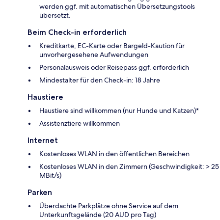
werden ggf. mit automatischen Übersetzungstools
übersetzt.
Beim Check-in erforderlich
Kreditkarte, EC-Karte oder Bargeld-Kaution für
unvorhergesehene Aufwendungen
Personalausweis oder Reisepass ggf. erforderlich
Mindestalter für den Check-in: 18 Jahre
Haustiere
Haustiere sind willkommen (nur Hunde und Katzen)*
Assistenztiere willkommen
Internet
Kostenloses WLAN in den öffentlichen Bereichen
Kostenloses WLAN in den Zimmern (Geschwindigkeit: > 25
MBit/s)
Parken
Überdachte Parkplätze ohne Service auf dem
Unterkunftsgelände (20 AUD pro Tag)