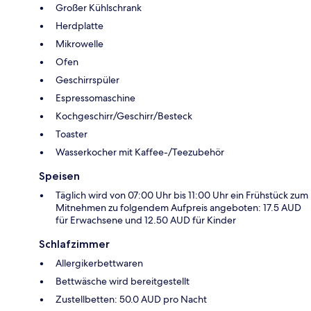
Großer Kühlschrank
Herdplatte
Mikrowelle
Ofen
Geschirrspüler
Espressomaschine
Kochgeschirr/Geschirr/Besteck
Toaster
Wasserkocher mit Kaffee-/Teezubehör
Speisen
Täglich wird von 07:00 Uhr bis 11:00 Uhr ein Frühstück zum
Mitnehmen zu folgendem Aufpreis angeboten: 17.5 AUD
für Erwachsene und 12.50 AUD für Kinder
Schlafzimmer
Allergikerbettwaren
Bettwäsche wird bereitgestellt
Zustellbetten: 50.0 AUD pro Nacht