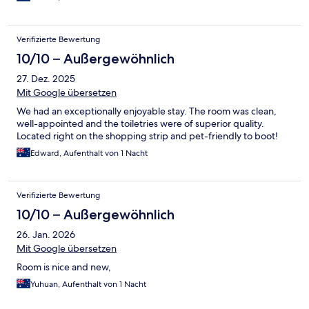
Verifizierte Bewertung
10/10 – Außergewöhnlich
27. Dez. 2025
Mit Google übersetzen
We had an exceptionally enjoyable stay. The room was clean,
well-appointed and the toiletries were of superior quality.
Located right on the shopping strip and pet-friendly to boot!
Edward, Aufenthalt von 1 Nacht
Verifizierte Bewertung
10/10 – Außergewöhnlich
26. Jan. 2026
Mit Google übersetzen
Room is nice and new,
Yuhuan, Aufenthalt von 1 Nacht