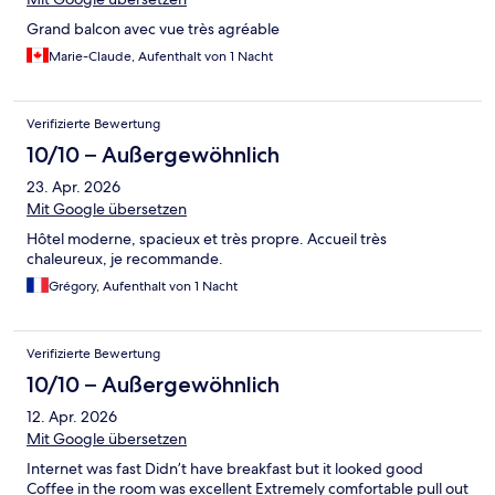
Grand balcon avec vue très agréable
Marie-Claude, Aufenthalt von 1 Nacht
Verifizierte Bewertung
10/10 – Außergewöhnlich
23. Apr. 2026
Mit Google übersetzen
Hôtel moderne, spacieux et très propre. Accueil très
chaleureux, je recommande.
Grégory, Aufenthalt von 1 Nacht
Verifizierte Bewertung
10/10 – Außergewöhnlich
12. Apr. 2026
Mit Google übersetzen
Internet was fast Didn’t have breakfast but it looked good
Coffee in the room was excellent Extremely comfortable pull out