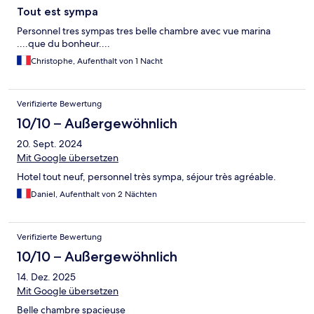
Tout est sympa
Personnel tres sympas tres belle chambre avec vue marina
....que du bonheur....
Christophe, Aufenthalt von 1 Nacht
Verifizierte Bewertung
10/10 – Außergewöhnlich
20. Sept. 2024
Mit Google übersetzen
Hotel tout neuf, personnel très sympa, séjour très agréable.
Daniel, Aufenthalt von 2 Nächten
Verifizierte Bewertung
10/10 – Außergewöhnlich
14. Dez. 2025
Mit Google übersetzen
Belle chambre spacieuse