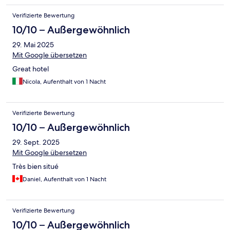
Verifizierte Bewertung
10/10 – Außergewöhnlich
29. Mai 2025
Mit Google übersetzen
Great hotel
Nicola, Aufenthalt von 1 Nacht
Verifizierte Bewertung
10/10 – Außergewöhnlich
29. Sept. 2025
Mit Google übersetzen
Très bien situé
Daniel, Aufenthalt von 1 Nacht
Verifizierte Bewertung
10/10 – Außergewöhnlich