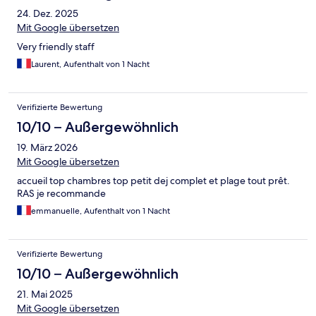
24. Dez. 2025
Mit Google übersetzen
Very friendly staff
Laurent, Aufenthalt von 1 Nacht
Verifizierte Bewertung
10/10 – Außergewöhnlich
19. März 2026
Mit Google übersetzen
accueil top chambres top petit dej complet et plage tout prêt.
RAS je recommande
emmanuelle, Aufenthalt von 1 Nacht
Verifizierte Bewertung
10/10 – Außergewöhnlich
21. Mai 2025
Mit Google übersetzen