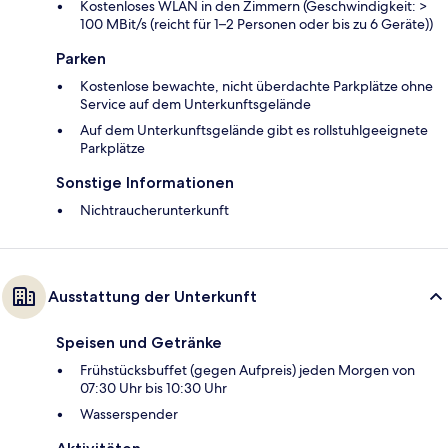
Kostenloses WLAN in den Zimmern (Geschwindigkeit: >
100 MBit/s (reicht für 1–2 Personen oder bis zu 6 Geräte))
Parken
Kostenlose bewachte, nicht überdachte Parkplätze ohne
Service auf dem Unterkunftsgelände
Auf dem Unterkunftsgelände gibt es rollstuhlgeeignete
Parkplätze
Sonstige Informationen
Nichtraucherunterkunft
Ausstattung der Unterkunft
Speisen und Getränke
Frühstücksbuffet (gegen Aufpreis) jeden Morgen von
07:30 Uhr bis 10:30 Uhr
Wasserspender