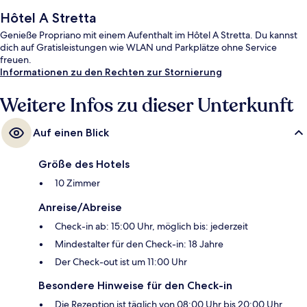
Hôtel A Stretta
Genieße Propriano mit einem Aufenthalt im Hôtel A Stretta. Du kannst
dich auf Gratisleistungen wie WLAN und Parkplätze ohne Service
freuen.
Informationen zu den Rechten zur Stornierung
Weitere Infos zu dieser Unterkunft
Auf einen Blick
Größe des Hotels
10 Zimmer
Anreise/Abreise
Check-in ab: 15:00 Uhr, möglich bis: jederzeit
Mindestalter für den Check-in: 18 Jahre
Der Check-out ist um 11:00 Uhr
Besondere Hinweise für den Check-in
Die Rezeption ist täglich von 08:00 Uhr bis 20:00 Uhr