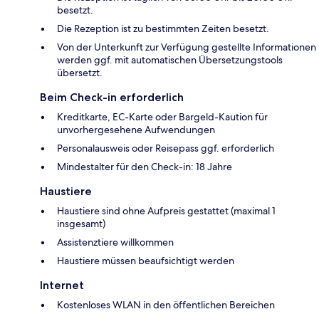
besetzt.
Die Rezeption ist zu bestimmten Zeiten besetzt.
Von der Unterkunft zur Verfügung gestellte Informationen
werden ggf. mit automatischen Übersetzungstools
übersetzt.
Beim Check-in erforderlich
Kreditkarte, EC-Karte oder Bargeld-Kaution für
unvorhergesehene Aufwendungen
Personalausweis oder Reisepass ggf. erforderlich
Mindestalter für den Check-in: 18 Jahre
Haustiere
Haustiere sind ohne Aufpreis gestattet (maximal 1
insgesamt)
Assistenztiere willkommen
Haustiere müssen beaufsichtigt werden
Internet
Kostenloses WLAN in den öffentlichen Bereichen