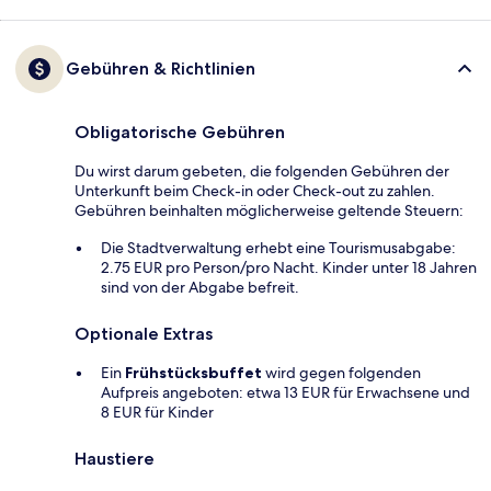
Gebühren & Richtlinien
Obligatorische Gebühren
Du wirst darum gebeten, die folgenden Gebühren der
Unterkunft beim Check-in oder Check-out zu zahlen.
Gebühren beinhalten möglicherweise geltende Steuern:
Die Stadtverwaltung erhebt eine Tourismusabgabe:
2.75 EUR pro Person/pro Nacht. Kinder unter 18 Jahren
sind von der Abgabe befreit.
Optionale Extras
Ein
Frühstücksbuffet
wird gegen folgenden
Aufpreis angeboten: etwa 13 EUR für Erwachsene und
8 EUR für Kinder
Haustiere