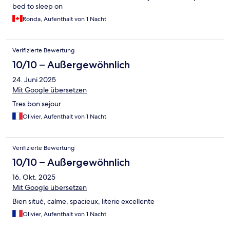
bed to sleep on
Ronda, Aufenthalt von 1 Nacht
Verifizierte Bewertung
10/10 – Außergewöhnlich
24. Juni 2025
Mit Google übersetzen
Tres bon sejour
Olivier, Aufenthalt von 1 Nacht
Verifizierte Bewertung
10/10 – Außergewöhnlich
16. Okt. 2025
Mit Google übersetzen
Bien situé, calme, spacieux, literie excellente
Olivier, Aufenthalt von 1 Nacht