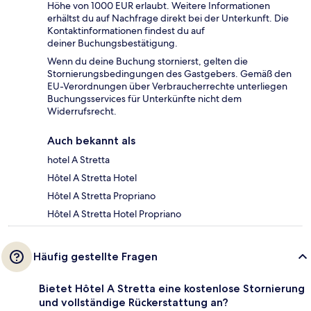
Höhe von 1000 EUR erlaubt. Weitere Informationen
erhältst du auf Nachfrage direkt bei der Unterkunft. Die
Kontaktinformationen findest du auf
deiner Buchungsbestätigung.
Wenn du deine Buchung stornierst, gelten die
Stornierungsbedingungen des Gastgebers. Gemäß den
EU-Verordnungen über Verbraucherrechte unterliegen
Buchungsservices für Unterkünfte nicht dem
Widerrufsrecht.
Auch bekannt als
hotel A Stretta
Hôtel A Stretta Hotel
Hôtel A Stretta Propriano
Hôtel A Stretta Hotel Propriano
Häufig gestellte Fragen
Bietet Hôtel A Stretta eine kostenlose Stornierung
und vollständige Rückerstattung an?