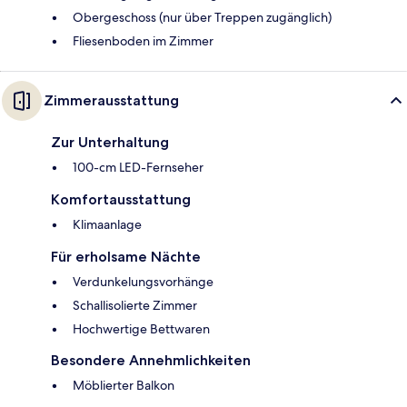
Obergeschoss (nur über Treppen zugänglich)
Fliesenboden im Zimmer
Zimmerausstattung
Zur Unterhaltung
100-cm LED-Fernseher
Komfortausstattung
Klimaanlage
Für erholsame Nächte
Verdunkelungsvorhänge
Schallisolierte Zimmer
Hochwertige Bettwaren
Besondere Annehmlichkeiten
Möblierter Balkon