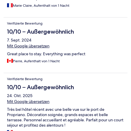
Marie Claire, Aufenthalt von 1 Nacht
Verifizierte Bewertung
10/10 – Außergewöhnlich
7. Sept. 2024
Mit Google übersetzen
Great place to stay. Everything was perfect
Pierre, Aufenthalt von 1 Nacht
Verifizierte Bewertung
10/10 – Außergewöhnlich
24. Okt. 2025
Mit Google übersetzen
Très bel hôtel récent avec une belle vue sur le port de
Propriano. Décoration soignée, grands espaces et belle
terrasse. Personnel accueillant et agréable. Parfait pour un court
séjour et profitez des alentours !