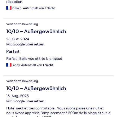
réception.
romain, Aufenthalt von 1 Nacht
Verifizierte Bewertung
10/10 – Außergewöhnlich
23. Okt. 2024
Mit Google übersetzen
Parfait
Parfait ! Belle vue et très bien situé
Fanny, Aufenthalt von 1 Nacht
Verifizierte Bewertung
10/10 – Außergewöhnlich
15. Aug. 2025
Mit Google übersetzen
Hôtel neuf et très confortable. Nous avons passé une nuit et
nous avons apprécié l’emplacement à 200m de la plage et sur le