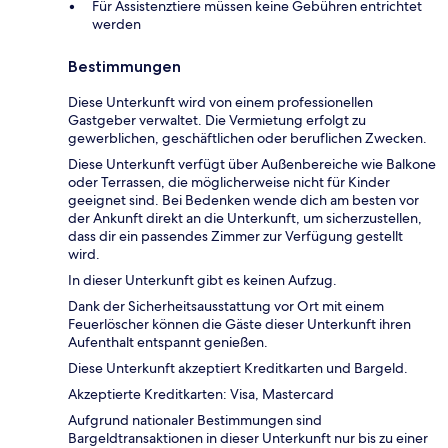
Für Assistenztiere müssen keine Gebühren entrichtet
werden
Bestimmungen
Diese Unterkunft wird von einem professionellen
Gastgeber verwaltet. Die Vermietung erfolgt zu
gewerblichen, geschäftlichen oder beruflichen Zwecken.
Diese Unterkunft verfügt über Außenbereiche wie Balkone
oder Terrassen, die möglicherweise nicht für Kinder
geeignet sind. Bei Bedenken wende dich am besten vor
der Ankunft direkt an die Unterkunft, um sicherzustellen,
dass dir ein passendes Zimmer zur Verfügung gestellt
wird.
In dieser Unterkunft gibt es keinen Aufzug.
Dank der Sicherheitsausstattung vor Ort mit einem
Feuerlöscher können die Gäste dieser Unterkunft ihren
Aufenthalt entspannt genießen.
Diese Unterkunft akzeptiert Kreditkarten und Bargeld.
Akzeptierte Kreditkarten: Visa, Mastercard
Aufgrund nationaler Bestimmungen sind
Bargeldtransaktionen in dieser Unterkunft nur bis zu einer