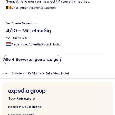
Sympathieke mensen maar echt 4 sterren is het niet.
Dries, Aufenthalt von 2 Nächten
Verifizierte Bewertung
4/10 – Mittelmäßig
26. Juli 2024
Frederique, Aufenthalt von 1 Nacht
Alle 4 Bewertungen anzeigen
Hotels in Kefalonia
Belle View Hotel
Top-Reiseziele
Hotels in Deutschland
Hotels in den USA