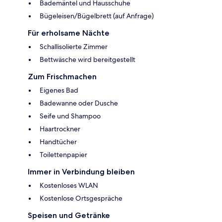
Bademäntel und Hausschuhe
Bügeleisen/Bügelbrett (auf Anfrage)
Für erholsame Nächte
Schallisolierte Zimmer
Bettwäsche wird bereitgestellt
Zum Frischmachen
Eigenes Bad
Badewanne oder Dusche
Seife und Shampoo
Haartrockner
Handtücher
Toilettenpapier
Immer in Verbindung bleiben
Kostenloses WLAN
Kostenlose Ortsgespräche
Speisen und Getränke