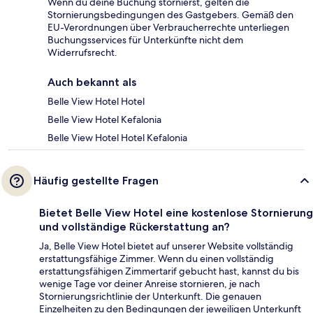
Wenn du deine Buchung stornierst, gelten die
Stornierungsbedingungen des Gastgebers. Gemäß den
EU-Verordnungen über Verbraucherrechte unterliegen
Buchungsservices für Unterkünfte nicht dem
Widerrufsrecht.
Auch bekannt als
Belle View Hotel Hotel
Belle View Hotel Kefalonia
Belle View Hotel Hotel Kefalonia
Häufig gestellte Fragen
Bietet Belle View Hotel eine kostenlose Stornierung
und vollständige Rückerstattung an?
Ja, Belle View Hotel bietet auf unserer Website vollständig
erstattungsfähige Zimmer. Wenn du einen vollständig
erstattungsfähigen Zimmertarif gebucht hast, kannst du bis
wenige Tage vor deiner Anreise stornieren, je nach
Stornierungsrichtlinie der Unterkunft. Die genauen
Einzelheiten zu den Bedingungen der jeweiligen Unterkunft