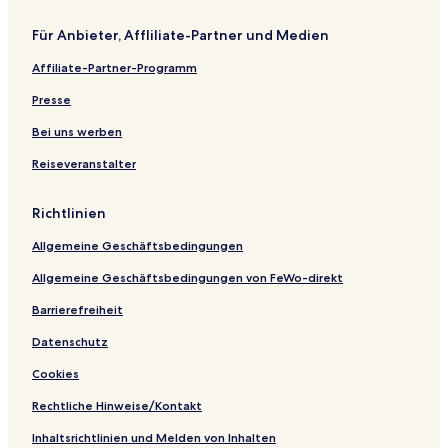
Für Anbieter, Affliliate-Partner und Medien
Affiliate-Partner-Programm
Presse
Bei uns werben
Reiseveranstalter
Richtlinien
Allgemeine Geschäftsbedingungen
Allgemeine Geschäftsbedingungen von FeWo-direkt
Barrierefreiheit
Datenschutz
Cookies
Rechtliche Hinweise/Kontakt
Inhaltsrichtlinien und Melden von Inhalten