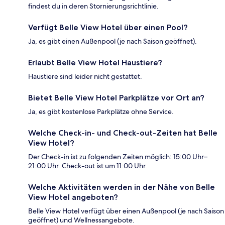
findest du in deren Stornierungsrichtlinie.
Verfügt Belle View Hotel über einen Pool?
Ja, es gibt einen Außenpool (je nach Saison geöffnet).
Erlaubt Belle View Hotel Haustiere?
Haustiere sind leider nicht gestattet.
Bietet Belle View Hotel Parkplätze vor Ort an?
Ja, es gibt kostenlose Parkplätze ohne Service.
Welche Check-in- und Check-out-Zeiten hat Belle
View Hotel?
Der Check-in ist zu folgenden Zeiten möglich: 15:00 Uhr–
21:00 Uhr. Check-out ist um 11:00 Uhr.
Welche Aktivitäten werden in der Nähe von Belle
View Hotel angeboten?
Belle View Hotel verfügt über einen Außenpool (je nach Saison
geöffnet) und Wellnessangebote.