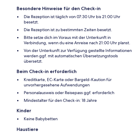
Besondere Hinweise für den Check-in
Die Rezeption ist täglich von 07:30 Uhr bis 21:00 Uhr
besetzt.
Die Rezeption ist zu bestimmten Zeiten besetzt.
Bitte setze dich im Voraus mit der Unterkunft in
Verbindung, wenn du eine Anreise nach 21:00 Uhr planst.
Von der Unterkunft zur Verfügung gestellte Informationen
werden ggf. mit automatischen Übersetzungstools
übersetzt.
Beim Check-in erforderlich
Kreditkarte, EC-Karte oder Bargeld-Kaution für
unvorhergesehene Aufwendungen
Personalausweis oder Reisepass ggf. erforderlich
Mindestalter für den Check-in: 18 Jahre
Kinder
Keine Babybetten
Haustiere