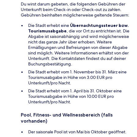
Du wirst darum gebeten, die folgenden Gebühren der
Unterkunft beim Check-in oder Check-out zu zahlen.
Gebühren beinhalten möglicherweise geltende Steuern:
Die Stadt erhebt eine
Übernachtungssteuer bzw.
Tourismusabgabe
, die vor Ort zu entrichten ist. Die
Abgabe ist saisonabhängig und wird möglicherweise
nicht das ganze Jahr über erhoben. Weitere
Ermäßigungen und Befreiungen von dieser Abgabe
sind möglich. Weitere Informationen erhältst von der
Unterkunft. Die Kontaktdaten findest du auf deiner
Buchungsbestätigung.
Die Stadt erhebt vom 1. November bis 31. März eine
Tourismusabgabe in Höhe von 3.00 EUR pro
Unterkunft/pro Nacht.
Die Stadt erhebt vom 1. April bis 31. Oktober eine
Tourismusabgabe in Höhe von 10.00 EUR pro
Unterkunft/pro Nacht.
Pool, Fitness- und Wellnessbereich (falls
vorhanden)
Der saisonale Pool ist von Mai bis Oktober geöffnet.