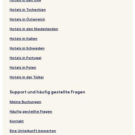
Hotels in Tschechien
Hotels in Österreich
Hotels in den Niederlanden
Hotels in Italien
Hotels in Schweden
Hotels in Portugal
Hotels in Polen
Hotels in der Türkei
Support und häufig gestellte Fragen
Meine Buchungen
Häufig gestellte Fragen
Kontakt
Eine Unterkunft bewerten