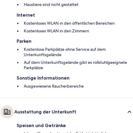
Haustiere sind nicht gestattet
Internet
Kostenloses WLAN in den öffentlichen Bereichen
Kostenloses WLAN in den Zimmern
Parken
Kostenlose Parkplätze ohne Service auf dem
Unterkunftsgelände
Auf dem Unterkunftsgelände gibt es rollstuhlgeeignete
Parkplätze
Sonstige Informationen
Ausgewiesene Raucherbereiche
Ausstattung der Unterkunft
Speisen und Getränke