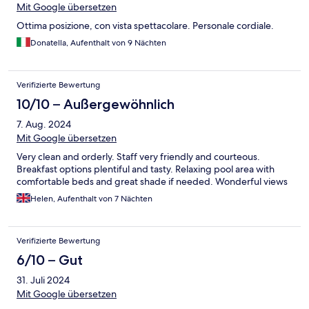
Mit Google übersetzen
Ottima posizione, con vista spettacolare. Personale cordiale.
Donatella, Aufenthalt von 9 Nächten
Verifizierte Bewertung
10/10 – Außergewöhnlich
7. Aug. 2024
Mit Google übersetzen
Very clean and orderly. Staff very friendly and courteous.
Breakfast options plentiful and tasty. Relaxing pool area with
comfortable beds and great shade if needed. Wonderful views
Helen, Aufenthalt von 7 Nächten
Verifizierte Bewertung
6/10 – Gut
31. Juli 2024
Mit Google übersetzen