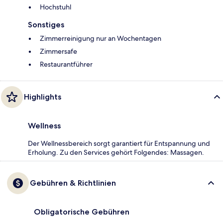
Hochstuhl
Sonstiges
Zimmerreinigung nur an Wochentagen
Zimmersafe
Restaurantführer
Highlights
Wellness
Der Wellnessbereich sorgt garantiert für Entspannung und
Erholung. Zu den Services gehört Folgendes: Massagen.
Gebühren & Richtlinien
Obligatorische Gebühren