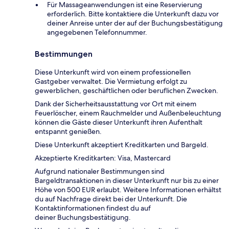
Für Massageanwendungen ist eine Reservierung
erforderlich. Bitte kontaktiere die Unterkunft dazu vor
deiner Anreise unter der auf der Buchungsbestätigung
angegebenen Telefonnummer.
Bestimmungen
Diese Unterkunft wird von einem professionellen
Gastgeber verwaltet. Die Vermietung erfolgt zu
gewerblichen, geschäftlichen oder beruflichen Zwecken.
Dank der Sicherheitsausstattung vor Ort mit einem
Feuerlöscher, einem Rauchmelder und Außenbeleuchtung
können die Gäste dieser Unterkunft ihren Aufenthalt
entspannt genießen.
Diese Unterkunft akzeptiert Kreditkarten und Bargeld.
Akzeptierte Kreditkarten: Visa, Mastercard
Aufgrund nationaler Bestimmungen sind
Bargeldtransaktionen in dieser Unterkunft nur bis zu einer
Höhe von 500 EUR erlaubt. Weitere Informationen erhältst
du auf Nachfrage direkt bei der Unterkunft. Die
Kontaktinformationen findest du auf
deiner Buchungsbestätigung.