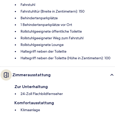
Fahrstuhl
Fahrstuhltür (Breite in Zentimetern): 150
Behindertenparkplätze
1 Behindertenparkplätze vor Ort
Rollstuhlgeeignete öffentliche Toilette
Rollstuhlgeeigneter Weg zum Fahrstuhl
Rollstuhlgeeignete Lounge
Haltegriff neben der Toilette
Haltegriff neben der Toilette (Höhe in Zentimetern): 100
Zimmerausstattung
Zur Unterhaltung
24-Zoll Flachbildfernseher
Komfortausstattung
Klimaanlage