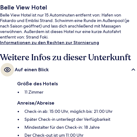
Belle View Hotel
Belle View Hotel ist nur 15 Autominuten entfernt von: Hafen von
Fiskardo und Emblisi Strand. Schwimm eine Runde im Außenpool (je
nach Saison geöffnet) und lass dich anschließend mit Massagen
verwöhnen. Außerdem ist dieses Hotel nur eine kurze Autofahrt
entfernt von: Strand Foki.
Informationen zu den Rechten zur Stornierung
Weitere Infos zu dieser Unterkunft
Auf einen Blick
Größe des Hotels
11 Zimmer
Anreise/Abreise
Check-in ab: 15:00 Uhr, möglich bis: 21:00 Uhr
Später Check-in unterliegt der Verfügbarkeit
Mindestalter für den Check-in: 18 Jahre
Der Check-out ist um 11:00 Uhr