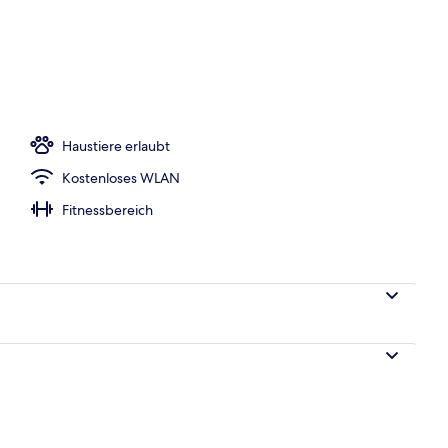
h
Haustiere erlaubt
Kostenloses WLAN
Fitnessbereich