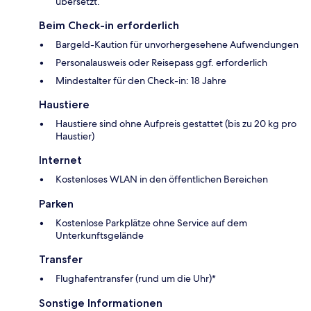
übersetzt.
Beim Check-in erforderlich
Bargeld-Kaution für unvorhergesehene Aufwendungen
Personalausweis oder Reisepass ggf. erforderlich
Mindestalter für den Check-in: 18 Jahre
Haustiere
Haustiere sind ohne Aufpreis gestattet (bis zu 20 kg pro
Haustier)
Internet
Kostenloses WLAN in den öffentlichen Bereichen
Parken
Kostenlose Parkplätze ohne Service auf dem
Unterkunftsgelände
Transfer
Flughafentransfer (rund um die Uhr)*
Sonstige Informationen