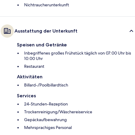
Nichtraucherunterkunft
Ausstattung der Unterkunft
Speisen und Getränke
Inbegriffenes großes Frühstück täglich von 07:00 Uhr bis
10:00 Uhr
Restaurant
Aktivitäten
Billard-/Poolbillardtisch
Services
24-Stunden-Rezeption
Trockenreinigung/Wäschereiservice
Gepäckaufbewahrung
Mehrsprachiges Personal