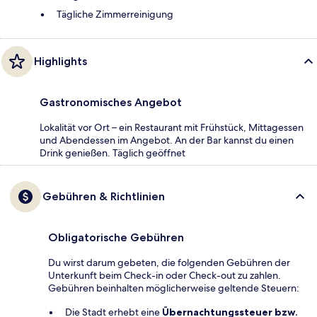
Tägliche Zimmerreinigung
Highlights
Gastronomisches Angebot
Lokalität vor Ort – ein Restaurant mit Frühstück, Mittagessen
und Abendessen im Angebot. An der Bar kannst du einen
Drink genießen. Täglich geöffnet
Gebühren & Richtlinien
Obligatorische Gebühren
Du wirst darum gebeten, die folgenden Gebühren der
Unterkunft beim Check-in oder Check-out zu zahlen.
Gebühren beinhalten möglicherweise geltende Steuern:
Die Stadt erhebt eine
Übernachtungssteuer bzw.