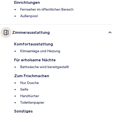
Einrichtungen
Fernseher im öffentlichen Bereich
Außenpool
Zimmerausstattung
Komfortausstattung
Klimaanlage und Heizung
Für erholsame Nächte
Bettwäsche wird bereitgestellt
Zum Frischmachen
Nur Dusche
Seife
Handtücher
Toilettenpapier
Sonstiges