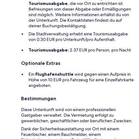
Tourismusabgabe
, die vor Ort zu entrichten ist.
Befreiungen von dieser Abgabe oder Ermäßigungen
sind möglich. Weitere Informationen erhältst du von
der Unterkunft. Die Kontaktdaten findest du auf
deiner Buchungsbestätigung.
Die Stadtverwaltung erhebt eine Tourismusabgabe
von 0.30 EUR pro Unterkunft/pro Aufenthalt.
Tourismusabgabe:
2.37 EUR pro Person, pro Nacht
Optionale Extras
Ein
Flughafenshuttle
wird gegen einen Aufpreis in
Höhe von 10 EUR pro Fahrzeug für eine Einzelfahrkarte
angeboten.
Bestimmungen
Diese Unterkunft wird von einem professionellen
Gastgeber verwaltet. Die Vermietung erfolgt zu
gewerblichen, geschäftlichen oder beruflichen Zwecken.
Dank der Sicherheitsausstattung vor Ort mit einem
Feuerlöscher, einem Rauchmelder, einem