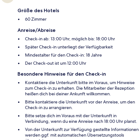
Größe des Hotels
60 Zimmer
Anreise/Abreise
Check-in ab: 13:00 Uhr, möglich bis: 18:00 Uhr
Später Check-in unterliegt der Verfügbarkeit
Mindestalter für den Check-in: 18 Jahre
Der Check-out ist um 12:00 Uhr
Besondere Hinweise für den Check-in
Kontaktiere die Unterkunft bitte im Voraus, um Hinweise
zum Check-in zu erhalten. Die Mitarbeiter der Rezeption
heißen dich bei deiner Ankunft willkommen.
Bitte kontaktiere die Unterkunft vor der Anreise, um den
Check-in zu arrangieren.
Bitte setze dich im Voraus mit der Unterkunft in
Verbindung, wenn du eine Anreise nach 18:00 Uhr planst.
Von der Unterkunft zur Verfügung gestellte Informationen
werden ggf. mit automatischen Übersetzungstools