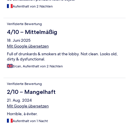
Aufenthalt von 2 Nächten
Verifizierte Bewertung
4/10 – Mittelmäßig
18. Juni 2025
Mit Google übersetzen
Full of drunkards & smokers at the lobby. Not clean. Looks old,
dirty & dysfunctional.
Ercan, Aufenthalt von 2 Nächten
Verifizierte Bewertung
2/10 – Mangelhaft
21. Aug. 2024
Mit Google übersetzen
Horrible, à éviter.
Aufenthalt von 1 Nacht