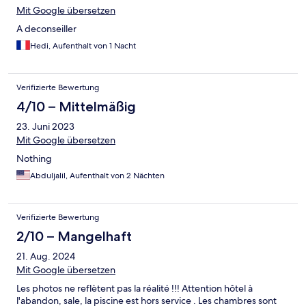
Mit Google übersetzen
A deconseiller
Hedi, Aufenthalt von 1 Nacht
Verifizierte Bewertung
4/10 – Mittelmäßig
23. Juni 2023
Mit Google übersetzen
Nothing
Abduljalil, Aufenthalt von 2 Nächten
Verifizierte Bewertung
2/10 – Mangelhaft
21. Aug. 2024
Mit Google übersetzen
Les photos ne reflètent pas la réalité !!! Attention hôtel à
l'abandon, sale, la piscine est hors service . Les chambres sont