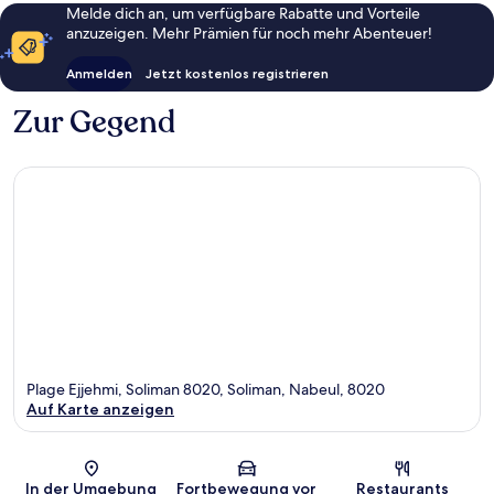
Melde dich an, um verfügbare Rabatte und Vorteile
anzuzeigen. Mehr Prämien für noch mehr Abenteuer!
Anmelden
Jetzt kostenlos registrieren
Zur Gegend
Plage Ejjehmi, Soliman 8020, Soliman, Nabeul, 8020
Auf Karte anzeigen
Karte
In der Umgebung
Fortbewegung vor
Restaurants