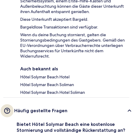
Sicherheitssystem, einem Erste-Hilfe-Kasten und
Außenbeleuchtung können die Gäste dieser Unterkunft
ihren Aufenthalt entspannt genießen.
Diese Unterkunft akzeptiert Bargeld.
Bargeldlose Transaktionen sind verfügbar.
Wenn du deine Buchung stornierst, gelten die
Stornierungsbedingungen des Gastgebers. Gemäß den
EU-Verordnungen über Verbraucherrechte unterliegen
Buchungsservices für Unterkünfte nicht dem
Widerrufsrecht.
Auch bekannt als
Hôtel Solymar Beach Hotel
Hôtel Solymar Beach Soliman
Hôtel Solymar Beach Hotel Soliman
Häufig gestellte Fragen
Bietet Hôtel Solymar Beach eine kostenlose
Stornierung und vollständige Rückerstattung an?