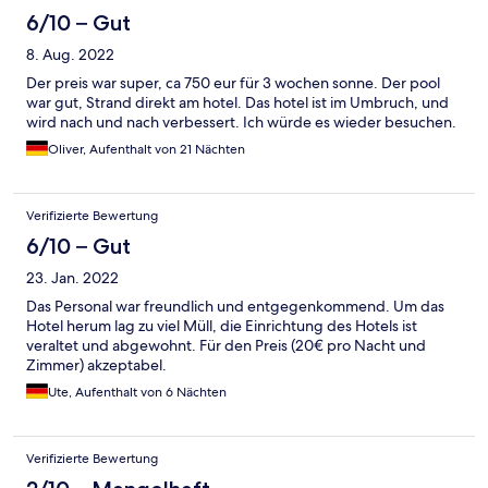
6/10 – Gut
8. Aug. 2022
Der preis war super, ca 750 eur für 3 wochen sonne. Der pool
war gut, Strand direkt am hotel. Das hotel ist im Umbruch, und
wird nach und nach verbessert. Ich würde es wieder besuchen.
Oliver, Aufenthalt von 21 Nächten
Verifizierte Bewertung
6/10 – Gut
23. Jan. 2022
Das Personal war freundlich und entgegenkommend. Um das
Hotel herum lag zu viel Müll, die Einrichtung des Hotels ist
veraltet und abgewohnt. Für den Preis (20€ pro Nacht und
Zimmer) akzeptabel.
Ute, Aufenthalt von 6 Nächten
Verifizierte Bewertung