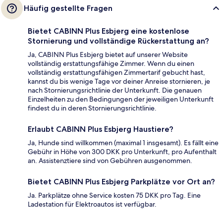
Häufig gestellte Fragen
Bietet CABINN Plus Esbjerg eine kostenlose
Stornierung und vollständige Rückerstattung an?
Ja, CABINN Plus Esbjerg bietet auf unserer Website
vollständig erstattungsfähige Zimmer. Wenn du einen
vollständig erstattungsfähigen Zimmertarif gebucht hast,
kannst du bis wenige Tage vor deiner Anreise stornieren, je
nach Stornierungsrichtlinie der Unterkunft. Die genauen
Einzelheiten zu den Bedingungen der jeweiligen Unterkunft
findest du in deren Stornierungsrichtlinie.
Erlaubt CABINN Plus Esbjerg Haustiere?
Ja, Hunde sind willkommen (maximal 1 insgesamt). Es fällt eine
Gebühr in Höhe von 300 DKK pro Unterkunft, pro Aufenthalt
an. Assistenztiere sind von Gebühren ausgenommen.
Bietet CABINN Plus Esbjerg Parkplätze vor Ort an?
Ja. Parkplätze ohne Service kosten 75 DKK pro Tag. Eine
Ladestation für Elektroautos ist verfügbar.