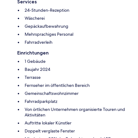
Services
24-Stunden-Rezeption
Wäscherei
Gepäckaufbewahrung
Mehrsprachiges Personal
Fahrradverleih
Einrichtungen
1 Gebäude
Baujahr 2024
Terrasse
Fernseher im öffentlichen Bereich
Gemeinschaftswohnzimmer
Fahrradparkplatz
Von örtlichen Unternehmen organisierte Touren und
Aktivitäten
Auftritte lokaler Künstler
Doppelt verglaste Fenster