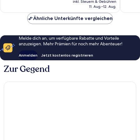
inkl. Steuern & Gebühren
Bewertungen
beträgt
11. Aug.–12. Aug.
94 €
Ähnliche Unterkünfte vergleichen
Melde dich an, um verfügbare Rabatte und Vorteile
anzuzeigen. Mehr Prämien für noch mehr Abenteuer!
Anmelden
Jetzt kostenlos registrieren
Zur Gegend