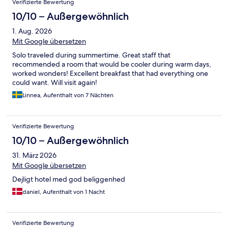
Verifizierte Bewertung
10/10 – Außergewöhnlich
1. Aug. 2026
Mit Google übersetzen
Solo traveled during summertime. Great staff that
recommended a room that would be cooler during warm days,
worked wonders! Excellent breakfast that had everything one
could want. Will visit again!
Linnea, Aufenthalt von 7 Nächten
Verifizierte Bewertung
10/10 – Außergewöhnlich
31. März 2026
Mit Google übersetzen
Dejligt hotel med god beliggenhed
daniel, Aufenthalt von 1 Nacht
Verifizierte Bewertung