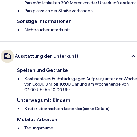
Parkmöglichkeiten 300 Meter von der Unterkunft entfernt
Parkplätze an der Straße vorhanden
Sonstige Informationen
Nichtraucherunterkunft
Ausstattung der Unterkunft
Speisen und Getränke
Kontinentales Frühstück (gegen Aufpreis) unter der Woche
von 06:00 Uhr bis 10:00 Uhr und am Wochenende von
07:00 Uhr bis 10:00 Uhr
Unterwegs mit Kindern
Kinder übernachten kostenlos (siehe Details)
Mobiles Arbeiten
Tagungsräume