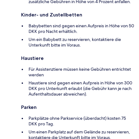
zusätzliche Gebühren in Höhe von 4 Prozent anfallen.
Kinder- und Zustellbetten
Babybetten sind gegen einen Aufpreis in Höhe von 50
DKK pro Nacht erhältlich.
Um ein Babybett zu reservieren, kontaktiere die
Unterkunft bitte im Voraus.
Haustiere
Für Assistenztiere müssen keine Gebühren entrichtet
werden
Haustiere sind gegen einen Aufpreis in Höhe von 300
DKK pro Unterkunft erlaubt (die Gebühr kann je nach
Aufenthaltsdauer abweichen).
Parken
Parkplätze ohne Parkservice (überdacht) kosten 75
DKK pro Tag.
Um einen Parkplatz auf dem Gelände zu reservieren,
kontaktiere die Unterkunft bitte im Voraus.