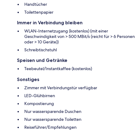
Handtücher
Toilettenpapier
Immer in Verbindung bleiben
WLAN-Internetzugang (kostenlos) (mit einer
Geschwindigkeit von > 500 MBit/s (reicht für > 6 Personen
oder > 10 Geräte))
Schreibtischstuhl
Speisen und Getränke
Teebeutel/Instantkaffee (kostenlos)
Sonstiges
Zimmer mit Verbindungstür verfügbar
LED-Glühbirnen
Kompostierung
Nur wassersparende Duschen
Nur wassersparende Toiletten
Reiseführer/Empfehlungen