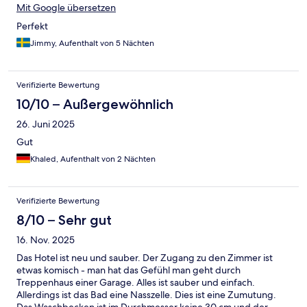
Mit Google übersetzen
Perfekt
Jimmy, Aufenthalt von 5 Nächten
Verifizierte Bewertung
10/10 – Außergewöhnlich
26. Juni 2025
Gut
Khaled, Aufenthalt von 2 Nächten
Verifizierte Bewertung
8/10 – Sehr gut
16. Nov. 2025
Das Hotel ist neu und sauber. Der Zugang zu den Zimmer ist
etwas komisch - man hat das Gefühl man geht durch
Treppenhaus einer Garage. Alles ist sauber und einfach.
Allerdings ist das Bad eine Nasszelle. Dies ist eine Zumutung.