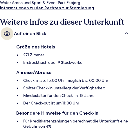
Water Arena und Sport & Event Park Esbjerg.
Informationen zu den Rechten zur Stornierung
Weitere Infos zu dieser Unterkunft
Auf einen Blick
Größe des Hotels
271 Zimmer
Erstreckt sich über 9 Stockwerke
Anreise/Abreise
Check-in ab: 15:00 Uhr, möglich bis: 00:00 Uhr
Später Check-in unterliegt der Verfügbarkeit
Mindestalter für den Check-in: 18 Jahre
Der Check-out ist um 11:00 Uhr
Besondere Hinweise für den Check-in
Für Kreditkartenzahlungen berechnet die Unterkunft eine
Gebühr von 4%