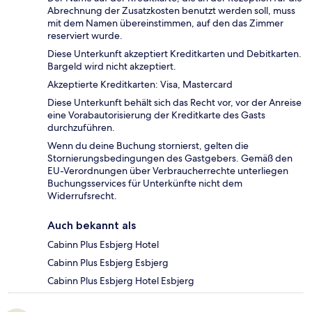
Abrechnung der Zusatzkosten benutzt werden soll, muss
mit dem Namen übereinstimmen, auf den das Zimmer
reserviert wurde.
Diese Unterkunft akzeptiert Kreditkarten und Debitkarten.
Bargeld wird nicht akzeptiert.
Akzeptierte Kreditkarten: Visa, Mastercard
Diese Unterkunft behält sich das Recht vor, vor der Anreise
eine Vorabautorisierung der Kreditkarte des Gasts
durchzuführen.
Wenn du deine Buchung stornierst, gelten die
Stornierungsbedingungen des Gastgebers. Gemäß den
EU-Verordnungen über Verbraucherrechte unterliegen
Buchungsservices für Unterkünfte nicht dem
Widerrufsrecht.
Auch bekannt als
Cabinn Plus Esbjerg Hotel
Cabinn Plus Esbjerg Esbjerg
Cabinn Plus Esbjerg Hotel Esbjerg