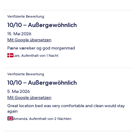
Verifizierte Bewertung
10/10 – Außergewöhnlich
15. Mai 2026
Mit Google übersetzen
Pæne værelser og god morgenmad
Lars, Aufenthalt von 1 Nacht
Verifizierte Bewertung
10/10 – Außergewöhnlich
5. Mai 2026
Mit Google übersetzen
Great location bed was very comfortable and clean would stay
again
Amanda, Aufenthalt von 2 Nächten