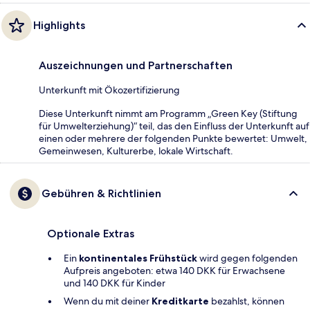
Highlights
Auszeichnungen und Partnerschaften
Unterkunft mit Ökozertifizierung
Diese Unterkunft nimmt am Programm „Green Key (Stiftung
für Umwelterziehung)“ teil, das den Einfluss der Unterkunft auf
einen oder mehrere der folgenden Punkte bewertet: Umwelt,
Gemeinwesen, Kulturerbe, lokale Wirtschaft.
Gebühren & Richtlinien
Optionale Extras
Ein
kontinentales Frühstück
wird gegen folgenden
Aufpreis angeboten: etwa 140 DKK für Erwachsene
und 140 DKK für Kinder
Wenn du mit deiner
Kreditkarte
bezahlst, können