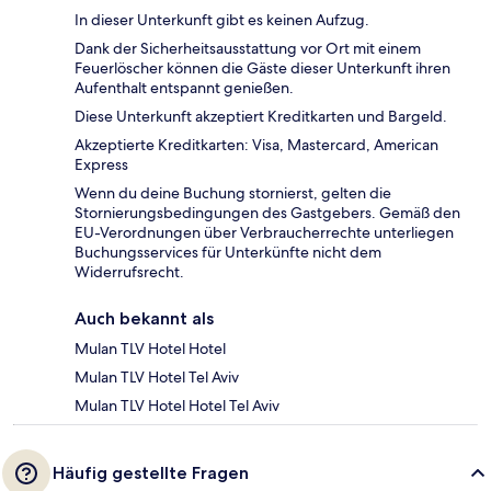
In dieser Unterkunft gibt es keinen Aufzug.
Dank der Sicherheitsausstattung vor Ort mit einem
Feuerlöscher können die Gäste dieser Unterkunft ihren
Aufenthalt entspannt genießen.
Diese Unterkunft akzeptiert Kreditkarten und Bargeld.
Akzeptierte Kreditkarten: Visa, Mastercard, American
Express
Wenn du deine Buchung stornierst, gelten die
Stornierungsbedingungen des Gastgebers. Gemäß den
EU-Verordnungen über Verbraucherrechte unterliegen
Buchungsservices für Unterkünfte nicht dem
Widerrufsrecht.
Auch bekannt als
Mulan TLV Hotel Hotel
Mulan TLV Hotel Tel Aviv
Mulan TLV Hotel Hotel Tel Aviv
Häufig gestellte Fragen