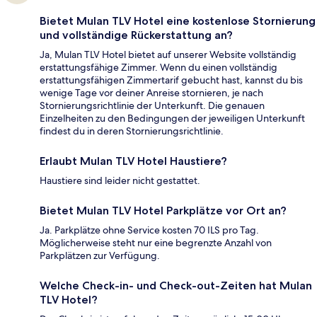
Bietet Mulan TLV Hotel eine kostenlose Stornierung
und vollständige Rückerstattung an?
Ja, Mulan TLV Hotel bietet auf unserer Website vollständig
erstattungsfähige Zimmer. Wenn du einen vollständig
erstattungsfähigen Zimmertarif gebucht hast, kannst du bis
wenige Tage vor deiner Anreise stornieren, je nach
Stornierungsrichtlinie der Unterkunft. Die genauen
Einzelheiten zu den Bedingungen der jeweiligen Unterkunft
findest du in deren Stornierungsrichtlinie.
Erlaubt Mulan TLV Hotel Haustiere?
Haustiere sind leider nicht gestattet.
Bietet Mulan TLV Hotel Parkplätze vor Ort an?
Ja. Parkplätze ohne Service kosten 70 ILS pro Tag.
Möglicherweise steht nur eine begrenzte Anzahl von
Parkplätzen zur Verfügung.
Welche Check-in- und Check-out-Zeiten hat Mulan
TLV Hotel?