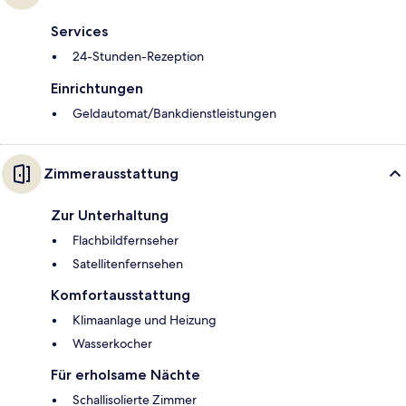
Services
24-Stunden-Rezeption
Einrichtungen
Geldautomat/Bankdienstleistungen
Zimmerausstattung
Zur Unterhaltung
Flachbildfernseher
Satellitenfernsehen
Komfortausstattung
Klimaanlage und Heizung
Wasserkocher
Für erholsame Nächte
Schallisolierte Zimmer