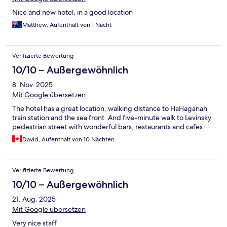
Nice and new hotel, in a good location
Matthew, Aufenthalt von 1 Nacht
Verifizierte Bewertung
10/10 – Außergewöhnlich
8. Nov. 2025
Mit Google übersetzen
The hotel has a great location, walking distance to HaHaganah
train station and the sea front. And five-minute walk to Levinsky
pedestrian street with wonderful bars, restaurants and cafes.
David, Aufenthalt von 10 Nächten
Verifizierte Bewertung
10/10 – Außergewöhnlich
21. Aug. 2025
Mit Google übersetzen
Very nice staff