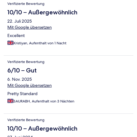
Verifizierte Bewertung
10/10 – Außergewöhnlich
22. Juli 2025
Mit Google übersetzen
Excellent
Kristiyan, Aufenthalt von 1 Nacht
Verifizierte Bewertung
6/10 – Gut
6. Nov. 2025
Mit Google übersetzen
Pretty Standard
SAURABH, Aufenthalt von 3 Nächten
Verifizierte Bewertung
10/10 – Außergewöhnlich