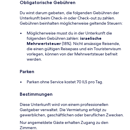
Obligatorische Gebühren
Du wirst darum gebeten, die folgenden Gebühren der
Unterkunft beim Check-in oder Check-out zu zahlen.
Gebühren beinhalten möglicherweise geltende Steuern:
Möglicherweise musst du in der Unterkunft die
folgenden Gebühren zahlen:
israelische
Mehrwertsteuer
(18%). Nicht ansässige Reisende,
die einen gültigen Reisepass und ein Touristenvisum
vorlegen, können von der Mehrwertsteuer befreit
werden.
Parken
Parken ohne Service kostet 70 ILS pro Tag.
Bestimmungen
Diese Unterkunft wird von einem professionellen
Gastgeber verwaltet. Die Vermietung erfolgt zu
gewerblichen, geschäftlichen oder beruflichen Zwecken.
Nur angemeldete Gäste erhalten Zugang zu den
Zimmern.