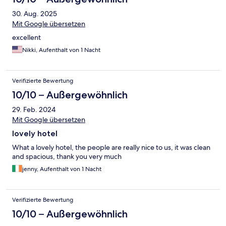
30. Aug. 2025
Mit Google übersetzen
excellent
Nikki, Aufenthalt von 1 Nacht
Verifizierte Bewertung
10/10 – Außergewöhnlich
29. Feb. 2024
Mit Google übersetzen
lovely hotel
What a lovely hotel, the people are really nice to us, it was clean
and spacious, thank you very much
jenny, Aufenthalt von 1 Nacht
Verifizierte Bewertung
10/10 – Außergewöhnlich