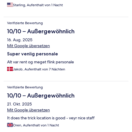
Starling, Aufenthalt von 1 Nacht
Verifizierte Bewertung
10/10 – Außergewöhnlich
16. Aug. 2025
Mit Google übersetzen
Super venlig personale
Alt var rent og meget flink personale
Jakob, Aufenthalt von 7 Nächten
Verifizierte Bewertung
10/10 – Außergewöhnlich
21. Okt. 2025
Mit Google übersetzen
It does the trick location is good - veyr nice staff
Oren, Aufenthalt von 1 Nacht