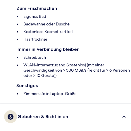
Zum Frischmachen
Eigenes Bad
Badewanne oder Dusche
Kostenlose Kosmetikartikel
Haartrockner
Immer in Verbindung bleiben
Schreibtisch
WLAN-Internetzugang (kostenlos) (mit einer
Geschwindigkeit von > 500 MBit/s (reicht für > 6 Personen
oder > 10 Geräte))
Sonstiges
Zimmersafe in Laptop-Größe
Gebühren & Richtlinien