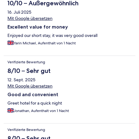
10/10 – Außergewöhnlich
16. Juli 2025
Mit Google übersetzen
Excellent value for money
Enjoyed our short stay, it was very good overall
Yarin Michael, Aufenthalt von 1 Nacht
Verifizierte Bewertung
8/10 – Sehr gut
12. Sept. 2025
Mit Google übersetzen
Good and convenient
Greet hotel for a quick night
Jonathan, Aufenthalt von 1 Nacht
Verifizierte Bewertung
8/10 – Sehr gut