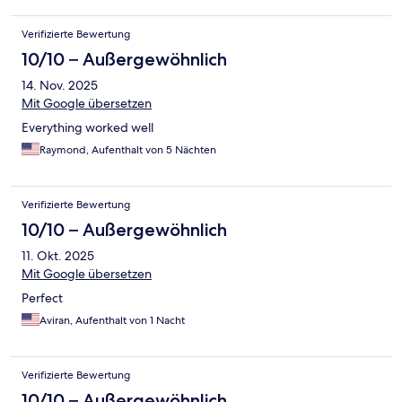
Verifizierte Bewertung
10/10 – Außergewöhnlich
14. Nov. 2025
Mit Google übersetzen
Everything worked well
Raymond, Aufenthalt von 5 Nächten
Verifizierte Bewertung
10/10 – Außergewöhnlich
11. Okt. 2025
Mit Google übersetzen
Perfect
Aviran, Aufenthalt von 1 Nacht
Verifizierte Bewertung
10/10 – Außergewöhnlich