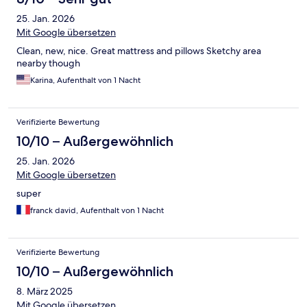
25. Jan. 2026
Mit Google übersetzen
Clean, new, nice. Great mattress and pillows Sketchy area
nearby though
Karina, Aufenthalt von 1 Nacht
Verifizierte Bewertung
10/10 – Außergewöhnlich
25. Jan. 2026
Mit Google übersetzen
super
franck david, Aufenthalt von 1 Nacht
Verifizierte Bewertung
10/10 – Außergewöhnlich
8. März 2025
Mit Google übersetzen