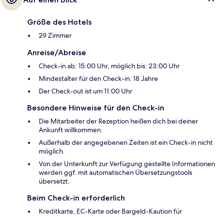
Größe des Hotels
29 Zimmer
Anreise/Abreise
Check-in ab: 15:00 Uhr, möglich bis: 23:00 Uhr
Mindestalter für den Check-in: 18 Jahre
Der Check-out ist um 11:00 Uhr
Besondere Hinweise für den Check-in
Die Mitarbeiter der Rezeption heißen dich bei deiner
Ankunft willkommen.
Außerhalb der angegebenen Zeiten ist ein Check-in nicht
möglich.
Von der Unterkunft zur Verfügung gestellte Informationen
werden ggf. mit automatischen Übersetzungstools
übersetzt.
Beim Check-in erforderlich
Kreditkarte, EC-Karte oder Bargeld-Kaution für