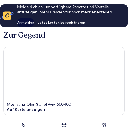
Melde dich an, um verfügbare Rabatte und Vorteile
anzuzeigen. Mehr Prämien für noch mehr Abenteuer!
Anmelden
Jetzt kostenlos registrieren
Zur Gegend
Mesilat ha-Olim St, Tel Aviv, 6604001
Auf Karte anzeigen
Karte