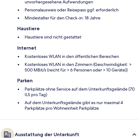
unvorhergesehene Aufwendungen
Personalausweis oder Reisepass ggf. erforderlich
Mindestalter für den Check-in: 18 Jahre
Haustiere
Haustiere sind nicht gestattet
Internet
Kostenloses WLAN in den öffentlichen Bereichen
Kostenloses WLAN in den Zimmern (Geschwindigkeit: >
500 MBit/s (reicht für > 6 Personen oder > 10 Geräte))
Parken
Parkplätze ohne Service auf dem Unterkunftsgelände (70
ILS pro Tag)
Auf dem Unterkunftsgelände gibt es nur maximal 4
Parkplätze pro Wohneinheit Parkplätze
Ausstattung der Unterkunft