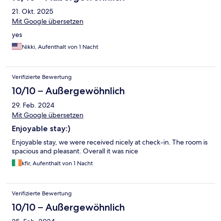
21. Okt. 2025
Mit Google übersetzen
yes
Nikki, Aufenthalt von 1 Nacht
Verifizierte Bewertung
10/10 – Außergewöhnlich
29. Feb. 2024
Mit Google übersetzen
Enjoyable stay:)
Enjoyable stay, we were received nicely at check-in. The room is
spacious and pleasant. Overall it was nice
kfir, Aufenthalt von 1 Nacht
Verifizierte Bewertung
10/10 – Außergewöhnlich