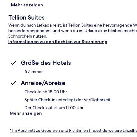
Mehr anzeigen
Tellion Suites
Wenn du nach Lefkada reist, ist Tellion Suites eine hervorragende
besonders angenehm, und wenn du im Urlaub aktiv bleiben möchtes
Schnorcheln nutzen.
Informationen zu den Rechten zur Stornierung
Größe des Hotels
6 Zimmer
Anreise/Abreise
Check-in ab 15:00 Uhr
Später Check-in unterliegt der Verfügbarkeit
Der Check-out ist um 11:00 Uhr
Mehr anzeigen
* Im Abschnitt zu Gebühren und Richtlinien findest du weitere Einzel