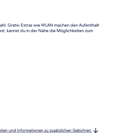
 Wahl. Gratis-Extras wie WLAN machen den Aufenthalt
t, kannst du in der Nähe die Möglichkeiten zum
heiten und Informationen zu zusätzlichen Gebühren.