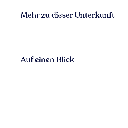
Mehr zu dieser Unterkunft
Auf einen Blick