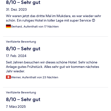
8/10 – Sehr gut
31. Dez. 2023
Wir waren jetzt das dritte Mal im Mukdara, es war wieder sehr
schön. Ein ruhiges Hotel in toller Lage mit super Service 😍
Gerhard, Aufenthalt von 17 Nächten
Verifizierte Bewertung
8/10 – Sehr gut
17. Feb. 2024
Seit Jahren besuchen wir dieses schöne Hotel. Sehr schöne
Anlage gutes Frühstück. Alles sehr gut wir kommen nächstes
Jahr wieder.
Werner, Aufenthalt von 23 Nächten
Verifizierte Bewertung
8/10 – Sehr gut
7. März 2025