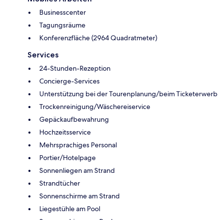
Businesscenter
Tagungsräume
Konferenzfläche (2964 Quadratmeter)
Services
24-Stunden-Rezeption
Concierge-Services
Unterstützung bei der Tourenplanung/beim Ticketerwerb
Trockenreinigung/Wäschereiservice
Gepäckaufbewahrung
Hochzeitsservice
Mehrsprachiges Personal
Portier/Hotelpage
Sonnenliegen am Strand
Strandtücher
Sonnenschirme am Strand
Liegestühle am Pool