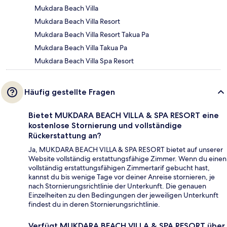
Mukdara Beach Villa
Mukdara Beach Villa Resort
Mukdara Beach Villa Resort Takua Pa
Mukdara Beach Villa Takua Pa
Mukdara Beach Villa Spa Resort
Häufig gestellte Fragen
Bietet MUKDARA BEACH VILLA & SPA RESORT eine
kostenlose Stornierung und vollständige
Rückerstattung an?
Ja, MUKDARA BEACH VILLA & SPA RESORT bietet auf unserer
Website vollständig erstattungsfähige Zimmer. Wenn du einen
vollständig erstattungsfähigen Zimmertarif gebucht hast,
kannst du bis wenige Tage vor deiner Anreise stornieren, je
nach Stornierungsrichtlinie der Unterkunft. Die genauen
Einzelheiten zu den Bedingungen der jeweiligen Unterkunft
findest du in deren Stornierungsrichtlinie.
Verfügt MUKDARA BEACH VILLA & SPA RESORT über