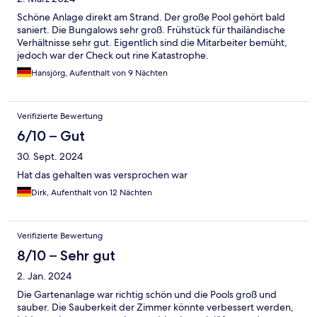
Schöne Anlage direkt am Strand. Der große Pool gehört bald
saniert. Die Bungalows sehr groß. Frühstück für thailändische
Verhältnisse sehr gut. Eigentlich sind die Mitarbeiter bemüht,
jedoch war der Check out rine Katastrophe.
Hansjörg, Aufenthalt von 9 Nächten
Verifizierte Bewertung
6/10 – Gut
30. Sept. 2024
Hat das gehalten was versprochen war
Dirk, Aufenthalt von 12 Nächten
Verifizierte Bewertung
8/10 – Sehr gut
2. Jan. 2024
Die Gartenanlage war richtig schön und die Pools groß und
sauber. Die Sauberkeit der Zimmer könnte verbessert werden,