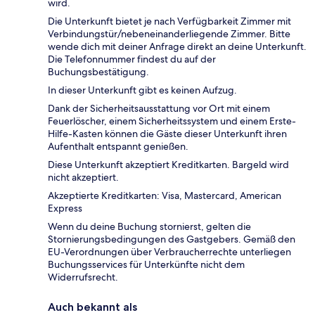
wird.
Die Unterkunft bietet je nach Verfügbarkeit Zimmer mit
Verbindungstür/nebeneinanderliegende Zimmer. Bitte
wende dich mit deiner Anfrage direkt an deine Unterkunft.
Die Telefonnummer findest du auf der
Buchungsbestätigung.
In dieser Unterkunft gibt es keinen Aufzug.
Dank der Sicherheitsausstattung vor Ort mit einem
Feuerlöscher, einem Sicherheitssystem und einem Erste-
Hilfe-Kasten können die Gäste dieser Unterkunft ihren
Aufenthalt entspannt genießen.
Diese Unterkunft akzeptiert Kreditkarten. Bargeld wird
nicht akzeptiert.
Akzeptierte Kreditkarten: Visa, Mastercard, American
Express
Wenn du deine Buchung stornierst, gelten die
Stornierungsbedingungen des Gastgebers. Gemäß den
EU-Verordnungen über Verbraucherrechte unterliegen
Buchungsservices für Unterkünfte nicht dem
Widerrufsrecht.
Auch bekannt als