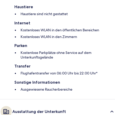
Haustiere
Haustiere sind nicht gestattet
Internet
Kostenloses WLAN in den öffentlichen Bereichen
Kostenloses WLAN in den Zimmern
Parken
Kostenlose Parkplätze ohne Service auf dem
Unterkunftsgelände
Transfer
Flughafentransfer von 06:00 Uhr bis 22:00 Uhr*
Sonstige Informationen
Ausgewiesene Raucherbereiche
Ausstattung der Unterkunft