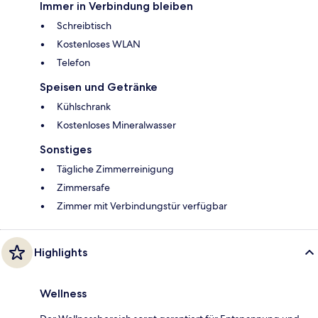
Immer in Verbindung bleiben
Schreibtisch
Kostenloses WLAN
Telefon
Speisen und Getränke
Kühlschrank
Kostenloses Mineralwasser
Sonstiges
Tägliche Zimmerreinigung
Zimmersafe
Zimmer mit Verbindungstür verfügbar
Highlights
Wellness