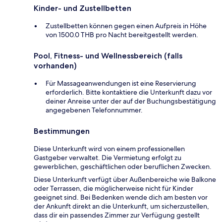
Kinder- und Zustellbetten
Zustellbetten können gegen einen Aufpreis in Höhe
von 1500.0 THB pro Nacht bereitgestellt werden.
Pool, Fitness- und Wellnessbereich (falls
vorhanden)
Für Massageanwendungen ist eine Reservierung
erforderlich. Bitte kontaktiere die Unterkunft dazu vor
deiner Anreise unter der auf der Buchungsbestätigung
angegebenen Telefonnummer.
Bestimmungen
Diese Unterkunft wird von einem professionellen
Gastgeber verwaltet. Die Vermietung erfolgt zu
gewerblichen, geschäftlichen oder beruflichen Zwecken.
Diese Unterkunft verfügt über Außenbereiche wie Balkone
oder Terrassen, die möglicherweise nicht für Kinder
geeignet sind. Bei Bedenken wende dich am besten vor
der Ankunft direkt an die Unterkunft, um sicherzustellen,
dass dir ein passendes Zimmer zur Verfügung gestellt