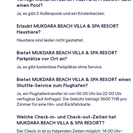
einen Pool?
Ja, es gibt 2 Außenpools und ein Kinderbecken.
Erlaubt MUKDARA BEACH VILLA & SPA RESORT
Haustiere?
Haustiere sind leider nicht gestattet.
Bietet MUKDARA BEACH VILLA & SPA RESORT
Parkplätze vor Ort an?
Ja, es gibt kostenlose Parkplätze ohne Service.
Bietet MUKDARA BEACH VILLA & SPA RESORT einen
Shuttle-Service zum Flughafen?
Ja, ein Flughafentransfer ist von 06:00 Uhr bis 22:00 Uhr
verfügbar (auf Anfrage). Die Gebühr beträgt 3600 THB pro
Zimmer für eine Hin- und Rückfahrkarte.
Welche Check-in- und Check-out-Zeiten hat
MUKDARA BEACH VILLA & SPA RESORT?
Der Check-in ist zu folgenden Zeiten möglich: 14:00 Uhr–