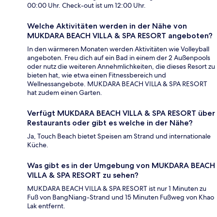
00:00 Uhr. Check-out ist um 12:00 Uhr.
Welche Aktivitäten werden in der Nähe von
MUKDARA BEACH VILLA & SPA RESORT angeboten?
In den wärmeren Monaten werden Aktivitäten wie Volleyball
angeboten. Freu dich auf ein Bad in einem der 2 Außenpools
oder nutz die weiteren Annehmlichkeiten, die dieses Resort zu
bieten hat, wie etwa einen Fitnessbereich und
Wellnessangebote. MUKDARA BEACH VILLA & SPA RESORT
hat zudem einen Garten.
Verfügt MUKDARA BEACH VILLA & SPA RESORT über
Restaurants oder gibt es welche in der Nähe?
Ja, Touch Beach bietet Speisen am Strand und internationale
Küche.
Was gibt es in der Umgebung von MUKDARA BEACH
VILLA & SPA RESORT zu sehen?
MUKDARA BEACH VILLA & SPA RESORT ist nur 1 Minuten zu
Fuß von BangNiang-Strand und 15 Minuten Fußweg von Khao
Lak entfernt.