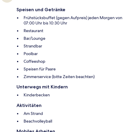
Speisen und Getränke
Frühstücksbuffet (gegen Aufpreis) jeden Morgen von
07:00 Uhr bis 10:30 Uhr
Restaurant
Bar/Lounge
Strandbar
Poolbar
Coffeeshop
Speisen für Paare
Zimmerservice (bitte Zeiten beachten)
Unterwegs mit Kindern
Kinderbecken
Aktivitäten
Am Strand
Beachvolleyball
Mobiles Arbeiten