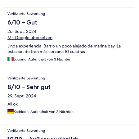
Verifizierte Bewertung
6/10 – Gut
26. Sept. 2024
Mit Google übersetzen
Linda experiencia. Barrio un poco alejado de marina bay. La
estación de tren más cercana 10 cuadras.
Luciano, Aufenthalt von 3 Nächten
Verifizierte Bewertung
8/10 – Sehr gut
29. Sept. 2024
All ok
Kathleen, Aufenthalt von 2 Nächten
Verifizierte Bewertung