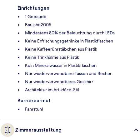
Einrichtungen
1 Gebäude
Baujahr 2005
Mindestens 80% der Beleuchtung durch LEDs
Keine Erfrischungsgetränke in Plastikflaschen
Keine Kaffeerührstäbchen aus Plastik
Keine Trinkhalme aus Plastik
Kein Mineralwasser in Plastikflaschen
Nur wiederverwendbare Tassen und Becher
Nur wiederverwendbares Geschirr
Architektur im Art-déco-Stil
Barrierearmut
Fahrstuhl
Zimmerausstattung