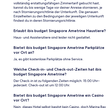
vollständig erstattungsfähigen Zimmertarif gebucht hast,
kannst du bis wenige Tage vor deiner Anreise stornieren, je
nach Stornierungsrichtlinie der Unterkunft. Die genauen
Einzelheiten zu den Bedingungen der jeweiligen Unterkunft
findest du in deren Stornierungsrichtlinie.
Erlaubt ibis budget Singapore Ametrine Haustiere?
Haus- und Assistenztiere sind leider nicht gestattet.
Bietet ibis budget Singapore Ametrine Parkplätze
vor Ort an?
Ja, es gibt kostenlose Parkplätze ohne Service.
Welche Check-in- und Check-out-Zeiten hat ibis
budget Singapore Ametrine?
Der Check-in ist zu folgenden Zeiten möglich: 15:00 Uhr–
jederzeit. Check-out ist um 12:00 Uhr.
Bietet ibis budget Singapore Ametrine ein Casino
vor Ort?
Nein, dieses Hotel selbst besitzt kein Casino, doch Marina Bay