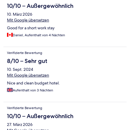
10/10 – Außergewöhnlich
10. März 2026
Mit Google übersetzen
Good for a short work stay
Daniel, Aufenthalt von 4 Nächten
Verifizierte Bewertung
8/10 – Sehr gut
10. Sept. 2024
Mit Google übersetzen
Nice and clean budget hotel.
Aufenthalt von 3 Nächten
Verifizierte Bewertung
10/10 – Außergewöhnlich
27. März 2026