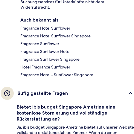
Buchungsservices für Unterkünfte nicht dem
Widerrufsrecht.
Auch bekannt als
Fragrance Hotel Sunflower
Fragrance Hotel Sunflower Singapore
Fragrance Sunflower
Fragrance Sunflower Hotel
Fragrance Sunflower Singapore
Hotel Fragrance Sunflower
Fragrance Hotel - Sunflower Singapore
Häufig gestellte Fragen
Bietet ibis budget Singapore Ametrine eine
kostenlose Stornierung und vollständige
Rückerstattung an?
Ja, ibis budget Singapore Ametrine bietet auf unserer Website
vollständig erstattungsfähige Zimmer. Wenn du einen