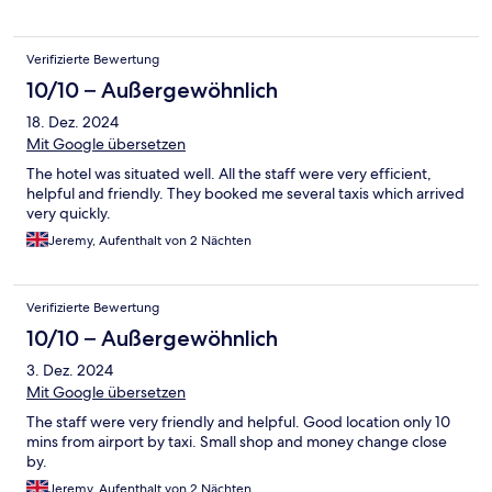
Verifizierte Bewertung
10/10 – Außergewöhnlich
18. Dez. 2024
Mit Google übersetzen
The hotel was situated well. All the staff were very efficient,
helpful and friendly. They booked me several taxis which arrived
very quickly.
Jeremy, Aufenthalt von 2 Nächten
Verifizierte Bewertung
10/10 – Außergewöhnlich
3. Dez. 2024
Mit Google übersetzen
The staff were very friendly and helpful. Good location only 10
mins from airport by taxi. Small shop and money change close
by.
Jeremy, Aufenthalt von 2 Nächten