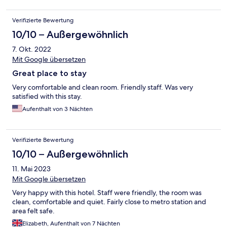
Verifizierte Bewertung
10/10 – Außergewöhnlich
7. Okt. 2022
Mit Google übersetzen
Great place to stay
Very comfortable and clean room. Friendly staff. Was very
satisfied with this stay.
Aufenthalt von 3 Nächten
Verifizierte Bewertung
10/10 – Außergewöhnlich
11. Mai 2023
Mit Google übersetzen
Very happy with this hotel. Staff were friendly, the room was
clean, comfortable and quiet. Fairly close to metro station and
area felt safe.
Elizabeth, Aufenthalt von 7 Nächten