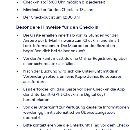
Check-in ab: 15:00 Uhr, möglich bis: jederzeit
Mindestalter für den Check-in: 18 Jahre
Der Check-out ist um 12:00 Uhr
Besondere Hinweise für den Check-in
Die Gäste erhalten innerhalb von 72 Stunden vor der
Anreise per E-Mail Hinweise zum Check-in und Smart-
Lock-Informationen. Die Mitarbeiter der Rezeption
begrüßen dich bei deiner Ankunft.
Vor der Ankunft musst du eine Online-Registrierung über
einen sicheren Link ausfüllen.
Nach der Buchung wird sich die Unterkunft mit dir in
Verbindung setzen, um eine Kopie deines Reisepasses
anzufordern.
Es ist erforderlich, dass Gäste vor dem Check-in die App
der Unterkunft (GPHL Check-in & Digital Key)
herunterladen.
Von der Unterkunft zur Verfügung gestellte Informationen
werden ggf. mit automatischen Übersetzungstools
übersetzt.
Bitte kontaktieren Sie die Unterkunft 1 Tag vor dem Check-