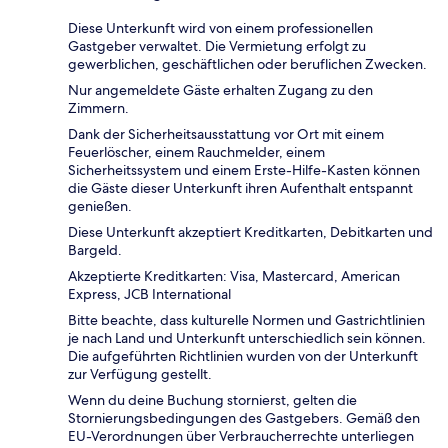
Diese Unterkunft wird von einem professionellen
Gastgeber verwaltet. Die Vermietung erfolgt zu
gewerblichen, geschäftlichen oder beruflichen Zwecken.
Nur angemeldete Gäste erhalten Zugang zu den
Zimmern.
Dank der Sicherheitsausstattung vor Ort mit einem
Feuerlöscher, einem Rauchmelder, einem
Sicherheitssystem und einem Erste-Hilfe-Kasten können
die Gäste dieser Unterkunft ihren Aufenthalt entspannt
genießen.
Diese Unterkunft akzeptiert Kreditkarten, Debitkarten und
Bargeld.
Akzeptierte Kreditkarten: Visa, Mastercard, American
Express, JCB International
Bitte beachte, dass kulturelle Normen und Gastrichtlinien
je nach Land und Unterkunft unterschiedlich sein können.
Die aufgeführten Richtlinien wurden von der Unterkunft
zur Verfügung gestellt.
Wenn du deine Buchung stornierst, gelten die
Stornierungsbedingungen des Gastgebers. Gemäß den
EU-Verordnungen über Verbraucherrechte unterliegen