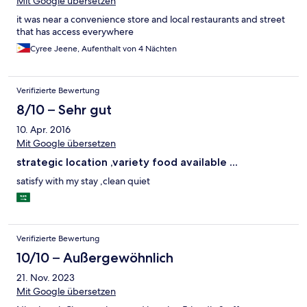
Mit Google übersetzen
it was near a convenience store and local restaurants and street
that has access everywhere
Cyree Jeene, Aufenthalt von 4 Nächten
Verifizierte Bewertung
8/10 – Sehr gut
10. Apr. 2016
Mit Google übersetzen
strategic location ,variety food available ...
satisfy with my stay ,clean quiet
Verifizierte Bewertung
10/10 – Außergewöhnlich
21. Nov. 2023
Mit Google übersetzen