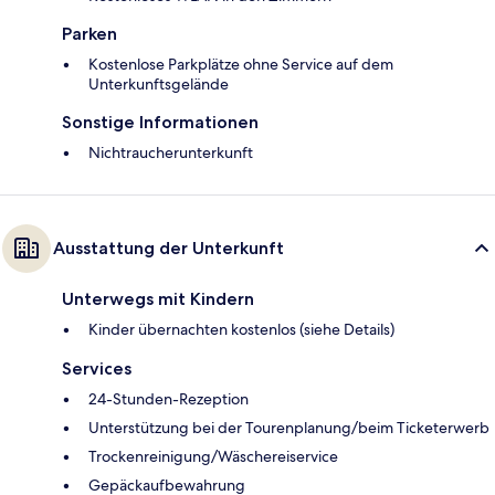
Parken
Kostenlose Parkplätze ohne Service auf dem
Unterkunftsgelände
Sonstige Informationen
Nichtraucherunterkunft
Ausstattung der Unterkunft
Unterwegs mit Kindern
Kinder übernachten kostenlos (siehe Details)
Services
24-Stunden-Rezeption
Unterstützung bei der Tourenplanung/beim Ticketerwerb
Trockenreinigung/Wäschereiservice
Gepäckaufbewahrung