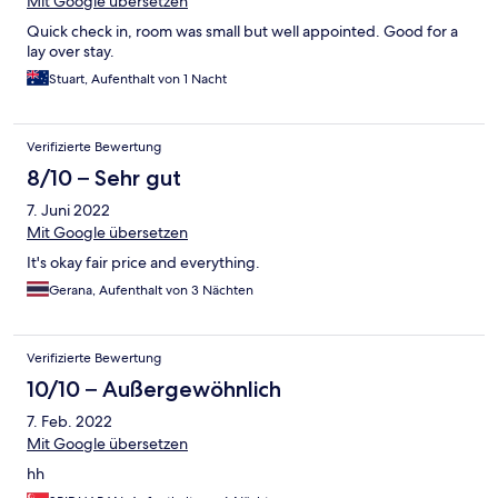
Mit Google übersetzen
Quick check in, room was small but well appointed. Good for a
lay over stay.
Stuart, Aufenthalt von 1 Nacht
Verifizierte Bewertung
8/10 – Sehr gut
7. Juni 2022
Mit Google übersetzen
It's okay fair price and everything.
Gerana, Aufenthalt von 3 Nächten
Verifizierte Bewertung
10/10 – Außergewöhnlich
7. Feb. 2022
Mit Google übersetzen
hh