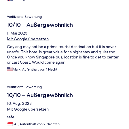
Verifizierte Bewertung
10/10 – Außergewöhnlich
1. Mai 2023
Mit Google übersetzen
Geylang may not be a prime tourist destination but it is never
unsafe. This hotel is great value for a night stay and quiet too.
Once you know Singapore bus, location is fine to get to center
or East Coast. Would come again!
Mark, Aufenthalt von 1 Nacht
Verifizierte Bewertung
10/10 – Außergewöhnlich
10. Aug. 2023
Mit Google übersetzen
safe
LAL, Aufenthalt von 2 Nächten