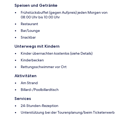
Speisen und Getränke
Frühstücksbuffet (gegen Aufpreis) jeden Morgen von
08:00 Uhr bis 10:00 Uhr
Restaurant
Bar/Lounge
Snackbar
Unterwegs mit Kindern
Kinder übernachten kostenlos (siehe Details)
Kinderbecken
Rettungsschwimmer vor Ort
Aktivitäten
Am Strand
Billard-/Poolbillardtisch
Services
24-Stunden-Rezeption
Unterstützung bei der Tourenplanung/beim Ticketerwerb