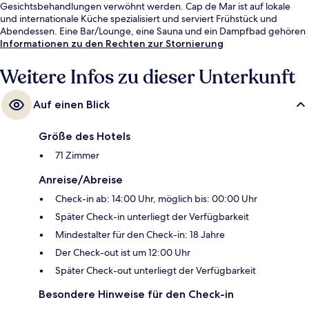
Gesichtsbehandlungen verwöhnt werden. Cap de Mar ist auf lokale
und internationale Küche spezialisiert und serviert Frühstück und
Abendessen. Eine Bar/Lounge, eine Sauna und ein Dampfbad gehören
ebenfalls zum Angebot.
Informationen zu den Rechten zur Stornierung
Weitere Infos zu dieser Unterkunft
Auf einen Blick
Größe des Hotels
71 Zimmer
Anreise/Abreise
Check-in ab: 14:00 Uhr, möglich bis: 00:00 Uhr
Später Check-in unterliegt der Verfügbarkeit
Mindestalter für den Check-in: 18 Jahre
Der Check-out ist um 12:00 Uhr
Später Check-out unterliegt der Verfügbarkeit
Besondere Hinweise für den Check-in