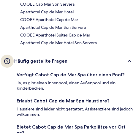
COOEE Cap Mar Son Servera
Aparthotel Cap de Mar Hotel
COOEE Aparthotel Cap de Mar
Aparthotel Cap de Mar Son Servera
COOEE Aparthotel Suites Cap de Mar
Aparthotel Cap de Mar Hotel Son Servera
Häufig gestellte Fragen
Verfügt Cabot Cap de Mar Spa über einen Pool?
Ja, es gibt einen Innenpool, einen Außenpool und ein
Kinderbecken.
Erlaubt Cabot Cap de Mar Spa Haustiere?
Haustiere sind leider nicht gestattet, Assistenztiere sind jedoch
willkommen.
Bietet Cabot Cap de Mar Spa Parkplätze vor Ort
an?