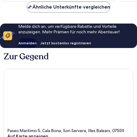
Bewertungen
Ähnliche Unterkünfte vergleichen
Melde dich an, um verfügbare Rabatte und Vorteile
anzuzeigen. Mehr Prämien für noch mehr Abenteuer!
Anmelden
Jetzt kostenlos registrieren
Zur Gegend
Paseo Maritimo 5, Cala Bona, Son Servera, Illes Balears, 07559
Auf Karte anzeigen