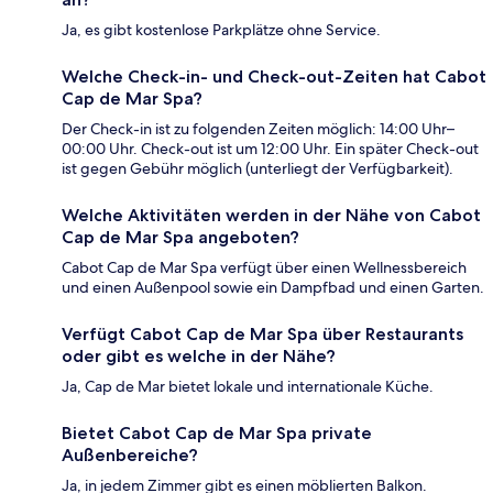
Ja, es gibt kostenlose Parkplätze ohne Service.
Welche Check-in- und Check-out-Zeiten hat Cabot
Cap de Mar Spa?
Der Check-in ist zu folgenden Zeiten möglich: 14:00 Uhr–
00:00 Uhr. Check-out ist um 12:00 Uhr. Ein später Check-out
ist gegen Gebühr möglich (unterliegt der Verfügbarkeit).
Welche Aktivitäten werden in der Nähe von Cabot
Cap de Mar Spa angeboten?
Cabot Cap de Mar Spa verfügt über einen Wellnessbereich
und einen Außenpool sowie ein Dampfbad und einen Garten.
Verfügt Cabot Cap de Mar Spa über Restaurants
oder gibt es welche in der Nähe?
Ja, Cap de Mar bietet lokale und internationale Küche.
Bietet Cabot Cap de Mar Spa private
Außenbereiche?
Ja, in jedem Zimmer gibt es einen möblierten Balkon.