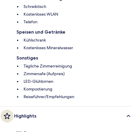
Schreibtisch
Kostenloses WLAN
Telefon
Speisen und Getränke
Kühlschrank
Kostenloses Mineralwasser
Sonstiges
Tägliche Zimmerreinigung
Zimmersafe (Aufpreis)
LED-Glühbirnen
Kompostierung
Reiseführer/Empfehlungen
Highlights