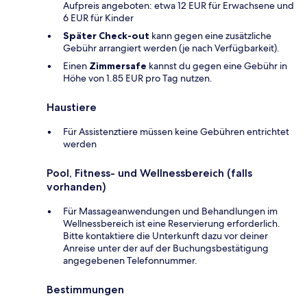
Aufpreis angeboten: etwa 12 EUR für Erwachsene und
6 EUR für Kinder
Später Check-out
kann gegen eine zusätzliche
Gebühr arrangiert werden (je nach Verfügbarkeit).
Einen
Zimmersafe
kannst du gegen eine Gebühr in
Höhe von 1.85 EUR pro Tag nutzen.
Haustiere
Für Assistenztiere müssen keine Gebühren entrichtet
werden
Pool, Fitness- und Wellnessbereich (falls
vorhanden)
Für Massageanwendungen und Behandlungen im
Wellnessbereich ist eine Reservierung erforderlich.
Bitte kontaktiere die Unterkunft dazu vor deiner
Anreise unter der auf der Buchungsbestätigung
angegebenen Telefonnummer.
Bestimmungen