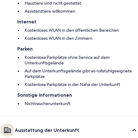
Haustiere sind nicht gestattet
Assistenztiere willkommen
Internet
Kostenloses WLAN in den öffentlichen Bereichen
Kostenloses WLAN in den Zimmern
Parken
Kostenlose Parkplätze ohne Service auf dem
Unterkunftsgelände
Auf dem Unterkunftsgelände gibt es rollstuhlgeeignete
Parkplätze
Kostenlose Parkplätze in der Nähe der Unterkunft
Sonstige Informationen
Nichtraucherunterkunft
Ausstattung der Unterkunft