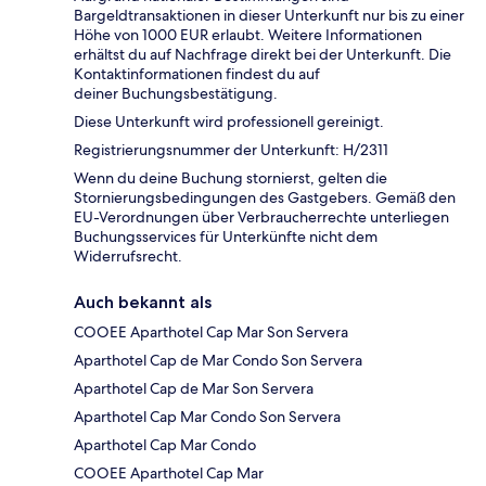
Bargeldtransaktionen in dieser Unterkunft nur bis zu einer
Höhe von 1000 EUR erlaubt. Weitere Informationen
erhältst du auf Nachfrage direkt bei der Unterkunft. Die
Kontaktinformationen findest du auf
deiner Buchungsbestätigung.
Diese Unterkunft wird professionell gereinigt.
Registrierungsnummer der Unterkunft: H/2311
Wenn du deine Buchung stornierst, gelten die
Stornierungsbedingungen des Gastgebers. Gemäß den
EU-Verordnungen über Verbraucherrechte unterliegen
Buchungsservices für Unterkünfte nicht dem
Widerrufsrecht.
Auch bekannt als
COOEE Aparthotel Cap Mar Son Servera
Aparthotel Cap de Mar Condo Son Servera
Aparthotel Cap de Mar Son Servera
Aparthotel Cap Mar Condo Son Servera
Aparthotel Cap Mar Condo
COOEE Aparthotel Cap Mar