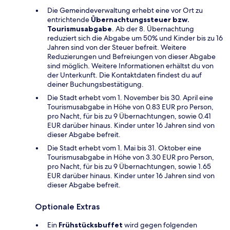
Die Gemeindeverwaltung erhebt eine vor Ort zu
entrichtende
Übernachtungssteuer bzw.
Tourismusabgabe
. Ab der 8. Übernachtung
reduziert sich die Abgabe um 50% und Kinder bis zu 16
Jahren sind von der Steuer befreit. Weitere
Reduzierungen und Befreiungen von dieser Abgabe
sind möglich. Weitere Informationen erhältst du von
der Unterkunft. Die Kontaktdaten findest du auf
deiner Buchungsbestätigung.
Die Stadt erhebt vom 1. November bis 30. April eine
Tourismusabgabe in Höhe von 0.83 EUR pro Person,
pro Nacht, für bis zu 9 Übernachtungen, sowie 0.41
EUR darüber hinaus. Kinder unter 16 Jahren sind von
dieser Abgabe befreit.
Die Stadt erhebt vom 1. Mai bis 31. Oktober eine
Tourismusabgabe in Höhe von 3.30 EUR pro Person,
pro Nacht, für bis zu 9 Übernachtungen, sowie 1.65
EUR darüber hinaus. Kinder unter 16 Jahren sind von
dieser Abgabe befreit.
Optionale Extras
Ein
Frühstücksbuffet
wird gegen folgenden