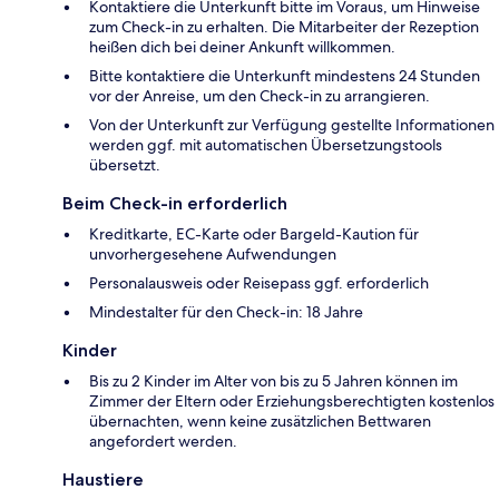
Kontaktiere die Unterkunft bitte im Voraus, um Hinweise
zum Check-in zu erhalten. Die Mitarbeiter der Rezeption
heißen dich bei deiner Ankunft willkommen.
Bitte kontaktiere die Unterkunft mindestens 24 Stunden
vor der Anreise, um den Check-in zu arrangieren.
Von der Unterkunft zur Verfügung gestellte Informationen
werden ggf. mit automatischen Übersetzungstools
übersetzt.
Beim Check-in erforderlich
Kreditkarte, EC-Karte oder Bargeld-Kaution für
unvorhergesehene Aufwendungen
Personalausweis oder Reisepass ggf. erforderlich
Mindestalter für den Check-in: 18 Jahre
Kinder
Bis zu 2 Kinder im Alter von bis zu 5 Jahren können im
Zimmer der Eltern oder Erziehungsberechtigten kostenlos
übernachten, wenn keine zusätzlichen Bettwaren
angefordert werden.
Haustiere