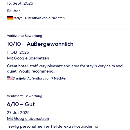
15. Sept. 2025
Sauber
Raziye, Aufenthalt von 6 Nächten
Verifizierte Bewertung
10/10 – Außergewöhnlich
1. Okt. 2025
Mit Google übersetzen
Great hotel, staff very pleasant and area for stay is very calm and
quiet. Would recommend.
Danijela, Aufenthalt von 7 Nächten
Verifizierte Bewertung
6/10 – Gut
27. Juli 2025
Mit Google übersetzen
Trevlig personal men en hel del extra kostnader för