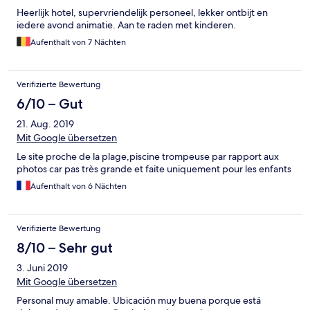
Heerlijk hotel, supervriendelijk personeel, lekker ontbijt en
iedere avond animatie. Aan te raden met kinderen.
Aufenthalt von 7 Nächten
Verifizierte Bewertung
6/10 – Gut
21. Aug. 2019
Mit Google übersetzen
Le site proche de la plage,piscine trompeuse par rapport aux
photos car pas très grande et faite uniquement pour les enfants
Aufenthalt von 6 Nächten
Verifizierte Bewertung
8/10 – Sehr gut
3. Juni 2019
Mit Google übersetzen
Personal muy amable. Ubicación muy buena porque está