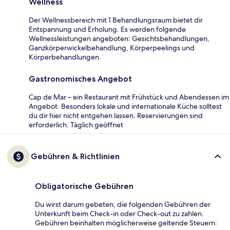
Wellness
Der Wellnessbereich mit 1 Behandlungsraum bietet dir
Entspannung und Erholung. Es werden folgende
Wellnessleistungen angeboten: Gesichtsbehandlungen,
Ganzkörperwickelbehandlung, Körperpeelings und
Körperbehandlungen.
Gastronomisches Angebot
Cap de Mar – ein Restaurant mit Frühstück und Abendessen im
Angebot. Besonders lokale und internationale Küche solltest
du dir hier nicht entgehen lassen. Reservierungen sind
erforderlich. Täglich geöffnet
Gebühren & Richtlinien
Obligatorische Gebühren
Du wirst darum gebeten, die folgenden Gebühren der
Unterkunft beim Check-in oder Check-out zu zahlen.
Gebühren beinhalten möglicherweise geltende Steuern: