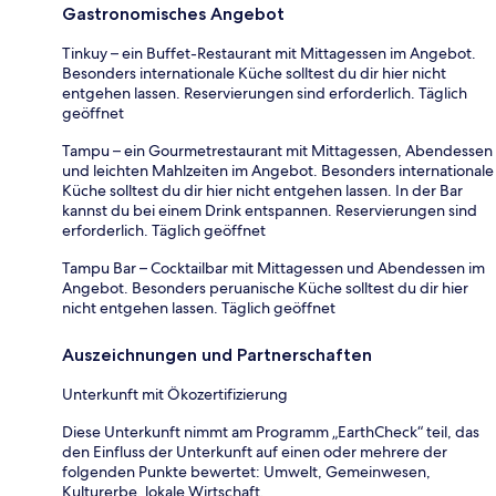
Gastronomisches Angebot
Tinkuy – ein Buffet-Restaurant mit Mittagessen im Angebot.
Besonders internationale Küche solltest du dir hier nicht
entgehen lassen. Reservierungen sind erforderlich. Täglich
geöffnet
Tampu – ein Gourmetrestaurant mit Mittagessen, Abendessen
und leichten Mahlzeiten im Angebot. Besonders internationale
Küche solltest du dir hier nicht entgehen lassen. In der Bar
kannst du bei einem Drink entspannen. Reservierungen sind
erforderlich. Täglich geöffnet
Tampu Bar – Cocktailbar mit Mittagessen und Abendessen im
Angebot. Besonders peruanische Küche solltest du dir hier
nicht entgehen lassen. Täglich geöffnet
Auszeichnungen und Partnerschaften
Unterkunft mit Ökozertifizierung
Diese Unterkunft nimmt am Programm „EarthCheck“ teil, das
den Einfluss der Unterkunft auf einen oder mehrere der
folgenden Punkte bewertet: Umwelt, Gemeinwesen,
Kulturerbe, lokale Wirtschaft.