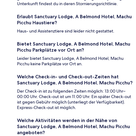
Unterkunft findest du in deren Stornierungsrichtlinie.
Erlaubt Sanctuary Lodge, A Belmond Hotel, Machu
Picchu Haustiere?
Haus- und Assistenztiere sind leider nicht gestattet.
Bietet Sanctuary Lodge, A Belmond Hotel, Machu
Picchu Parkplätze vor Ort an?
Leider bietet Sanctuary Lodge, A Belmond Hotel, Machu
Picchu keine Parkplätze vor Ort an.
Welche Check-in- und Check-out-Zeiten hat
Sanctuary Lodge, A Belmond Hotel, Machu Picchu?
Der Check-in ist zu folgenden Zeiten möglich: 13:00 Uhr–
00:00 Uhr. Check-out ist um 11:00 Uhr. Ein später Check-out
ist gegen Gebühr möglich (unterliegt der Verfügbarkeit).
Express-Check-out ist möglich.
Welche Aktivitäten werden in der Nähe von
Sanctuary Lodge, A Belmond Hotel, Machu Picchu
angeboten?