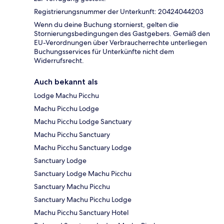
Registrierungsnummer der Unterkunft: 20424044203
Wenn du deine Buchung stornierst, gelten die
Stornierungsbedingungen des Gastgebers. Gemäß den
EU-Verordnungen über Verbraucherrechte unterliegen
Buchungsservices für Unterkünfte nicht dem
Widerrufsrecht.
Auch bekannt als
Lodge Machu Picchu
Machu Picchu Lodge
Machu Picchu Lodge Sanctuary
Machu Picchu Sanctuary
Machu Picchu Sanctuary Lodge
Sanctuary Lodge
Sanctuary Lodge Machu Picchu
Sanctuary Machu Picchu
Sanctuary Machu Picchu Lodge
Machu Picchu Sanctuary Hotel