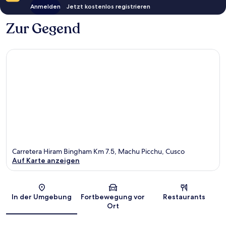
Anmelden
Jetzt kostenlos registrieren
Zur Gegend
Carretera Hiram Bingham Km 7.5, Machu Picchu, Cusco
Auf Karte anzeigen
Karte
In der Umgebung
Fortbewegung vor
Restaurants
Ort