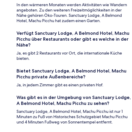
In den wärmeren Monaten werden Aktivitäten wie Wandern
angeboten. Zu den weiteren Freizeitmöglichkeiten in der
Nähe gehören Öko-Touren. Sanctuary Lodge, A Belmond
Hotel, Machu Picchu hat zudem einen Garten.
Verfügt Sanctuary Lodge, A Belmond Hotel, Machu
Picchu über Restaurants oder gibt es welche in der
Nähe?
Ja, es gibt 2 Restaurants vor Ort, die internationale Küche
bieten.
Bietet Sanctuary Lodge, A Belmond Hotel, Machu
Picchu private Außenbereiche?
Ja, in jedem Zimmer gibt es einen privaten Hof.
Was gibt es in der Umgebung von Sanctuary Lodge,
A Belmond Hotel, Machu Picchu zu sehen?
Sanctuary Lodge, A Belmond Hotel, Machu Picchu ist nur 1
Minuten zu Fuß von Historisches Schutzgebiet Machu Picchu
und 4 Minuten Fußweg von Sonnentempel entfernt.