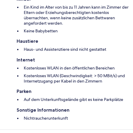
Ein Kind im Alter von bis zu 11 Jahren kann im Zimmer der
Eltern oder Erziehungsberechtigten kostenlos
übernachten, wenn keine zusätzlichen Bettwaren
angefordert werden.
Keine Babybetten
Haustiere
Haus- und Assistenztiere sind nicht gestattet
Internet
Kostenloses WLAN in den öffentlichen Bereichen
Kostenloses WLAN (Geschwindigkeit: > 50 MBit/s) und
Internetzugang per Kabel in den Zimmern
Parken
Auf dem Unterkunftsgelände gibt es keine Parkplätze
Sonstige Informationen
Nichtraucherunterkunft