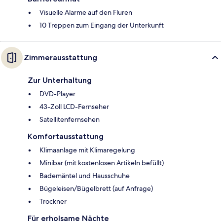
Visuelle Alarme auf den Fluren
10 Treppen zum Eingang der Unterkunft
Zimmerausstattung
Zur Unterhaltung
DVD-Player
43-Zoll LCD-Fernseher
Satellitenfernsehen
Komfortausstattung
Klimaanlage mit Klimaregelung
Minibar (mit kostenlosen Artikeln befüllt)
Bademäntel und Hausschuhe
Bügeleisen/Bügelbrett (auf Anfrage)
Trockner
Für erholsame Nächte