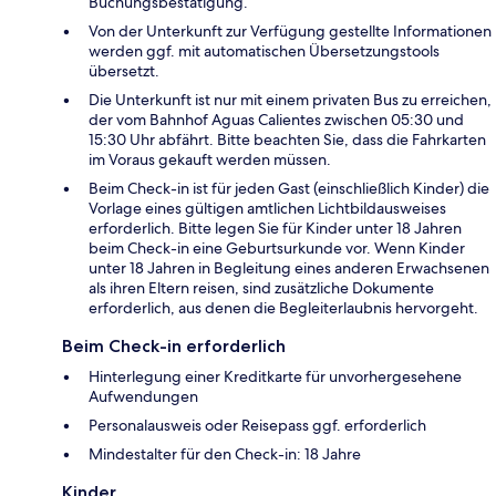
Buchungsbestätigung.
Von der Unterkunft zur Verfügung gestellte Informationen
werden ggf. mit automatischen Übersetzungstools
übersetzt.
Die Unterkunft ist nur mit einem privaten Bus zu erreichen,
der vom Bahnhof Aguas Calientes zwischen 05:30 und
15:30 Uhr abfährt. Bitte beachten Sie, dass die Fahrkarten
im Voraus gekauft werden müssen.
Beim Check-in ist für jeden Gast (einschließlich Kinder) die
Vorlage eines gültigen amtlichen Lichtbildausweises
erforderlich. Bitte legen Sie für Kinder unter 18 Jahren
beim Check-in eine Geburtsurkunde vor. Wenn Kinder
unter 18 Jahren in Begleitung eines anderen Erwachsenen
als ihren Eltern reisen, sind zusätzliche Dokumente
erforderlich, aus denen die Begleiterlaubnis hervorgeht.
Beim Check-in erforderlich
Hinterlegung einer Kreditkarte für unvorhergesehene
Aufwendungen
Personalausweis oder Reisepass ggf. erforderlich
Mindestalter für den Check-in: 18 Jahre
Kinder