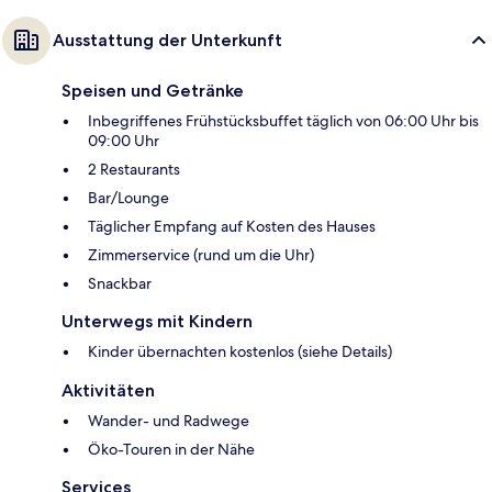
Ausstattung der Unterkunft
Speisen und Getränke
Inbegriffenes Frühstücksbuffet täglich von 06:00 Uhr bis
09:00 Uhr
2 Restaurants
Bar/Lounge
Täglicher Empfang auf Kosten des Hauses
Zimmerservice (rund um die Uhr)
Snackbar
Unterwegs mit Kindern
Kinder übernachten kostenlos (siehe Details)
Aktivitäten
Wander- und Radwege
Öko-Touren in der Nähe
Services