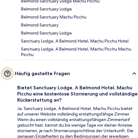
Belmond Sanctuary Lodge Machu Picchu
Belmond Sanctuary Lodge
Belmond Sanctuary Machu Picchu
Belmond Sanctuary
Belmond Sanctuary Lodge
Sanctuary Lodge, A Belmond Hotel, Machu Picchu Hotel
Sanctuary Lodge, A Belmond Hotel, Machu Picchu Machu
Picchu
Häufig gestellte Fragen
Bietet Sanctuary Lodge, A Belmond Hotel, Machu
Picchu eine kostenlose Stornierung und vollständige
Rückerstattung an?
Ja, Sanctuary Lodge, A Belmond Hotel, Machu Picchu bietet
auf unserer Website vollständig erstattungsfähige Zimmer.
Wenn du einen vollständig erstattungsfähigen Zimmertarif
gebucht hast, kannst du bis wenige Tage vor deiner Anreise
stornieren, je nach Stornierungsrichtlinie der Unterkunft. Die
genauen Einzelheiten zu den Bedingungen der jeweiligen