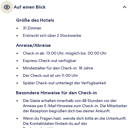
Auf einen Blick
Größe des Hotels
31 Zimmer
Erstreckt sich über 2 Stockwerke
Anreise/Abreise
Check-in ab: 13:00 Uhr, möglich bis: 00:00 Uhr
Express-Check-out verfügbar
Mindestalter für den Check-in: 18 Jahre
Der Check-out ist um 11:00 Uhr
Später Check-out unterliegt der Verfügbarkeit
Besondere Hinweise für den Check-in
Die Gäste erhalten innerhalb von 48 Stunden vor der
Anreise per E-Mail Hinweise zum Check-in. Die Mitarbeiter
der Rezeption begrüßen dich bei deiner Ankunft.
Wenn du Fragen hast, wende dich bitte an die Unterkunft.
Die Kontaktdaten findest du auf der