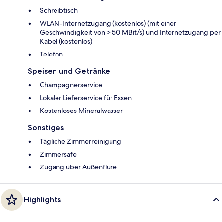
Schreibtisch
WLAN-Internetzugang (kostenlos) (mit einer
Geschwindigkeit von > 50 MBit/s) und Internetzugang per
Kabel (kostenlos)
Telefon
Speisen und Getränke
Champagnerservice
Lokaler Lieferservice für Essen
Kostenloses Mineralwasser
Sonstiges
Tägliche Zimmerreinigung
Zimmersafe
Zugang über Außenflure
Highlights