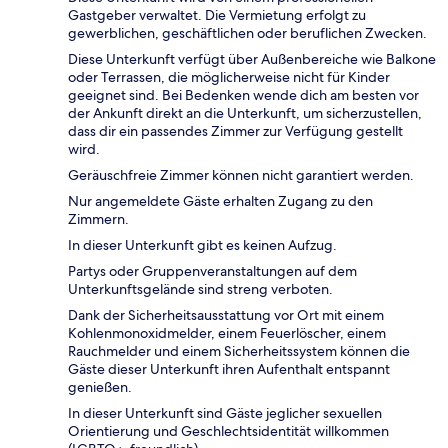
Gastgeber verwaltet. Die Vermietung erfolgt zu
gewerblichen, geschäftlichen oder beruflichen Zwecken.
Diese Unterkunft verfügt über Außenbereiche wie Balkone
oder Terrassen, die möglicherweise nicht für Kinder
geeignet sind. Bei Bedenken wende dich am besten vor
der Ankunft direkt an die Unterkunft, um sicherzustellen,
dass dir ein passendes Zimmer zur Verfügung gestellt
wird.
Geräuschfreie Zimmer können nicht garantiert werden.
Nur angemeldete Gäste erhalten Zugang zu den
Zimmern.
In dieser Unterkunft gibt es keinen Aufzug.
Partys oder Gruppenveranstaltungen auf dem
Unterkunftsgelände sind streng verboten.
Dank der Sicherheitsausstattung vor Ort mit einem
Kohlenmonoxidmelder, einem Feuerlöscher, einem
Rauchmelder und einem Sicherheitssystem können die
Gäste dieser Unterkunft ihren Aufenthalt entspannt
genießen.
In dieser Unterkunft sind Gäste jeglicher sexuellen
Orientierung und Geschlechtsidentität willkommen