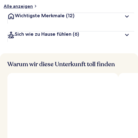
Alle anzeigen
Wichtigste Merkmale
(12)
Sich wie zu Hause fühlen
(6)
Warum wir diese Unterkunft toll finden