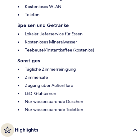
Kostenloses WLAN
Telefon
Speisen und Getränke
Lokaler Lieferservice für Essen
Kostenloses Mineralwasser
Teebeutel/Instantkaffee (kostenlos)
Sonstiges
Tägliche Zimmerreinigung
Zimmersafe
Zugang über Außenflure
LED-Glühbirnen
Nur wassersparende Duschen
Nur wassersparende Toiletten
Highlights