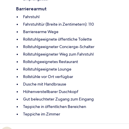
Barrierearmut
Fahrstuhl
Fahrstuhltür (Breite in Zentimetern): 110
Barrierearme Wege
Rollstuhlgeeignete öffentliche Toilette
Rollstuhlgeeigneter Concierge-Schalter
Rollstuhlgeeigneter Weg zum Fahrstuhl
Rollstuhgeeignetes Restaurant
Rollstuhlgeeignete Lounge
Rollstühle vor Ort verfügbar
Dusche mit Handbrause
Höhenverstellbarer Duschkopf
Gut beleuchteter Zugang zum Eingang
Teppiche in öffentlichen Bereichen
Teppiche im Zimmer