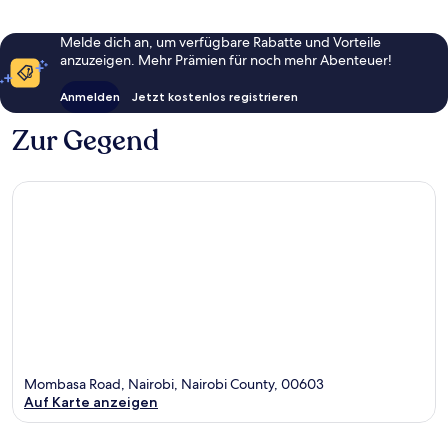
Melde dich an, um verfügbare Rabatte und Vorteile
anzuzeigen. Mehr Prämien für noch mehr Abenteuer!
Anmelden
Jetzt kostenlos registrieren
Zur Gegend
Mombasa Road, Nairobi, Nairobi County, 00603
Auf Karte anzeigen