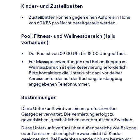
Kinder- und Zustellbetten
Zustellbetten können gegen einen Aufpreis in Höhe
von 60 KES pro Nacht bereitgestellt werden.
Pool, Fitness- und Wellnessbereich (falls
vorhanden)
Der Pool ist von 09:00 Uhr bis 18:00 Uhr geöffnet.
Für Massageanwendungen und Behandlungen im
Wellnessbereich ist eine Reservierung erforderlich.
Bitte kontaktiere die Unterkunft dazu vor deiner
Anreise unter der auf der Buchungsbestätigung
angegebenen Telefonnummer.
Bestimmungen
Diese Unterkunft wird von einem professionellen
Gastgeber verwaltet. Die Vermietung erfolgt zu
gewerblichen, geschäftlichen oder beruflichen Zwecken.
Diese Unterkunft verfügt über Außenbereiche wie Balkone
oder Terrassen, die möglicherweise nicht für Kinder
geeignet sind. Bei Bedenken wende dich am besten vor