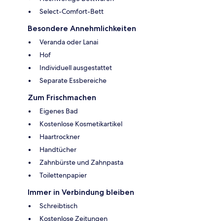
Select-Comfort-Bett
Besondere Annehmlichkeiten
Veranda oder Lanai
Hof
Individuell ausgestattet
Separate Essbereiche
Zum Frischmachen
Eigenes Bad
Kostenlose Kosmetikartikel
Haartrockner
Handtücher
Zahnbürste und Zahnpasta
Toilettenpapier
Immer in Verbindung bleiben
Schreibtisch
Kostenlose Zeitungen