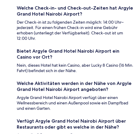
Welche Check-in- und Check-out-Zeiten hat Argyle
Grand Hotel Nairobi Airport?
Der Check-in ist zu folgenden Zeiten möglich: 14:00 Uhr–
jederzeit. Für einen frühen Check-in wird eine Gebühr
erhoben (unterliegt der Verfügbarkeit). Check-out ist um
12:00 Uhr.
Bietet Argyle Grand Hotel Nairobi Airport ein
Casino vor Ort?
Nein, dieses Hotel hat kein Casino, aber Lucky 8 Casino (16 Min.
Fahrt) befindet sich in der Nähe.
Welche Aktivitäten werden in der Nähe von Argyle
Grand Hotel Nairobi Airport angeboten?
Argyle Grand Hotel Nairobi Airport verfügt über einen
Wellnessbereich und einen Außenpool sowie ein Dampfbad
und einen Garten.
Verfügt Argyle Grand Hotel Nairobi Airport über
Restaurants oder gibt es welche in der Nähe?