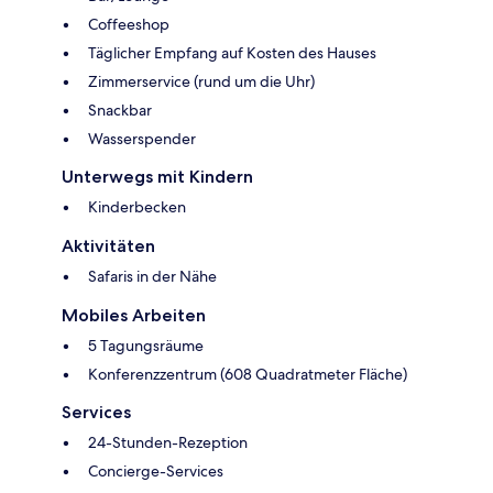
Coffeeshop
Täglicher Empfang auf Kosten des Hauses
Zimmerservice (rund um die Uhr)
Snackbar
Wasserspender
Unterwegs mit Kindern
Kinderbecken
Aktivitäten
Safaris in der Nähe
Mobiles Arbeiten
5 Tagungsräume
Konferenzzentrum (608 Quadratmeter Fläche)
Services
24-Stunden-Rezeption
Concierge-Services