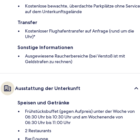
Kostenlose bewachte, überdachte Parkplätze ohne Service
auf dem Unterkunftsgelände
Transfer
Kostenloser Flughafentransfer auf Anfrage (rund um die
Uhr)*
Sonstige Informationen
Ausgewiesene Raucherbereiche (bei Verstoß ist mit
Geldstrafen zu rechnen)
Ausstattung der Unterkunft
Speisen und Getränke
Frühstücksbuffet (gegen Aufpreis) unter der Woche von
06:30 Uhr bis 10:30 Uhr und am Wochenende von
06:30 Uhr bis 11:00 Uhr
2 Restaurants
Bar/Lounge