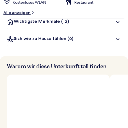
Kostenloses WLAN
Restaurant
Alle anzeigen
Wichtigste Merkmale
(12)
Sich wie zu Hause fühlen
(6)
Warum wir diese Unterkunft toll finden