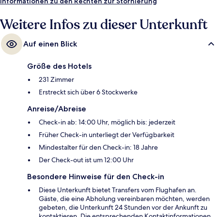
Informationen zu den Rechten zur Stornierung
Weitere Infos zu dieser Unterkunft
Auf einen Blick
Größe des Hotels
231 Zimmer
Erstreckt sich über 6 Stockwerke
Anreise/Abreise
Check-in ab: 14:00 Uhr, möglich bis: jederzeit
Früher Check-in unterliegt der Verfügbarkeit
Mindestalter für den Check-in: 18 Jahre
Der Check-out ist um 12:00 Uhr
Besondere Hinweise für den Check-in
Diese Unterkunft bietet Transfers vom Flughafen an.
Gäste, die eine Abholung vereinbaren möchten, werden
gebeten, die Unterkunft 24 Stunden vor der Ankunft zu
kontaktieren. Die entsprechenden Kontaktinformationen