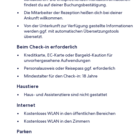
findest du auf deiner Buchungsbestätigung.
Die Mitarbeiter der Rezeption heißen dich bei deiner
Ankunft willkommen.
Von der Unterkunft zur Verfügung gestellte Informationen
werden ggf. mit automatischen Übersetzungstools
übersetzt.
Beim Check-in erforderlich
Kreditkarte, EC-Karte oder Bargeld-Kaution für
unvorhergesehene Aufwendungen
Personalausweis oder Reisepass ggf. erforderlich
Mindestalter für den Check-in: 18 Jahre
Haustiere
Haus- und Assistenztiere sind nicht gestattet
Internet
Kostenloses WLAN in den öffentlichen Bereichen
Kostenloses WLAN in den Zimmern
Parken