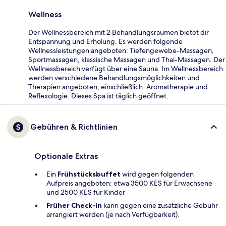
Wellness
Der Wellnessbereich mit 2 Behandlungsräumen bietet dir
Entspannung und Erholung. Es werden folgende
Wellnessleistungen angeboten: Tiefengewebe-Massagen,
Sportmassagen, klassische Massagen und Thai-Massagen. Der
Wellnessbereich verfügt über eine Sauna. Im Wellnessbereich
werden verschiedene Behandlungsmöglichkeiten und
Therapien angeboten, einschließlich: Aromatherapie und
Reflexologie. Dieses Spa ist täglich geöffnet.
Gebühren & Richtlinien
Optionale Extras
Ein
Frühstücksbuffet
wird gegen folgenden
Aufpreis angeboten: etwa 3500 KES für Erwachsene
und 2500 KES für Kinder
Früher Check-in
kann gegen eine zusätzliche Gebühr
arrangiert werden (je nach Verfügbarkeit).