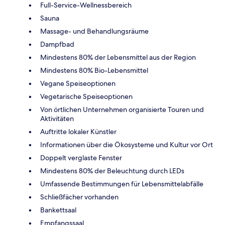
Full-Service-Wellnessbereich
Sauna
Massage- und Behandlungsräume
Dampfbad
Mindestens 80% der Lebensmittel aus der Region
Mindestens 80% Bio-Lebensmittel
Vegane Speiseoptionen
Vegetarische Speiseoptionen
Von örtlichen Unternehmen organisierte Touren und
Aktivitäten
Auftritte lokaler Künstler
Informationen über die Ökosysteme und Kultur vor Ort
Doppelt verglaste Fenster
Mindestens 80% der Beleuchtung durch LEDs
Umfassende Bestimmungen für Lebensmittelabfälle
Schließfächer vorhanden
Bankettsaal
Empfangssaal