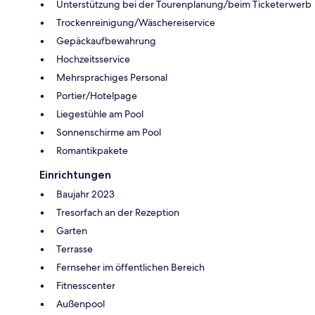
Unterstützung bei der Tourenplanung/beim Ticketerwerb
Trockenreinigung/Wäschereiservice
Gepäckaufbewahrung
Hochzeitsservice
Mehrsprachiges Personal
Portier/Hotelpage
Liegestühle am Pool
Sonnenschirme am Pool
Romantikpakete
Einrichtungen
Baujahr 2023
Tresorfach an der Rezeption
Garten
Terrasse
Fernseher im öffentlichen Bereich
Fitnesscenter
Außenpool