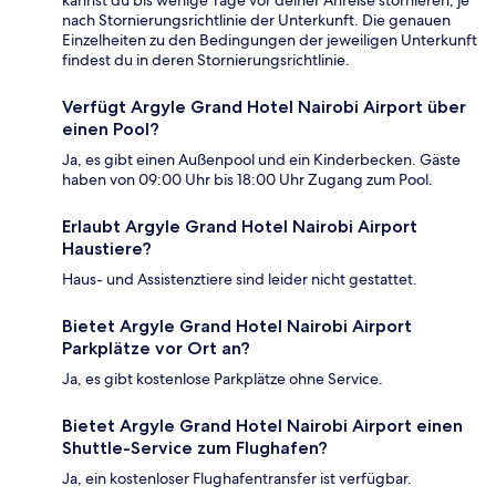
nach Stornierungsrichtlinie der Unterkunft. Die genauen
Einzelheiten zu den Bedingungen der jeweiligen Unterkunft
findest du in deren Stornierungsrichtlinie.
Verfügt Argyle Grand Hotel Nairobi Airport über
einen Pool?
Ja, es gibt einen Außenpool und ein Kinderbecken. Gäste
haben von 09:00 Uhr bis 18:00 Uhr Zugang zum Pool.
Erlaubt Argyle Grand Hotel Nairobi Airport
Haustiere?
Haus- und Assistenztiere sind leider nicht gestattet.
Bietet Argyle Grand Hotel Nairobi Airport
Parkplätze vor Ort an?
Ja, es gibt kostenlose Parkplätze ohne Service.
Bietet Argyle Grand Hotel Nairobi Airport einen
Shuttle-Service zum Flughafen?
Ja, ein kostenloser Flughafentransfer ist verfügbar.