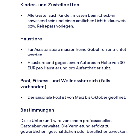
Kinder- und Zustellbetten
Alle Gäste, auch Kinder, müssen beim Check-in
anwesend sein und einen amtlichen Lichtbildausweis
bzw. Reisepass vorlegen.
Haustiere
Für Assistenztiere müssen keine Gebühren entrichtet
werden
Haustiere sind gegen einen Aufpreis in Höhe von 30
EUR pro Haustier und pro Aufenthalt erlaubt.
Pool, Fitness- und Wellnessbereich (falls
vorhanden)
Der saisonale Pool ist von März bis Oktober geöffnet.
Bestimmungen
Diese Unterkunft wird von einem professionellen
Gastgeber verwaltet. Die Vermietung erfolgt zu
gewerblichen, geschäftlichen oder beruflichen Zwecken.