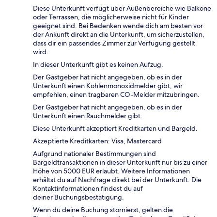
Diese Unterkunft verfügt über Außenbereiche wie Balkone
oder Terrassen, die möglicherweise nicht für Kinder
geeignet sind. Bei Bedenken wende dich am besten vor
der Ankunft direkt an die Unterkunft, um sicherzustellen,
dass dir ein passendes Zimmer zur Verfügung gestellt
wird.
In dieser Unterkunft gibt es keinen Aufzug.
Der Gastgeber hat nicht angegeben, ob es in der
Unterkunft einen Kohlenmonoxidmelder gibt; wir
empfehlen, einen tragbaren CO-Melder mitzubringen.
Der Gastgeber hat nicht angegeben, ob es in der
Unterkunft einen Rauchmelder gibt.
Diese Unterkunft akzeptiert Kreditkarten und Bargeld.
Akzeptierte Kreditkarten: Visa, Mastercard
Aufgrund nationaler Bestimmungen sind
Bargeldtransaktionen in dieser Unterkunft nur bis zu einer
Höhe von 5000 EUR erlaubt. Weitere Informationen
erhältst du auf Nachfrage direkt bei der Unterkunft. Die
Kontaktinformationen findest du auf
deiner Buchungsbestätigung.
Wenn du deine Buchung stornierst, gelten die