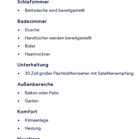
Schlafzimmer
Bettwäsche wird bereitgestellt
Badezimmer
Dusche
Handtücher werden bereitgestellt
Bidet
Haartrockner
Unterhaltung
30 Zoll großer Flachbildfernseher mit Satellitenempfang
Außenbereiche
Balkon oder Patio
Garten
Komfort
Klimaanlage
Heizung
Haustiere