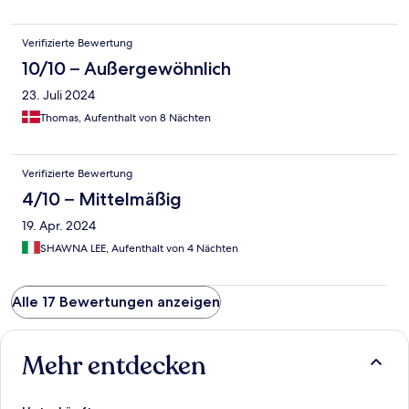
Verifizierte Bewertung
10/10 – Außergewöhnlich
23. Juli 2024
Thomas, Aufenthalt von 8 Nächten
Verifizierte Bewertung
4/10 – Mittelmäßig
19. Apr. 2024
SHAWNA LEE, Aufenthalt von 4 Nächten
Alle 17 Bewertungen anzeigen
Mehr entdecken