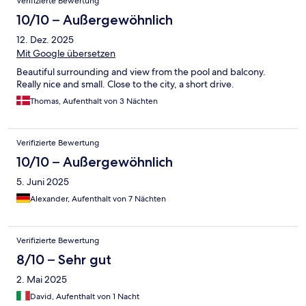
Verifizierte Bewertung
10/10 – Außergewöhnlich
12. Dez. 2025
Mit Google übersetzen
Beautiful surrounding and view from the pool and balcony.
Really nice and small. Close to the city, a short drive.
Thomas, Aufenthalt von 3 Nächten
Verifizierte Bewertung
10/10 – Außergewöhnlich
5. Juni 2025
Alexander, Aufenthalt von 7 Nächten
Verifizierte Bewertung
8/10 – Sehr gut
2. Mai 2025
David, Aufenthalt von 1 Nacht