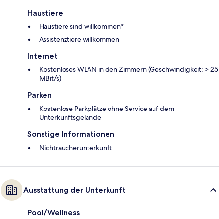
Haustiere
Haustiere sind willkommen*
Assistenztiere willkommen
Internet
Kostenloses WLAN in den Zimmern (Geschwindigkeit: > 25
MBit/s)
Parken
Kostenlose Parkplätze ohne Service auf dem
Unterkunftsgelände
Sonstige Informationen
Nichtraucherunterkunft
Ausstattung der Unterkunft
Pool/Wellness