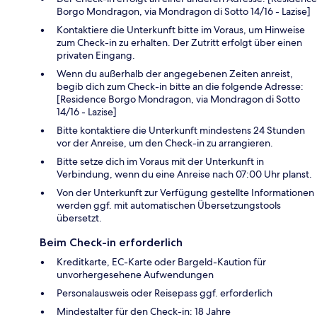
Borgo Mondragon, via Mondragon di Sotto 14/16 - Lazise]
Kontaktiere die Unterkunft bitte im Voraus, um Hinweise
zum Check-in zu erhalten. Der Zutritt erfolgt über einen
privaten Eingang.
Wenn du außerhalb der angegebenen Zeiten anreist,
begib dich zum Check-in bitte an die folgende Adresse:
[Residence Borgo Mondragon, via Mondragon di Sotto
14/16 - Lazise]
Bitte kontaktiere die Unterkunft mindestens 24 Stunden
vor der Anreise, um den Check-in zu arrangieren.
Bitte setze dich im Voraus mit der Unterkunft in
Verbindung, wenn du eine Anreise nach 07:00 Uhr planst.
Von der Unterkunft zur Verfügung gestellte Informationen
werden ggf. mit automatischen Übersetzungstools
übersetzt.
Beim Check-in erforderlich
Kreditkarte, EC-Karte oder Bargeld-Kaution für
unvorhergesehene Aufwendungen
Personalausweis oder Reisepass ggf. erforderlich
Mindestalter für den Check-in: 18 Jahre