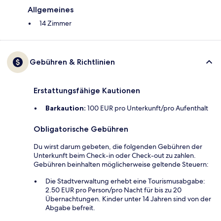
Allgemeines
14 Zimmer
Gebühren & Richtlinien
Erstattungsfähige Kautionen
Barkaution:
100 EUR pro Unterkunft/pro Aufenthalt
Obligatorische Gebühren
Du wirst darum gebeten, die folgenden Gebühren der
Unterkunft beim Check-in oder Check-out zu zahlen.
Gebühren beinhalten möglicherweise geltende Steuern:
Die Stadtverwaltung erhebt eine Tourismusabgabe:
2.50 EUR pro Person/pro Nacht für bis zu 20
Übernachtungen. Kinder unter 14 Jahren sind von der
Abgabe befreit.