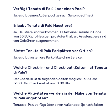
Verfügt Tenuta di Palù über einen Pool?
Ja, es gibt einen Außenpool (je nach Saison geöffnet).
Erlaubt Tenuta di Palù Haustiere?
Ja, Haustiere sind willkommen. Es fällt eine Gebühr in Höhe
von 30 EUR pro Haustier, pro Aufenthalt an. Assistenztiere sind
von Gebühren ausgenommen.
Bietet Tenuta di Palù Parkplätze vor Ort an?
Ja, es gibt kostenlose Parkplätze ohne Service.
Welche Check-in- und Check-out-Zeiten hat Tenuta
di Palù?
Der Check-in ist zu folgenden Zeiten möglich: 16:00 Uhr–
19:00 Uhr. Check-out ist um 10:00 Uhr.
Welche Aktivitäten werden in der Nähe von Tenuta
di Palù angeboten?
Tenuta di Palù verfügt über einen Außenpool (je nach Saison