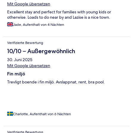
Mit Google übersetzen
Excellent stay and perfect for families with young kids or
otherwise. Loads to do near by and Lazise is a nice town.
Jade, Aufenthalt von 4 Nächten
Verifizierte Bewertung
10/10 – Außergewöhnlich
30. Juni 2025
Mit Google übersetzen
Fin miljö
Trevligt boende i fin miljö. Avslappnat, rent, bra pool.
Charlotte, Aufenthalt von 6 Nächten
Verifizierte Bewertung