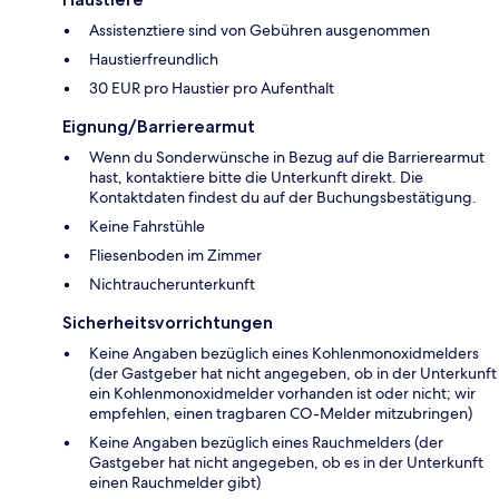
Assistenztiere sind von Gebühren ausgenommen
Haustierfreundlich
30 EUR pro Haustier pro Aufenthalt
Eignung/Barrierearmut
Wenn du Sonderwünsche in Bezug auf die Barrierearmut
hast, kontaktiere bitte die Unterkunft direkt. Die
Kontaktdaten findest du auf der Buchungsbestätigung.
Keine Fahrstühle
Fliesenboden im Zimmer
Nichtraucherunterkunft
Sicherheitsvorrichtungen
Keine Angaben bezüglich eines Kohlenmonoxidmelders
(der Gastgeber hat nicht angegeben, ob in der Unterkunft
ein Kohlenmonoxidmelder vorhanden ist oder nicht; wir
empfehlen, einen tragbaren CO-Melder mitzubringen)
Keine Angaben bezüglich eines Rauchmelders (der
Gastgeber hat nicht angegeben, ob es in der Unterkunft
einen Rauchmelder gibt)