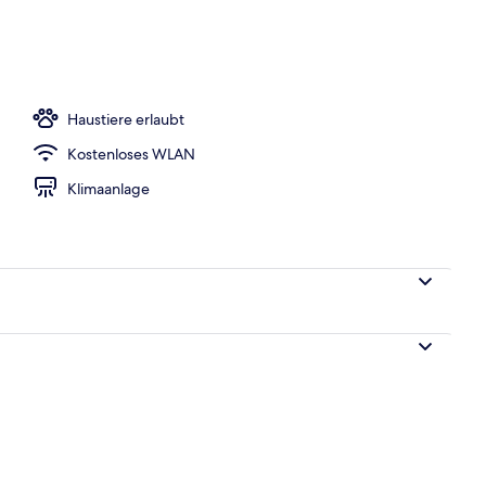
pool
Haustiere erlaubt
Kostenloses WLAN
Klimaanlage