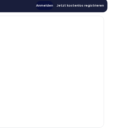
Anmelden
Jetzt kostenlos registrieren