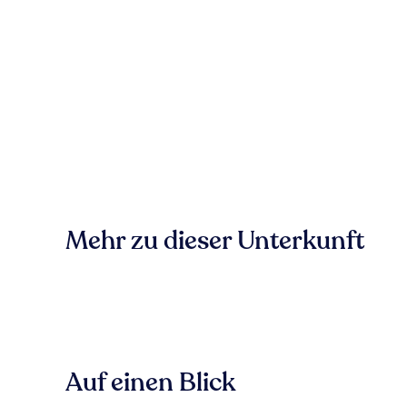
Mehr zu dieser Unterkunft
Auf einen Blick