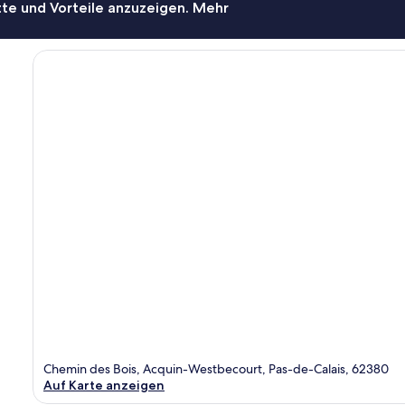
te und Vorteile anzuzeigen. Mehr
Chemin des Bois, Acquin-Westbecourt, Pas-de-Calais, 62380
Auf Karte anzeigen