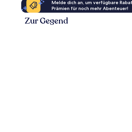
Melde dich an, um verfügbare Rabat
Prämien für noch mehr Abenteuer!
Zur Gegend