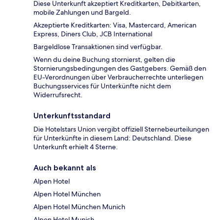
Diese Unterkunft akzeptiert Kreditkarten, Debitkarten,
mobile Zahlungen und Bargeld.
Akzeptierte Kreditkarten: Visa, Mastercard, American
Express, Diners Club, JCB International
Bargeldlose Transaktionen sind verfügbar.
Wenn du deine Buchung stornierst, gelten die
Stornierungsbedingungen des Gastgebers. Gemäß den
EU-Verordnungen über Verbraucherrechte unterliegen
Buchungsservices für Unterkünfte nicht dem
Widerrufsrecht.
Unterkunftsstandard
Die Hotelstars Union vergibt offiziell Sternebeurteilungen
für Unterkünfte in diesem Land: Deutschland. Diese
Unterkunft erhielt 4 Sterne.
Auch bekannt als
Alpen Hotel
Alpen Hotel München
Alpen Hotel München Munich
Alpen Hotel Munich