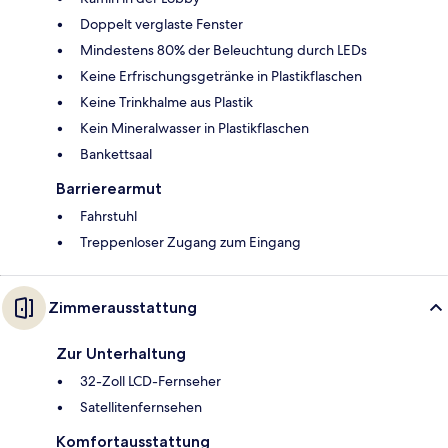
Doppelt verglaste Fenster
Mindestens 80% der Beleuchtung durch LEDs
Keine Erfrischungsgetränke in Plastikflaschen
Keine Trinkhalme aus Plastik
Kein Mineralwasser in Plastikflaschen
Bankettsaal
Barrierearmut
Fahrstuhl
Treppenloser Zugang zum Eingang
Zimmerausstattung
Zur Unterhaltung
32-Zoll LCD-Fernseher
Satellitenfernsehen
Komfortausstattung