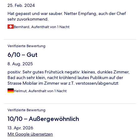
25. Feb. 2024
Hat gepasst und war sauber. Netter Empfang, auch der Chef
sehr zuvorkommend.
Bernhard, Aufenthalt von 1 Nacht
Verifizierte Bewertung
6/10 – Gut
8. Aug. 2025
positiv: Sehr gutes Frühstück negativ: kleines, dunkles Zimmer,
Bad auch sehr klein, nacht kröhlend lautes Publikum auf der
Strasse Mobliar im Zimmer war z.T. verstossen/abgenutzt
Helmut, Aufenthalt von 1 Nacht
Verifizierte Bewertung
10/10 – Außergewöhnlich
13. Apr. 2026
Mit Google übersetzen