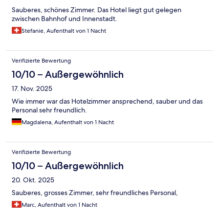
Sauberes, schönes Zimmer. Das Hotel liegt gut gelegen
zwischen Bahnhof und Innenstadt.
Stefanie, Aufenthalt von 1 Nacht
Verifizierte Bewertung
10/10 – Außergewöhnlich
17. Nov. 2025
Wie immer war das Hotelzimmer ansprechend, sauber und das
Personal sehr freundlich.
Magdalena, Aufenthalt von 1 Nacht
Verifizierte Bewertung
10/10 – Außergewöhnlich
20. Okt. 2025
Sauberes, grosses Zimmer, sehr freundliches Personal,
Marc, Aufenthalt von 1 Nacht