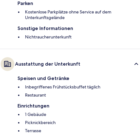
Parken
Kostenlose Parkplätze ohne Service auf dem
Unterkunftsgelände
Sonstige Informationen
Nichtraucherunterkunft
Ausstattung der Unterkunft
Speisen und Getränke
Inbegriffenes Frühstücksbuffet täglich
Restaurant
Einrichtungen
1 Gebäude
Picknickbereich
Terrasse