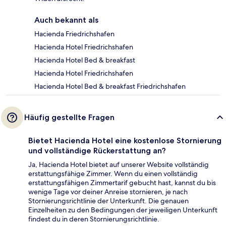
Auch bekannt als
Hacienda Friedrichshafen
Hacienda Hotel Friedrichshafen
Hacienda Hotel Bed & breakfast
Hacienda Hotel Friedrichshafen
Hacienda Hotel Bed & breakfast Friedrichshafen
Häufig gestellte Fragen
Bietet Hacienda Hotel eine kostenlose Stornierung
und vollständige Rückerstattung an?
Ja, Hacienda Hotel bietet auf unserer Website vollständig
erstattungsfähige Zimmer. Wenn du einen vollständig
erstattungsfähigen Zimmertarif gebucht hast, kannst du bis
wenige Tage vor deiner Anreise stornieren, je nach
Stornierungsrichtlinie der Unterkunft. Die genauen
Einzelheiten zu den Bedingungen der jeweiligen Unterkunft
findest du in deren Stornierungsrichtlinie.