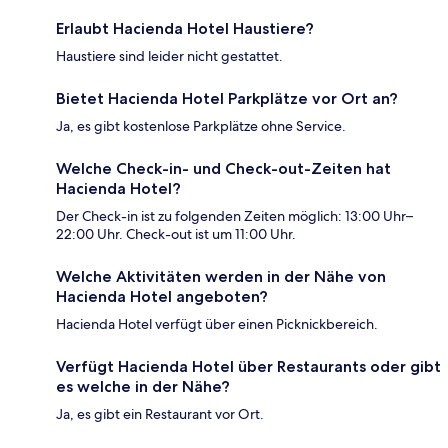
Erlaubt Hacienda Hotel Haustiere?
Haustiere sind leider nicht gestattet.
Bietet Hacienda Hotel Parkplätze vor Ort an?
Ja, es gibt kostenlose Parkplätze ohne Service.
Welche Check-in- und Check-out-Zeiten hat
Hacienda Hotel?
Der Check-in ist zu folgenden Zeiten möglich: 13:00 Uhr–
22:00 Uhr. Check-out ist um 11:00 Uhr.
Welche Aktivitäten werden in der Nähe von
Hacienda Hotel angeboten?
Hacienda Hotel verfügt über einen Picknickbereich.
Verfügt Hacienda Hotel über Restaurants oder gibt
es welche in der Nähe?
Ja, es gibt ein Restaurant vor Ort.