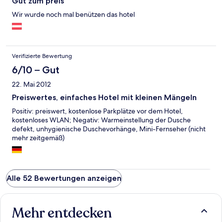
Gut zum preis
Wir wurde noch mal benützen das hotel
Verifizierte Bewertung
6/10 – Gut
22. Mai 2012
Preiswertes, einfaches Hotel mit kleinen Mängeln
Positiv: preiswert, kostenlose Parkplätze vor dem Hotel,
kostenloses WLAN; Negativ: Warmeinstellung der Dusche
defekt, unhygienische Duschevorhänge, Mini-Fernseher (nicht
mehr zeitgemäß)
Alle 52 Bewertungen anzeigen
Mehr entdecken