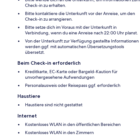
Check-in zu erhalten.
Bitte kontaktiere die Unterkunft vor der Anreise, um den
Check-in zu arrangieren.
Bitte setze dich im Voraus mit der Unterkunft in
Verbindung, wenn du eine Anreise nach 22:00 Uhr planst.
Von der Unterkunft zur Verfügung gestellte Informationen
werden ggf. mit automatischen Übersetzungstools
übersetzt.
Beim Check-in erforderlich
Kreditkarte, EC-Karte oder Bargeld-Kaution für
unvorhergesehene Aufwendungen
Personalausweis oder Reisepass ggf. erforderlich
Haustiere
Haustiere sind nicht gestattet
Internet
Kostenloses WLAN in den öffentlichen Bereichen
Kostenloses WLAN in den Zimmern