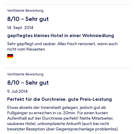
Verifizierte Bewertung
8/10 – Sehr gut
14. Sept. 2014
gepflegtes kleines Hotel in einer Wohnsiedlung
Sehr gepflegt und sauber. Alles frisch renoviert, wenn auch
nicht vom Neuesten.
Verifizierte Bewertung
8/10 – Sehr gut
9. Juli 2014
Perfekt für die Durchreise, gute Preis-Leistung
Etwas abseits der Innenstadt gelegen, jedoch gut als
Fußgänger zu erreichen in ca. 20min. Für einen kurzen
Aufenthalt auf der Durchreise perfekt! Nette Mitarbeiter,
sauberes Hotel, unkomplizierte Ankunft (auch bei nicht
besetzter Rezeption über Gegensprechanlage problemlos).