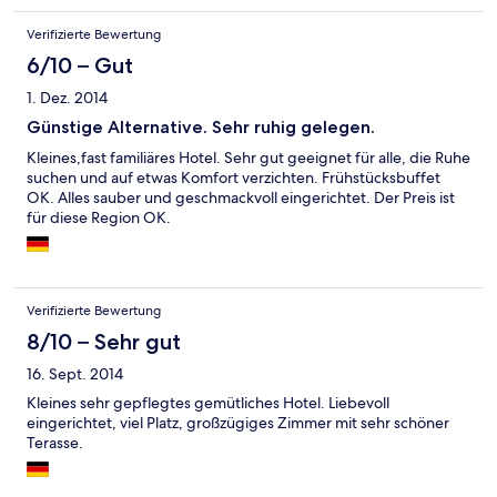
Verifizierte Bewertung
6/10 – Gut
1. Dez. 2014
Günstige Alternative. Sehr ruhig gelegen.
Kleines,fast familiäres Hotel. Sehr gut geeignet für alle, die Ruhe
suchen und auf etwas Komfort verzichten. Frühstücksbuffet
OK. Alles sauber und geschmackvoll eingerichtet. Der Preis ist
für diese Region OK.
Verifizierte Bewertung
8/10 – Sehr gut
16. Sept. 2014
Kleines sehr gepflegtes gemütliches Hotel. Liebevoll
eingerichtet, viel Platz, großzügiges Zimmer mit sehr schöner
Terasse.