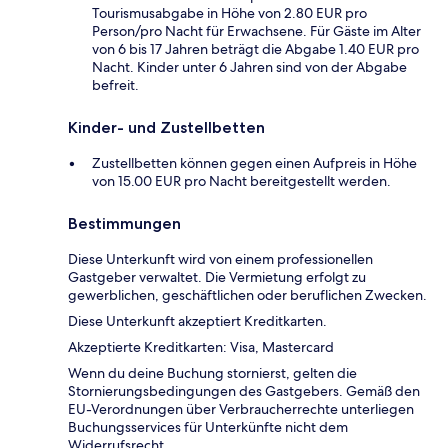
Tourismusabgabe in Höhe von 2.80 EUR pro
Person/pro Nacht für Erwachsene. Für Gäste im Alter
von 6 bis 17 Jahren beträgt die Abgabe 1.40 EUR pro
Nacht. Kinder unter 6 Jahren sind von der Abgabe
befreit.
Kinder- und Zustellbetten
Zustellbetten können gegen einen Aufpreis in Höhe
von 15.00 EUR pro Nacht bereitgestellt werden.
Bestimmungen
Diese Unterkunft wird von einem professionellen
Gastgeber verwaltet. Die Vermietung erfolgt zu
gewerblichen, geschäftlichen oder beruflichen Zwecken.
Diese Unterkunft akzeptiert Kreditkarten.
Akzeptierte Kreditkarten: Visa, Mastercard
Wenn du deine Buchung stornierst, gelten die
Stornierungsbedingungen des Gastgebers. Gemäß den
EU-Verordnungen über Verbraucherrechte unterliegen
Buchungsservices für Unterkünfte nicht dem
Widerrufsrecht.