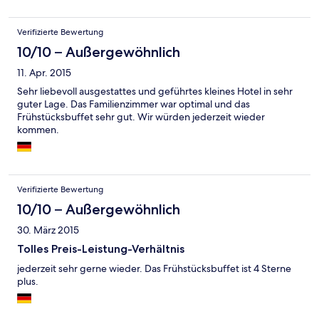
Verifizierte Bewertung
10/10 – Außergewöhnlich
11. Apr. 2015
Sehr liebevoll ausgestattes und geführtes kleines Hotel in sehr
guter Lage. Das Familienzimmer war optimal und das
Frühstücksbuffet sehr gut. Wir würden jederzeit wieder
kommen.
Verifizierte Bewertung
10/10 – Außergewöhnlich
30. März 2015
Tolles Preis-Leistung-Verhältnis
jederzeit sehr gerne wieder. Das Frühstücksbuffet ist 4 Sterne
plus.