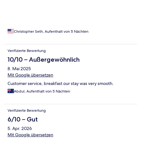
Christopher Seth, Aufenthalt von 5 Nächten
Verifizierte Bewertung
10/10 – Außergewöhnlich
8. Mai 2025
Mit Google übersetzen
Customer service, breakfast our stay was very smooth.
Abdul, Aufenthalt von 5 Nächten
Verifizierte Bewertung
6/10 – Gut
5. Apr. 2026
Mit Google übersetzen