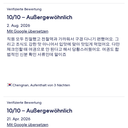
Verifizierte Bewertung
10/10 – Außergewöhnlich
2. Aug. 2026
Mit Google übersetzen
직원 모두 친절했고 전철역과 가까워서 구경 다니기 편했어요. 그
리고 조식도 강한 맛 아니어서 입맛에 맞아 맛있게 먹었어요. 다만
체크인할 때 여권으로 안 된다고 해서 당황스러웠어요. 여권도 합
법적인 신분 확인 서류인데 말이죠
Chengnan, Aufenthalt von 3 Nächten
Verifizierte Bewertung
10/10 – Außergewöhnlich
21. Apr. 2026
Mit Google übersetzen