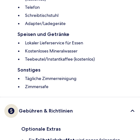
Telefon
Schreibtischstuhl
Adapter/Ladegeräte
Speisen und Getränke
Lokaler Lieferservice für Essen
Kostenloses Mineralwasser
Teebeutel/Instantkaffee (kostenlos)
Sonstiges
Tägliche Zimmerreinigung
Zimmersafe
Gebühren & Richtlinien
Optionale Extras