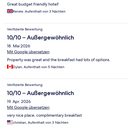
Great budget friendly hotel!
Renée, Aufenthalt von 3 Nächten
Verifizierte Bewertung
10/10 – Außergewöhnlich
18. Mai 2026
Mit Google übersetzen
Property was great and the breakfast had lots of options.
Dylan, Aufenthalt von 5 Nächten
Verifizierte Bewertung
10/10 – Außergewöhnlich
19. Apr. 2026
Mit Google übersetzen
very nice place, complimentary breakfast
christian, Aufenthalt von 3 Nächten