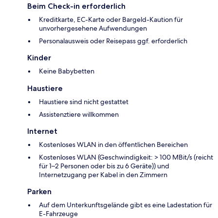
Beim Check-in erforderlich
Kreditkarte, EC-Karte oder Bargeld-Kaution für
unvorhergesehene Aufwendungen
Personalausweis oder Reisepass ggf. erforderlich
Kinder
Keine Babybetten
Haustiere
Haustiere sind nicht gestattet
Assistenztiere willkommen
Internet
Kostenloses WLAN in den öffentlichen Bereichen
Kostenloses WLAN (Geschwindigkeit: > 100 MBit/s (reicht
für 1–2 Personen oder bis zu 6 Geräte)) und
Internetzugang per Kabel in den Zimmern
Parken
Auf dem Unterkunftsgelände gibt es eine Ladestation für
E-Fahrzeuge