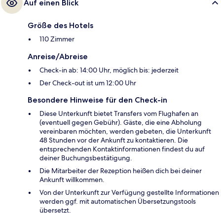
Auf einen Blick
Größe des Hotels
110 Zimmer
Anreise/Abreise
Check-in ab: 14:00 Uhr, möglich bis: jederzeit
Der Check-out ist um 12:00 Uhr
Besondere Hinweise für den Check-in
Diese Unterkunft bietet Transfers vom Flughafen an
(eventuell gegen Gebühr). Gäste, die eine Abholung
vereinbaren möchten, werden gebeten, die Unterkunft
48 Stunden vor der Ankunft zu kontaktieren. Die
entsprechenden Kontaktinformationen findest du auf
deiner Buchungsbestätigung.
Die Mitarbeiter der Rezeption heißen dich bei deiner
Ankunft willkommen.
Von der Unterkunft zur Verfügung gestellte Informationen
werden ggf. mit automatischen Übersetzungstools
übersetzt.