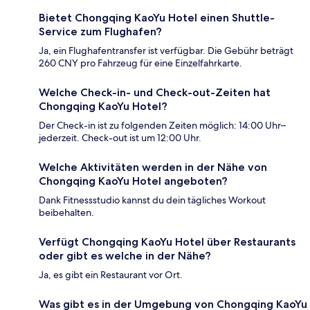
Bietet Chongqing KaoYu Hotel einen Shuttle-
Service zum Flughafen?
Ja, ein Flughafentransfer ist verfügbar. Die Gebühr beträgt
260 CNY pro Fahrzeug für eine Einzelfahrkarte.
Welche Check-in- und Check-out-Zeiten hat
Chongqing KaoYu Hotel?
Der Check-in ist zu folgenden Zeiten möglich: 14:00 Uhr–
jederzeit. Check-out ist um 12:00 Uhr.
Welche Aktivitäten werden in der Nähe von
Chongqing KaoYu Hotel angeboten?
Dank Fitnessstudio kannst du dein tägliches Workout
beibehalten.
Verfügt Chongqing KaoYu Hotel über Restaurants
oder gibt es welche in der Nähe?
Ja, es gibt ein Restaurant vor Ort.
Was gibt es in der Umgebung von Chongqing KaoYu