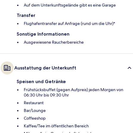
Auf dem Unterkunftsgelände gibt es eine Garage
Transfer
Flughafentransfer auf Anfrage (rund um die Uhr)*
Sonstige Informationen
Ausgewiesene Raucherbereiche
Ausstattung der Unterkunft
Speisen und Getränke
Frühstücksbuffet (gegen Aufpreis) jeden Morgen von
06:30 Uhr bis 09:30 Uhr
Restaurant
Bar/Lounge
Coffeeshop
Kaffee/Tee im öffentlichen Bereich