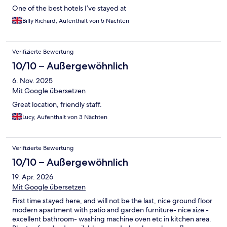
One of the best hotels I’ve stayed at
Billy Richard, Aufenthalt von 5 Nächten
Verifizierte Bewertung
10/10 – Außergewöhnlich
6. Nov. 2025
Mit Google übersetzen
Great location, friendly staff.
Lucy, Aufenthalt von 3 Nächten
Verifizierte Bewertung
10/10 – Außergewöhnlich
19. Apr. 2026
Mit Google übersetzen
First time stayed here, and will not be the last, nice ground floor
modern apartment with patio and garden furniture- nice size -
excellent bathroom- washing machine oven etc in kitchen area.