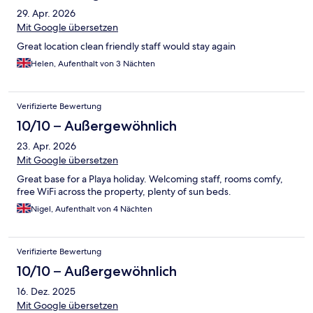
29. Apr. 2026
Mit Google übersetzen
Great location clean friendly staff would stay again
Helen, Aufenthalt von 3 Nächten
Verifizierte Bewertung
10/10 – Außergewöhnlich
23. Apr. 2026
Mit Google übersetzen
Great base for a Playa holiday. Welcoming staff, rooms comfy,
free WiFi across the property, plenty of sun beds.
Nigel, Aufenthalt von 4 Nächten
Verifizierte Bewertung
10/10 – Außergewöhnlich
16. Dez. 2025
Mit Google übersetzen