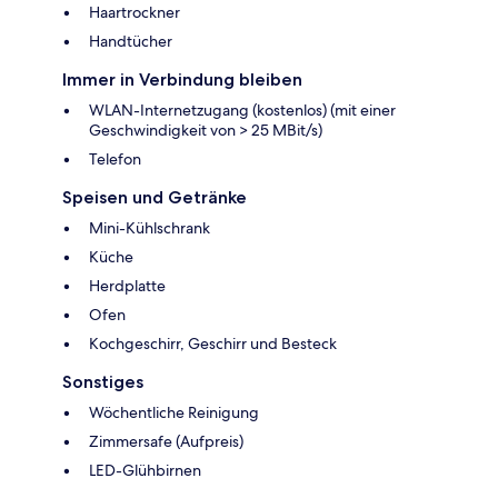
Haartrockner
Handtücher
Immer in Verbindung bleiben
WLAN-Internetzugang (kostenlos) (mit einer
Geschwindigkeit von > 25 MBit/s)
Telefon
Speisen und Getränke
Mini-Kühlschrank
Küche
Herdplatte
Ofen
Kochgeschirr, Geschirr und Besteck
Sonstiges
Wöchentliche Reinigung
Zimmersafe (Aufpreis)
LED-Glühbirnen