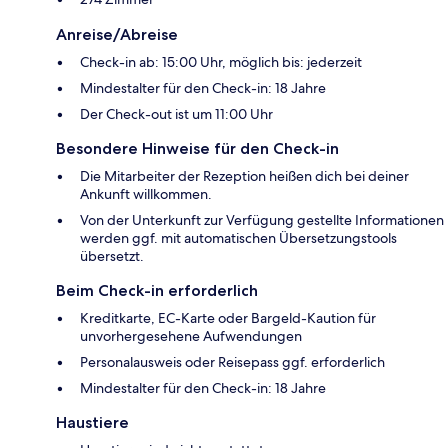
Anreise/Abreise
Check-in ab: 15:00 Uhr, möglich bis: jederzeit
Mindestalter für den Check-in: 18 Jahre
Der Check-out ist um 11:00 Uhr
Besondere Hinweise für den Check-in
Die Mitarbeiter der Rezeption heißen dich bei deiner
Ankunft willkommen.
Von der Unterkunft zur Verfügung gestellte Informationen
werden ggf. mit automatischen Übersetzungstools
übersetzt.
Beim Check-in erforderlich
Kreditkarte, EC-Karte oder Bargeld-Kaution für
unvorhergesehene Aufwendungen
Personalausweis oder Reisepass ggf. erforderlich
Mindestalter für den Check-in: 18 Jahre
Haustiere