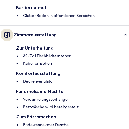
Barrierearmut
Glatter Boden in öffentlichen Bereichen
Zimmerausstattung
Zur Unterhaltung
32-Zoll Flachbildfernseher
Kabelfernsehen
Komfortausstattung
Deckenventilator
Für erholsame Nächte
Verdunkelungsvorhänge
Bettwäsche wird bereitgestellt
Zum Frischmachen
Badewanne oder Dusche