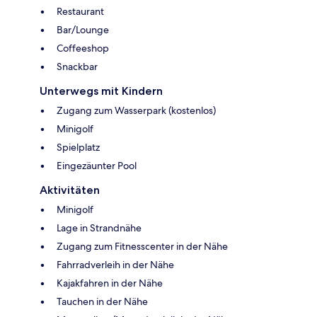
Restaurant
Bar/Lounge
Coffeeshop
Snackbar
Unterwegs mit Kindern
Zugang zum Wasserpark (kostenlos)
Minigolf
Spielplatz
Eingezäunter Pool
Aktivitäten
Minigolf
Lage in Strandnähe
Zugang zum Fitnesscenter in der Nähe
Fahrradverleih in der Nähe
Kajakfahren in der Nähe
Tauchen in der Nähe