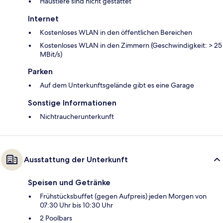
Haustiere sind nicht gestattet
Internet
Kostenloses WLAN in den öffentlichen Bereichen
Kostenloses WLAN in den Zimmern (Geschwindigkeit: > 25
MBit/s)
Parken
Auf dem Unterkunftsgelände gibt es eine Garage
Sonstige Informationen
Nichtraucherunterkunft
Ausstattung der Unterkunft
Speisen und Getränke
Frühstücksbuffet (gegen Aufpreis) jeden Morgen von
07:30 Uhr bis 10:30 Uhr
2 Poolbars