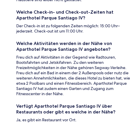
Welche Check-in- und Check-out-Zeiten hat
Aparthotel Parque Santiago IV?
Der Check-in ist zu folgenden Zeiten möglich: 15:00 Uhr–
jederzeit. Check-out ist um 11:00 Uhr.
Welche Aktivitäten werden in der Nähe von
Aparthotel Parque Santiago IV angeboten?
Freu dich auf Aktivitäten in der Gegend wie Radtouren,
Bootsfahrten und Jetskifahren. Zu den weiteren
Freizeitmöglichkeiten in der Nähe gehören Segway-Verleihe.
Freu dich auf ein Bad in einem der 2 Außenpools oder nutz die
weiteren Annehmlichkeiten, die dieses Hotel zu bieten hat, wie
etwa 2 Poolbars und einen Fitnessbereich. Aparthotel Parque
Santiago IV hat zudem einen Garten und Zugang zum
Fitnesscenter in der Nähe.
Verfügt Aparthotel Parque Santiago IV über
Restaurants oder gibt es welche in der Nähe?
Ja, es gibt ein Restaurant vor Ort.