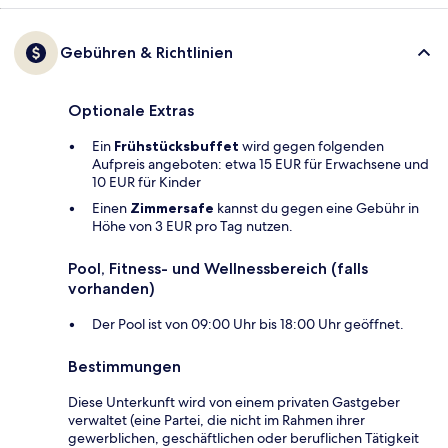
Gebühren & Richtlinien
Optionale Extras
Ein
Frühstücksbuffet
wird gegen folgenden
Aufpreis angeboten: etwa 15 EUR für Erwachsene und
10 EUR für Kinder
Einen
Zimmersafe
kannst du gegen eine Gebühr in
Höhe von 3 EUR pro Tag nutzen.
Pool, Fitness- und Wellnessbereich (falls
vorhanden)
Der Pool ist von 09:00 Uhr bis 18:00 Uhr geöffnet.
Bestimmungen
Diese Unterkunft wird von einem privaten Gastgeber
verwaltet (eine Partei, die nicht im Rahmen ihrer
gewerblichen, geschäftlichen oder beruflichen Tätigkeit