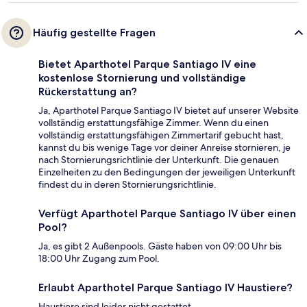
Häufig gestellte Fragen
Bietet Aparthotel Parque Santiago IV eine
kostenlose Stornierung und vollständige
Rückerstattung an?
Ja, Aparthotel Parque Santiago IV bietet auf unserer Website
vollständig erstattungsfähige Zimmer. Wenn du einen
vollständig erstattungsfähigen Zimmertarif gebucht hast,
kannst du bis wenige Tage vor deiner Anreise stornieren, je
nach Stornierungsrichtlinie der Unterkunft. Die genauen
Einzelheiten zu den Bedingungen der jeweiligen Unterkunft
findest du in deren Stornierungsrichtlinie.
Verfügt Aparthotel Parque Santiago IV über einen
Pool?
Ja, es gibt 2 Außenpools. Gäste haben von 09:00 Uhr bis
18:00 Uhr Zugang zum Pool.
Erlaubt Aparthotel Parque Santiago IV Haustiere?
Haustiere sind leider nicht gestattet.