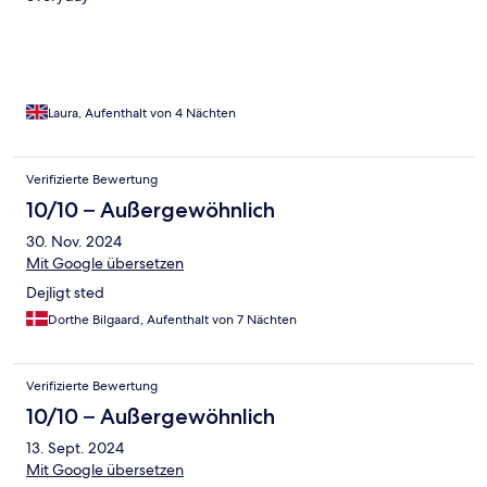
Laura, Aufenthalt von 4 Nächten
Verifizierte Bewertung
10/10 – Außergewöhnlich
30. Nov. 2024
Mit Google übersetzen
Dejligt sted
Dorthe Bilgaard, Aufenthalt von 7 Nächten
Verifizierte Bewertung
10/10 – Außergewöhnlich
13. Sept. 2024
Mit Google übersetzen