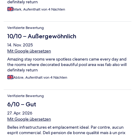
definitely return
Mark, Aufenthalt von 4 Nächten
Verifizierte Bewertung
10/10 – Außergewöhnlich
14. Nov. 2025
Mit Google übersetzen
Amazing stay rooms were spotless cleaners came every day and
the rooms where decorated beautiful pool area was fab also will
definitely return
Abbie, Aufenthalt von 4 Nächten
Verifizierte Bewertung
6/10 – Gut
27. Apr. 2026
Mit Google übersetzen
Belles infrastructures et emplacement ideal. Par contre, aucun
esprit commercial. Deli pension de bonne qualité mais à un prix