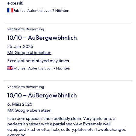
excessif.
Fabrice, Aufenthalt von 7 Nächten
Verifizierte Bewertung
10/10 – Außergewöhnlich
25. Jan. 2025
Mit Google übersetzen
Excellent hotel stayed may times
Michael, Aufenthalt von 7 Nächten
Verifizierte Bewertung
10/10 – Außergewöhnlich
6. März 2026
Mit Google übersetzen
Fab room spacious and spotlessly clean. Very quite onto a
pedestrian street with a partial sea view Extremely well
equipped kitchenette, hob, cutlery,plates etc. Towels changed
everyday