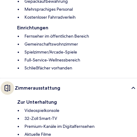
Gepäckaufbewahrung
Mehrsprachiges Personal
Kostenloser Fahrradverleih
Einrichtungen
Fernseher im öffentlichen Bereich
Gemeinschaftswohnzimmer
Spielzimmer/Arcade-Spiele
Full-Service-Wellnessbereich
Schließfächer vorhanden
Zimmerausstattung
Zur Unterhaltung
Videospielkonsole
32-Zoll Smart-TV
Premium-Kanäle im Digitalfernsehen
Aktuelle Filme