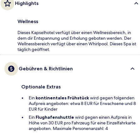
Highlights
Wellness
Dieses Kapselhotel verfügt über einen Wellnessbereich, in
dem dir Entspannung und Erholung geboten werden. Der
Wellnessbereich verfügt über einen Whirlpool. Dieses Spa ist
täglich geöffnet.
Gebühren & Richtlinien
Optionale Extras
Ein
kontinentales Frühstück
wird gegen folgenden
Aufpreis angeboten: etwa 8 EUR für Erwachsene und 8
EUR für Kinder
Ein
Flughafenshuttle
wird gegen einen Aufpreis in
Höhe von 30 EUR pro Fahrzeug für eine Einzelfahrkarte
angeboten. Maximale Personenanzahl: 4