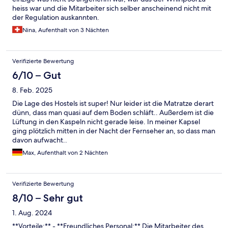
heiss war und die Mitarbeiter sich selber anscheinend nicht mit
der Regulation auskannten.
Nina, Aufenthalt von 3 Nächten
Verifizierte Bewertung
6/10 – Gut
8. Feb. 2025
Die Lage des Hostels ist super! Nur leider ist die Matratze derart
dünn, dass man quasi auf dem Boden schläft.. Außerdem ist die
Lüftung in den Kaspeln nicht gerade leise. In meiner Kapsel
ging plötzlich mitten in der Nacht der Fernseher an, so dass man
davon aufwacht..
Max, Aufenthalt von 2 Nächten
Verifizierte Bewertung
8/10 – Sehr gut
1. Aug. 2024
**Vorteile:** - **Freundliches Personal:** Die Mitarbeiter des