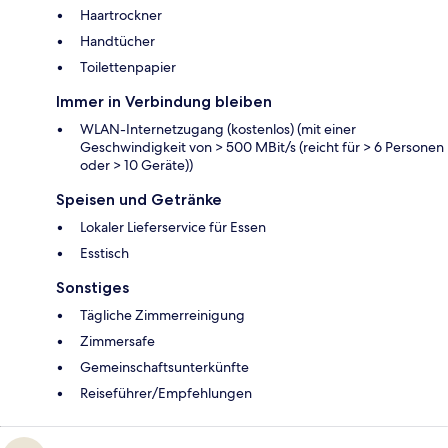
Haartrockner
Handtücher
Toilettenpapier
Immer in Verbindung bleiben
WLAN-Internetzugang (kostenlos) (mit einer
Geschwindigkeit von > 500 MBit/s (reicht für > 6 Personen
oder > 10 Geräte))
Speisen und Getränke
Lokaler Lieferservice für Essen
Esstisch
Sonstiges
Tägliche Zimmerreinigung
Zimmersafe
Gemeinschaftsunterkünfte
Reiseführer/Empfehlungen