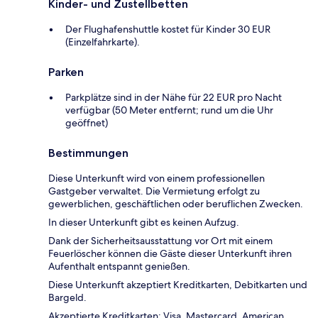
Kinder- und Zustellbetten
Der Flughafenshuttle kostet für Kinder 30 EUR
(Einzelfahrkarte).
Parken
Parkplätze sind in der Nähe für 22 EUR pro Nacht
verfügbar (50 Meter entfernt; rund um die Uhr
geöffnet)
Bestimmungen
Diese Unterkunft wird von einem professionellen
Gastgeber verwaltet. Die Vermietung erfolgt zu
gewerblichen, geschäftlichen oder beruflichen Zwecken.
In dieser Unterkunft gibt es keinen Aufzug.
Dank der Sicherheitsausstattung vor Ort mit einem
Feuerlöscher können die Gäste dieser Unterkunft ihren
Aufenthalt entspannt genießen.
Diese Unterkunft akzeptiert Kreditkarten, Debitkarten und
Bargeld.
Akzeptierte Kreditkarten: Visa, Mastercard, American