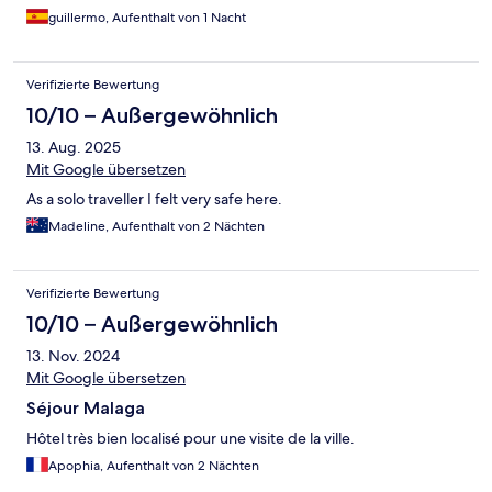
guillermo, Aufenthalt von 1 Nacht
Verifizierte Bewertung
10/10 – Außergewöhnlich
13. Aug. 2025
Mit Google übersetzen
As a solo traveller I felt very safe here.
Madeline, Aufenthalt von 2 Nächten
Verifizierte Bewertung
10/10 – Außergewöhnlich
13. Nov. 2024
Mit Google übersetzen
Séjour Malaga
Hôtel très bien localisé pour une visite de la ville.
Apophia, Aufenthalt von 2 Nächten