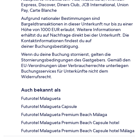
Express, Discover, Diners Club, JCB International, Union
Pay, Carte Blanche
Aufgrund nationaler Bestimmungen sind
Bargeldtransaktionen in dieser Unterkunft nur bis zu einer
Höhe von 1000 EUR erlaubt. Weitere Informationen
erhältst du auf Nachfrage direkt bei der Unterkunft. Die
Kontaktinformationen findest du auf
deiner Buchungsbestätigung.
Wenn du deine Buchung stornierst, gelten die
Stornierungsbedingungen des Gastgebers. Gemäß den
EU-Verordnungen über Verbraucherrechte unterliegen
Buchungsservices für Unterkünfte nicht dem
Widerrufsrecht.
Auch bekannt als
Futurotel Malagueta
Futurotel Malagueta Capsule
Futurotel Malagueta Premium Beach Málaga
Futurotel Malagueta Premium Beach Capsule hotel
Futurotel Malagueta Premium Beach Capsule hotel Málaga