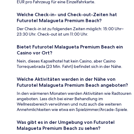
EUR pro Fahrzeug für eine Einzelfahrkarte.
Welche Check-in- und Check-out-Zeiten hat
Futurotel Malagueta Premium Beach?
Der Check-in ist zu folgenden Zeiten möglich: 15:00 Uhr–
23:30 Uhr. Check-out ist um 11:00 Uhr.
Bietet Futurotel Malagueta Premium Beach ein
Casino vor Ort?
Nein, dieses Kapselhotel hat kein Casino, aber Casino
Torrequebrada (23 Min. Fahrt) befindet sich in der Nähe.
Welche Aktivitäten werden in der Nähe von
Futurotel Malagueta Premium Beach angeboten?
In den wärmeren Monaten werden Aktivitäten wie Radtouren
angeboten. Lass dich bei einer Behandlung im
Wellnessbereich verwöhnen und nutz auch die weiteren
Annehmlichkeiten wie etwa ein Spielzimmer/Arcade-Spiele.
Was gibt es in der Umgebung von Futurotel
Malagueta Premium Beach zu sehen?