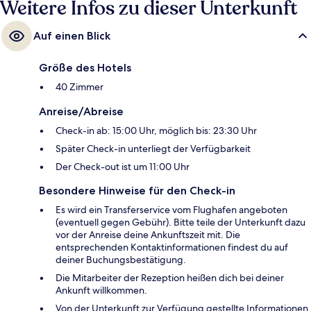
Weitere Infos zu dieser Unterkunft
Auf einen Blick
Größe des Hotels
40 Zimmer
Anreise/Abreise
Check-in ab: 15:00 Uhr, möglich bis: 23:30 Uhr
Später Check-in unterliegt der Verfügbarkeit
Der Check-out ist um 11:00 Uhr
Besondere Hinweise für den Check-in
Es wird ein Transferservice vom Flughafen angeboten
(eventuell gegen Gebühr). Bitte teile der Unterkunft dazu
vor der Anreise deine Ankunftszeit mit. Die
entsprechenden Kontaktinformationen findest du auf
deiner Buchungsbestätigung.
Die Mitarbeiter der Rezeption heißen dich bei deiner
Ankunft willkommen.
Von der Unterkunft zur Verfügung gestellte Informationen