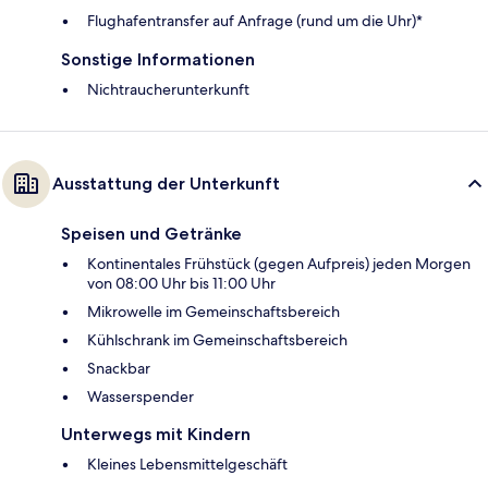
Flughafentransfer auf Anfrage (rund um die Uhr)*
Sonstige Informationen
Nichtraucherunterkunft
Ausstattung der Unterkunft
Speisen und Getränke
Kontinentales Frühstück (gegen Aufpreis) jeden Morgen
von 08:00 Uhr bis 11:00 Uhr
Mikrowelle im Gemeinschaftsbereich
Kühlschrank im Gemeinschaftsbereich
Snackbar
Wasserspender
Unterwegs mit Kindern
Kleines Lebensmittelgeschäft