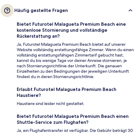
Häufig gestellte Fragen
Bietet Futurotel Malagueta Premium Beach eine
kostenlose Stornierung und vollständige
Rückerstattung an?
Ja, Futurotel Malagueta Premium Beach bietet auf unserer
Website vollständig erstattungsfähige Zimmer. Wenn du einen
vollständig erstattungsfähigen Zimmertarif gebucht hast,
kannst du bis wenige Tage vor deiner Anreise stornieren, je
nach Stornierungsrichtlinie der Unterkunft. Die genauen
Einzelheiten zu den Bedingungen der jeweiligen Unterkunft
findest du in deren Stornierungsrichtlinie.
Erlaubt Futurotel Malagueta Premium Beach
Haustiere?
Haustiere sind leider nicht gestattet.
Bietet Futurotel Malagueta Premium Beach einen
Shuttle-Service zum Flughafen?
Ja, ein Flughafentransfer ist verfügbar. Die Gebühr beträgt 30