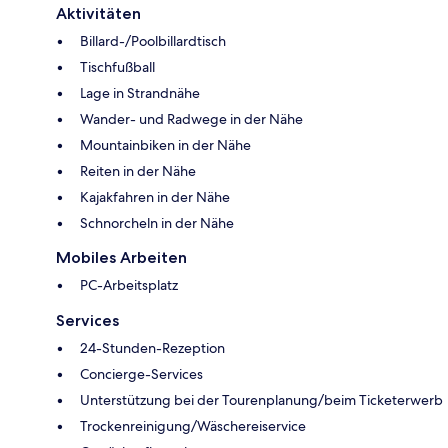
Aktivitäten
Billard-/Poolbillardtisch
Tischfußball
Lage in Strandnähe
Wander- und Radwege in der Nähe
Mountainbiken in der Nähe
Reiten in der Nähe
Kajakfahren in der Nähe
Schnorcheln in der Nähe
Mobiles Arbeiten
PC-Arbeitsplatz
Services
24-Stunden-Rezeption
Concierge-Services
Unterstützung bei der Tourenplanung/beim Ticketerwerb
Trockenreinigung/Wäschereiservice