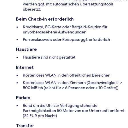
werden ggf. mit automatischen Übersetzungstools
übersetzt.
Beim Check-in erforderlich
Kreditkarte, EC-Karte oder Bargeld-Kaution für
unvorhergesehene Aufwendungen
Personalausweis oder Reisepass ggf. erforderlich
Haustiere
Haustiere sind nicht gestattet
Internet
Kostenloses WLAN in den öffentlichen Bereichen
Kostenloses WLAN in den Zimmern (Geschwindigkeit: >
500 MBit/s (reicht für > 6 Personen oder > 10 Geräte))
Parken
Rund um die Uhr zur Verfügung stehende
Parkmöglichkeiten 50 Meter von der Unterkunft entfernt
(22 EUR pro Nacht)
Transfer