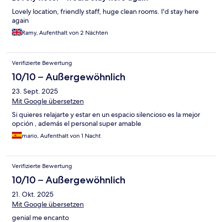
Lovely location, friendly staff, huge clean rooms. I'd stay here
again
Ramy, Aufenthalt von 2 Nächten
Verifizierte Bewertung
10/10 – Außergewöhnlich
23. Sept. 2025
Mit Google übersetzen
Si quieres relajarte y estar en un espacio silencioso es la mejor
opción , además el personal super amable
mario, Aufenthalt von 1 Nacht
Verifizierte Bewertung
10/10 – Außergewöhnlich
21. Okt. 2025
Mit Google übersetzen
genial me encanto