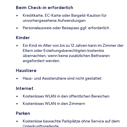
Beim Check-in erforderlich
Kreditkarte, EC-Karte oder Bargeld-Kaution für
unvorhergesehene Aufwendungen
Personalausweis oder Reisepass ggf. erforderlich
Kinder
Ein Kind im Alter von bis zu 12 Jahren kann im Zimmer der
Eltern oder Erziehungsberechtigten kostenlos
übernachten, wenn keine zusätzlichen Bettwaren
angefordert werden.
Haustiere
Haus- und Assistenztiere sind nicht gestattet
Internet
Kostenloses WLAN in den öffentlichen Bereichen
Kostenloses WLAN in den Zimmern
Parken
Kostenlose bewachte Parkplätze ohne Service auf dem
Unterkunftsgelände