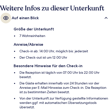
Weitere Infos zu dieser Unterkunft
Auf einen Blick
Größe der Unterkunft
7 Wohneinheiten
Anreise/Abreise
Check-in ab: 14:00 Uhr, möglich bis: jederzeit
Der Check-out ist um 12:00 Uhr
Besondere Hinweise für den Check-in
Die Rezeption ist täglich von 07:00 Uhr bis 22:00 Uhr
besetzt.
Die Gäste erhalten innerhalb von 24 Stunden vor der
Anreise per E-Mail Hinweise zum Check-in. Die Rezeption
ist zu bestimmten Zeiten besetzt.
Von der Unterkunft zur Verfügung gestellte Informationen
werden ggf. mit automatischen Übersetzungstools
übersetzt.