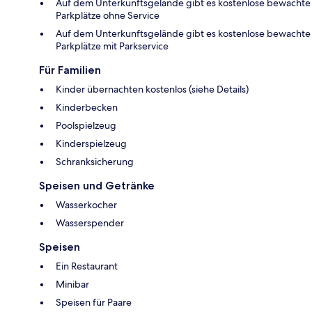
Auf dem Unterkunftsgelände gibt es kostenlose bewachte
Parkplätze ohne Service
Auf dem Unterkunftsgelände gibt es kostenlose bewachte
Parkplätze mit Parkservice
Für Familien
Kinder übernachten kostenlos (siehe Details)
Kinderbecken
Poolspielzeug
Kinderspielzeug
Schranksicherung
Speisen und Getränke
Wasserkocher
Wasserspender
Speisen
Ein Restaurant
Minibar
Speisen für Paare