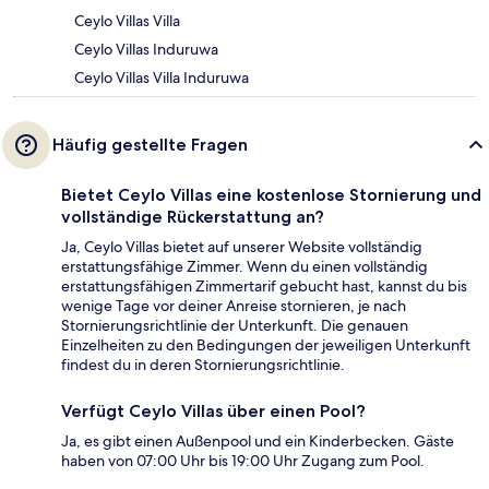
Ceylo Villas Villa
Ceylo Villas Induruwa
Ceylo Villas Villa Induruwa
Häufig gestellte Fragen
Bietet Ceylo Villas eine kostenlose Stornierung und
vollständige Rückerstattung an?
Ja, Ceylo Villas bietet auf unserer Website vollständig
erstattungsfähige Zimmer. Wenn du einen vollständig
erstattungsfähigen Zimmertarif gebucht hast, kannst du bis
wenige Tage vor deiner Anreise stornieren, je nach
Stornierungsrichtlinie der Unterkunft. Die genauen
Einzelheiten zu den Bedingungen der jeweiligen Unterkunft
findest du in deren Stornierungsrichtlinie.
Verfügt Ceylo Villas über einen Pool?
Ja, es gibt einen Außenpool und ein Kinderbecken. Gäste
haben von 07:00 Uhr bis 19:00 Uhr Zugang zum Pool.