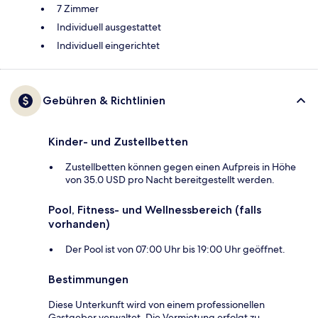
7 Zimmer
Individuell ausgestattet
Individuell eingerichtet
Gebühren & Richtlinien
Kinder- und Zustellbetten
Zustellbetten können gegen einen Aufpreis in Höhe
von 35.0 USD pro Nacht bereitgestellt werden.
Pool, Fitness- und Wellnessbereich (falls
vorhanden)
Der Pool ist von 07:00 Uhr bis 19:00 Uhr geöffnet.
Bestimmungen
Diese Unterkunft wird von einem professionellen
Gastgeber verwaltet. Die Vermietung erfolgt zu