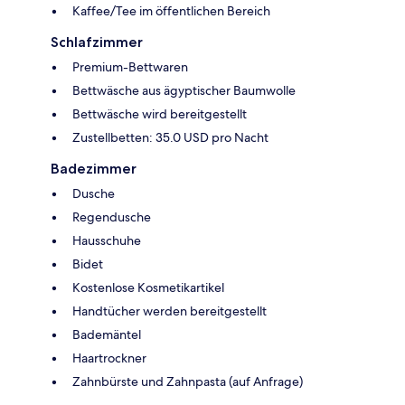
Kaffee/Tee im öffentlichen Bereich
Schlafzimmer
Premium-Bettwaren
Bettwäsche aus ägyptischer Baumwolle
Bettwäsche wird bereitgestellt
Zustellbetten: 35.0 USD pro Nacht
Badezimmer
Dusche
Regendusche
Hausschuhe
Bidet
Kostenlose Kosmetikartikel
Handtücher werden bereitgestellt
Bademäntel
Haartrockner
Zahnbürste und Zahnpasta (auf Anfrage)