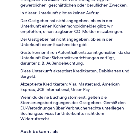
gewerblichen, geschäftlichen oder beruflichen Zwecken.
In dieser Unterkunft gibt es keinen Aufzug.
Der Gastgeber hat nicht angegeben, ob es in der
Unterkunft einen Kohlenmonoxidmelder gibt; wir
empfehlen, einen tragbaren CO-Melder mitzubringen.
Der Gastgeber hat nicht angegeben, ob es in der
Unterkunft einen Rauchmelder gibt.
Gäste können ihren Aufenthalt entspannt genießen, da die
Unterkunft über Sicherheitsvorrichtungen verfügt,
darunter z. B. Außenbeleuchtung.
Diese Unterkunft akzeptiert Kreditkarten, Debitkarten und
Bargeld.
Akzeptierte Kreditkarten: Visa, Mastercard, American
Express, JCB International, Union Pay
Wenn du deine Buchung stornierst, gelten die
Stornierungsbedingungen des Gastgebers. Gemäß den
EU-Verordnungen über Verbraucherrechte unterliegen
Buchungsservices für Unterkünfte nicht dem
Widerrufsrecht.
Auch bekannt als