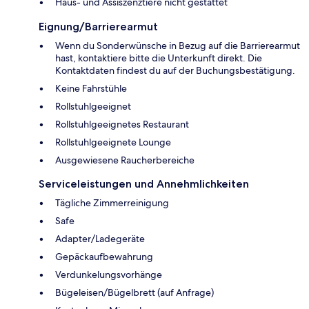
Haus- und Assiszenztiere nicht gestattet
Eignung/Barrierearmut
Wenn du Sonderwünsche in Bezug auf die Barrierearmut
hast, kontaktiere bitte die Unterkunft direkt. Die
Kontaktdaten findest du auf der Buchungsbestätigung.
Keine Fahrstühle
Rollstuhlgeeignet
Rollstuhlgeeignetes Restaurant
Rollstuhlgeeignete Lounge
Ausgewiesene Raucherbereiche
Serviceleistungen und Annehmlichkeiten
Tägliche Zimmerreinigung
Safe
Adapter/Ladegeräte
Gepäckaufbewahrung
Verdunkelungsvorhänge
Bügeleisen/Bügelbrett (auf Anfrage)