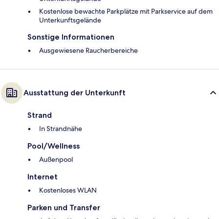
Kostenlose bewachte Parkplätze mit Parkservice auf dem
Unterkunftsgelände
Sonstige Informationen
Ausgewiesene Raucherbereiche
Ausstattung der Unterkunft
Strand
In Strandnähe
Pool/Wellness
Außenpool
Internet
Kostenloses WLAN
Parken und Transfer