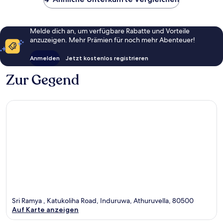
Melde dich an, um verfügbare Rabatte und Vorteile
anzuzeigen. Mehr Prämien für noch mehr Abenteuer!
Anmelden
Jetzt kostenlos registrieren
Zur Gegend
Sri Ramya , Katukoliha Road, Induruwa, Athuruvella, 80500
Auf Karte anzeigen